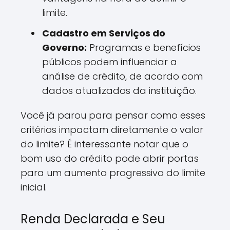
limite.
Cadastro em Serviços do
Governo:
Programas e benefícios
públicos podem influenciar a
análise de crédito, de acordo com
dados atualizados da instituição.
Você já parou para pensar como esses
critérios impactam diretamente o valor
do limite? É interessante notar que o
bom uso do crédito pode abrir portas
para um aumento progressivo do limite
inicial.
Renda Declarada e Seu