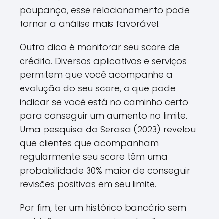
poupança, esse relacionamento pode
tornar a análise mais favorável.
Outra dica é monitorar seu score de
crédito. Diversos aplicativos e serviços
permitem que você acompanhe a
evolução do seu score, o que pode
indicar se você está no caminho certo
para conseguir um aumento no limite.
Uma pesquisa do Serasa (2023) revelou
que clientes que acompanham
regularmente seu score têm uma
probabilidade 30% maior de conseguir
revisões positivas em seu limite.
Por fim, ter um histórico bancário sem