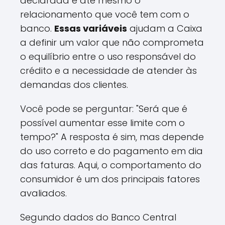
declarada e até mesmo o
relacionamento que você tem com o
banco.
Essas variáveis
ajudam a Caixa
a definir um valor que não comprometa
o equilíbrio entre o uso responsável do
crédito e a necessidade de atender às
demandas dos clientes.
Você pode se perguntar: "Será que é
possível aumentar esse limite com o
tempo?" A resposta é sim, mas depende
do uso correto e do pagamento em dia
das faturas. Aqui, o comportamento do
consumidor é um dos principais fatores
avaliados.
Segundo dados do Banco Central