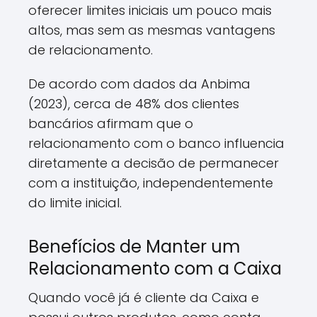
oferecer limites iniciais um pouco mais
altos, mas sem as mesmas vantagens
de relacionamento.
De acordo com dados da Anbima
(2023), cerca de 48% dos clientes
bancários afirmam que o
relacionamento com o banco influencia
diretamente a decisão de permanecer
com a instituição, independentemente
do limite inicial.
Benefícios de Manter um
Relacionamento com a Caixa
Quando você já é cliente da Caixa e