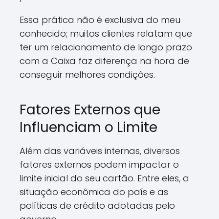
Essa prática não é exclusiva do meu
conhecido; muitos clientes relatam que
ter um relacionamento de longo prazo
com a Caixa faz diferença na hora de
conseguir melhores condições.
Fatores Externos que
Influenciam o Limite
Além das variáveis internas, diversos
fatores externos podem impactar o
limite inicial do seu cartão. Entre eles, a
situação econômica do país e as
políticas de crédito adotadas pelo