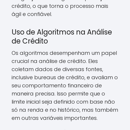
crédito, o que torna o processo mais
ágil e confiável.
Uso de Algoritmos na Análise
de Crédito
Os algoritmos desempenham um papel
crucial na análise de crédito. Eles
coletam dados de diversas fontes,
inclusive bureaus de crédito, e avaliam o
seu comportamento financeiro de
maneira precisa. Isso permite que o
limite inicial seja definido com base não
só na renda e no histórico, mas também
em outras variáveis importantes.