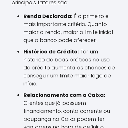
principais fatores são:
Renda Declarada:
É o primeiro e
mais importante critério. Quanto
maior a renda, maior o limite inicial
que o banco pode oferecer.
Histórico de Crédito:
Ter um
histórico de boas práticas no uso
de crédito aumenta as chances de
conseguir um limite maior logo de
início.
Relacionamento com a Caixa:
Clientes que já possuem
financiamento, conta corrente ou
poupança na Caixa podem ter
vantagens na hora de definir o