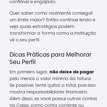
confiável e engajado.
Quer saber como realmente conseguir
um limite maior? Então continue lendo e
veja quais estratégias podem
transformar a forma como a instituição
vê o seu perfil.
Dicas Práticas para Melhorar
Seu Perfil
Em primeiro lugar,
não deixe de pagar
pelo menos o valor mínimo da fatura.
Se possível, tente quitar o total, pois isso
mostra responsabilidade financeira.
Além disso, se você possui outras contas
na Caixa, como conta corrente ou