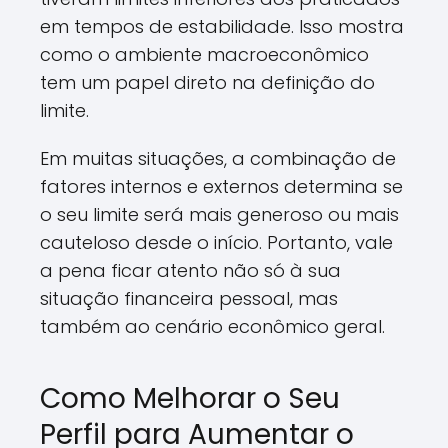
em tempos de estabilidade. Isso mostra
como o ambiente macroeconômico
tem um papel direto na definição do
limite.
Em muitas situações, a combinação de
fatores internos e externos determina se
o seu limite será mais generoso ou mais
cauteloso desde o início. Portanto, vale
a pena ficar atento não só à sua
situação financeira pessoal, mas
também ao cenário econômico geral.
Como Melhorar o Seu
Perfil para Aumentar o