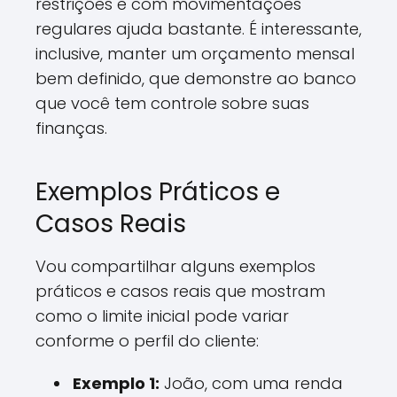
restrições e com movimentações
regulares ajuda bastante. É interessante,
inclusive, manter um orçamento mensal
bem definido, que demonstre ao banco
que você tem controle sobre suas
finanças.
Exemplos Práticos e
Casos Reais
Vou compartilhar alguns exemplos
práticos e casos reais que mostram
como o limite inicial pode variar
conforme o perfil do cliente:
Exemplo 1:
João, com uma renda