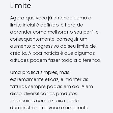
Limite
Agora que você já entende como o
limite inicial é definido, é hora de
aprender como melhorar o seu perfil e,
consequentemente, conseguir um
aumento progressivo do seu limite de
crédito. A boa notícia é que algumas
atitudes podem fazer toda a diferença.
Uma prática simples, mas
extremamente eficaz, é manter as
faturas sempre pagas em dia. Além
disso, diversificar os produtos
financeiros com a Caixa pode
demonstrar que você é um cliente