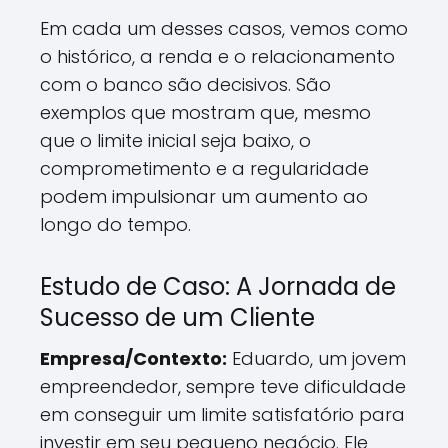
Em cada um desses casos, vemos como
o histórico, a renda e o relacionamento
com o banco são decisivos. São
exemplos que mostram que, mesmo
que o limite inicial seja baixo, o
comprometimento e a regularidade
podem impulsionar um aumento ao
longo do tempo.
Estudo de Caso: A Jornada de
Sucesso de um Cliente
Empresa/Contexto:
Eduardo, um jovem
empreendedor, sempre teve dificuldade
em conseguir um limite satisfatório para
investir em seu pequeno negócio. Ele