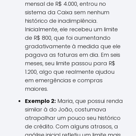
mensal de R$ 4.000, entrou no
sistema da Caixa sem nenhum
histórico de inadimplência.
Inicialmente, ele recebeu um limite
de R$ 800, que foi aumentando
gradativamente à medida que ele
pagava as faturas em dia. Em seis
meses, seu limite passou para R$
1.200, algo que realmente ajudou
em emergências e compras
maiores.
Exemplo 2:
Maria, que possui renda
similar à do João, costumava
atrapalhar um pouco seu histórico
de crédito. Com alguns atrasos, a
análise inicial refletiu um limite mais