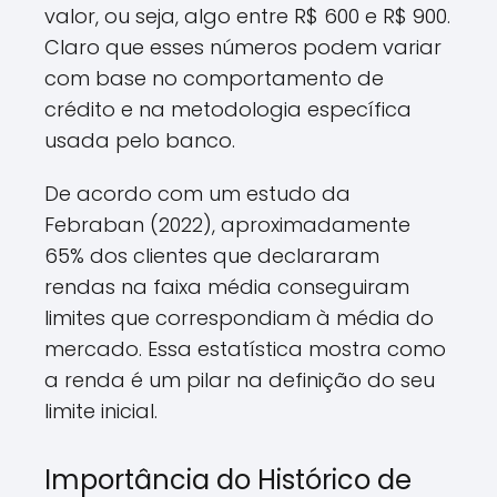
valor, ou seja, algo entre R$ 600 e R$ 900.
Claro que esses números podem variar
com base no comportamento de
crédito e na metodologia específica
usada pelo banco.
De acordo com um estudo da
Febraban (2022), aproximadamente
65% dos clientes que declararam
rendas na faixa média conseguiram
limites que correspondiam à média do
mercado. Essa estatística mostra como
a renda é um pilar na definição do seu
limite inicial.
Importância do Histórico de