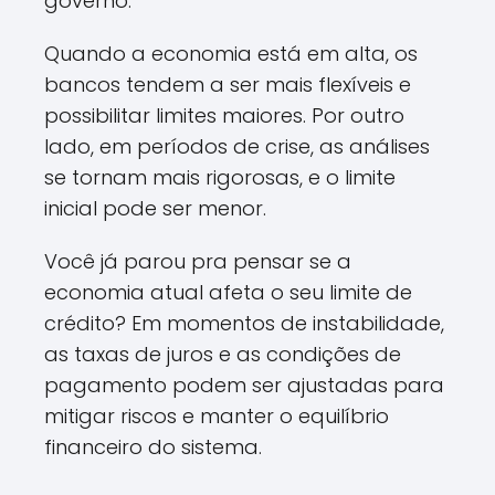
governo.
Quando a economia está em alta, os
bancos tendem a ser mais flexíveis e
possibilitar limites maiores. Por outro
lado, em períodos de crise, as análises
se tornam mais rigorosas, e o limite
inicial pode ser menor.
Você já parou pra pensar se a
economia atual afeta o seu limite de
crédito? Em momentos de instabilidade,
as taxas de juros e as condições de
pagamento podem ser ajustadas para
mitigar riscos e manter o equilíbrio
financeiro do sistema.