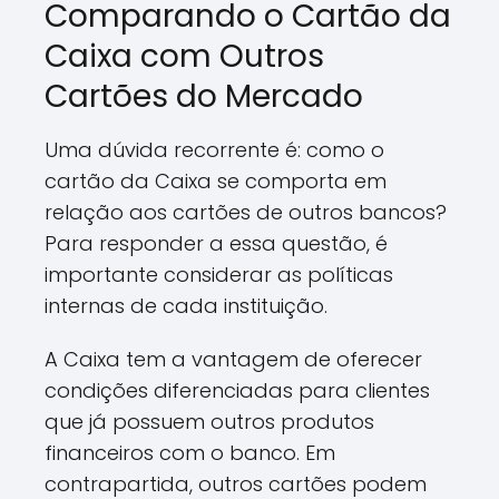
Comparando o Cartão da
Caixa com Outros
Cartões do Mercado
Uma dúvida recorrente é: como o
cartão da Caixa se comporta em
relação aos cartões de outros bancos?
Para responder a essa questão, é
importante considerar as políticas
internas de cada instituição.
A Caixa tem a vantagem de oferecer
condições diferenciadas para clientes
que já possuem outros produtos
financeiros com o banco. Em
contrapartida, outros cartões podem