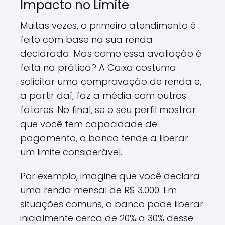
Impacto no Limite
Muitas vezes, o primeiro atendimento é
feito com base na sua renda
declarada. Mas como essa avaliação é
feita na prática? A Caixa costuma
solicitar uma comprovação de renda e,
a partir daí, faz a média com outros
fatores. No final, se o seu perfil mostrar
que você tem capacidade de
pagamento, o banco tende a liberar
um limite considerável.
Por exemplo, imagine que você declara
uma renda mensal de R$ 3.000. Em
situações comuns, o banco pode liberar
inicialmente cerca de 20% a 30% desse