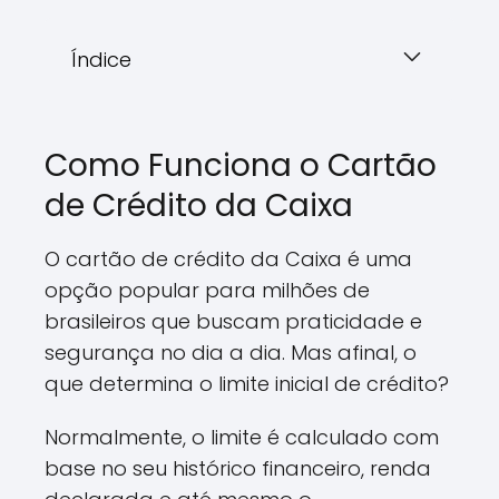
Índice
Como Funciona o Cartão
de Crédito da Caixa
O cartão de crédito da Caixa é uma
opção popular para milhões de
brasileiros que buscam praticidade e
segurança no dia a dia. Mas afinal, o
que determina o limite inicial de crédito?
Normalmente, o limite é calculado com
base no seu histórico financeiro, renda