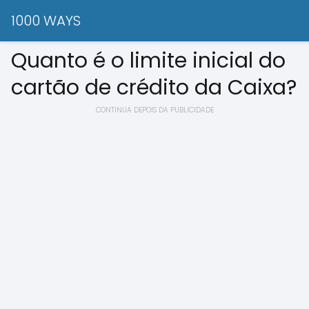
1000 WAYS
Quanto é o limite inicial do
cartão de crédito da Caixa?
CONTINUA DEPOIS DA PUBLICIDADE