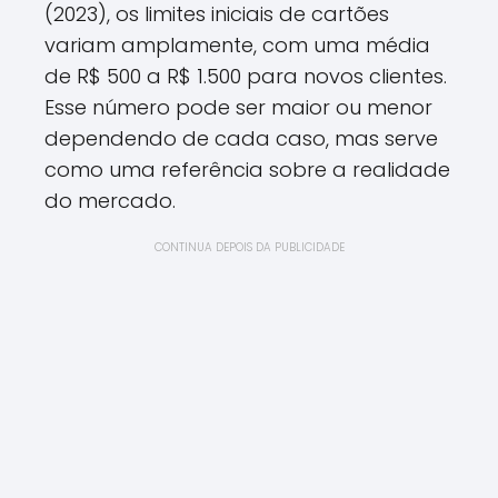
(2023), os limites iniciais de cartões
variam amplamente, com uma média
de R$ 500 a R$ 1.500 para novos clientes.
Esse número pode ser maior ou menor
dependendo de cada caso, mas serve
como uma referência sobre a realidade
do mercado.
CONTINUA DEPOIS DA PUBLICIDADE