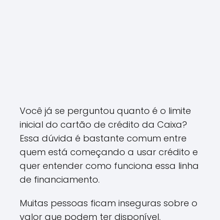
Você já se perguntou quanto é o limite
inicial do cartão de crédito da Caixa?
Essa dúvida é bastante comum entre
quem está começando a usar crédito e
quer entender como funciona essa linha
de financiamento.
Muitas pessoas ficam inseguras sobre o
valor que podem ter disponível,