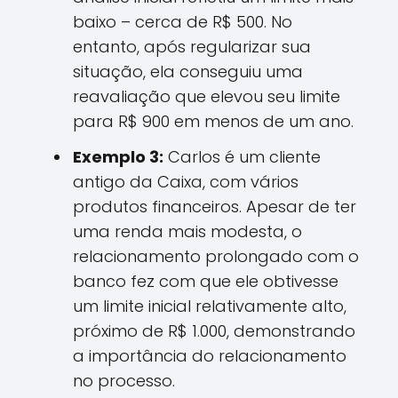
baixo – cerca de R$ 500. No
entanto, após regularizar sua
situação, ela conseguiu uma
reavaliação que elevou seu limite
para R$ 900 em menos de um ano.
Exemplo 3:
Carlos é um cliente
antigo da Caixa, com vários
produtos financeiros. Apesar de ter
uma renda mais modesta, o
relacionamento prolongado com o
banco fez com que ele obtivesse
um limite inicial relativamente alto,
próximo de R$ 1.000, demonstrando
a importância do relacionamento
no processo.