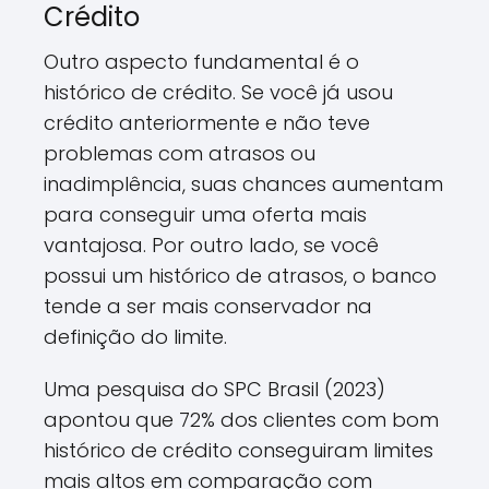
Crédito
Outro aspecto fundamental é o
histórico de crédito. Se você já usou
crédito anteriormente e não teve
problemas com atrasos ou
inadimplência, suas chances aumentam
para conseguir uma oferta mais
vantajosa. Por outro lado, se você
possui um histórico de atrasos, o banco
tende a ser mais conservador na
definição do limite.
Uma pesquisa do SPC Brasil (2023)
apontou que 72% dos clientes com bom
histórico de crédito conseguiram limites
mais altos em comparação com