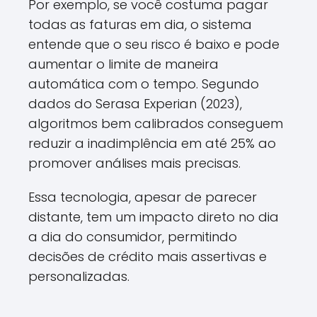
Por exemplo, se você costuma pagar
todas as faturas em dia, o sistema
entende que o seu risco é baixo e pode
aumentar o limite de maneira
automática com o tempo. Segundo
dados do Serasa Experian (2023),
algoritmos bem calibrados conseguem
reduzir a inadimplência em até 25% ao
promover análises mais precisas.
Essa tecnologia, apesar de parecer
distante, tem um impacto direto no dia
a dia do consumidor, permitindo
decisões de crédito mais assertivas e
personalizadas.