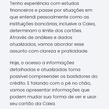
Tenho experiência com estudos
financeiros e passei por situações em
que entendi pessoalmente como as
instituições bancárias, inclusive a Caixa,
determinam o limite dos cartões.
Através de análises e dados
atualizados, vamos abordar esse
assunto com clareza e praticidade.
Hoje, o acesso a informações
detalhadas e atualizadas torna
possível compreender os bastidores do
crédito. E falando com o pé no chão,
vamos apresentar informações que
podem mudar sua forma de ver e usar
seu cartão da Caixa.