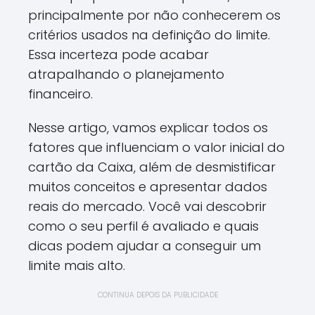
principalmente por não conhecerem os
critérios usados na definição do limite.
Essa incerteza pode acabar
atrapalhando o planejamento
financeiro.
Nesse artigo, vamos explicar todos os
fatores que influenciam o valor inicial do
cartão da Caixa, além de desmistificar
muitos conceitos e apresentar dados
reais do mercado. Você vai descobrir
como o seu perfil é avaliado e quais
dicas podem ajudar a conseguir um
limite mais alto.
CONTINUA DEPOIS DA PUBLICIDADE