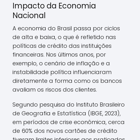
Impacto da Economia
Nacional
A economia do Brasil passa por ciclos
de alta e baixa, o que é refletido nas
políticas de crédito das instituições
financeiras. Nos últimos anos, por
exemplo, o cenário de inflação e a
instabilidade política influenciaram
diretamente a forma como os bancos
avaliam os riscos dos clientes.
Segundo pesquisa do Instituto Brasileiro
de Geografia e Estatística (IBGE, 2023),
em períodos de crise econômica, cerca
de 60% dos novos cartões de crédito
tiveram limites inferiores aos praticados