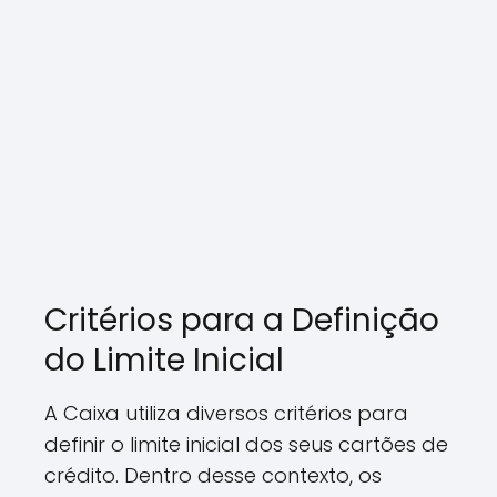
Critérios para a Definição
do Limite Inicial
A Caixa utiliza diversos critérios para
definir o limite inicial dos seus cartões de
crédito. Dentro desse contexto, os