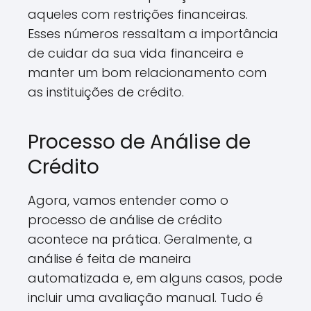
aqueles com restrições financeiras.
Esses números ressaltam a importância
de cuidar da sua vida financeira e
manter um bom relacionamento com
as instituições de crédito.
Processo de Análise de
Crédito
Agora, vamos entender como o
processo de análise de crédito
acontece na prática. Geralmente, a
análise é feita de maneira
automatizada e, em alguns casos, pode
incluir uma avaliação manual. Tudo é