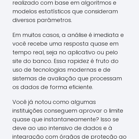
realizado com base em algoritmos e
modelos estatísticos que consideram
diversos parâmetros.
Em muitos casos, a análise é imediata e
você recebe uma resposta quase em
tempo real, seja no aplicativo ou pelo
site do banco. Essa rapidez é fruto do
uso de tecnologias modernas e de
sistemas de avaliação que processam
os dados de forma eficiente.
Você já notou como algumas
instituições conseguem aprovar o limite
quase que instantaneamente? Isso se
deve ao uso intensivo de dados e à
integração com órgãos de proteção ao