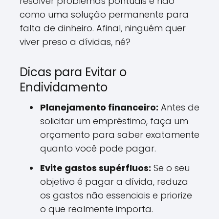
resolver problemas pontuais e não
como uma solução permanente para
falta de dinheiro. Afinal, ninguém quer
viver preso a dívidas, né?
Dicas para Evitar o
Endividamento
Planejamento financeiro:
Antes de
solicitar um empréstimo, faça um
orçamento para saber exatamente
quanto você pode pagar.
Evite gastos supérfluos:
Se o seu
objetivo é pagar a dívida, reduza
os gastos não essenciais e priorize
o que realmente importa.