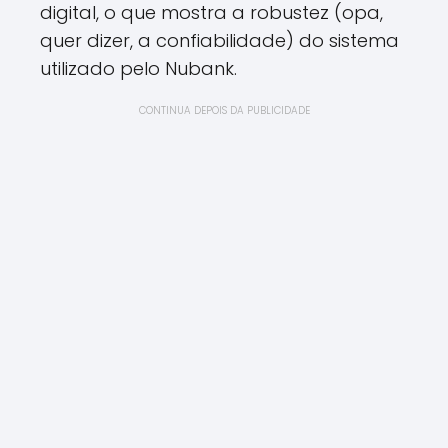
digital, o que mostra a robustez (opa,
quer dizer, a confiabilidade) do sistema
utilizado pelo Nubank.
CONTINUA DEPOIS DA PUBLICIDADE