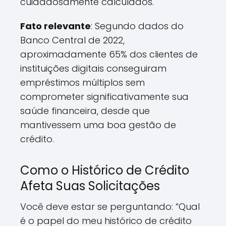
cuidadosamente calculados.
Fato relevante
: Segundo dados do
Banco Central de 2022,
aproximadamente 65% dos clientes de
instituições digitais conseguiram
empréstimos múltiplos sem
comprometer significativamente sua
saúde financeira, desde que
mantivessem uma boa gestão de
crédito.
Como o Histórico de Crédito
Afeta Suas Solicitações
Você deve estar se perguntando: “Qual
é o papel do meu histórico de crédito