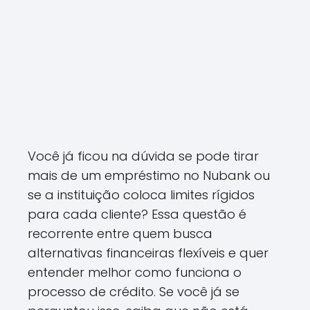
Você já ficou na dúvida se pode tirar
mais de um empréstimo no Nubank ou
se a instituição coloca limites rígidos
para cada cliente? Essa questão é
recorrente entre quem busca
alternativas financeiras flexíveis e quer
entender melhor como funciona o
processo de crédito. Se você já se