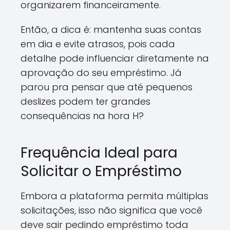
organizarem financeiramente.
Então, a dica é: mantenha suas contas
em dia e evite atrasos, pois cada
detalhe pode influenciar diretamente na
aprovação do seu empréstimo. Já
parou pra pensar que até pequenos
deslizes podem ter grandes
consequências na hora H?
Frequência Ideal para
Solicitar o Empréstimo
Embora a plataforma permita múltiplas
solicitações, isso não significa que você
deve sair pedindo empréstimo toda