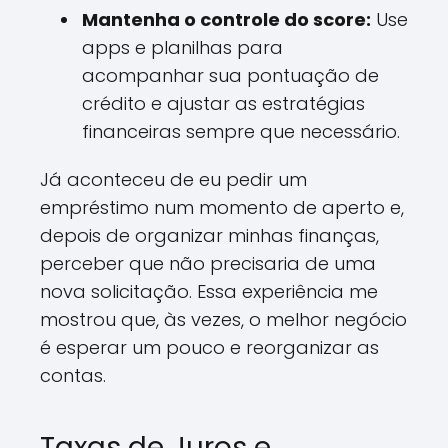
Mantenha o controle do score:
Use
apps e planilhas para
acompanhar sua pontuação de
crédito e ajustar as estratégias
financeiras sempre que necessário.
Já aconteceu de eu pedir um
empréstimo num momento de aperto e,
depois de organizar minhas finanças,
perceber que não precisaria de uma
nova solicitação. Essa experiência me
mostrou que, às vezes, o melhor negócio
é esperar um pouco e reorganizar as
contas.
Taxas de Juros e