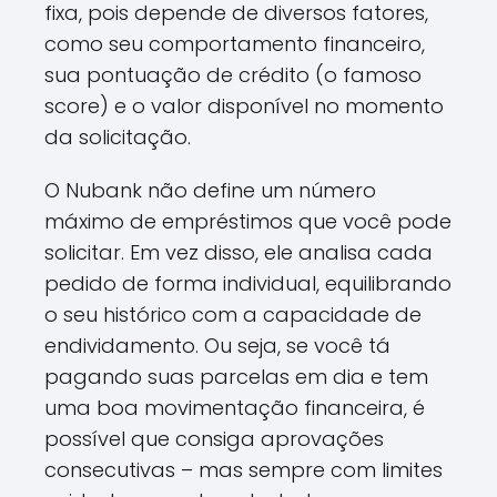
fixa, pois depende de diversos fatores,
como seu comportamento financeiro,
sua pontuação de crédito (o famoso
score) e o valor disponível no momento
da solicitação.
O Nubank não define um número
máximo de empréstimos que você pode
solicitar. Em vez disso, ele analisa cada
pedido de forma individual, equilibrando
o seu histórico com a capacidade de
endividamento. Ou seja, se você tá
pagando suas parcelas em dia e tem
uma boa movimentação financeira, é
possível que consiga aprovações
consecutivas – mas sempre com limites