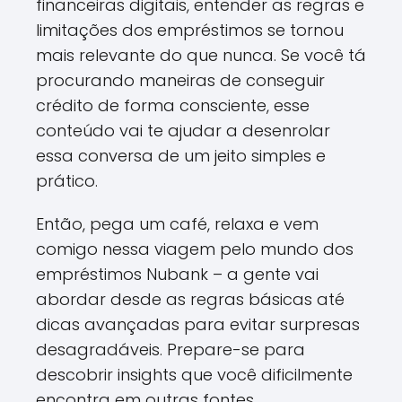
financeiras digitais, entender as regras e
limitações dos empréstimos se tornou
mais relevante do que nunca. Se você tá
procurando maneiras de conseguir
crédito de forma consciente, esse
conteúdo vai te ajudar a desenrolar
essa conversa de um jeito simples e
prático.
Então, pega um café, relaxa e vem
comigo nessa viagem pelo mundo dos
empréstimos Nubank – a gente vai
abordar desde as regras básicas até
dicas avançadas para evitar surpresas
desagradáveis. Prepare-se para
descobrir insights que você dificilmente
encontra em outras fontes.