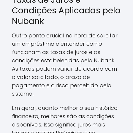
Condições Aplicadas pelo
Nubank
Outro ponto crucial na hora de solicitar
um empréstimo é entender como
funcionam as taxas de juros e as
condições estabelecidas pelo Nubank.
As taxas podem variar de acordo com
o valor solicitado, o prazo de
pagamento e o risco percebido pelo
sistema.
Em geral, quanto melhor o seu histórico
financeiro, melhores são as condições
disponíveis. Isso significa juros mais
baixos e prazos flexíveis que se