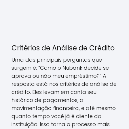
Critérios de Análise de Crédito
Uma das principais perguntas que
surgem é: “Como o Nubank decide se
aprova ou não meu empréstimo?” A
resposta está nos critérios de análise de
crédito. Eles levam em conta seu
histórico de pagamentos, a
movimentação financeira, e até mesmo
quanto tempo você já é cliente da
instituição. Isso torna o processo mais