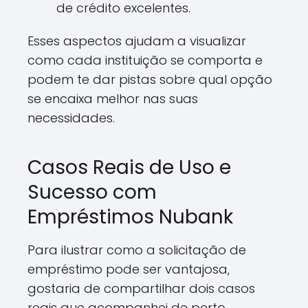
de crédito excelentes.
Esses aspectos ajudam a visualizar
como cada instituição se comporta e
podem te dar pistas sobre qual opção
se encaixa melhor nas suas
necessidades.
Casos Reais de Uso e
Sucesso com
Empréstimos Nubank
Para ilustrar como a solicitação de
empréstimo pode ser vantajosa,
gostaria de compartilhar dois casos
reais que acompanhei de perto.