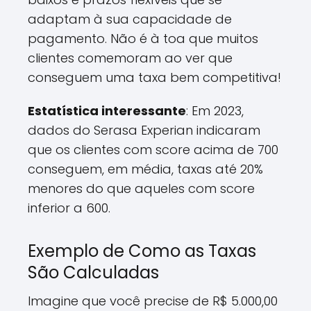
adaptam à sua capacidade de
pagamento. Não é à toa que muitos
clientes comemoram ao ver que
conseguem uma taxa bem competitiva!
Estatística interessante
: Em 2023,
dados do Serasa Experian indicaram
que os clientes com score acima de 700
conseguem, em média, taxas até 20%
menores do que aqueles com score
inferior a 600.
Exemplo de Como as Taxas
São Calculadas
Imagine que você precise de R$ 5.000,00