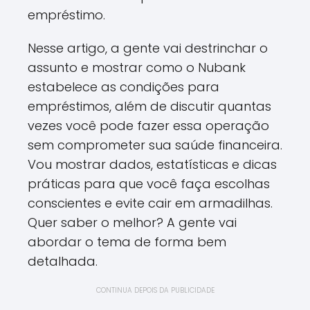
empréstimo.
Nesse artigo, a gente vai destrinchar o
assunto e mostrar como o Nubank
estabelece as condições para
empréstimos, além de discutir quantas
vezes você pode fazer essa operação
sem comprometer sua saúde financeira.
Vou mostrar dados, estatísticas e dicas
práticas para que você faça escolhas
conscientes e evite cair em armadilhas.
Quer saber o melhor? A gente vai
abordar o tema de forma bem
detalhada.
CONTINUA DEPOIS DA PUBLICIDADE