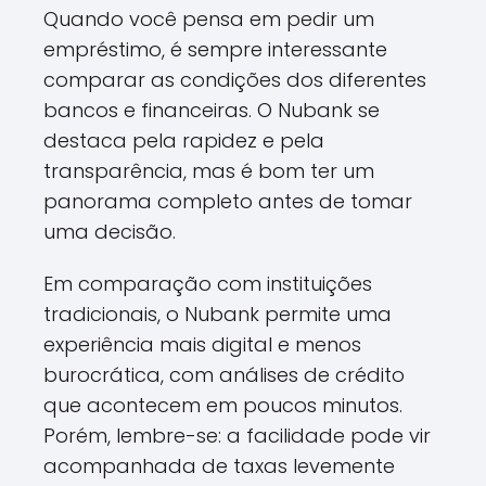
Quando você pensa em pedir um
empréstimo, é sempre interessante
comparar as condições dos diferentes
bancos e financeiras. O Nubank se
destaca pela rapidez e pela
transparência, mas é bom ter um
panorama completo antes de tomar
uma decisão.
Em comparação com instituições
tradicionais, o Nubank permite uma
experiência mais digital e menos
burocrática, com análises de crédito
que acontecem em poucos minutos.
Porém, lembre-se: a facilidade pode vir
acompanhada de taxas levemente