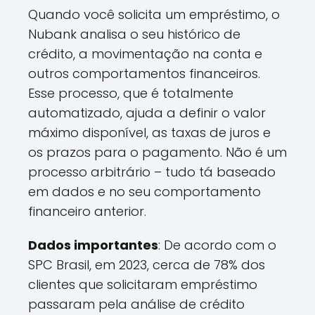
Quando você solicita um empréstimo, o
Nubank analisa o seu histórico de
crédito, a movimentação na conta e
outros comportamentos financeiros.
Esse processo, que é totalmente
automatizado, ajuda a definir o valor
máximo disponível, as taxas de juros e
os prazos para o pagamento. Não é um
processo arbitrário – tudo tá baseado
em dados e no seu comportamento
financeiro anterior.
Dados importantes
: De acordo com o
SPC Brasil, em 2023, cerca de 78% dos
clientes que solicitaram empréstimo
passaram pela análise de crédito