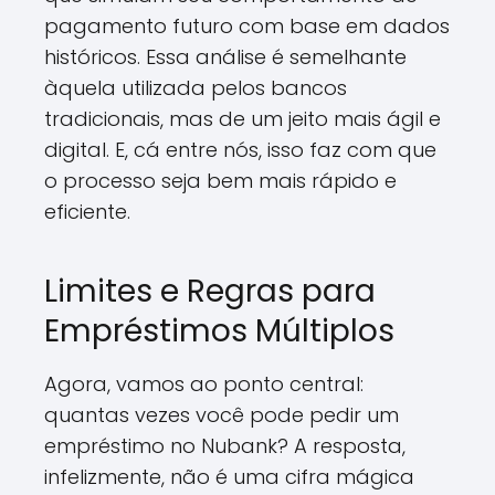
pagamento futuro com base em dados
históricos. Essa análise é semelhante
àquela utilizada pelos bancos
tradicionais, mas de um jeito mais ágil e
digital. E, cá entre nós, isso faz com que
o processo seja bem mais rápido e
eficiente.
Limites e Regras para
Empréstimos Múltiplos
Agora, vamos ao ponto central:
quantas vezes você pode pedir um
empréstimo no Nubank? A resposta,
infelizmente, não é uma cifra mágica