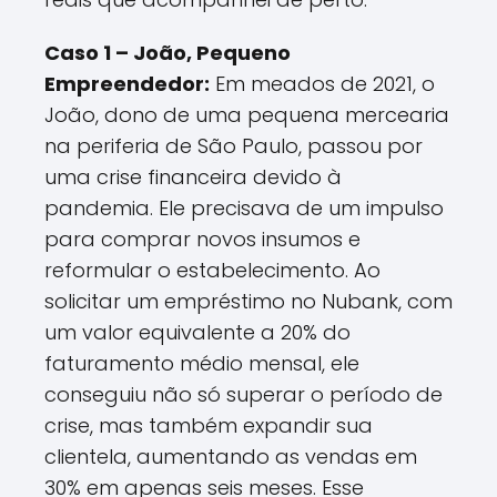
Caso 1 – João, Pequeno
Empreendedor:
Em meados de 2021, o
João, dono de uma pequena mercearia
na periferia de São Paulo, passou por
uma crise financeira devido à
pandemia. Ele precisava de um impulso
para comprar novos insumos e
reformular o estabelecimento. Ao
solicitar um empréstimo no Nubank, com
um valor equivalente a 20% do
faturamento médio mensal, ele
conseguiu não só superar o período de
crise, mas também expandir sua
clientela, aumentando as vendas em
30% em apenas seis meses. Esse