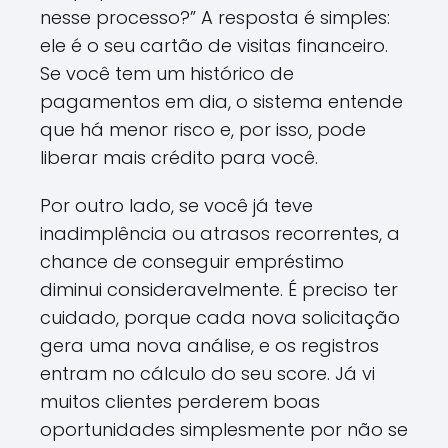
nesse processo?” A resposta é simples:
ele é o seu cartão de visitas financeiro.
Se você tem um histórico de
pagamentos em dia, o sistema entende
que há menor risco e, por isso, pode
liberar mais crédito para você.
Por outro lado, se você já teve
inadimplência ou atrasos recorrentes, a
chance de conseguir empréstimo
diminui consideravelmente. É preciso ter
cuidado, porque cada nova solicitação
gera uma nova análise, e os registros
entram no cálculo do seu score. Já vi
muitos clientes perderem boas
oportunidades simplesmente por não se