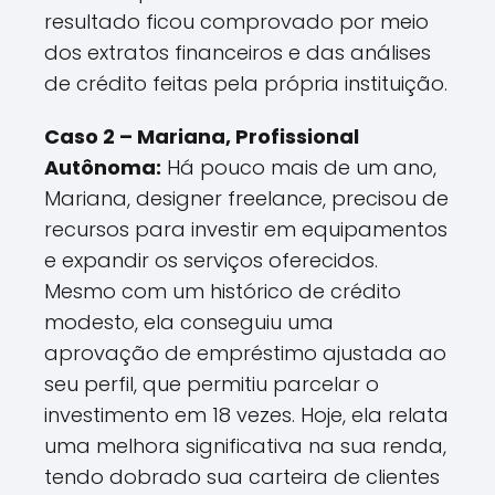
resultado ficou comprovado por meio
dos extratos financeiros e das análises
de crédito feitas pela própria instituição.
Caso 2 – Mariana, Profissional
Autônoma:
Há pouco mais de um ano,
Mariana, designer freelance, precisou de
recursos para investir em equipamentos
e expandir os serviços oferecidos.
Mesmo com um histórico de crédito
modesto, ela conseguiu uma
aprovação de empréstimo ajustada ao
seu perfil, que permitiu parcelar o
investimento em 18 vezes. Hoje, ela relata
uma melhora significativa na sua renda,
tendo dobrado sua carteira de clientes