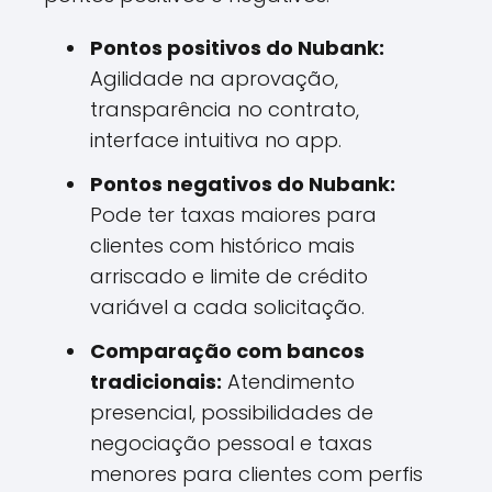
Pontos positivos do Nubank:
Agilidade na aprovação,
transparência no contrato,
interface intuitiva no app.
Pontos negativos do Nubank:
Pode ter taxas maiores para
clientes com histórico mais
arriscado e limite de crédito
variável a cada solicitação.
Comparação com bancos
tradicionais:
Atendimento
presencial, possibilidades de
negociação pessoal e taxas
menores para clientes com perfis