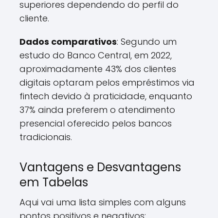
superiores dependendo do perfil do
cliente.
Dados comparativos
: Segundo um
estudo do Banco Central, em 2022,
aproximadamente 43% dos clientes
digitais optaram pelos empréstimos via
fintech devido à praticidade, enquanto
37% ainda preferem o atendimento
presencial oferecido pelos bancos
tradicionais.
Vantagens e Desvantagens
em Tabelas
Aqui vai uma lista simples com alguns
pontos positivos e negativos: