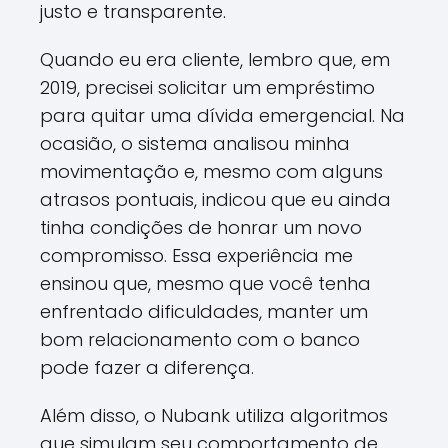
justo e transparente.
Quando eu era cliente, lembro que, em
2019, precisei solicitar um empréstimo
para quitar uma dívida emergencial. Na
ocasião, o sistema analisou minha
movimentação e, mesmo com alguns
atrasos pontuais, indicou que eu ainda
tinha condições de honrar um novo
compromisso. Essa experiência me
ensinou que, mesmo que você tenha
enfrentado dificuldades, manter um
bom relacionamento com o banco
pode fazer a diferença.
Além disso, o Nubank utiliza algoritmos
que simulam seu comportamento de