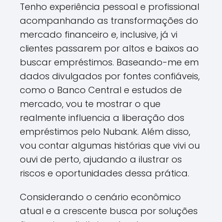
Tenho experiência pessoal e profissional
acompanhando as transformações do
mercado financeiro e, inclusive, já vi
clientes passarem por altos e baixos ao
buscar empréstimos. Baseando-me em
dados divulgados por fontes confiáveis,
como o Banco Central e estudos de
mercado, vou te mostrar o que
realmente influencia a liberação dos
empréstimos pelo Nubank. Além disso,
vou contar algumas histórias que vivi ou
ouvi de perto, ajudando a ilustrar os
riscos e oportunidades dessa prática.
Considerando o cenário econômico
atual e a crescente busca por soluções