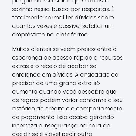
perguntou isso, saiba que não está
sozinho nessa busca por respostas. É
totalmente normal ter dúvidas sobre
quantas vezes é possível solicitar um
empréstimo na plataforma.
Muitos clientes se veem presos entre a
esperança de acesso rápido a recursos
extras e o receio de acabar se
enrolando em dívidas. A ansiedade de
precisar de uma grana extra só
aumenta quando você descobre que
as regras podem variar conforme o seu
histórico de crédito e o comportamento
de pagamento. Isso acaba gerando
incerteza e insegurança na hora de
decidir se é viável pedir outro