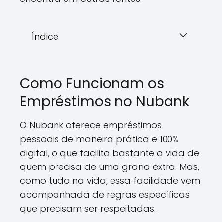
Índice
Como Funcionam os
Empréstimos no Nubank
O Nubank oferece empréstimos
pessoais de maneira prática e 100%
digital, o que facilita bastante a vida de
quem precisa de uma grana extra. Mas,
como tudo na vida, essa facilidade vem
acompanhada de regras específicas
que precisam ser respeitadas.