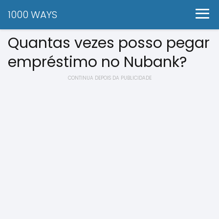
1000 WAYS
Quantas vezes posso pegar
empréstimo no Nubank?
CONTINUA DEPOIS DA PUBLICIDADE