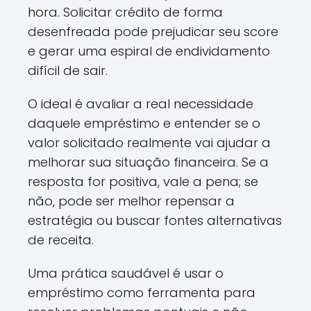
hora. Solicitar crédito de forma
desenfreada pode prejudicar seu score
e gerar uma espiral de endividamento
difícil de sair.
O ideal é avaliar a real necessidade
daquele empréstimo e entender se o
valor solicitado realmente vai ajudar a
melhorar sua situação financeira. Se a
resposta for positiva, vale a pena; se
não, pode ser melhor repensar a
estratégia ou buscar fontes alternativas
de receita.
Uma prática saudável é usar o
empréstimo como ferramenta para