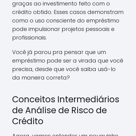
graças ao investimento feito com o
crédito obtido. Esses casos demonstram
como o uso consciente do empréstimo
pode impulsionar projetos pessoais e
profissionais.
Você já parou pra pensar que um
empréstimo pode ser a virada que você
precisa, desde que você saiba usá-lo
da maneira correta?
Conceitos Intermediários
de Análise de Risco de
Crédito
Agora, vamos entender um pouquinho