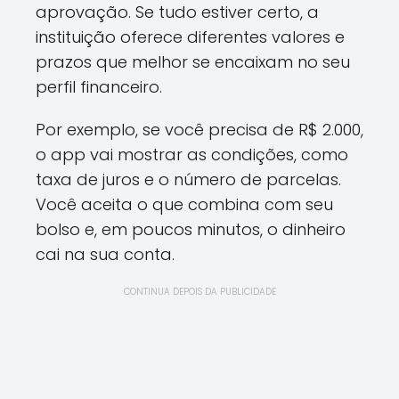
aprovação. Se tudo estiver certo, a
instituição oferece diferentes valores e
prazos que melhor se encaixam no seu
perfil financeiro.
Por exemplo, se você precisa de R$ 2.000,
o app vai mostrar as condições, como
taxa de juros e o número de parcelas.
Você aceita o que combina com seu
bolso e, em poucos minutos, o dinheiro
cai na sua conta.
CONTINUA DEPOIS DA PUBLICIDADE