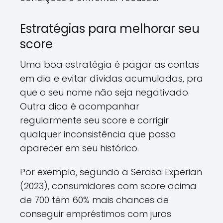
Estratégias para melhorar seu
score
Uma boa estratégia é pagar as contas
em dia e evitar dívidas acumuladas, pra
que o seu nome não seja negativado.
Outra dica é acompanhar
regularmente seu score e corrigir
qualquer inconsistência que possa
aparecer em seu histórico.
Por exemplo, segundo a Serasa Experian
(2023), consumidores com score acima
de 700 têm 60% mais chances de
conseguir empréstimos com juros