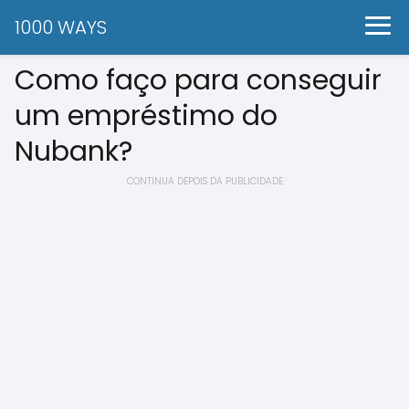
1000 WAYS
Como faço para conseguir
um empréstimo do
Nubank?
CONTINUA DEPOIS DA PUBLICIDADE