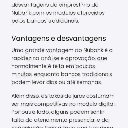
desvantagens do empréstimo do
Nubank com os modelos oferecidos
pelos bancos tradicionais.
Vantagens e desvantagens
Uma grande vantagem do Nubank é a
rapidez na análise e aprovação, que
normalmente é feita em poucos
minutos, enquanto bancos tradicionais
podem levar dias ou até semanas.
Além disso, as taxas de juros costumam
ser mais competitivas no modelo digital.
Por outro lado, alguns podem sentir
falta do atendimento presencial e da
negociação face a face, que é comum