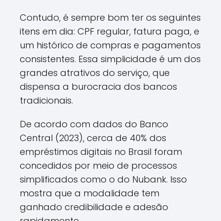
Contudo, é sempre bom ter os seguintes
itens em dia: CPF regular, fatura paga, e
um histórico de compras e pagamentos
consistentes. Essa simplicidade é um dos
grandes atrativos do serviço, que
dispensa a burocracia dos bancos
tradicionais.
De acordo com dados do Banco
Central (2023), cerca de 40% dos
empréstimos digitais no Brasil foram
concedidos por meio de processos
simplificados como o do Nubank. Isso
mostra que a modalidade tem
ganhado credibilidade e adesão
rapidamente.