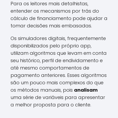
Para os leitores mais detalhistas,
entender os mecanismos por trás do
cálculo de financiamento pode ajudar a
tomar decisões mais embasadas.
Os simuladores digitais, frequentemente
disponibilizados pelo próprio app,
utilizam algoritmos que levam em conta
seu histórico, perfil de endividamento e
até mesmo comportamentos de
pagamento anteriores. Esses algoritmos
são um pouco mais complexos do que
os métodos manuais, pois
analisam
uma série de variáveis para apresentar
a melhor proposta para o cliente.