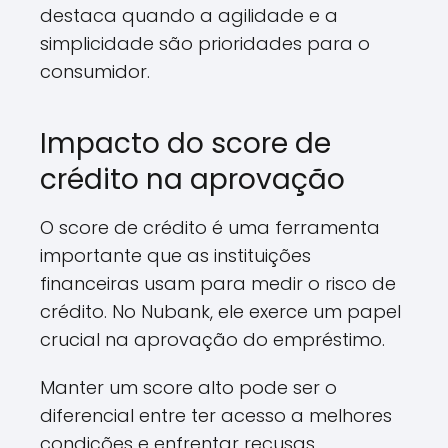
destaca quando a agilidade e a
simplicidade são prioridades para o
consumidor.
Impacto do score de
crédito na aprovação
O score de crédito é uma ferramenta
importante que as instituições
financeiras usam para medir o risco de
crédito. No Nubank, ele exerce um papel
crucial na aprovação do empréstimo.
Manter um score alto pode ser o
diferencial entre ter acesso a melhores
condições e enfrentar recusas.