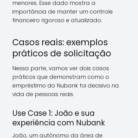
menores. Esse dado mostra a
importância de manter um controle
financeiro rigoroso e atualizado.
Casos reais: exemplos
práticos de solicitação
Nessa parte, vamos ver dois casos
práticos que demonstram como o
empréstimo do Nubank foi decisivo na
vida de pessoas reais.
Use Case 1: João e sua
experiência com Nubank
João, um autônomo da área de