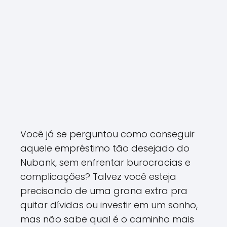
Você já se perguntou como conseguir
aquele empréstimo tão desejado do
Nubank, sem enfrentar burocracias e
complicações? Talvez você esteja
precisando de uma grana extra pra
quitar dívidas ou investir em um sonho,
mas não sabe qual é o caminho mais