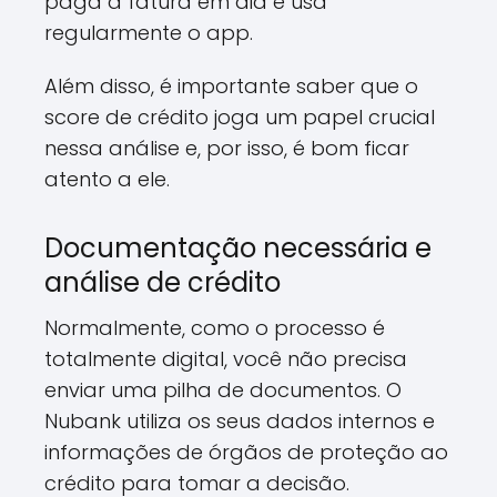
paga a fatura em dia e usa
regularmente o app.
Além disso, é importante saber que o
score de crédito joga um papel crucial
nessa análise e, por isso, é bom ficar
atento a ele.
Documentação necessária e
análise de crédito
Normalmente, como o processo é
totalmente digital, você não precisa
enviar uma pilha de documentos. O
Nubank utiliza os seus dados internos e
informações de órgãos de proteção ao
crédito para tomar a decisão.