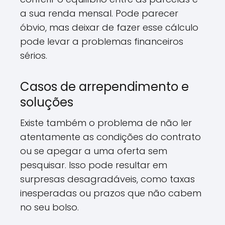
a sua renda mensal. Pode parecer
óbvio, mas deixar de fazer esse cálculo
pode levar a problemas financeiros
sérios.
Casos de arrependimento e
soluções
Existe também o problema de não ler
atentamente as condições do contrato
ou se apegar a uma oferta sem
pesquisar. Isso pode resultar em
surpresas desagradáveis, como taxas
inesperadas ou prazos que não cabem
no seu bolso.