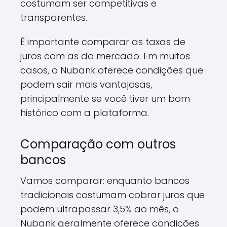
costumam ser competitivas e
transparentes.
É importante comparar as taxas de
juros com as do mercado. Em muitos
casos, o Nubank oferece condições que
podem sair mais vantajosas,
principalmente se você tiver um bom
histórico com a plataforma.
Comparação com outros
bancos
Vamos comparar: enquanto bancos
tradicionais costumam cobrar juros que
podem ultrapassar 3,5% ao mês, o
Nubank geralmente oferece condições