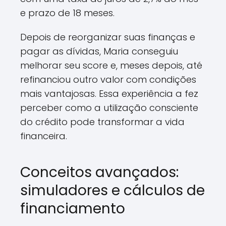
e prazo de 18 meses.
Depois de reorganizar suas finanças e
pagar as dívidas, Maria conseguiu
melhorar seu score e, meses depois, até
refinanciou outro valor com condições
mais vantajosas. Essa experiência a fez
perceber como a utilização consciente
do crédito pode transformar a vida
financeira.
Conceitos avançados:
simuladores e cálculos de
financiamento