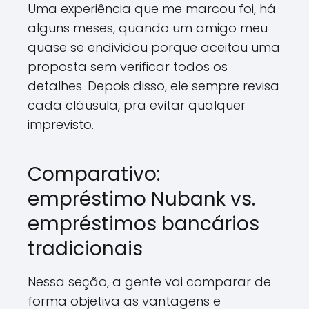
Uma experiência que me marcou foi, há
alguns meses, quando um amigo meu
quase se endividou porque aceitou uma
proposta sem verificar todos os
detalhes. Depois disso, ele sempre revisa
cada cláusula, pra evitar qualquer
imprevisto.
Comparativo:
empréstimo Nubank vs.
empréstimos bancários
tradicionais
Nessa seção, a gente vai comparar de
forma objetiva as vantagens e