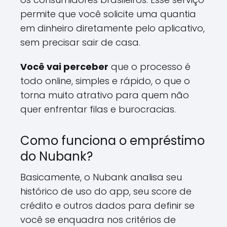
permite que você solicite uma quantia
em dinheiro diretamente pelo aplicativo,
sem precisar sair de casa.
Você vai perceber
que o processo é
todo online, simples e rápido, o que o
torna muito atrativo para quem não
quer enfrentar filas e burocracias.
Como funciona o empréstimo
do Nubank?
Basicamente, o Nubank analisa seu
histórico de uso do app, seu score de
crédito e outros dados para definir se
você se enquadra nos critérios de