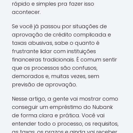
rápido e simples pra fazer isso
acontecer.
Se você já passou por situações de
aprovação de crédito complicada e
taxas abusivas, sabe o quanto é
frustrante lidar com instituições
financeiras tradicionais. É comum sentir
que os processos são confusos,
demorados e, muitas vezes, sem
previsão de aprovação.
Nesse artigo, a gente vai mostrar como
conseguir um empréstimo do Nubank
de forma clara e prática. Você vai
entender todo o processo, os requisitos,
as taxas, os prazos e ainda vai receber