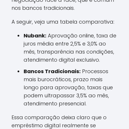
nos bancos tradicionais.
A seguir, veja uma tabela comparativa:
Nubank:
Aprovação online, taxa de
juros média entre 2,5% e 3,0% ao
mês, transparência nas condições,
atendimento digital exclusivo.
Bancos Tradicionais:
Processos
mais burocráticos, prazo mais
longo para aprovação, taxas que
podem ultrapassar 3,5% ao mês,
atendimento presencial.
Essa comparação deixa claro que o
empréstimo digital realmente se