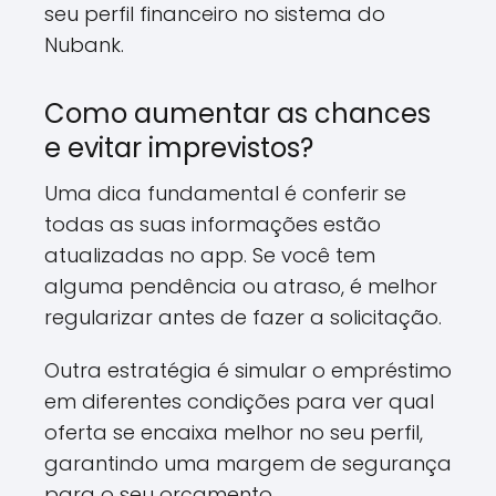
seu perfil financeiro no sistema do
Nubank.
Como aumentar as chances
e evitar imprevistos?
Uma dica fundamental é conferir se
todas as suas informações estão
atualizadas no app. Se você tem
alguma pendência ou atraso, é melhor
regularizar antes de fazer a solicitação.
Outra estratégia é simular o empréstimo
em diferentes condições para ver qual
oferta se encaixa melhor no seu perfil,
garantindo uma margem de segurança
para o seu orçamento.