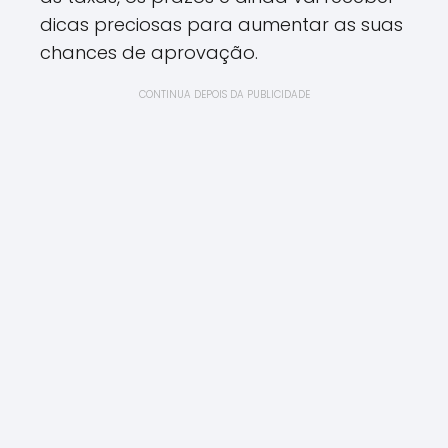
dicas preciosas para aumentar as suas
chances de aprovação.
CONTINUA DEPOIS DA PUBLICIDADE