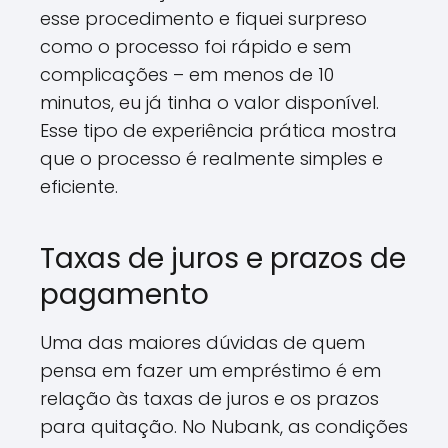
esse procedimento e fiquei surpreso
como o processo foi rápido e sem
complicações – em menos de 10
minutos, eu já tinha o valor disponível.
Esse tipo de experiência prática mostra
que o processo é realmente simples e
eficiente.
Taxas de juros e prazos de
pagamento
Uma das maiores dúvidas de quem
pensa em fazer um empréstimo é em
relação às taxas de juros e os prazos
para quitação. No Nubank, as condições