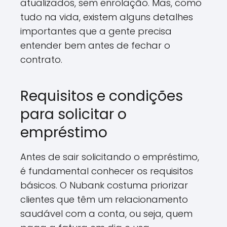
atualizados, sem enrolação. Mas, como
tudo na vida, existem alguns detalhes
importantes que a gente precisa
entender bem antes de fechar o
contrato.
Requisitos e condições
para solicitar o
empréstimo
Antes de sair solicitando o empréstimo,
é fundamental conhecer os requisitos
básicos. O Nubank costuma priorizar
clientes que têm um relacionamento
saudável com a conta, ou seja, quem