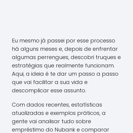
Eu mesmo já passei por esse processo
há alguns meses e, depois de enfrentar
algumas perrengues, descobri truques e
estratégias que realmente funcionam.
Aqui, a ideia é te dar um passo a passo
que vai facilitar a sua vida e
descomplicar esse assunto.
Com dados recentes, estatísticas
atualizadas e exemplos práticos, a
gente vai analisar tudo sobre
empréstimo do Nubank e comparar