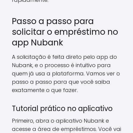
Passo a passo para
solicitar o empréstimo no
app Nubank
A solicitação é feita direto pelo app do
Nubank, e o processo é intuitivo para
quem já usa a plataforma. Vamos ver o
passo a passo para que você saiba
exatamente o que fazer.
Tutorial prático no aplicativo
Primeiro, abra o aplicativo Nubank e
acesse a área de empréstimos. Você vai