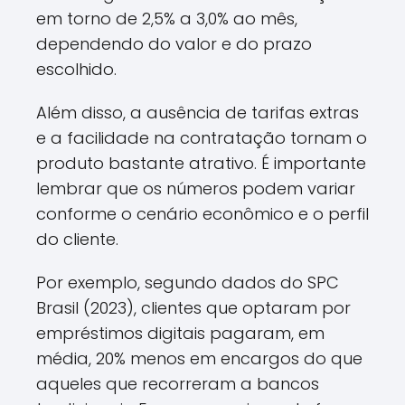
em torno de 2,5% a 3,0% ao mês,
dependendo do valor e do prazo
escolhido.
Além disso, a ausência de tarifas extras
e a facilidade na contratação tornam o
produto bastante atrativo. É importante
lembrar que os números podem variar
conforme o cenário econômico e o perfil
do cliente.
Por exemplo, segundo dados do SPC
Brasil (2023), clientes que optaram por
empréstimos digitais pagaram, em
média, 20% menos em encargos do que
aqueles que recorreram a bancos