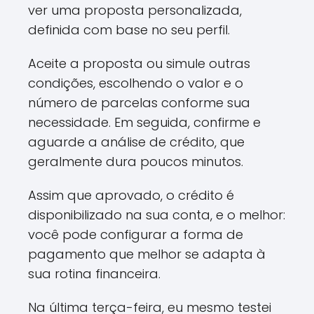
ver uma proposta personalizada,
definida com base no seu perfil.
Aceite a proposta ou simule outras
condições, escolhendo o valor e o
número de parcelas conforme sua
necessidade. Em seguida, confirme e
aguarde a análise de crédito, que
geralmente dura poucos minutos.
Assim que aprovado, o crédito é
disponibilizado na sua conta, e o melhor:
você pode configurar a forma de
pagamento que melhor se adapta à
sua rotina financeira.
Na última terça-feira, eu mesmo testei