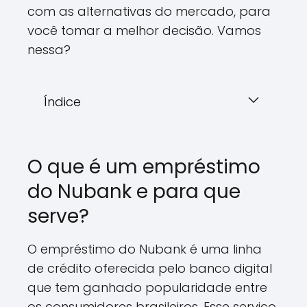
com as alternativas do mercado, para
você tomar a melhor decisão. Vamos
nessa?
Índice
O que é um empréstimo
do Nubank e para que
serve?
O empréstimo do Nubank é uma linha
de crédito oferecida pelo banco digital
que tem ganhado popularidade entre
os consumidores brasileiros. Esse serviço