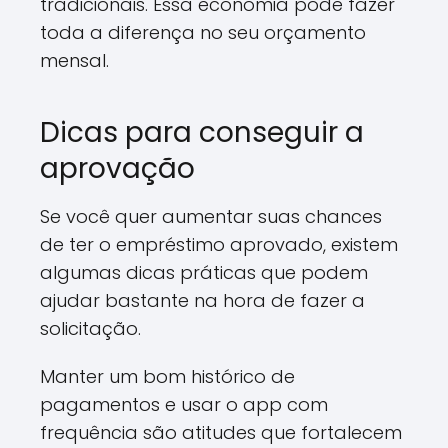
tradicionais. Essa economia pode fazer
toda a diferença no seu orçamento
mensal.
Dicas para conseguir a
aprovação
Se você quer aumentar suas chances
de ter o empréstimo aprovado, existem
algumas dicas práticas que podem
ajudar bastante na hora de fazer a
solicitação.
Manter um bom histórico de
pagamentos e usar o app com
frequência são atitudes que fortalecem