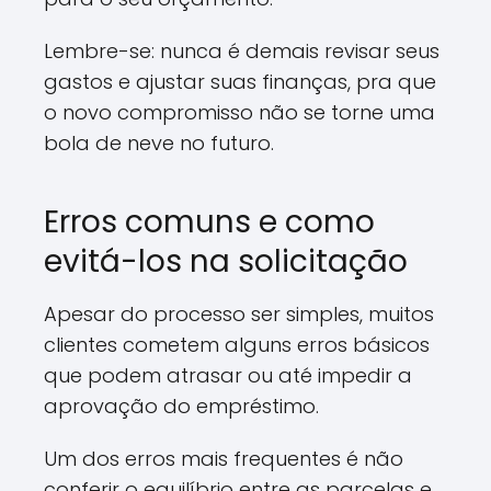
Lembre-se: nunca é demais revisar seus
gastos e ajustar suas finanças, pra que
o novo compromisso não se torne uma
bola de neve no futuro.
Erros comuns e como
evitá-los na solicitação
Apesar do processo ser simples, muitos
clientes cometem alguns erros básicos
que podem atrasar ou até impedir a
aprovação do empréstimo.
Um dos erros mais frequentes é não
conferir o equilíbrio entre as parcelas e