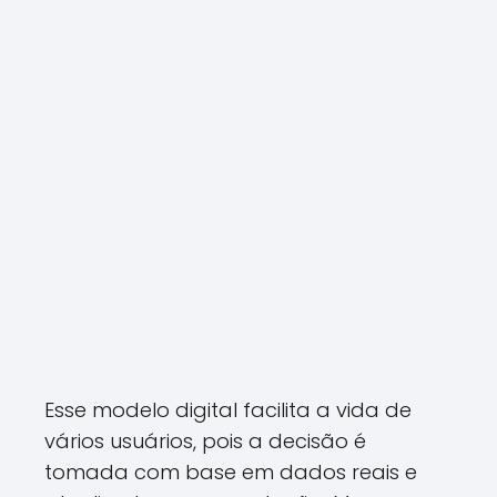
Esse modelo digital facilita a vida de
vários usuários, pois a decisão é
tomada com base em dados reais e