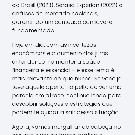
do Brasil (2023), Serasa Experian (2022) e
análises de mercado nacionais,
garantindo um conteúdo confiável e
fundamentado.
Hoje em dia, com as incertezas
econômicas e o aumento dos juros,
entender como manter a saúde
financeira é essencial – e esse tema é
mais relevante do que nunca. Se você já
teve aquele aperto no peito ao ver uma
parcela em atraso, continue lendo para
descobrir soluções e estratégias que
podem te ajudar a sair dessa situação.
Agora, vamos mergulhar de cabeça no