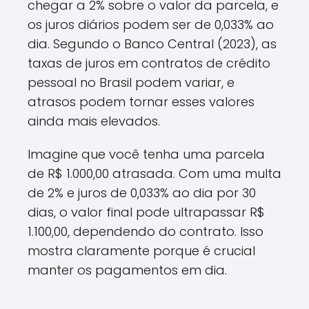
chegar a 2% sobre o valor da parcela, e
os juros diários podem ser de 0,033% ao
dia. Segundo o Banco Central (2023), as
taxas de juros em contratos de crédito
pessoal no Brasil podem variar, e
atrasos podem tornar esses valores
ainda mais elevados.
Imagine que você tenha uma parcela
de R$ 1.000,00 atrasada. Com uma multa
de 2% e juros de 0,033% ao dia por 30
dias, o valor final pode ultrapassar R$
1.100,00, dependendo do contrato. Isso
mostra claramente porque é crucial
manter os pagamentos em dia.