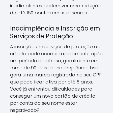
inadimplentes podem ver uma redução
de até 150 pontos em seus scores.
Inadimplência e Inscrição em
Serviços de Proteção
A inscrição em serviços de proteção ao
crédito pode ocorrer rapidamente após
um período de atraso, geralmente em
torno de 90 dias de inadimplência. Isso
gera uma marca registrada no seu CPF
que pode ficar ativa por até 5 anos.
Você já enfrentou dificuldades para
conseguir um novo cartão de crédito
por conta do seu nome estar
negativado?