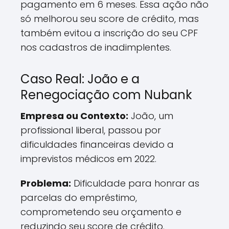
pagamento em 6 meses. Essa ação não
só melhorou seu score de crédito, mas
também evitou a inscrição do seu CPF
nos cadastros de inadimplentes.
Caso Real: João e a
Renegociação com Nubank
Empresa ou Contexto:
João, um
profissional liberal, passou por
dificuldades financeiras devido a
imprevistos médicos em 2022.
Problema:
Dificuldade para honrar as
parcelas do empréstimo,
comprometendo seu orçamento e
reduzindo seu score de crédito.