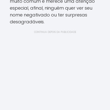
muito comum e merece uma atenção
especial, afinal, ninguém quer ver seu
nome negativado ou ter surpresas
desagradáveis.
CONTINUA DEPOIS DA PUBLICIDADE