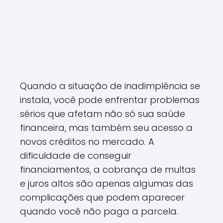
Quando a situação de inadimplência se
instala, você pode enfrentar problemas
sérios que afetam não só sua saúde
financeira, mas também seu acesso a
novos créditos no mercado. A
dificuldade de conseguir
financiamentos, a cobrança de multas
e juros altos são apenas algumas das
complicações que podem aparecer
quando você não paga a parcela.