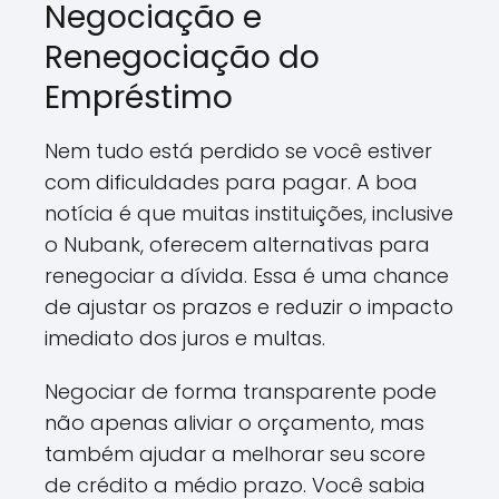
Negociação e
Renegociação do
Empréstimo
Nem tudo está perdido se você estiver
com dificuldades para pagar. A boa
notícia é que muitas instituições, inclusive
o Nubank, oferecem alternativas para
renegociar a dívida. Essa é uma chance
de ajustar os prazos e reduzir o impacto
imediato dos juros e multas.
Negociar de forma transparente pode
não apenas aliviar o orçamento, mas
também ajudar a melhorar seu score
de crédito a médio prazo. Você sabia