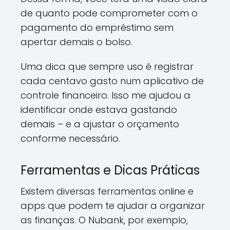
de quanto pode comprometer com o
pagamento do empréstimo sem
apertar demais o bolso.
Uma dica que sempre uso é registrar
cada centavo gasto num aplicativo de
controle financeiro. Isso me ajudou a
identificar onde estava gastando
demais – e a ajustar o orçamento
conforme necessário.
Ferramentas e Dicas Práticas
Existem diversas ferramentas online e
apps que podem te ajudar a organizar
as finanças. O Nubank, por exemplo,