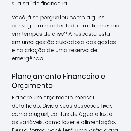
sua saúde financeira.
Você já se perguntou como alguns
conseguem manter tudo em dia mesmo
em tempos de crise? A resposta está
em uma gestão cuidadosa dos gastos
e na criação de uma reserva de
emergência.
Planejamento Financeiro e
Orçamento
Elabore um orçamento mensal
detalhado. Divida suas despesas fixas,
como aluguel, contas de água e luz, e
as variáveis, como lazer e alimentação.
Dessa forma, você terá uma visão clara