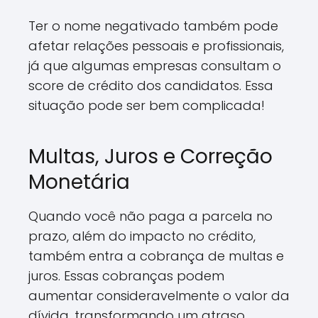
Ter o nome negativado também pode
afetar relações pessoais e profissionais,
já que algumas empresas consultam o
score de crédito dos candidatos. Essa
situação pode ser bem complicada!
Multas, Juros e Correção
Monetária
Quando você não paga a parcela no
prazo, além do impacto no crédito,
também entra a cobrança de multas e
juros. Essas cobranças podem
aumentar consideravelmente o valor da
dívida, transformando um atraso