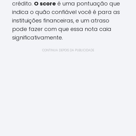
crédito.
O score
é uma pontuação que
indica o quão confiável você é para as
instituições financeiras, e um atraso
pode fazer com que essa nota caia
significativamente.
CONTINUA DEPOIS DA PUBLICIDADE