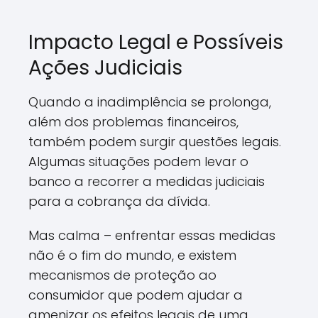
Impacto Legal e Possíveis
Ações Judiciais
Quando a inadimplência se prolonga,
além dos problemas financeiros,
também podem surgir questões legais.
Algumas situações podem levar o
banco a recorrer a medidas judiciais
para a cobrança da dívida.
Mas calma – enfrentar essas medidas
não é o fim do mundo, e existem
mecanismos de proteção ao
consumidor que podem ajudar a
amenizar os efeitos legais de uma