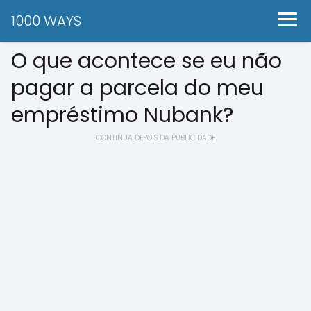
1000 WAYS
O que acontece se eu não
pagar a parcela do meu
empréstimo Nubank?
CONTINUA DEPOIS DA PUBLICIDADE