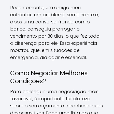
Recentemente, um amigo meu
enfrentou um problema semelhante e,
após uma conversa franca com o
banco, conseguiu prorrogar o
vencimento por 30 dias, o que fez toda
a diferença para ele. Essa experiência
mostrou que, em situações de
emergência, dialogar é essencial.
Como Negociar Melhores
Condições?
Para conseguir uma negociação mais
favorável, é importante ter clareza
sobre o seu orçamento e conhecer suas
despesas fixas. Faça uma lista do que