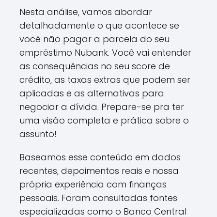
Nesta análise, vamos abordar
detalhadamente o que acontece se
você não pagar a parcela do seu
empréstimo Nubank. Você vai entender
as consequências no seu score de
crédito, as taxas extras que podem ser
aplicadas e as alternativas para
negociar a dívida. Prepare-se pra ter
uma visão completa e prática sobre o
assunto!
Baseamos esse conteúdo em dados
recentes, depoimentos reais e nossa
própria experiência com finanças
pessoais. Foram consultadas fontes
especializadas como o Banco Central