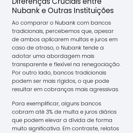
Diferenças Cruciais entre
Nubank e Outras Instituições
Ao comparar o Nubank com bancos
tradicionais, percebemos que, apesar
de ambos aplicarem multas e juros em
caso de atraso, o Nubank tende a
adotar uma abordagem mais
transparente e flexível na renegociação.
Por outro lado, bancos tradicionais
podem ser mais rígidos, o que pode
resultar em cobranças mais agressivas.
Para exemplificar, alguns bancos
cobram até 3% de multa e juros diários
que podem elevar a dívida de forma
muito significativa. Em contraste, relatos