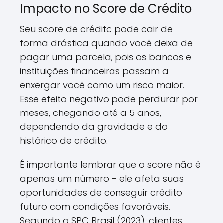
Impacto no Score de Crédito
Seu score de crédito pode cair de
forma drástica quando você deixa de
pagar uma parcela, pois os bancos e
instituições financeiras passam a
enxergar você como um risco maior.
Esse efeito negativo pode perdurar por
meses, chegando até a 5 anos,
dependendo da gravidade e do
histórico de crédito.
É importante lembrar que o score não é
apenas um número – ele afeta suas
oportunidades de conseguir crédito
futuro com condições favoráveis.
Segundo o SPC Brasil (2023), clientes