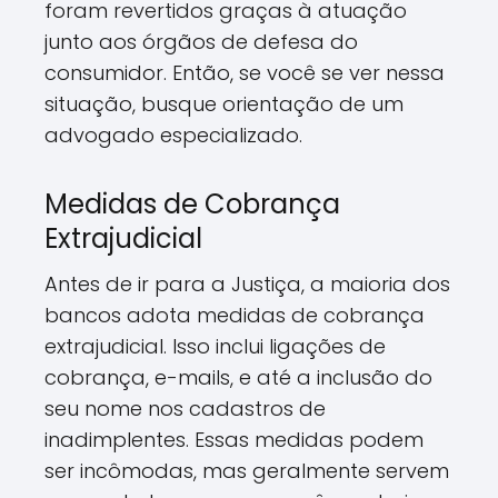
foram revertidos graças à atuação
junto aos órgãos de defesa do
consumidor. Então, se você se ver nessa
situação, busque orientação de um
advogado especializado.
Medidas de Cobrança
Extrajudicial
Antes de ir para a Justiça, a maioria dos
bancos adota medidas de cobrança
extrajudicial. Isso inclui ligações de
cobrança, e-mails, e até a inclusão do
seu nome nos cadastros de
inadimplentes. Essas medidas podem
ser incômodas, mas geralmente servem