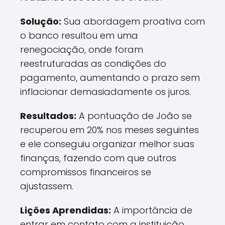
Solução:
Sua abordagem proativa com
o banco resultou em uma
renegociação, onde foram
reestruturadas as condições do
pagamento, aumentando o prazo sem
inflacionar demasiadamente os juros.
Resultados:
A pontuação de João se
recuperou em 20% nos meses seguintes
e ele conseguiu organizar melhor suas
finanças, fazendo com que outros
compromissos financeiros se
ajustassem.
Lições Aprendidas:
A importância de
entrar em contato com a instituição