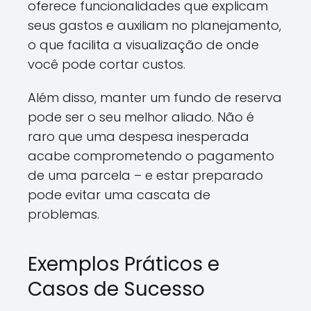
oferece funcionalidades que explicam
seus gastos e auxiliam no planejamento,
o que facilita a visualização de onde
você pode cortar custos.
Além disso, manter um fundo de reserva
pode ser o seu melhor aliado. Não é
raro que uma despesa inesperada
acabe comprometendo o pagamento
de uma parcela – e estar preparado
pode evitar uma cascata de
problemas.
Exemplos Práticos e
Casos de Sucesso