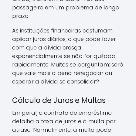
passageiro em um problema de longo
prazo.
As instituições financeiras costumam
aplicar juros diários, o que pode fazer
com que a dívida cresça
exponencialmente se não for quitada
rapidamente. Muitos se perguntam: será
que vale mais a pena renegociar ou
esperar a dívida se consolidar?
Cálculo de Juros e Multas
Em geral, o contrato de empréstimo
detalha a taxa de juros e a multa por
atraso. Normalmente, a multa pode