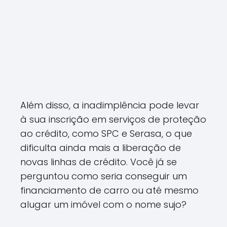
Além disso, a inadimplência pode levar
à sua inscrição em serviços de proteção
ao crédito, como SPC e Serasa, o que
dificulta ainda mais a liberação de
novas linhas de crédito. Você já se
perguntou como seria conseguir um
financiamento de carro ou até mesmo
alugar um imóvel com o nome sujo?