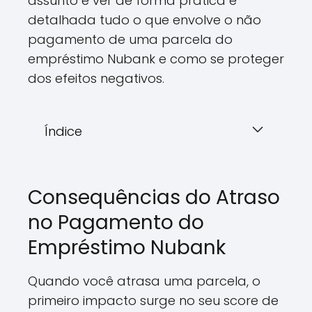
assunto e ver de forma prática e
detalhada tudo o que envolve o não
pagamento de uma parcela do
empréstimo Nubank e como se proteger
dos efeitos negativos.
Índice
Consequências do Atraso
no Pagamento do
Empréstimo Nubank
Quando você atrasa uma parcela, o
primeiro impacto surge no seu score de