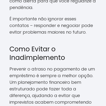
como alerta para que você regularize a
pendência.
É importante não ignorar esses
contatos – responder e negociar pode
evitar problemas maiores no futuro.
Como Evitar o
Inadimplemento
Prevenir o atraso no pagamento de um
empréstimo é sempre a melhor opção.
Um planejamento financeiro bem
estruturado pode fazer toda a
diferença, ajudando a evitar que
imprevistos acabem comprometendo