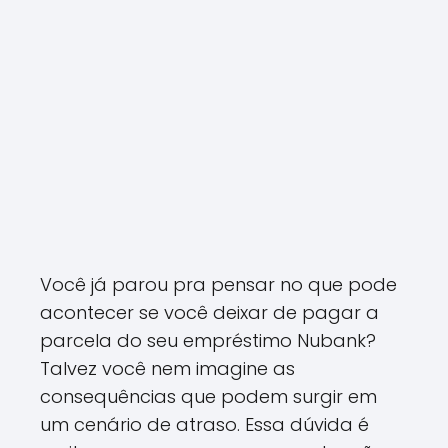
Você já parou pra pensar no que pode
acontecer se você deixar de pagar a
parcela do seu empréstimo Nubank?
Talvez você nem imagine as
consequências que podem surgir em
um cenário de atraso. Essa dúvida é