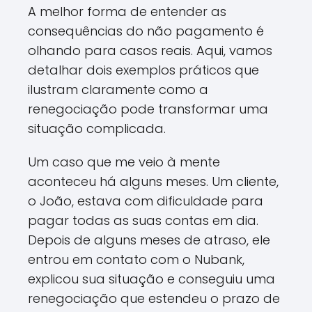
A melhor forma de entender as
consequências do não pagamento é
olhando para casos reais. Aqui, vamos
detalhar dois exemplos práticos que
ilustram claramente como a
renegociação pode transformar uma
situação complicada.
Um caso que me veio à mente
aconteceu há alguns meses. Um cliente,
o João, estava com dificuldade para
pagar todas as suas contas em dia.
Depois de alguns meses de atraso, ele
entrou em contato com o Nubank,
explicou sua situação e conseguiu uma
renegociação que estendeu o prazo de