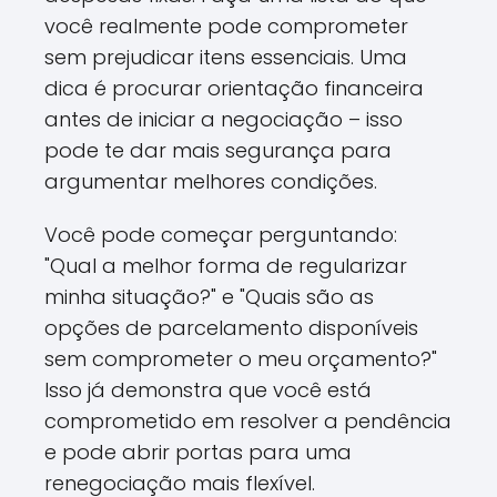
você realmente pode comprometer
sem prejudicar itens essenciais. Uma
dica é procurar orientação financeira
antes de iniciar a negociação – isso
pode te dar mais segurança para
argumentar melhores condições.
Você pode começar perguntando:
"Qual a melhor forma de regularizar
minha situação?" e "Quais são as
opções de parcelamento disponíveis
sem comprometer o meu orçamento?"
Isso já demonstra que você está
comprometido em resolver a pendência
e pode abrir portas para uma
renegociação mais flexível.