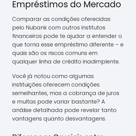
Empréstimos do Mercado
Comparar as condições oferecidas
pelo Nubank com outros institutos
financeiros pode te ajudar a entender o
que torna esse empréstimo diferente – e
quais são os riscos comuns em
qualquer linha de crédito inadimplente.
Você já notou como algumas
instituições oferecem condições
semelhantes, mas a cobrança de juros
e multas pode variar bastante? A
análise detalhada pode revelar tanto
vantagens quanto desvantagens.