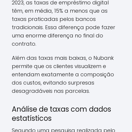
2023, as taxas de empréstimo digital
têm, em média, 15% a menos que as
taxas praticadas pelos bancos
tradicionais. Essa diferença pode fazer
uma enorme diferença no final do
contrato.
Além das taxas mais baixas, o Nubank
permite que os clientes visualizem e
entendam exatamente a composição
dos custos, evitando surpresas
desagradáveis nas parcelas.
Análise de taxas com dados
estatísticos
Segundo uma pesquisa realizada pelo