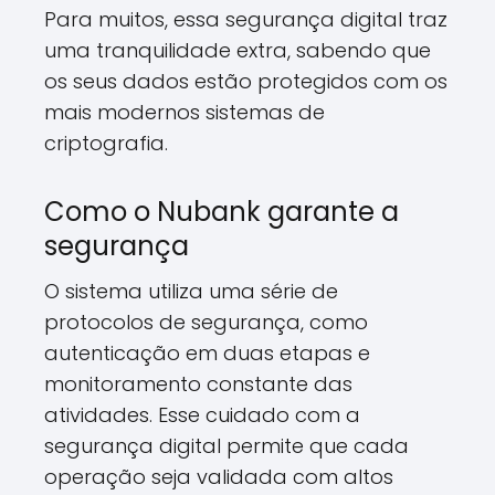
Para muitos, essa segurança digital traz
uma tranquilidade extra, sabendo que
os seus dados estão protegidos com os
mais modernos sistemas de
criptografia.
Como o Nubank garante a
segurança
O sistema utiliza uma série de
protocolos de segurança, como
autenticação em duas etapas e
monitoramento constante das
atividades. Esse cuidado com a
segurança digital permite que cada
operação seja validada com altos