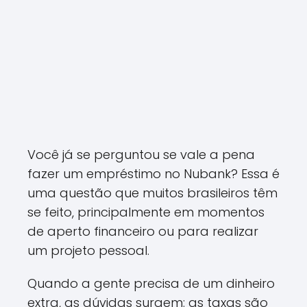
Você já se perguntou se vale a pena
fazer um empréstimo no Nubank? Essa é
uma questão que muitos brasileiros têm
se feito, principalmente em momentos
de aperto financeiro ou para realizar
um projeto pessoal.
Quando a gente precisa de um dinheiro
extra, as dúvidas surgem: as taxas são