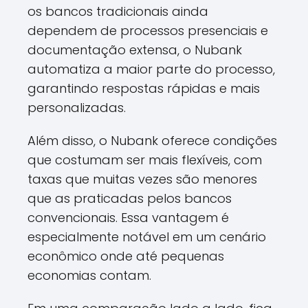
os bancos tradicionais ainda
dependem de processos presenciais e
documentação extensa, o Nubank
automatiza a maior parte do processo,
garantindo respostas rápidas e mais
personalizadas.
Além disso, o Nubank oferece condições
que costumam ser mais flexíveis, com
taxas que muitas vezes são menores
que as praticadas pelos bancos
convencionais. Essa vantagem é
especialmente notável em um cenário
econômico onde até pequenas
economias contam.