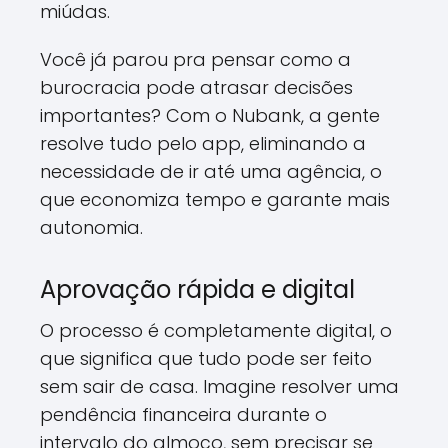
miúdas.
Você já parou pra pensar como a
burocracia pode atrasar decisões
importantes? Com o Nubank, a gente
resolve tudo pelo app, eliminando a
necessidade de ir até uma agência, o
que economiza tempo e garante mais
autonomia.
Aprovação rápida e digital
O processo é completamente digital, o
que significa que tudo pode ser feito
sem sair de casa. Imagine resolver uma
pendência financeira durante o
intervalo do almoço, sem precisar se