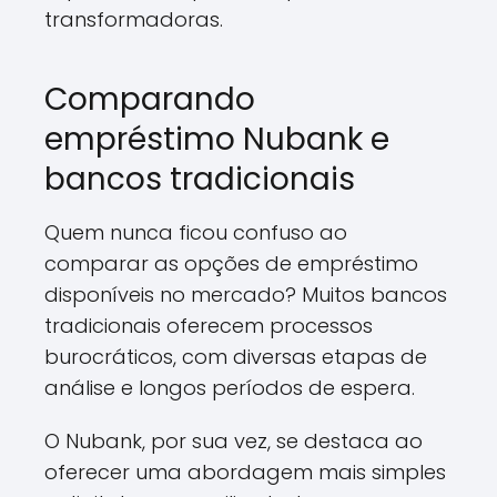
transformadoras.
Comparando
empréstimo Nubank e
bancos tradicionais
Quem nunca ficou confuso ao
comparar as opções de empréstimo
disponíveis no mercado? Muitos bancos
tradicionais oferecem processos
burocráticos, com diversas etapas de
análise e longos períodos de espera.
O Nubank, por sua vez, se destaca ao
oferecer uma abordagem mais simples