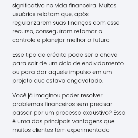
significativo na vida financeira. Muitos
usuários relatam que, após
regularizarem suas finanças com esse
recurso, conseguiram retomar o
controle e planejar melhor o futuro.
Esse tipo de crédito pode ser a chave
para sair de um ciclo de endividamento
ou para dar aquele impulso em um
projeto que estava engavetado.
Você já imaginou poder resolver
problemas financeiros sem precisar
passar por um processo exaustivo? Essa
é uma das principais vantagens que
muitos clientes têm experimentado.