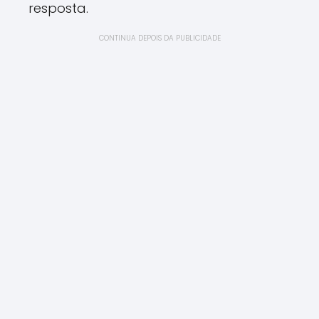
resposta.
CONTINUA DEPOIS DA PUBLICIDADE