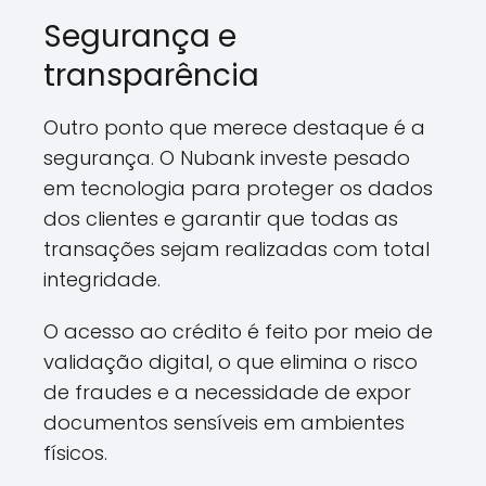
Segurança e
transparência
Outro ponto que merece destaque é a
segurança. O Nubank investe pesado
em tecnologia para proteger os dados
dos clientes e garantir que todas as
transações sejam realizadas com total
integridade.
O acesso ao crédito é feito por meio de
validação digital, o que elimina o risco
de fraudes e a necessidade de expor
documentos sensíveis em ambientes
físicos.