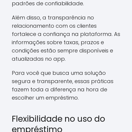
padrões de confiabilidade.
Além disso, a transparência no
relacionamento com os clientes
fortalece a confiança na plataforma. As
informações sobre taxas, prazos e
condições estão sempre disponíveis e
atualizadas no app.
Para você que busca uma solução
segura e transparente, essas práticas
fazem toda a diferença na hora de
escolher um empréstimo.
Flexibilidade no uso do
empréstimo