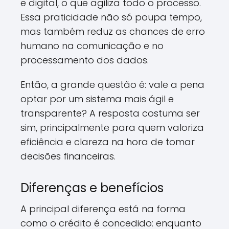
e digital, o que agiliza todo o processo.
Essa praticidade não só poupa tempo,
mas também reduz as chances de erro
humano na comunicação e no
processamento dos dados.
Então, a grande questão é: vale a pena
optar por um sistema mais ágil e
transparente? A resposta costuma ser
sim, principalmente para quem valoriza
eficiência e clareza na hora de tomar
decisões financeiras.
Diferenças e benefícios
A principal diferença está na forma
como o crédito é concedido: enquanto