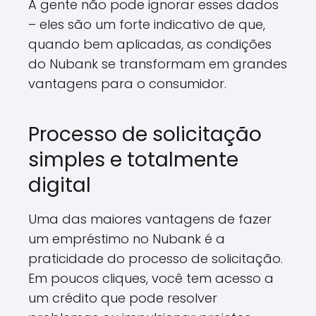
A gente não pode ignorar esses dados
– eles são um forte indicativo de que,
quando bem aplicadas, as condições
do Nubank se transformam em grandes
vantagens para o consumidor.
Processo de solicitação
simples e totalmente
digital
Uma das maiores vantagens de fazer
um empréstimo no Nubank é a
praticidade do processo de solicitação.
Em poucos cliques, você tem acesso a
um crédito que pode resolver