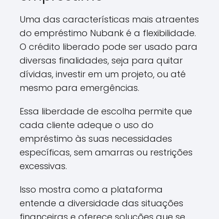
Uma das características mais atraentes
do empréstimo Nubank é a flexibilidade.
O crédito liberado pode ser usado para
diversas finalidades, seja para quitar
dívidas, investir em um projeto, ou até
mesmo para emergências.
Essa liberdade de escolha permite que
cada cliente adeque o uso do
empréstimo às suas necessidades
específicas, sem amarras ou restrições
excessivas.
Isso mostra como a plataforma
entende a diversidade das situações
financeiras e oferece soluções que se