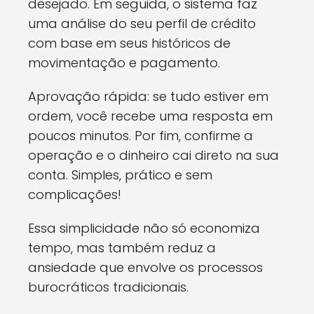
desejado. Em seguida, o sistema faz
uma análise do seu perfil de crédito
com base em seus históricos de
movimentação e pagamento.
Aprovação rápida: se tudo estiver em
ordem, você recebe uma resposta em
poucos minutos. Por fim, confirme a
operação e o dinheiro cai direto na sua
conta. Simples, prático e sem
complicações!
Essa simplicidade não só economiza
tempo, mas também reduz a
ansiedade que envolve os processos
burocráticos tradicionais.