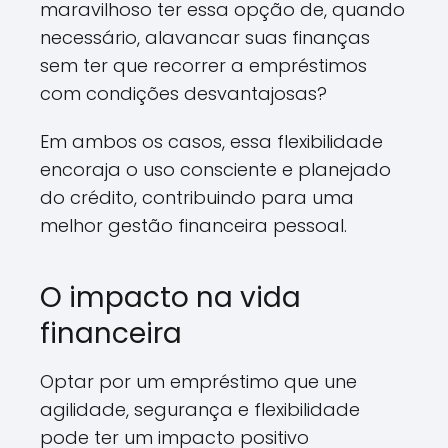
maravilhoso ter essa opção de, quando
necessário, alavancar suas finanças
sem ter que recorrer a empréstimos
com condições desvantajosas?
Em ambos os casos, essa flexibilidade
encoraja o uso consciente e planejado
do crédito, contribuindo para uma
melhor gestão financeira pessoal.
O impacto na vida
financeira
Optar por um empréstimo que une
agilidade, segurança e flexibilidade
pode ter um impacto positivo