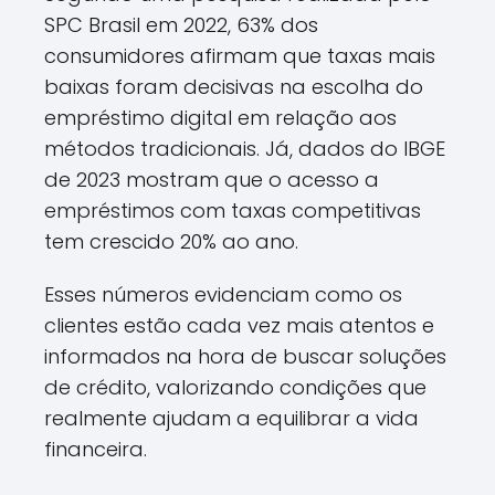
SPC Brasil em 2022, 63% dos
consumidores afirmam que taxas mais
baixas foram decisivas na escolha do
empréstimo digital em relação aos
métodos tradicionais. Já, dados do IBGE
de 2023 mostram que o acesso a
empréstimos com taxas competitivas
tem crescido 20% ao ano.
Esses números evidenciam como os
clientes estão cada vez mais atentos e
informados na hora de buscar soluções
de crédito, valorizando condições que
realmente ajudam a equilibrar a vida
financeira.