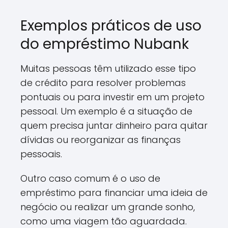
Exemplos práticos de uso
do empréstimo Nubank
Muitas pessoas têm utilizado esse tipo
de crédito para resolver problemas
pontuais ou para investir em um projeto
pessoal. Um exemplo é a situação de
quem precisa juntar dinheiro para quitar
dívidas ou reorganizar as finanças
pessoais.
Outro caso comum é o uso de
empréstimo para financiar uma ideia de
negócio ou realizar um grande sonho,
como uma viagem tão aguardada.