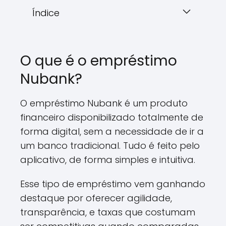
Índice
O que é o empréstimo
Nubank?
O empréstimo Nubank é um produto
financeiro disponibilizado totalmente de
forma digital, sem a necessidade de ir a
um banco tradicional. Tudo é feito pelo
aplicativo, de forma simples e intuitiva.
Esse tipo de empréstimo vem ganhando
destaque por oferecer agilidade,
transparência, e taxas que costumam