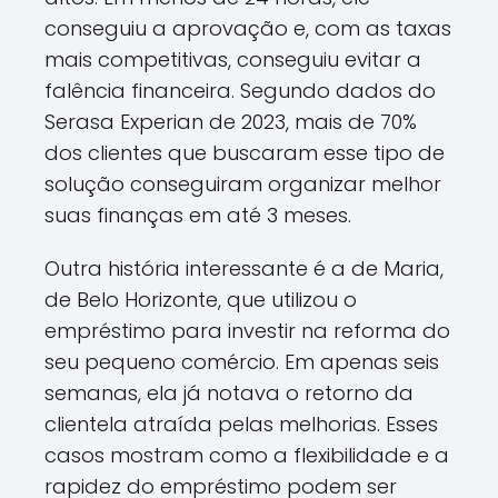
conseguiu a aprovação e, com as taxas
mais competitivas, conseguiu evitar a
falência financeira. Segundo dados do
Serasa Experian de 2023, mais de 70%
dos clientes que buscaram esse tipo de
solução conseguiram organizar melhor
suas finanças em até 3 meses.
Outra história interessante é a de Maria,
de Belo Horizonte, que utilizou o
empréstimo para investir na reforma do
seu pequeno comércio. Em apenas seis
semanas, ela já notava o retorno da
clientela atraída pelas melhorias. Esses
casos mostram como a flexibilidade e a
rapidez do empréstimo podem ser