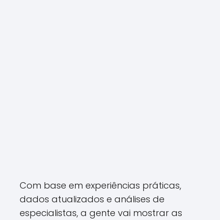
Com base em experiências práticas,
dados atualizados e análises de
especialistas, a gente vai mostrar as