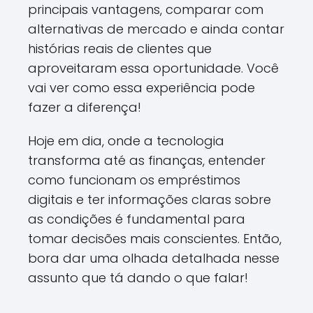
principais vantagens, comparar com
alternativas de mercado e ainda contar
histórias reais de clientes que
aproveitaram essa oportunidade. Você
vai ver como essa experiência pode
fazer a diferença!
Hoje em dia, onde a tecnologia
transforma até as finanças, entender
como funcionam os empréstimos
digitais e ter informações claras sobre
as condições é fundamental para
tomar decisões mais conscientes. Então,
bora dar uma olhada detalhada nesse
assunto que tá dando o que falar!