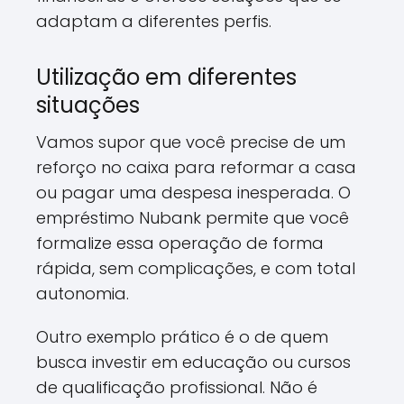
adaptam a diferentes perfis.
Utilização em diferentes
situações
Vamos supor que você precise de um
reforço no caixa para reformar a casa
ou pagar uma despesa inesperada. O
empréstimo Nubank permite que você
formalize essa operação de forma
rápida, sem complicações, e com total
autonomia.
Outro exemplo prático é o de quem
busca investir em educação ou cursos
de qualificação profissional. Não é