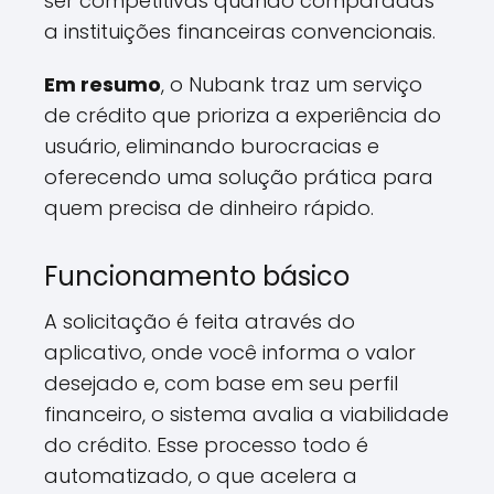
ser competitivas quando comparadas
a instituições financeiras convencionais.
Em resumo
, o Nubank traz um serviço
de crédito que prioriza a experiência do
usuário, eliminando burocracias e
oferecendo uma solução prática para
quem precisa de dinheiro rápido.
Funcionamento básico
A solicitação é feita através do
aplicativo, onde você informa o valor
desejado e, com base em seu perfil
financeiro, o sistema avalia a viabilidade
do crédito. Esse processo todo é
automatizado, o que acelera a