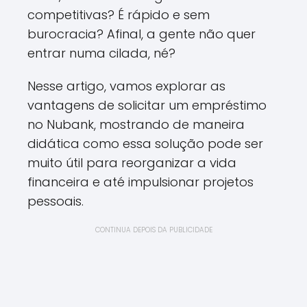
competitivas? É rápido e sem
burocracia? Afinal, a gente não quer
entrar numa cilada, né?
Nesse artigo, vamos explorar as
vantagens de solicitar um empréstimo
no Nubank, mostrando de maneira
didática como essa solução pode ser
muito útil para reorganizar a vida
financeira e até impulsionar projetos
pessoais.
CONTINUA DEPOIS DA PUBLICIDADE