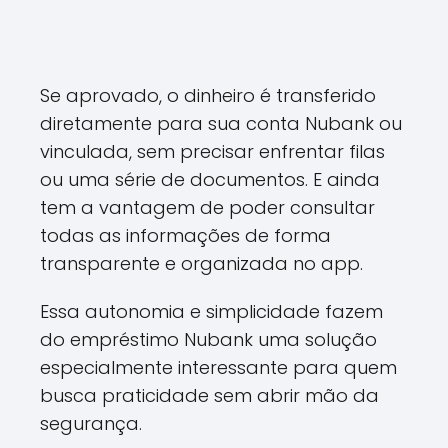
Se aprovado, o dinheiro é transferido
diretamente para sua conta Nubank ou
vinculada, sem precisar enfrentar filas
ou uma série de documentos. E ainda
tem a vantagem de poder consultar
todas as informações de forma
transparente e organizada no app.
Essa autonomia e simplicidade fazem
do empréstimo Nubank uma solução
especialmente interessante para quem
busca praticidade sem abrir mão da
segurança.