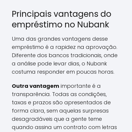
Principais vantagens do
empréstimo no Nubank
Uma das grandes vantagens desse
empréstimo é a rapidez na aprovação.
Diferente dos bancos tradicionais, onde
a análise pode levar dias, o Nubank
costuma responder em poucas horas.
Outra vantagem
importante é a
transparência. Todas as condições,
taxas e prazos são apresentados de
forma clara, sem aquelas surpresas
desagradáveis que a gente teme
quando assina um contrato com letras