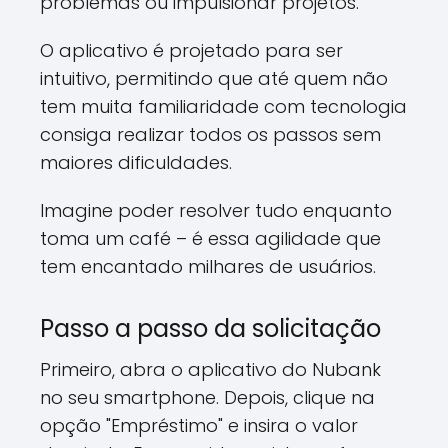
problemas ou impulsionar projetos.
O aplicativo é projetado para ser
intuitivo, permitindo que até quem não
tem muita familiaridade com tecnologia
consiga realizar todos os passos sem
maiores dificuldades.
Imagine poder resolver tudo enquanto
toma um café – é essa agilidade que
tem encantado milhares de usuários.
Passo a passo da solicitação
Primeiro, abra o aplicativo do Nubank
no seu smartphone. Depois, clique na
opção "Empréstimo" e insira o valor