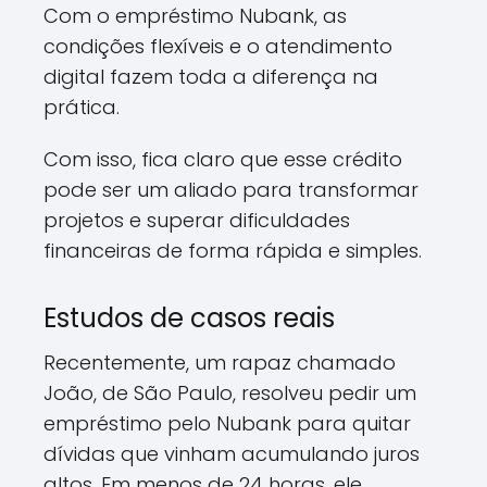
Com o empréstimo Nubank, as
condições flexíveis e o atendimento
digital fazem toda a diferença na
prática.
Com isso, fica claro que esse crédito
pode ser um aliado para transformar
projetos e superar dificuldades
financeiras de forma rápida e simples.
Estudos de casos reais
Recentemente, um rapaz chamado
João, de São Paulo, resolveu pedir um
empréstimo pelo Nubank para quitar
dívidas que vinham acumulando juros
altos. Em menos de 24 horas, ele