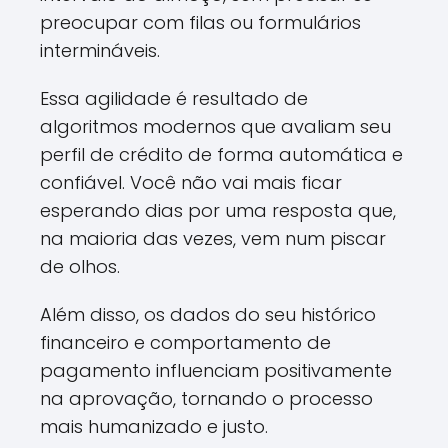
preocupar com filas ou formulários
intermináveis.
Essa agilidade é resultado de
algoritmos modernos que avaliam seu
perfil de crédito de forma automática e
confiável. Você não vai mais ficar
esperando dias por uma resposta que,
na maioria das vezes, vem num piscar
de olhos.
Além disso, os dados do seu histórico
financeiro e comportamento de
pagamento influenciam positivamente
na aprovação, tornando o processo
mais humanizado e justo.