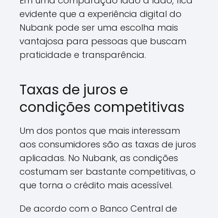
Em uma comparação lado a lado, fica
evidente que a experiência digital do
Nubank pode ser uma escolha mais
vantajosa para pessoas que buscam
praticidade e transparência.
Taxas de juros e
condições competitivas
Um dos pontos que mais interessam
aos consumidores são as taxas de juros
aplicadas. No Nubank, as condições
costumam ser bastante competitivas, o
que torna o crédito mais acessível.
De acordo com o Banco Central de