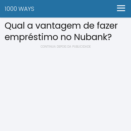
1000 WAYS
Qual a vantagem de fazer
empréstimo no Nubank?
CONTINUA DEPOIS DA PUBLICIDADE