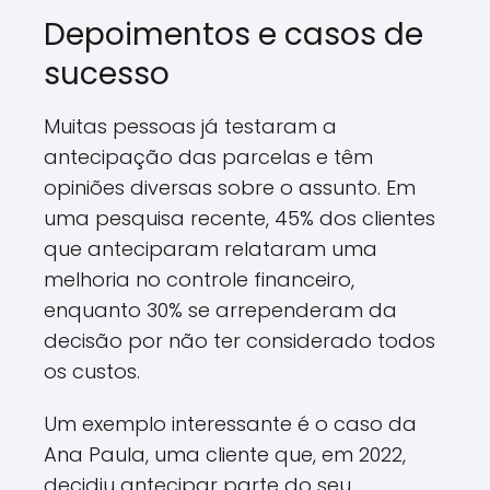
Depoimentos e casos de
sucesso
Muitas pessoas já testaram a
antecipação das parcelas e têm
opiniões diversas sobre o assunto. Em
uma pesquisa recente, 45% dos clientes
que anteciparam relataram uma
melhoria no controle financeiro,
enquanto 30% se arrependeram da
decisão por não ter considerado todos
os custos.
Um exemplo interessante é o caso da
Ana Paula, uma cliente que, em 2022,
decidiu antecipar parte do seu