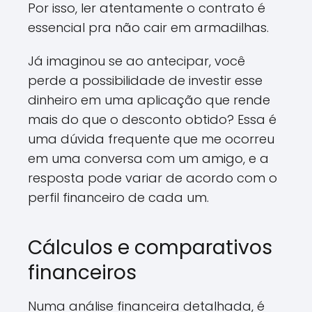
Por isso, ler atentamente o contrato é
essencial pra não cair em armadilhas.
Já imaginou se ao antecipar, você
perde a possibilidade de investir esse
dinheiro em uma aplicação que rende
mais do que o desconto obtido? Essa é
uma dúvida frequente que me ocorreu
em uma conversa com um amigo, e a
resposta pode variar de acordo com o
perfil financeiro de cada um.
Cálculos e comparativos
financeiros
Numa análise financeira detalhada, é