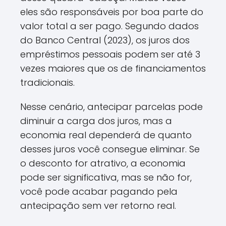
eles são responsáveis por boa parte do
valor total a ser pago. Segundo dados
do Banco Central (2023), os juros dos
empréstimos pessoais podem ser até 3
vezes maiores que os de financiamentos
tradicionais.
Nesse cenário, antecipar parcelas pode
diminuir a carga dos juros, mas a
economia real dependerá de quanto
desses juros você consegue eliminar. Se
o desconto for atrativo, a economia
pode ser significativa, mas se não for,
você pode acabar pagando pela
antecipação sem ver retorno real.