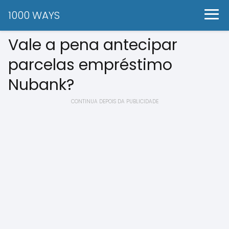
1000 WAYS
Vale a pena antecipar
parcelas empréstimo
Nubank?
CONTINUA DEPOIS DA PUBLICIDADE