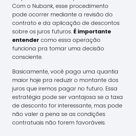
Com o Nubank, esse procedimento
pode ocorrer mediante a revisão do
contrato e da aplicação de descontos
sobre os juros futuros.
É importante
entender
como essa operação
funciona pra tomar uma decisão
consciente.
Basicamente, você paga uma quantia
maior hoje pra reduzir o montante dos
juros que iremos pagar no futuro. Essa
estratégia pode ser vantajosa se a taxa
de desconto for interessante, mas pode
não valer a pena se as condições
contratuais não forem favoráveis.