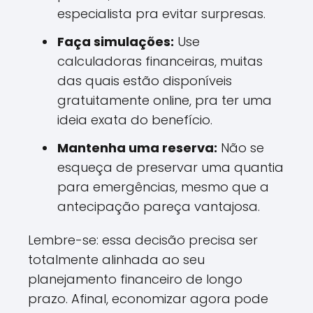
especialista pra evitar surpresas.
Faça simulações:
Use
calculadoras financeiras, muitas
das quais estão disponíveis
gratuitamente online, pra ter uma
ideia exata do benefício.
Mantenha uma reserva:
Não se
esqueça de preservar uma quantia
para emergências, mesmo que a
antecipação pareça vantajosa.
Lembre-se: essa decisão precisa ser
totalmente alinhada ao seu
planejamento financeiro de longo
prazo. Afinal, economizar agora pode