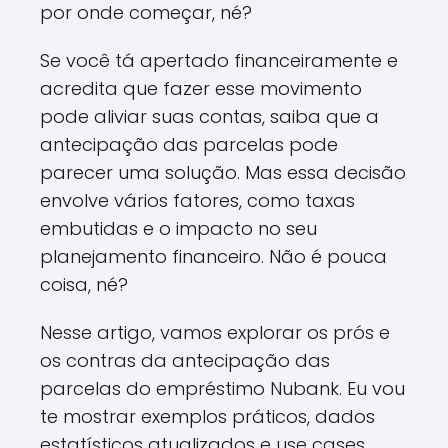
por onde começar, né?
Se você tá apertado financeiramente e
acredita que fazer esse movimento
pode aliviar suas contas, saiba que a
antecipação das parcelas pode
parecer uma solução. Mas essa decisão
envolve vários fatores, como taxas
embutidas e o impacto no seu
planejamento financeiro. Não é pouca
coisa, né?
Nesse artigo, vamos explorar os prós e
os contras da antecipação das
parcelas do empréstimo Nubank. Eu vou
te mostrar exemplos práticos, dados
estatísticos atualizados e use cases