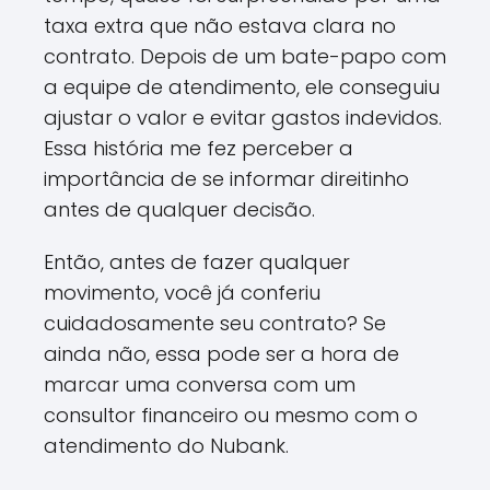
taxa extra que não estava clara no
contrato. Depois de um bate-papo com
a equipe de atendimento, ele conseguiu
ajustar o valor e evitar gastos indevidos.
Essa história me fez perceber a
importância de se informar direitinho
antes de qualquer decisão.
Então, antes de fazer qualquer
movimento, você já conferiu
cuidadosamente seu contrato? Se
ainda não, essa pode ser a hora de
marcar uma conversa com um
consultor financeiro ou mesmo com o
atendimento do Nubank.