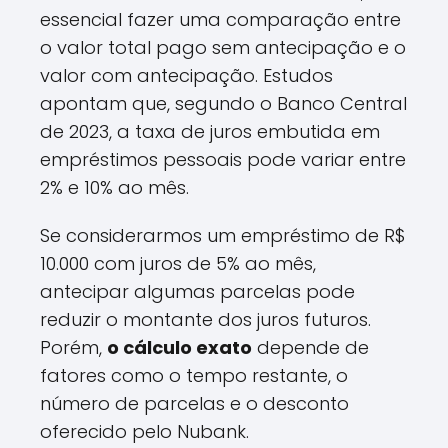
essencial fazer uma comparação entre
o valor total pago sem antecipação e o
valor com antecipação. Estudos
apontam que, segundo o Banco Central
de 2023, a taxa de juros embutida em
empréstimos pessoais pode variar entre
2% e 10% ao mês.
Se considerarmos um empréstimo de R$
10.000 com juros de 5% ao mês,
antecipar algumas parcelas pode
reduzir o montante dos juros futuros.
Porém,
o cálculo exato
depende de
fatores como o tempo restante, o
número de parcelas e o desconto
oferecido pelo Nubank.