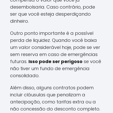
desembolsaria. Caso contrário, pode
ser que você esteja desperdiçando
dinheiro.
Outro ponto importante é a possível
perda de liquidez. Quando você baixa
um valor considerável hoje, pode se ver
sem reserva em caso de emergências
futuras.
Isso pode ser perigoso
se você
não tiver um fundo de emergência
consolidado.
Além disso, alguns contratos podem
incluir cláusulas que penalizam a
antecipação, como tarifas extra ou a
não concessão do desconto completo.