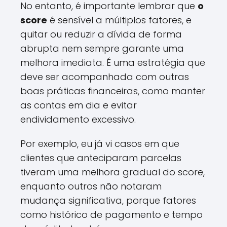
No entanto, é importante lembrar que
o
score
é sensível a múltiplos fatores, e
quitar ou reduzir a dívida de forma
abrupta nem sempre garante uma
melhora imediata. É uma estratégia que
deve ser acompanhada com outras
boas práticas financeiras, como manter
as contas em dia e evitar
endividamento excessivo.
Por exemplo, eu já vi casos em que
clientes que anteciparam parcelas
tiveram uma melhora gradual do score,
enquanto outros não notaram
mudança significativa, porque fatores
como histórico de pagamento e tempo