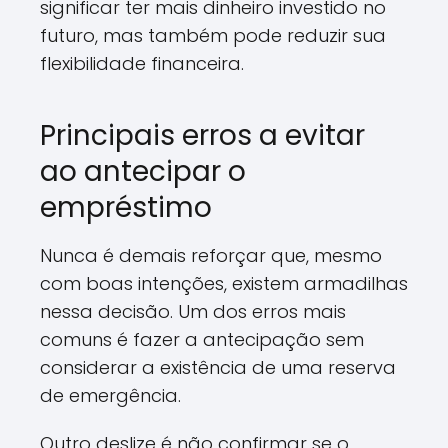
significar ter mais dinheiro investido no
futuro, mas também pode reduzir sua
flexibilidade financeira.
Principais erros a evitar
ao antecipar o
empréstimo
Nunca é demais reforçar que, mesmo
com boas intenções, existem armadilhas
nessa decisão. Um dos erros mais
comuns é fazer a antecipação sem
considerar a existência de uma reserva
de emergência.
Outro deslize é não confirmar se o