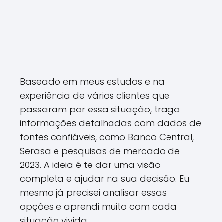
Baseado em meus estudos e na
experiência de vários clientes que
passaram por essa situação, trago
informações detalhadas com dados de
fontes confiáveis, como Banco Central,
Serasa e pesquisas de mercado de
2023. A ideia é te dar uma visão
completa e ajudar na sua decisão. Eu
mesmo já precisei analisar essas
opções e aprendi muito com cada
situação vivida.