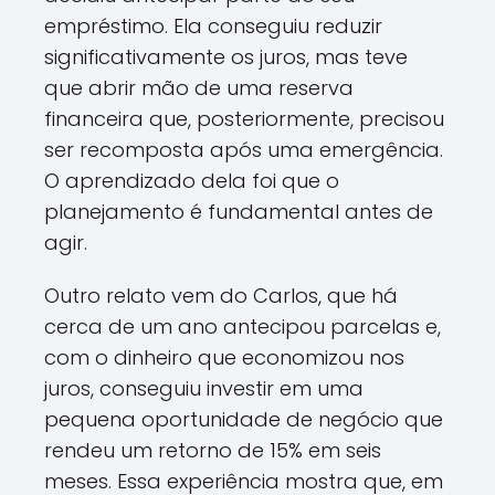
empréstimo. Ela conseguiu reduzir
significativamente os juros, mas teve
que abrir mão de uma reserva
financeira que, posteriormente, precisou
ser recomposta após uma emergência.
O aprendizado dela foi que o
planejamento é fundamental antes de
agir.
Outro relato vem do Carlos, que há
cerca de um ano antecipou parcelas e,
com o dinheiro que economizou nos
juros, conseguiu investir em uma
pequena oportunidade de negócio que
rendeu um retorno de 15% em seis
meses. Essa experiência mostra que, em