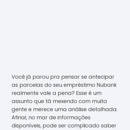
Você já parou pra pensar se antecipar
as parcelas do seu empréstimo Nubank
realmente vale a pena? Esse é um
assunto que tá mexendo com muita
gente e merece uma análise detalhada.
Afinal, no mar de informações
disponíveis, pode ser complicado saber