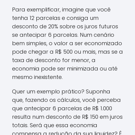
Para exemplificar, imagine que você
tenha 12 parcelas e consiga um
desconto de 20% sobre os juros futuros
se antecipar 6 parcelas. Num cenário
bem simples, o valor a ser economizado
pode chegar a R$ 500 ou mais, mas se a
taxa de desconto for menor, a
economia pode ser minimizada ou até
mesmo inexistente.
Quer um exemplo prático? Suponha
que, fazendo os cálculos, você perceba
que antecipar 6 parcelas de R$ 1.000
resulta num desconto de R$ 150 em juros
totais. Será que essa economia
compensa a redução da sua liquidez? É