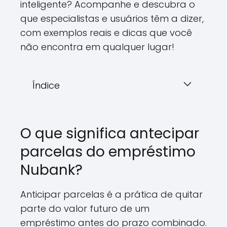
inteligente? Acompanhe e descubra o
que especialistas e usuários têm a dizer,
com exemplos reais e dicas que você
não encontra em qualquer lugar!
Índice
O que significa antecipar
parcelas do empréstimo
Nubank?
Anticipar parcelas é a prática de quitar
parte do valor futuro de um
empréstimo antes do prazo combinado.