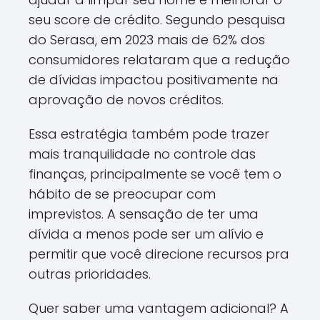
seu score de crédito. Segundo pesquisa
do Serasa, em 2023 mais de 62% dos
consumidores relataram que a redução
de dívidas impactou positivamente na
aprovação de novos créditos.
Essa estratégia também pode trazer
mais tranquilidade no controle das
finanças, principalmente se você tem o
hábito de se preocupar com
imprevistos. A sensação de ter uma
dívida a menos pode ser um alívio e
permitir que você direcione recursos pra
outras prioridades.
Quer saber uma vantagem adicional? A