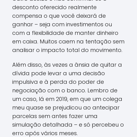
desconto oferecido realmente
compensa o que você deixará de
ganhar – seja com investimentos ou
com a flexibilidade de manter dinheiro
em caixa. Muitos caem na tentação sem
analisar o impacto total do movimento.
Além disso, às vezes a ânsia de quitar a
dívida pode levar a uma decisão
impulsiva e à perda do poder de
negociação com o banco. Lembro de
um caso, lá em 2019, em que um colega
meu quase se prejudicou ao antecipar
parcelas sem antes fazer uma
simulação detalhada – e só percebeu o
erro após vários meses.