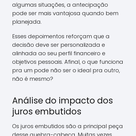
algumas situações, a antecipação
pode ser mais vantajosa quando bem
planejada.
Esses depoimentos reforçam que a
decisão deve ser personalizada e
alinhada ao seu perfil financeiro e
objetivos pessoais. Afinal, o que funciona
pra um pode não ser o ideal pra outro,
não é mesmo?
Análise do impacto dos
juros embutidos
Os juros embutidos são a principal peça
desse quebra-cabeça. Muitas vezes