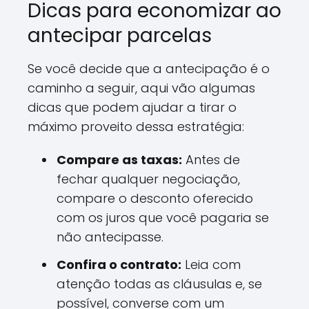
Dicas para economizar ao
antecipar parcelas
Se você decide que a antecipação é o
caminho a seguir, aqui vão algumas
dicas que podem ajudar a tirar o
máximo proveito dessa estratégia:
Compare as taxas:
Antes de
fechar qualquer negociação,
compare o desconto oferecido
com os juros que você pagaria se
não antecipasse.
Confira o contrato:
Leia com
atenção todas as cláusulas e, se
possível, converse com um