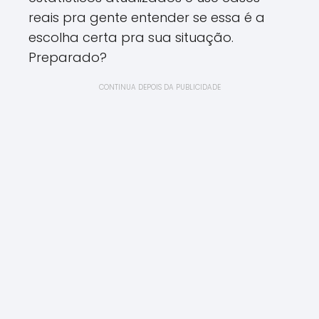
reais pra gente entender se essa é a
escolha certa pra sua situação.
Preparado?
CONTINUA DEPOIS DA PUBLICIDADE