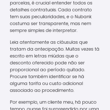
parcelas, é crucial entender todos os
detalhes contratuais. Cada contrato
tem suas peculiaridades, e o Nubank
costuma ser transparente, mas nem
sempre simples de interpretar.
Leia atentamente as cláusulas que
tratam da antecipação. Muitas vezes tá
escrito em letras miúdas que o
desconto oferecido pode não ser
proporcional ao período quitado.
Procure também identificar se há
alguma tarifa ou custo adicional
associado ao procedimento.
Por exemplo, um cliente meu, há pouco
tempo, quase foi surpreendido por uma