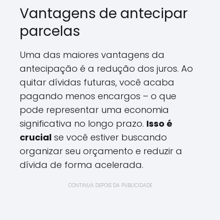
Vantagens de antecipar
parcelas
Uma das maiores vantagens da
antecipação é a redução dos juros. Ao
quitar dívidas futuras, você acaba
pagando menos encargos – o que
pode representar uma economia
significativa no longo prazo.
Isso é
crucial
se você estiver buscando
organizar seu orçamento e reduzir a
dívida de forma acelerada.
CONTINUA DEPOIS DA PUBLICIDADE