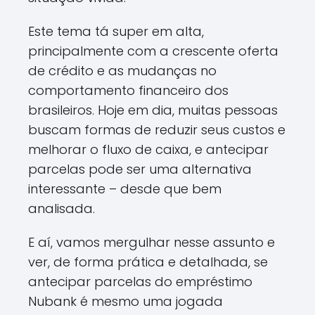
Este tema tá super em alta,
principalmente com a crescente oferta
de crédito e as mudanças no
comportamento financeiro dos
brasileiros. Hoje em dia, muitas pessoas
buscam formas de reduzir seus custos e
melhorar o fluxo de caixa, e antecipar
parcelas pode ser uma alternativa
interessante – desde que bem
analisada.
E aí, vamos mergulhar nesse assunto e
ver, de forma prática e detalhada, se
antecipar parcelas do empréstimo
Nubank é mesmo uma jogada