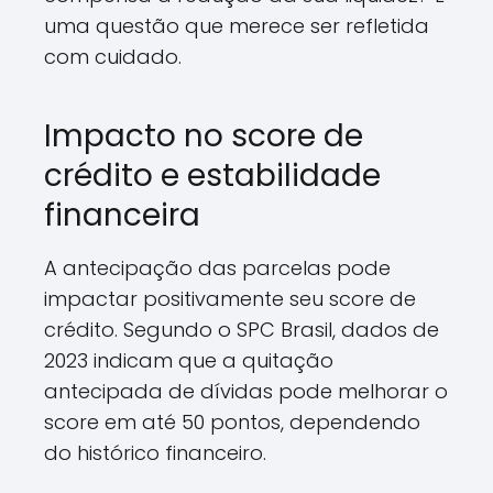
uma questão que merece ser refletida
com cuidado.
Impacto no score de
crédito e estabilidade
financeira
A antecipação das parcelas pode
impactar positivamente seu score de
crédito. Segundo o SPC Brasil, dados de
2023 indicam que a quitação
antecipada de dívidas pode melhorar o
score em até 50 pontos, dependendo
do histórico financeiro.