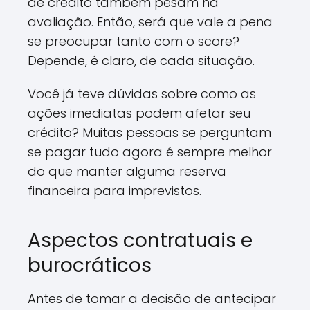
de crédito também pesam na
avaliação. Então, será que vale a pena
se preocupar tanto com o score?
Depende, é claro, de cada situação.
Você já teve dúvidas sobre como as
ações imediatas podem afetar seu
crédito? Muitas pessoas se perguntam
se pagar tudo agora é sempre melhor
do que manter alguma reserva
financeira para imprevistos.
Aspectos contratuais e
burocráticos
Antes de tomar a decisão de antecipar