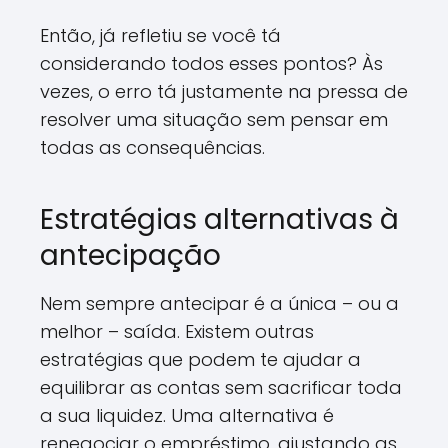
Então, já refletiu se você tá
considerando todos esses pontos? Às
vezes, o erro tá justamente na pressa de
resolver uma situação sem pensar em
todas as consequências.
Estratégias alternativas à
antecipação
Nem sempre antecipar é a única – ou a
melhor – saída. Existem outras
estratégias que podem te ajudar a
equilibrar as contas sem sacrificar toda
a sua liquidez. Uma alternativa é
renegociar o empréstimo, ajustando as