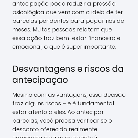
antecipação pode reduzir a pressão
psicológica que vem com a ideia de ter
parcelas pendentes para pagar rios de
meses. Muitas pessoas relatam que
essa ação traz bem-estar financeiro e
emocional, o que é super importante.
Desvantagens e riscos da
antecipação
Mesmo com as vantagens, essa decisão
traz alguns riscos – e é fundamental
estar atento a eles. Ao antecipar
parcelas, você precisa verificar se o
desconto oferecido realmente
compensa o valor que você já