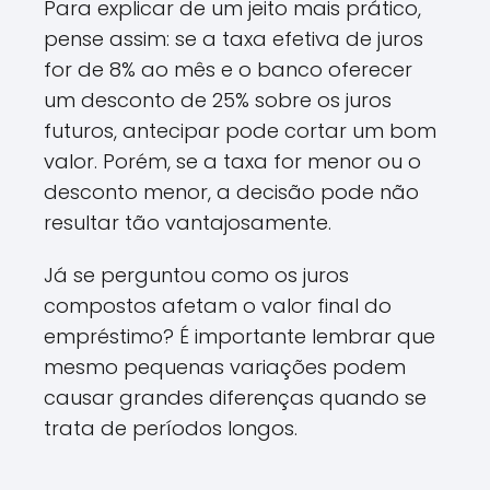
Para explicar de um jeito mais prático,
pense assim: se a taxa efetiva de juros
for de 8% ao mês e o banco oferecer
um desconto de 25% sobre os juros
futuros, antecipar pode cortar um bom
valor. Porém, se a taxa for menor ou o
desconto menor, a decisão pode não
resultar tão vantajosamente.
Já se perguntou como os juros
compostos afetam o valor final do
empréstimo? É importante lembrar que
mesmo pequenas variações podem
causar grandes diferenças quando se
trata de períodos longos.