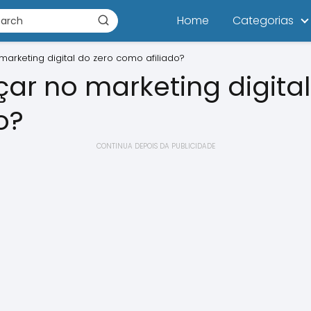
Home
Categorias
rketing digital do zero como afiliado?
 no marketing digital
o?
CONTINUA DEPOIS DA PUBLICIDADE