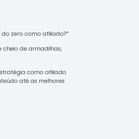
do zero como afiliado?”
 cheio de armadilhas,
stratégia como afiliado
nteúdo até as melhores