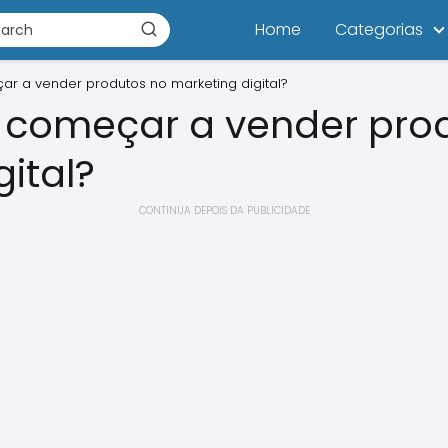
Home
Categorias
 a vender produtos no marketing digital?
começar a vender pro
ital?
CONTINUA DEPOIS DA PUBLICIDADE