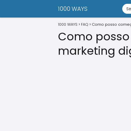
1000 WAYS
1000 WAYS
FAQ
Como posso começar
Como posso 
marketing dig