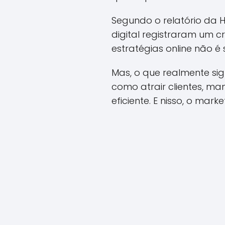
Segundo o relatório da 
digital registraram um c
estratégias online não 
Mas, o que realmente sig
como atrair clientes, m
eficiente. E nisso, o mar