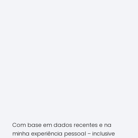
Com base em dados recentes e na
minha experiência pessoal – inclusive