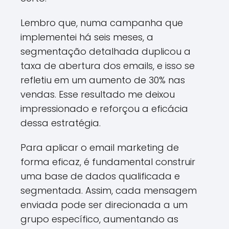
Lembro que, numa campanha que
implementei há seis meses, a
segmentação detalhada duplicou a
taxa de abertura dos emails, e isso se
refletiu em um aumento de 30% nas
vendas. Esse resultado me deixou
impressionado e reforçou a eficácia
dessa estratégia.
Para aplicar o email marketing de
forma eficaz, é fundamental construir
uma base de dados qualificada e
segmentada. Assim, cada mensagem
enviada pode ser direcionada a um
grupo específico, aumentando as