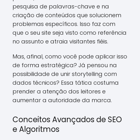
pesquisa de palavras-chave e na
criação de conteúdos que solucionem
problemas específicos. Isso faz com
que o seu site seja visto como referência
no assunto e atraia visitantes fiéis.
Mas, afinal, como você pode aplicar isso
de forma estratégica? Já pensou na
possibilidade de unir storytelling com
dados técnicos? Essa tática costuma
prender a atenção dos leitores e
aumentar a autoridade da marca.
Conceitos Avançados de SEO
e Algoritmos