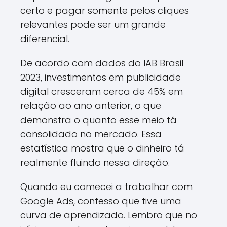
certo e pagar somente pelos cliques
relevantes pode ser um grande
diferencial.
De acordo com dados do IAB Brasil
2023, investimentos em publicidade
digital cresceram cerca de 45% em
relação ao ano anterior, o que
demonstra o quanto esse meio tá
consolidado no mercado. Essa
estatística mostra que o dinheiro tá
realmente fluindo nessa direção.
Quando eu comecei a trabalhar com
Google Ads, confesso que tive uma
curva de aprendizado. Lembro que no