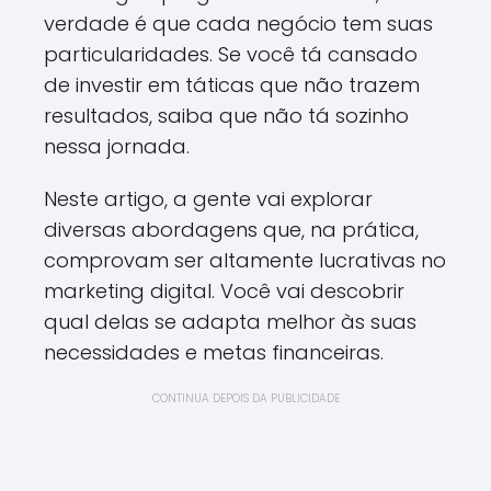
verdade é que cada negócio tem suas
particularidades. Se você tá cansado
de investir em táticas que não trazem
resultados, saiba que não tá sozinho
nessa jornada.
Neste artigo, a gente vai explorar
diversas abordagens que, na prática,
comprovam ser altamente lucrativas no
marketing digital. Você vai descobrir
qual delas se adapta melhor às suas
necessidades e metas financeiras.
CONTINUA DEPOIS DA PUBLICIDADE