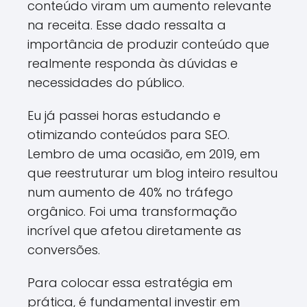
conteúdo viram um aumento relevante
na receita. Esse dado ressalta a
importância de produzir conteúdo que
realmente responda às dúvidas e
necessidades do público.
Eu já passei horas estudando e
otimizando conteúdos para SEO.
Lembro de uma ocasião, em 2019, em
que reestruturar um blog inteiro resultou
num aumento de 40% no tráfego
orgânico. Foi uma transformação
incrível que afetou diretamente as
conversões.
Para colocar essa estratégia em
prática, é fundamental investir em