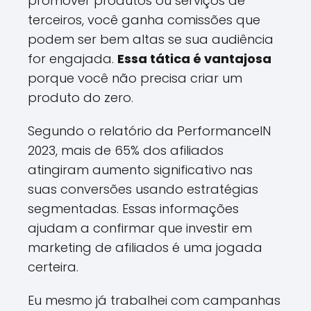
promover produtos ou serviços de
terceiros, você ganha comissões que
podem ser bem altas se sua audiência
for engajada.
Essa tática é vantajosa
porque você não precisa criar um
produto do zero.
Segundo o relatório da PerformanceIN
2023, mais de 65% dos afiliados
atingiram aumento significativo nas
suas conversões usando estratégias
segmentadas. Essas informações
ajudam a confirmar que investir em
marketing de afiliados é uma jogada
certeira.
Eu mesmo já trabalhei com campanhas