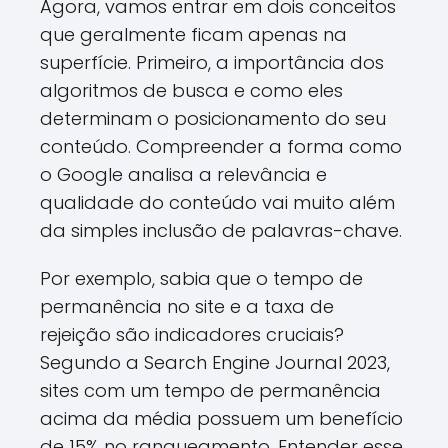
Agora, vamos entrar em dois conceitos
que geralmente ficam apenas na
superfície. Primeiro, a importância dos
algoritmos de busca e como eles
determinam o posicionamento do seu
conteúdo. Compreender a forma como
o Google analisa a relevância e
qualidade do conteúdo vai muito além
da simples inclusão de palavras-chave.
Por exemplo, sabia que o tempo de
permanência no site e a taxa de
rejeição são indicadores cruciais?
Segundo a Search Engine Journal 2023,
sites com um tempo de permanência
acima da média possuem um benefício
de 15% no ranqueamento. Entender esse