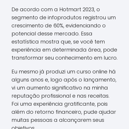
De acordo com a Hotmart 2023, o
segmento de infoprodutos registrou um
crescimento de 60%, evidenciando o
potencial desse mercado. Essa
estatística mostra que, se você tem
experiência em determinada área, pode
transformar seu conhecimento em lucro.
Eu mesmo já produzi um curso online há
alguns anos e, logo após o lançamento,
vi um aumento significativo na minha
reputação profissional e nas receitas.
Foi uma experiência gratificante, pois
além do retorno financeiro, pude ajudar
muitas pessoas a alcançarem seus
objetivos.