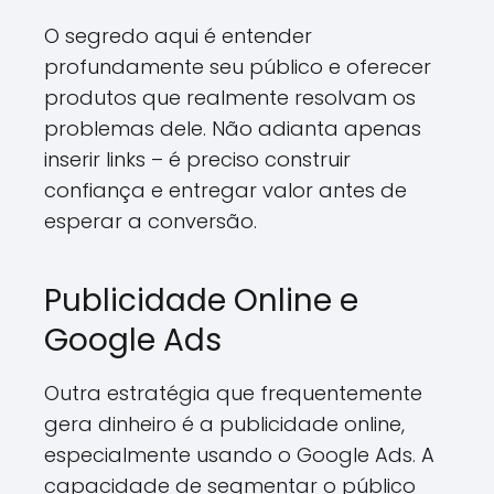
O segredo aqui é entender
profundamente seu público e oferecer
produtos que realmente resolvam os
problemas dele. Não adianta apenas
inserir links – é preciso construir
confiança e entregar valor antes de
esperar a conversão.
Publicidade Online e
Google Ads
Outra estratégia que frequentemente
gera dinheiro é a publicidade online,
especialmente usando o Google Ads. A
capacidade de segmentar o público