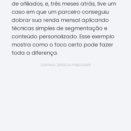
de afiliados, e, três meses atrás, tive um
caso em que um parceiro conseguiu
dobrar sua renda mensal aplicando
técnicas simples de segmentação e
conteúdo personalizado. Esse exemplo
mostra como o foco certo pode fazer
toda a diferença.
CONTINUA DEPOIS DA PUBLICIDADE