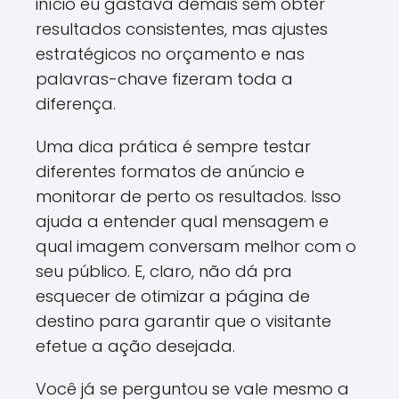
início eu gastava demais sem obter
resultados consistentes, mas ajustes
estratégicos no orçamento e nas
palavras-chave fizeram toda a
diferença.
Uma dica prática é sempre testar
diferentes formatos de anúncio e
monitorar de perto os resultados. Isso
ajuda a entender qual mensagem e
qual imagem conversam melhor com o
seu público. E, claro, não dá pra
esquecer de otimizar a página de
destino para garantir que o visitante
efetue a ação desejada.
Você já se perguntou se vale mesmo a