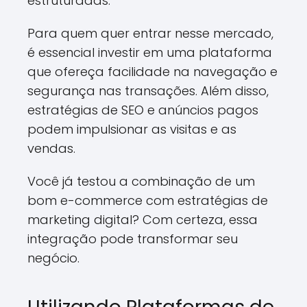
estruturadas.
Para quem quer entrar nesse mercado,
é essencial investir em uma plataforma
que ofereça facilidade na navegação e
segurança nas transações. Além disso,
estratégias de SEO e anúncios pagos
podem impulsionar as visitas e as
vendas.
Você já testou a combinação de um
bom e-commerce com estratégias de
marketing digital? Com certeza, essa
integração pode transformar seu
negócio.