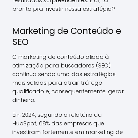
resultados surpreendentes. E aí, tá
pronto pra investir nessa estratégia?
Marketing de Conteúdo e
SEO
O marketing de conteúdo aliado à
otimização para buscadores (SEO)
continua sendo uma das estratégias
mais sólidas para atrair tráfego
qualificado e, consequentemente, gerar
dinheiro.
Em 2024, segundo o relatório da
HubSpot, 68% das empresas que
investiram fortemente em marketing de