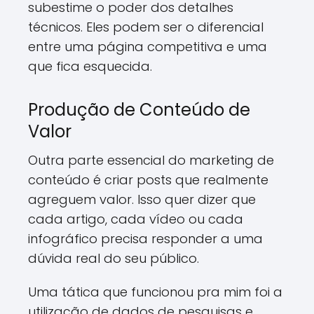
subestime o poder dos detalhes
técnicos. Eles podem ser o diferencial
entre uma página competitiva e uma
que fica esquecida.
Produção de Conteúdo de
Valor
Outra parte essencial do marketing de
conteúdo é criar posts que realmente
agreguem valor. Isso quer dizer que
cada artigo, cada vídeo ou cada
infográfico precisa responder a uma
dúvida real do seu público.
Uma tática que funcionou pra mim foi a
utilização de dados de pesquisas e