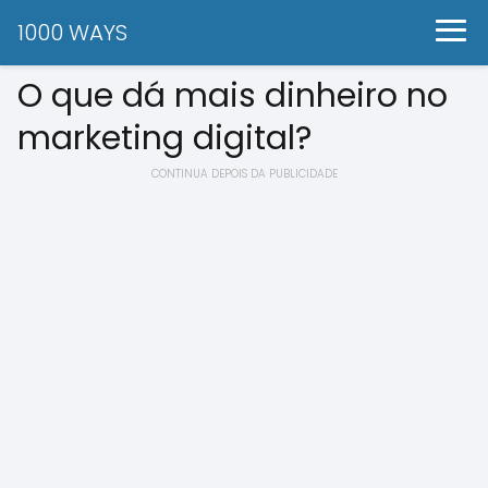
1000 WAYS
O que dá mais dinheiro no
marketing digital?
CONTINUA DEPOIS DA PUBLICIDADE