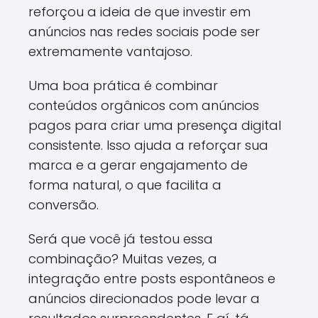
reforçou a ideia de que investir em
anúncios nas redes sociais pode ser
extremamente vantajoso.
Uma boa prática é combinar
conteúdos orgânicos com anúncios
pagos para criar uma presença digital
consistente. Isso ajuda a reforçar sua
marca e a gerar engajamento de
forma natural, o que facilita a
conversão.
Será que você já testou essa
combinação? Muitas vezes, a
integração entre posts espontâneos e
anúncios direcionados pode levar a