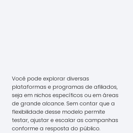
Você pode explorar diversas
plataformas e programas de afiliados,
seja em nichos específicos ou em áreas
de grande alcance. Sem contar que a
flexibilidade desse modelo permite
testar, ajustar e escalar as campanhas
conforme a resposta do público.