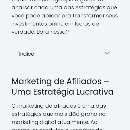
analisar cada uma das estratégias que
você pode aplicar pra transformar seus
investimentos online em lucros de
verdade. Bora nessa?
Índice
Marketing de Afiliados –
Uma Estratégia Lucrativa
O marketing de afiliados é uma das
estratégias que mais dão grana no
marketing digital atualmente. Ao