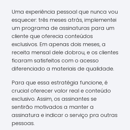
Uma experiência pessoal que nunca vou
esquecer: três meses atrás, implementei
um programa de assinaturas para um
cliente que oferecia conteúdos
exclusivos. Em apenas dois meses, a
receita mensal dele dobrou, e os clientes
ficaram satisfeitos com o acesso
diferenciado a materiais de qualidade.
Para que essa estratégia funcione, é
crucial oferecer valor real e conteúdo
exclusivo. Assim, os assinantes se
sentirão motivados a manter a
assinatura e indicar o serviço pra outras
pessoas.