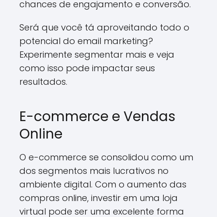
chances de engajamento e conversão.
Será que você tá aproveitando todo o
potencial do email marketing?
Experimente segmentar mais e veja
como isso pode impactar seus
resultados.
E-commerce e Vendas
Online
O e-commerce se consolidou como um
dos segmentos mais lucrativos no
ambiente digital. Com o aumento das
compras online, investir em uma loja
virtual pode ser uma excelente forma