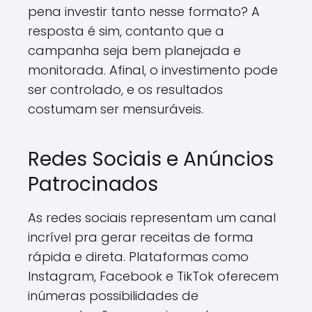
pena investir tanto nesse formato? A
resposta é sim, contanto que a
campanha seja bem planejada e
monitorada. Afinal, o investimento pode
ser controlado, e os resultados
costumam ser mensuráveis.
Redes Sociais e Anúncios
Patrocinados
As redes sociais representam um canal
incrível pra gerar receitas de forma
rápida e direta. Plataformas como
Instagram, Facebook e TikTok oferecem
inúmeras possibilidades de