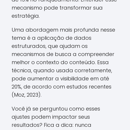
mecanismo pode transformar sua
estratégia.
Uma abordagem mais profunda nesse
tema é a aplicação de dados
estruturados, que ajudam os
mecanismos de busca a compreender
melhor o contexto do conteúdo. Essa
técnica, quando usada corretamente,
pode aumentar a visibilidade em até
20%, de acordo com estudos recentes
(Moz, 2023).
Você já se perguntou como esses
ajustes podem impactar seus
resultados? Fica a dica: nunca