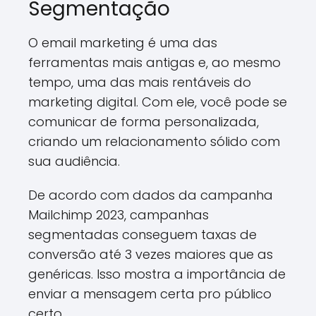
Segmentação
O email marketing é uma das
ferramentas mais antigas e, ao mesmo
tempo, uma das mais rentáveis do
marketing digital. Com ele, você pode se
comunicar de forma personalizada,
criando um relacionamento sólido com
sua audiência.
De acordo com dados da campanha
Mailchimp 2023, campanhas
segmentadas conseguem taxas de
conversão até 3 vezes maiores que as
genéricas. Isso mostra a importância de
enviar a mensagem certa pro público
certo.