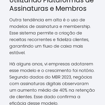
Utilizando Plataformas de
Assinaturas e Membros
Outra tendência em alta é o uso de
modelos de assinatura e membership.
Esse sistema permite a criação de
receitas recorrentes e fideliza clientes,
garantindo um fluxo de caixa mais
estável.
Há alguns anos, vi empresas adotarem
esse modelo e o crescimento foi notório.
Segundo dados do MBR 2023, negócios
com assinaturas digitais observaram
um aumento médio de 40% na retenção
de clientes. Esse dado confirma a
eficácia desse modelo.