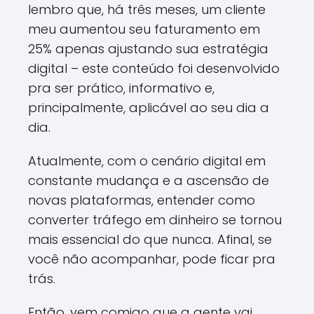
lembro que, há três meses, um cliente
meu aumentou seu faturamento em
25% apenas ajustando sua estratégia
digital – este conteúdo foi desenvolvido
pra ser prático, informativo e,
principalmente, aplicável ao seu dia a
dia.
Atualmente, com o cenário digital em
constante mudança e a ascensão de
novas plataformas, entender como
converter tráfego em dinheiro se tornou
mais essencial do que nunca. Afinal, se
você não acompanhar, pode ficar pra
trás.
Então, vem comigo que a gente vai