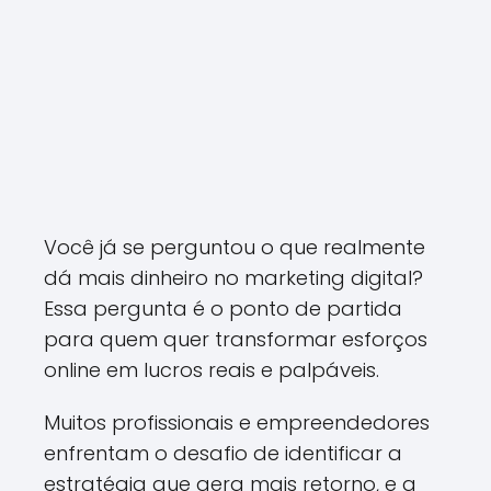
Você já se perguntou o que realmente
dá mais dinheiro no marketing digital?
Essa pergunta é o ponto de partida
para quem quer transformar esforços
online em lucros reais e palpáveis.
Muitos profissionais e empreendedores
enfrentam o desafio de identificar a
estratégia que gera mais retorno, e a