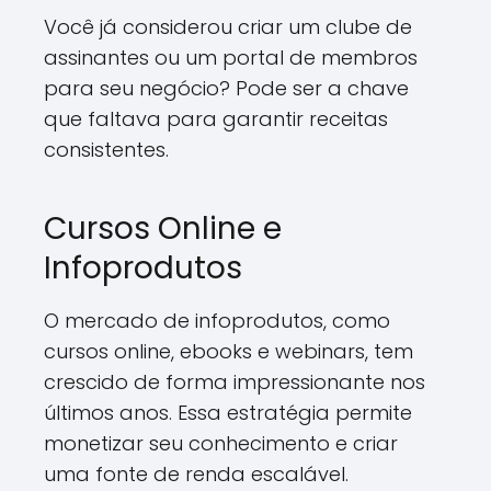
Você já considerou criar um clube de
assinantes ou um portal de membros
para seu negócio? Pode ser a chave
que faltava para garantir receitas
consistentes.
Cursos Online e
Infoprodutos
O mercado de infoprodutos, como
cursos online, ebooks e webinars, tem
crescido de forma impressionante nos
últimos anos. Essa estratégia permite
monetizar seu conhecimento e criar
uma fonte de renda escalável.