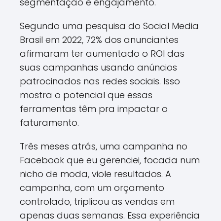
segmentação e engajamento.
Segundo uma pesquisa do Social Media
Brasil em 2022, 72% dos anunciantes
afirmaram ter aumentado o ROI das
suas campanhas usando anúncios
patrocinados nas redes sociais. Isso
mostra o potencial que essas
ferramentas têm pra impactar o
faturamento.
Três meses atrás, uma campanha no
Facebook que eu gerenciei, focada num
nicho de moda, viole resultados. A
campanha, com um orçamento
controlado, triplicou as vendas em
apenas duas semanas. Essa experiência