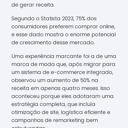
de gerar receita.
Segundo o Statista 2023, 75% dos
consumidores preferem comprar online,
e esse dado mostra o enorme potencial
de crescimento desse mercado.
Uma experiência marcante foi a de uma
marca de moda que, após migrar para
um sistema de e-commerce integrado,
observou um aumento de 50% na
receita em apenas quatro meses. Isso
aconteceu porque eles adotaram uma
estratégia completa, que incluía
otimização de site, logística eficiente e
campanhas de remarketing bem