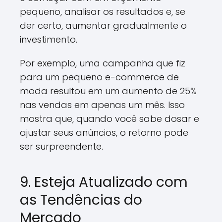
pequeno, analisar os resultados e, se
der certo, aumentar gradualmente o
investimento.
Por exemplo, uma campanha que fiz
para um pequeno e-commerce de
moda resultou em um aumento de 25%
nas vendas em apenas um mês. Isso
mostra que, quando você sabe dosar e
ajustar seus anúncios, o retorno pode
ser surpreendente.
9. Esteja Atualizado com
as Tendências do
Mercado