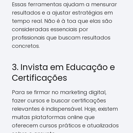
Essas ferramentas ajudam a mensurar
resultados e a ajustar estratégias em
tempo real. Não é à toa que elas são
consideradas essenciais por
profissionais que buscam resultados
concretos.
3. Invista em Educação e
Certificações
Para se firmar no marketing digital,
fazer cursos e buscar certificações
relevantes é indispensável. Hoje, existem
muitas plataformas online que
oferecem cursos práticos e atualizados