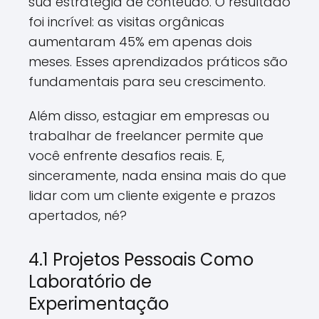
sua estratégia de conteúdo. O resultado
foi incrível: as visitas orgânicas
aumentaram 45% em apenas dois
meses. Esses aprendizados práticos são
fundamentais para seu crescimento.
Além disso, estagiar em empresas ou
trabalhar de freelancer permite que
você enfrente desafios reais. E,
sinceramente, nada ensina mais do que
lidar com um cliente exigente e prazos
apertados, né?
4.1 Projetos Pessoais Como
Laboratório de
Experimentação