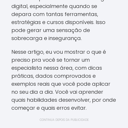
digital, especialmente quando se
depara com tantas ferramentas,
estratégias e cursos disponíveis. Isso
pode gerar uma sensação de
sobrecarga e insegurança.
Nesse artigo, eu vou mostrar o que é
preciso pra você se tornar um
especialista nessa área, com dicas
práticas, dados comprovados e
exemplos reais que você pode aplicar
no seu dia a dia. Você vai aprender
quais habilidades desenvolver, por onde
começar e quais erros evitar.
CONTINUA DEPOIS DA PUBLICIDADE