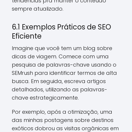
tendências pra manter o conteúdo
sempre atualizado.
6.1 Exemplos Práticos de SEO
Eficiente
Imagine que você tem um blog sobre
dicas de viagem. Comece com uma
pesquisa de palavras-chave usando o
SEMrush para identificar termos de alta
busca. Em seguida, escreva artigos
detalhados, utilizando as palavras-
chave estrategicamente.
Por exemplo, após a otimização, uma
das minhas postagens sobre destinos
exóticos dobrou as visitas orgânicas em