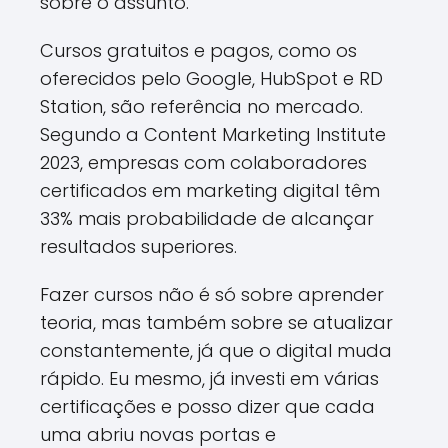
sobre o assunto.
Cursos gratuitos e pagos, como os
oferecidos pelo Google, HubSpot e RD
Station, são referência no mercado.
Segundo a Content Marketing Institute
2023, empresas com colaboradores
certificados em marketing digital têm
33% mais probabilidade de alcançar
resultados superiores.
Fazer cursos não é só sobre aprender
teoria, mas também sobre se atualizar
constantemente, já que o digital muda
rápido. Eu mesmo, já investi em várias
certificações e posso dizer que cada
uma abriu novas portas e