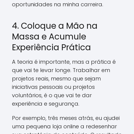
oportunidades na minha carreira.
4. Coloque a Mão na
Massa e Acumule
Experiência Prática
A teoria é importante, mas a prática é
que vai te levar longe. Trabalhar em
projetos reais, mesmo que sejam
iniciativas pessoais ou projetos
voluntários, é o que vai te dar
experiência e segurança.
Por exemplo, três meses atrás, eu ajudei
uma pequena loja online a redesenhar