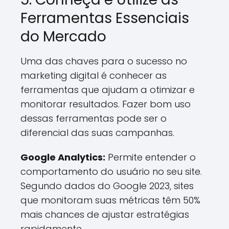
Ferramentas Essenciais
do Mercado
Uma das chaves para o sucesso no
marketing digital é conhecer as
ferramentas que ajudam a otimizar e
monitorar resultados. Fazer bom uso
dessas ferramentas pode ser o
diferencial das suas campanhas.
Google Analytics:
Permite entender o
comportamento do usuário no seu site.
Segundo dados do Google 2023, sites
que monitoram suas métricas têm 50%
mais chances de ajustar estratégias
rapidamente.