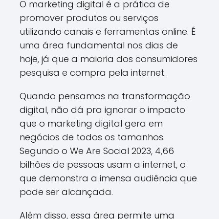
O marketing digital é a prática de
promover produtos ou serviços
utilizando canais e ferramentas online. É
uma área fundamental nos dias de
hoje, já que a maioria dos consumidores
pesquisa e compra pela internet.
Quando pensamos na transformação
digital, não dá pra ignorar o impacto
que o marketing digital gera em
negócios de todos os tamanhos.
Segundo o We Are Social 2023, 4,66
bilhões de pessoas usam a internet, o
que demonstra a imensa audiência que
pode ser alcançada.
Além disso, essa área permite uma