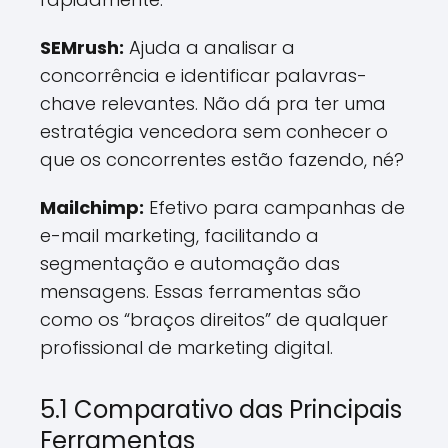
SEMrush:
Ajuda a analisar a
concorrência e identificar palavras-
chave relevantes. Não dá pra ter uma
estratégia vencedora sem conhecer o
que os concorrentes estão fazendo, né?
Mailchimp:
Efetivo para campanhas de
e-mail marketing, facilitando a
segmentação e automação das
mensagens. Essas ferramentas são
como os “braços direitos” de qualquer
profissional de marketing digital.
5.1 Comparativo das Principais
Ferramentas