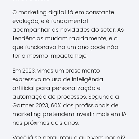
O marketing digital tá em constante
evolução, e é fundamental
acompanhar as novidades do setor. As
tendências mudam rapidamente, e o
que funcionava há um ano pode não
ter o mesmo impacto hoje.
Em 2023, vimos um crescimento
expressivo no uso de inteligência
artificial para personalização e
automação de processos. Segundo a
Gartner 2023, 60% dos profissionais de
marketing pretendem investir mais em IA
nos próximos dois anos.
Você já se perguntou o que vem por aí?