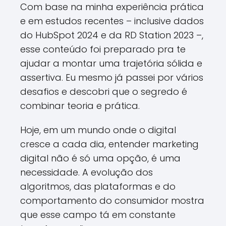
Com base na minha experiência prática
e em estudos recentes – inclusive dados
do HubSpot 2024 e da RD Station 2023 –,
esse conteúdo foi preparado pra te
ajudar a montar uma trajetória sólida e
assertiva. Eu mesmo já passei por vários
desafios e descobri que o segredo é
combinar teoria e prática.
Hoje, em um mundo onde o digital
cresce a cada dia, entender marketing
digital não é só uma opção, é uma
necessidade. A evolução dos
algoritmos, das plataformas e do
comportamento do consumidor mostra
que esse campo tá em constante