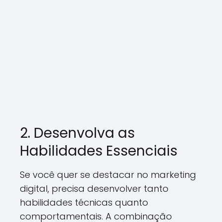
2. Desenvolva as
Habilidades Essenciais
Se você quer se destacar no marketing
digital, precisa desenvolver tanto
habilidades técnicas quanto
comportamentais. A combinação