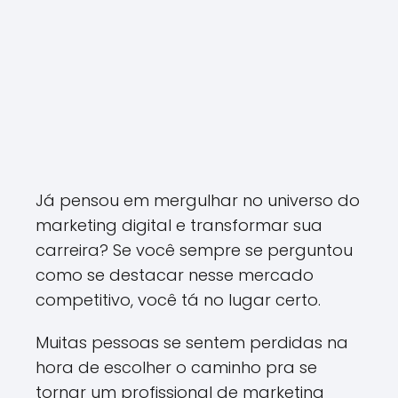
Já pensou em mergulhar no universo do
marketing digital e transformar sua
carreira? Se você sempre se perguntou
como se destacar nesse mercado
competitivo, você tá no lugar certo.
Muitas pessoas se sentem perdidas na
hora de escolher o caminho pra se
tornar um profissional de marketing