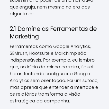
subestimar o poder de uma narrativa
que engaja, nem mesmo na era dos
algoritmos.
2.1 Domine as Ferramentas de
Marketing
Ferramentas como Google Analytics,
SEMrush, Hootsuite e Mailchimp são
indispensáveis. Por exemplo, eu lembro
que, no início da minha carreira, fiquei
horas tentando configurar o Google
Analytics sem orientação. Foi um sufoco,
mas aprendi que entender a interface e
os relatórios transforma a visão
estratégica da campanha.