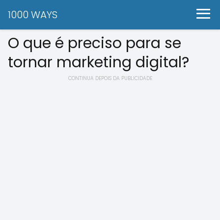
1000 WAYS
O que é preciso para se
tornar marketing digital?
CONTINUA DEPOIS DA PUBLICIDADE