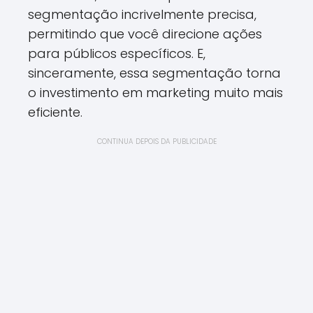
segmentação incrivelmente precisa,
permitindo que você direcione ações
para públicos específicos. E,
sinceramente, essa segmentação torna
o investimento em marketing muito mais
eficiente.
CONTINUA DEPOIS DA PUBLICIDADE