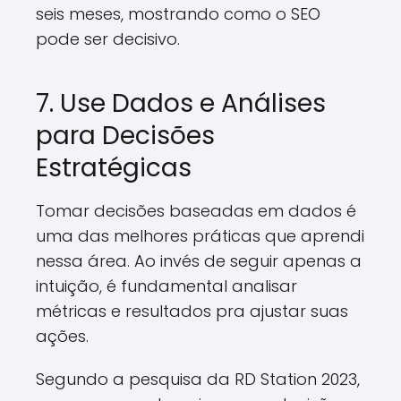
seis meses, mostrando como o SEO
pode ser decisivo.
7. Use Dados e Análises
para Decisões
Estratégicas
Tomar decisões baseadas em dados é
uma das melhores práticas que aprendi
nessa área. Ao invés de seguir apenas a
intuição, é fundamental analisar
métricas e resultados pra ajustar suas
ações.
Segundo a pesquisa da RD Station 2023,