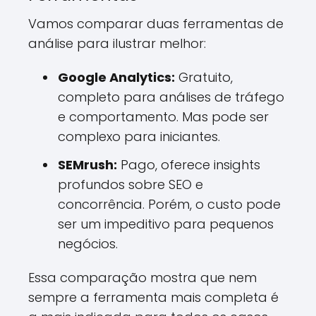
Vamos comparar duas ferramentas de
análise para ilustrar melhor:
Google Analytics:
Gratuito,
completo para análises de tráfego
e comportamento. Mas pode ser
complexo para iniciantes.
SEMrush:
Pago, oferece insights
profundos sobre SEO e
concorrência. Porém, o custo pode
ser um impeditivo para pequenos
negócios.
Essa comparação mostra que nem
sempre a ferramenta mais completa é