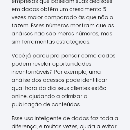
empresas que baseiam suas decisões
em dados obtêm um crescimento 5
vezes maior comparado às que não o
fazem. Esses números mostram que as
análises não são meros números, mas
sim ferramentas estratégicas.
Você já parou pra pensar como dados
podem revelar oportunidades
incontornáveis? Por exemplo, uma
análise dos acessos pode identificar
qual hora do dia seus clientes estão
online, ajudando a otimizar a
publicação de conteúdos.
Esse uso inteligente de dados faz toda a
diferença, e muitas vezes, ajuda a evitar