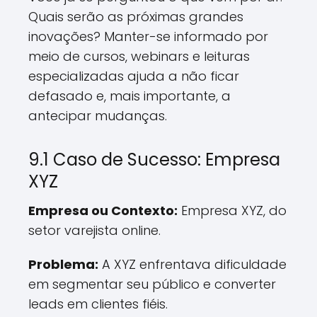
Quais serão as próximas grandes
inovações? Manter-se informado por
meio de cursos, webinars e leituras
especializadas ajuda a não ficar
defasado e, mais importante, a
antecipar mudanças.
9.1 Caso de Sucesso: Empresa
XYZ
Empresa ou Contexto:
Empresa XYZ, do
setor varejista online.
Problema:
A XYZ enfrentava dificuldade
em segmentar seu público e converter
leads em clientes fiéis.