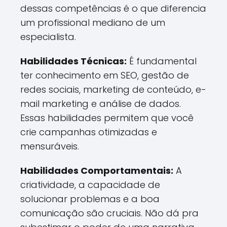
dessas competências é o que diferencia
um profissional mediano de um
especialista.
Habilidades Técnicas:
É fundamental
ter conhecimento em SEO, gestão de
redes sociais, marketing de conteúdo, e-
mail marketing e análise de dados.
Essas habilidades permitem que você
crie campanhas otimizadas e
mensuráveis.
Habilidades Comportamentais:
A
criatividade, a capacidade de
solucionar problemas e a boa
comunicação são cruciais. Não dá pra