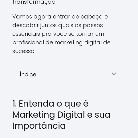
transformação.
Vamos agora entrar de cabeça e
descobrir juntos quais os passos
essenciais pra você se tornar um
profissional de marketing digital de
sucesso.
Índice
1. Entenda o que é
Marketing Digital e sua
Importância