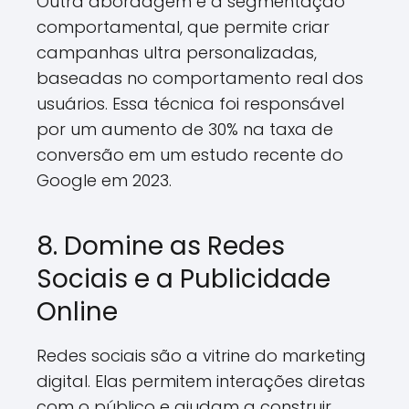
Outra abordagem é a segmentação
comportamental, que permite criar
campanhas ultra personalizadas,
baseadas no comportamento real dos
usuários. Essa técnica foi responsável
por um aumento de 30% na taxa de
conversão em um estudo recente do
Google em 2023.
8. Domine as Redes
Sociais e a Publicidade
Online
Redes sociais são a vitrine do marketing
digital. Elas permitem interações diretas
com o público e ajudam a construir