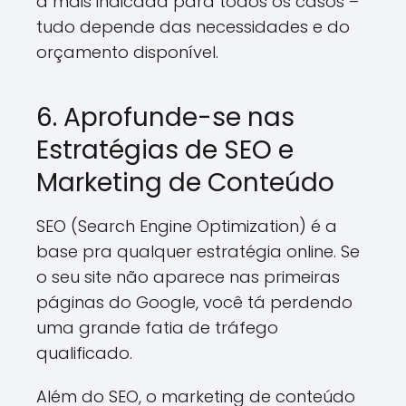
a mais indicada para todos os casos –
tudo depende das necessidades e do
orçamento disponível.
6. Aprofunde-se nas
Estratégias de SEO e
Marketing de Conteúdo
SEO (Search Engine Optimization) é a
base pra qualquer estratégia online. Se
o seu site não aparece nas primeiras
páginas do Google, você tá perdendo
uma grande fatia de tráfego
qualificado.
Além do SEO, o marketing de conteúdo