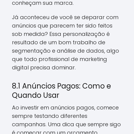
conheçam sua marca.
Já aconteceu de você se deparar com
anúncios que parecem ter sido feitos
sob medida? Essa personalização é
resultado de um bom trabalho de
segmentação e análise de dados, algo
que todo profissional de marketing
digital precisa dominar.
8.1 Anúncios Pagos: Como e
Quando Usar
Ao investir em anúncios pagos, comece
sempre testando diferentes
campanhas. Uma dica que sempre sigo
é começar com um orçamento