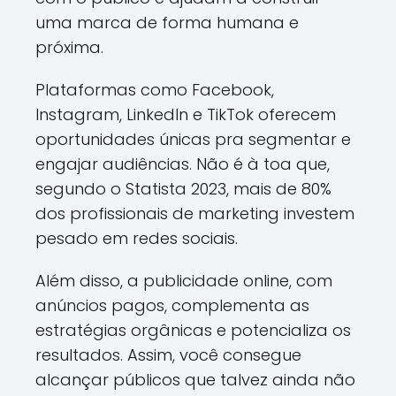
uma marca de forma humana e
próxima.
Plataformas como Facebook,
Instagram, LinkedIn e TikTok oferecem
oportunidades únicas pra segmentar e
engajar audiências. Não é à toa que,
segundo o Statista 2023, mais de 80%
dos profissionais de marketing investem
pesado em redes sociais.
Além disso, a publicidade online, com
anúncios pagos, complementa as
estratégias orgânicas e potencializa os
resultados. Assim, você consegue
alcançar públicos que talvez ainda não