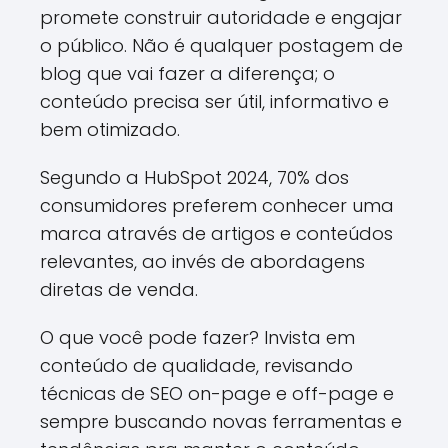
promete construir autoridade e engajar
o público. Não é qualquer postagem de
blog que vai fazer a diferença; o
conteúdo precisa ser útil, informativo e
bem otimizado.
Segundo a HubSpot 2024, 70% dos
consumidores preferem conhecer uma
marca através de artigos e conteúdos
relevantes, ao invés de abordagens
diretas de venda.
O que você pode fazer? Invista em
conteúdo de qualidade, revisando
técnicas de SEO on-page e off-page e
sempre buscando novas ferramentas e