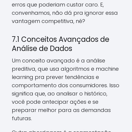
erros que poderiam custar caro. E,
convenhamos, não dá pra ignorar essa
vantagem competitiva, né?
7.1 Conceitos Avançados de
Análise de Dados
Um conceito avançado é a análise
preditiva, que usa algoritmos e machine
learning pra prever tendências e
comportamento dos consumidores. Isso
significa que, ao analisar o histórico,
você pode antecipar ações e se
preparar melhor para as demandas
futuras.