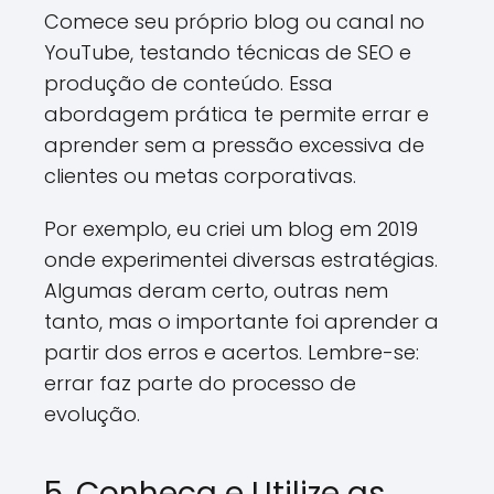
Comece seu próprio blog ou canal no
YouTube, testando técnicas de SEO e
produção de conteúdo. Essa
abordagem prática te permite errar e
aprender sem a pressão excessiva de
clientes ou metas corporativas.
Por exemplo, eu criei um blog em 2019
onde experimentei diversas estratégias.
Algumas deram certo, outras nem
tanto, mas o importante foi aprender a
partir dos erros e acertos. Lembre-se:
errar faz parte do processo de
evolução.
5. Conheça e Utilize as