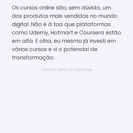
Os cursos online são, sem dúvida, um
dos produtos mais vendidos no mundo
digital. Não é à toa que plataformas
como Udemy, Hotmart e Coursera estão
em alta. E olha, eu mesmo já investi em
vários cursos e vi o potencial de
transformação.
CONTINUA DEPOIS DA PUBLICIDADE