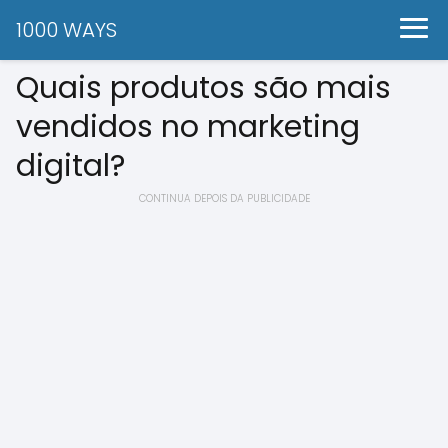
1000 WAYS
Quais produtos são mais
vendidos no marketing
digital?
CONTINUA DEPOIS DA PUBLICIDADE