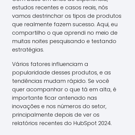
estudos recentes e casos reais, nós
vamos destrinchar os tipos de produtos
que realmente fazem sucesso. Aqui, eu
compartilho o que aprendi no meio de
muitas noites pesquisando e testando
estratégias.
Vários fatores influenciam a
popularidade desses produtos, e as
tendências mudam rápido. Se você
quer acompanhar o que tá em alta, é
importante ficar antenado nas
inovações e nos números do setor,
principalmente depois de ver os
relatórios recentes do HubSpot 2024.