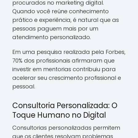
procurados no marketing digital.
Quando você reúne conhecimento
prático e experiência, é natural que as
pessoas paguem mais por um
atendimento personalizado.
Em uma pesquisa realizada pela Forbes,
70% dos profissionais afirmaram que
investir em mentorias contribuiu para
acelerar seu crescimento profissional e
pessoal.
Consultoria Personalizada: O
Toque Humano no Digital
Consultorias personalizadas permitem
que os clientes resolvam problemas