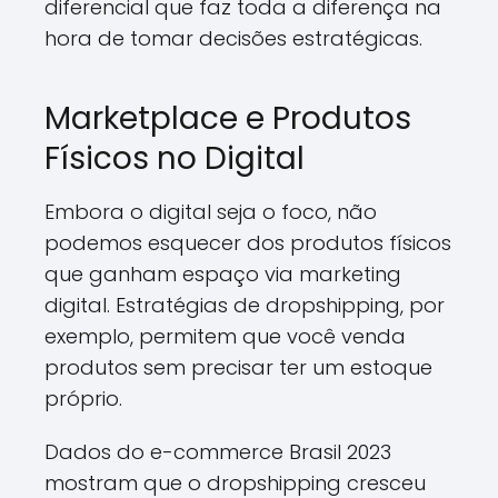
diferencial que faz toda a diferença na
hora de tomar decisões estratégicas.
Marketplace e Produtos
Físicos no Digital
Embora o digital seja o foco, não
podemos esquecer dos produtos físicos
que ganham espaço via marketing
digital. Estratégias de dropshipping, por
exemplo, permitem que você venda
produtos sem precisar ter um estoque
próprio.
Dados do e-commerce Brasil 2023
mostram que o dropshipping cresceu