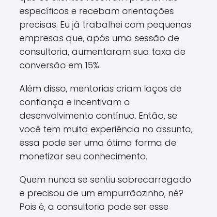
específicos e recebam orientações
precisas. Eu já trabalhei com pequenas
empresas que, após uma sessão de
consultoria, aumentaram sua taxa de
conversão em 15%.
Além disso, mentorias criam laços de
confiança e incentivam o
desenvolvimento contínuo. Então, se
você tem muita experiência no assunto,
essa pode ser uma ótima forma de
monetizar seu conhecimento.
Quem nunca se sentiu sobrecarregado
e precisou de um empurrãozinho, né?
Pois é, a consultoria pode ser esse