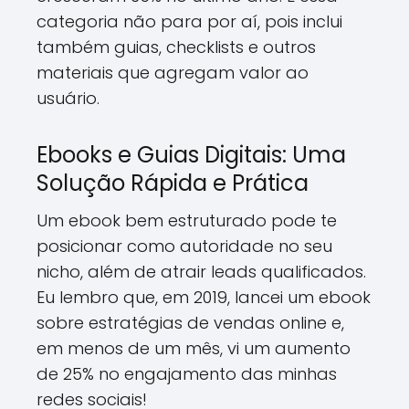
categoria não para por aí, pois inclui
também guias, checklists e outros
materiais que agregam valor ao
usuário.
Ebooks e Guias Digitais: Uma
Solução Rápida e Prática
Um ebook bem estruturado pode te
posicionar como autoridade no seu
nicho, além de atrair leads qualificados.
Eu lembro que, em 2019, lancei um ebook
sobre estratégias de vendas online e,
em menos de um mês, vi um aumento
de 25% no engajamento das minhas
redes sociais!