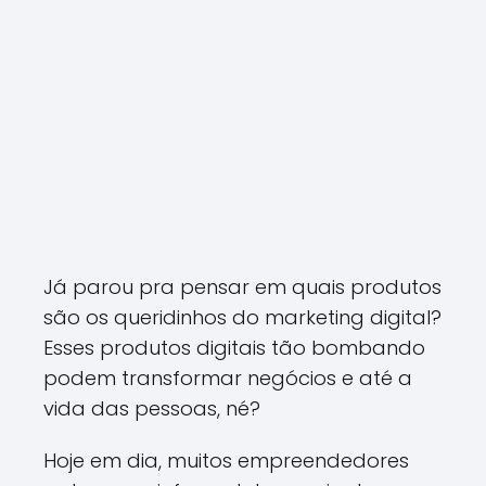
Já parou pra pensar em quais produtos
são os queridinhos do marketing digital?
Esses produtos digitais tão bombando
podem transformar negócios e até a
vida das pessoas, né?
Hoje em dia, muitos empreendedores