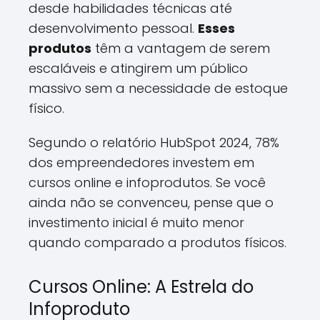
desde habilidades técnicas até
desenvolvimento pessoal.
Esses
produtos
têm a vantagem de serem
escaláveis e atingirem um público
massivo sem a necessidade de estoque
físico.
Segundo o relatório HubSpot 2024, 78%
dos empreendedores investem em
cursos online e infoprodutos. Se você
ainda não se convenceu, pense que o
investimento inicial é muito menor
quando comparado a produtos físicos.
Cursos Online: A Estrela do
Infoproduto