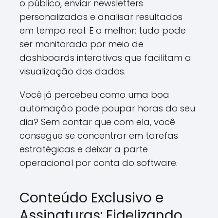
o público, enviar newsletters
personalizadas e analisar resultados
em tempo real. E o melhor: tudo pode
ser monitorado por meio de
dashboards interativos que facilitam a
visualização dos dados.
Você já percebeu como uma boa
automação pode poupar horas do seu
dia? Sem contar que com ela, você
consegue se concentrar em tarefas
estratégicas e deixar a parte
operacional por conta do software.
Conteúdo Exclusivo e
Assinaturas: Fidelizando