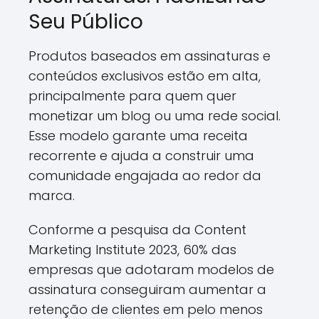
Seu Público
Produtos baseados em assinaturas e
conteúdos exclusivos estão em alta,
principalmente para quem quer
monetizar um blog ou uma rede social.
Esse modelo garante uma receita
recorrente e ajuda a construir uma
comunidade engajada ao redor da
marca.
Conforme a pesquisa da Content
Marketing Institute 2023, 60% das
empresas que adotaram modelos de
assinatura conseguiram aumentar a
retenção de clientes em pelo menos