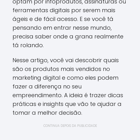
optam por infoprodutos, assinaturas ou
ferramentas digitais por serem mais
ágeis e de fácil acesso. E se você tá
pensando em entrar nesse mundo,
precisa saber onde a grana realmente
tá rolando.
Nesse artigo, você vai descobrir quais
são os produtos mais vendidos no
marketing digital e como eles podem
fazer a diferença no seu
empreendimento. A ideia é trazer dicas
práticas e insights que vão te ajudar a
tomar a melhor decisão.
CONTINUA DEPOIS DA PUBLICIDADE