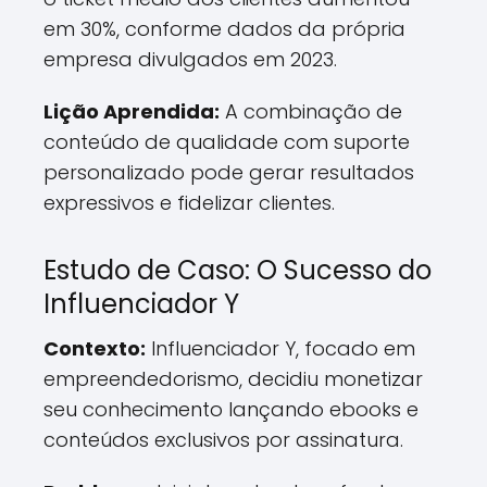
em 30%, conforme dados da própria
empresa divulgados em 2023.
Lição Aprendida:
A combinação de
conteúdo de qualidade com suporte
personalizado pode gerar resultados
expressivos e fidelizar clientes.
Estudo de Caso: O Sucesso do
Influenciador Y
Contexto:
Influenciador Y, focado em
empreendedorismo, decidiu monetizar
seu conhecimento lançando ebooks e
conteúdos exclusivos por assinatura.