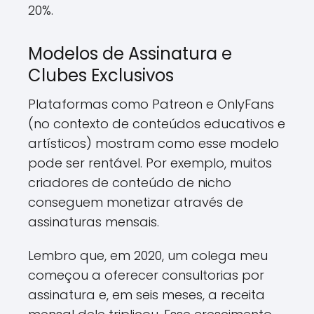
20%.
Modelos de Assinatura e
Clubes Exclusivos
Plataformas como Patreon e OnlyFans
(no contexto de conteúdos educativos e
artísticos) mostram como esse modelo
pode ser rentável. Por exemplo, muitos
criadores de conteúdo de nicho
conseguem monetizar através de
assinaturas mensais.
Lembro que, em 2020, um colega meu
começou a oferecer consultorias por
assinatura e, em seis meses, a receita