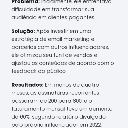
Problema:
Inicialmente, ele enfrentava
dificuldade em transformar sua
audiência em clientes pagantes.
Solução:
Após investir em uma
estratégia de email marketing e
parcerias com outros influenciadores,
ele otimizou seu funil de vendas e
ajustou os conteúdos de acordo com o
feedback do público.
Resultados:
Em menos de quatro
meses, as assinaturas recorrentes
passaram de 200 para 800, e o
faturamento mensal teve um aumento
de 60%, segundo relatório divulgado
pelo próprio influenciador em 2022.