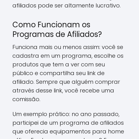
afiliados pode ser altamente lucrativo.
Como Funcionam os
Programas de Afiliados?
Funciona mais ou menos assim: você se
cadastra em um programa, escolhe os
produtos que tem a ver com seu
público e compartilha seu link de
afiliado. Sempre que alguém comprar
através desse link, você recebe uma
comissão.
Um exemplo prático: no ano passado,
participei de um programa de afiliados
que oferecia equipamentos para home