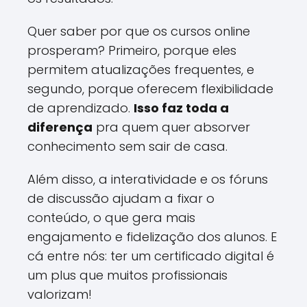
Quer saber por que os cursos online
prosperam? Primeiro, porque eles
permitem atualizações frequentes, e
segundo, porque oferecem flexibilidade
de aprendizado.
Isso faz toda a
diferença
pra quem quer absorver
conhecimento sem sair de casa.
Além disso, a interatividade e os fóruns
de discussão ajudam a fixar o
conteúdo, o que gera mais
engajamento e fidelização dos alunos. E
cá entre nós: ter um certificado digital é
um plus que muitos profissionais
valorizam!