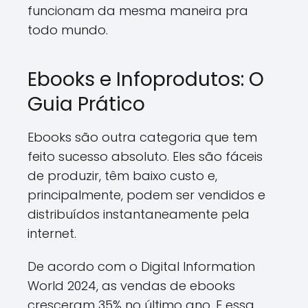
funcionam da mesma maneira pra
todo mundo.
Ebooks e Infoprodutos: O
Guia Prático
Ebooks são outra categoria que tem
feito sucesso absoluto. Eles são fáceis
de produzir, têm baixo custo e,
principalmente, podem ser vendidos e
distribuídos instantaneamente pela
internet.
De acordo com o Digital Information
World 2024, as vendas de ebooks
cresceram 35% no último ano. E essa