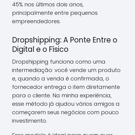
45% nos últimos dois anos,
principalmente entre pequenos
empreendedores.
Dropshipping: A Ponte Entre o
Digital e o Físico
Dropshipping funciona como uma
intermediação: você vende um produto
e, quando a venda é confirmada, o
fornecedor entrega o item diretamente
para o cliente. Na minha experiência,
esse método já ajudou vários amigos a
começarem seus negócios com pouco
investimento.