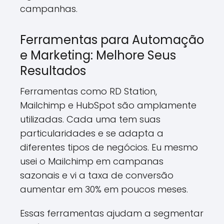
campanhas.
Ferramentas para Automação
e Marketing: Melhore Seus
Resultados
Ferramentas como RD Station,
Mailchimp e HubSpot são amplamente
utilizadas. Cada uma tem suas
particularidades e se adapta a
diferentes tipos de negócios. Eu mesmo
usei o Mailchimp em campanas
sazonais e vi a taxa de conversão
aumentar em 30% em poucos meses.
Essas ferramentas ajudam a segmentar