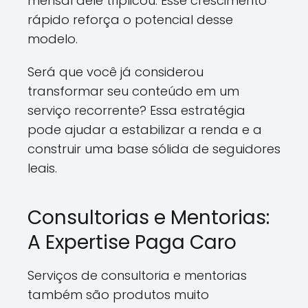
mensal dele triplicou. Esse crescimento
rápido reforça o potencial desse
modelo.
Será que você já considerou
transformar seu conteúdo em um
serviço recorrente? Essa estratégia
pode ajudar a estabilizar a renda e a
construir uma base sólida de seguidores
leais.
Consultorias e Mentorias:
A Expertise Paga Caro
Serviços de consultoria e mentorias
também são produtos muito