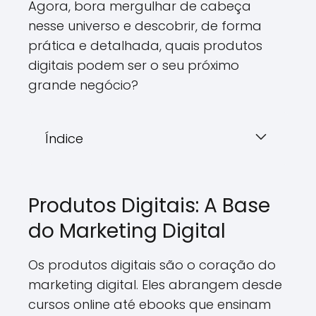
Agora, bora mergulhar de cabeça
nesse universo e descobrir, de forma
prática e detalhada, quais produtos
digitais podem ser o seu próximo
grande negócio?
Índice
Produtos Digitais: A Base
do Marketing Digital
Os produtos digitais são o coração do
marketing digital. Eles abrangem desde
cursos online até ebooks que ensinam