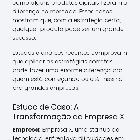
como alguns produtos digitais fizeram a
diferença no mercado. Esses casos
mostram que, com a estratégia certa,
qualquer produto pode ser um grande
sucesso.
Estudos e análises recentes comprovam
que aplicar as estratégias corretas
pode fazer uma enorme diferença pra
quem está começando ou até mesmo
pra grandes empresas.
Estudo de Caso: A
Transformação da Empresa X
Empresa:
Empresa X, uma startup de
tecnologia, enfrentava dificuldades em