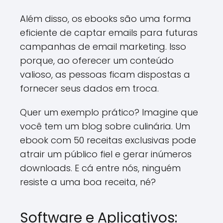
Além disso, os ebooks são uma forma
eficiente de captar emails para futuras
campanhas de email marketing. Isso
porque, ao oferecer um conteúdo
valioso, as pessoas ficam dispostas a
fornecer seus dados em troca.
Quer um exemplo prático? Imagine que
você tem um blog sobre culinária. Um
ebook com 50 receitas exclusivas pode
atrair um público fiel e gerar inúmeros
downloads. E cá entre nós, ninguém
resiste a uma boa receita, né?
Software e Aplicativos: