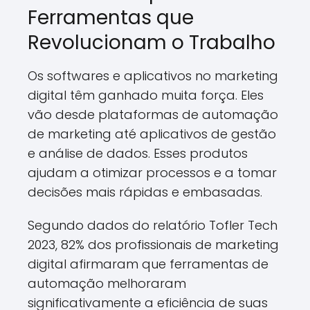
Ferramentas que
Revolucionam o Trabalho
Os softwares e aplicativos no marketing
digital têm ganhado muita força. Eles
vão desde plataformas de automação
de marketing até aplicativos de gestão
e análise de dados. Esses produtos
ajudam a otimizar processos e a tomar
decisões mais rápidas e embasadas.
Segundo dados do relatório Tofler Tech
2023, 82% dos profissionais de marketing
digital afirmaram que ferramentas de
automação melhoraram
significativamente a eficiência de suas