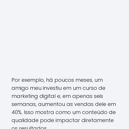
Por exemplo, há poucos meses, um
amigo meu investiu em um curso de
marketing digital e, em apenas seis
semanas, aumentou as vendas dele em
40%. Isso mostra como um conteúdo de
qualidade pode impactar diretamente
os resultados.