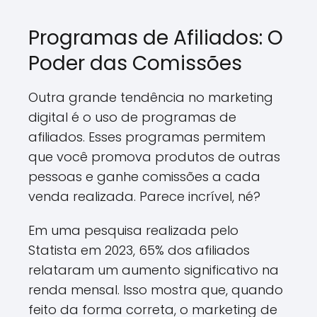
Programas de Afiliados: O
Poder das Comissões
Outra grande tendência no marketing
digital é o uso de programas de
afiliados. Esses programas permitem
que você promova produtos de outras
pessoas e ganhe comissões a cada
venda realizada. Parece incrível, né?
Em uma pesquisa realizada pelo
Statista em 2023, 65% dos afiliados
relataram um aumento significativo na
renda mensal. Isso mostra que, quando
feito da forma correta, o marketing de