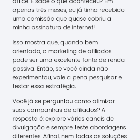
office. E sabe o que aconteceu? Em
apenas três meses, eu já tinha recebido
uma comissão que quase cobriu a
minha assinatura de internet!
Isso mostra que, quando bem
orientado, o marketing de afiliados
pode ser uma excelente fonte de renda
passiva. Então, se você ainda não
experimentou, vale a pena pesquisar e
testar essa estratégia.
Você já se perguntou como otimizar
suas campanhas de afiliados? A
resposta é: explore vários canais de
divulgação e sempre teste abordagens
diferentes. Afinal, nem todas as soluções