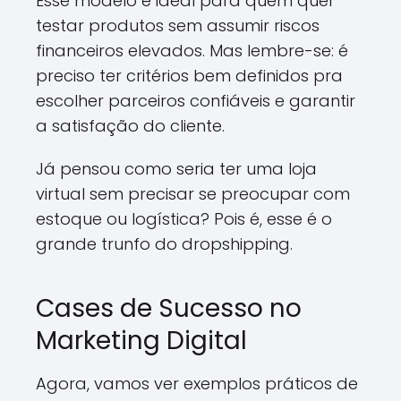
Esse modelo é ideal para quem quer
testar produtos sem assumir riscos
financeiros elevados. Mas lembre-se: é
preciso ter critérios bem definidos pra
escolher parceiros confiáveis e garantir
a satisfação do cliente.
Já pensou como seria ter uma loja
virtual sem precisar se preocupar com
estoque ou logística? Pois é, esse é o
grande trunfo do dropshipping.
Cases de Sucesso no
Marketing Digital
Agora, vamos ver exemplos práticos de