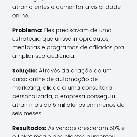
atrair clientes e aumentar a visibilidade
online.
Problema:
Eles precisavam de uma
estratégia que unisse infoprodutos,
mentorias e programas de afiliados pra
ampliar sua audiência.
Solução:
Através da criação de um
curso online de automação de
marketing, aliado a uma consultoria
personalizada, a empresa conseguiu
atrair mais de 5 mil alunos em menos de
seis meses.
Resultados:
As vendas cresceram 50% e
o ticket médio dos clientes aumentou