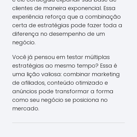
clientes de maneira exponencial. Essa
experiência reforça que a combinação
certa de estratégias pode fazer toda a
diferença no desempenho de um
negócio.
Você já pensou em testar múltiplas
estratégias ao mesmo tempo? Essa é
uma lição valiosa: combinar marketing
de afiliados, conteúdo otimizado e
anúncios pode transformar a forma
como seu negócio se posiciona no
mercado.