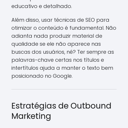
educativo e detalhado.
Além disso, usar técnicas de SEO para
otimizar o conteúdo é fundamental. Não
adianta nada produzir material de
qualidade se ele não aparece nas
buscas dos usuários, né? Ter sempre as
palavras-chave certas nos títulos e
intertítulos ajuda a manter o texto bem
posicionado no Google.
Estratégias de Outbound
Marketing