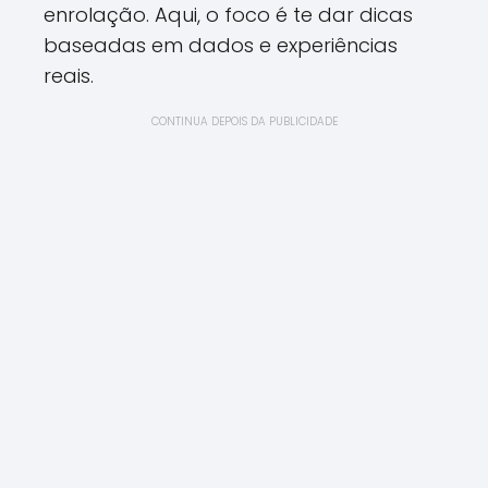
enrolação. Aqui, o foco é te dar dicas
baseadas em dados e experiências
reais.
CONTINUA DEPOIS DA PUBLICIDADE