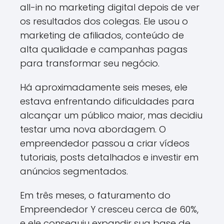
all-in no marketing digital depois de ver
os resultados dos colegas. Ele usou o
marketing de afiliados, conteúdo de
alta qualidade e campanhas pagas
para transformar seu negócio.
Há aproximadamente seis meses, ele
estava enfrentando dificuldades para
alcançar um público maior, mas decidiu
testar uma nova abordagem. O
empreendedor passou a criar vídeos
tutoriais, posts detalhados e investir em
anúncios segmentados.
Em três meses, o faturamento do
Empreendedor Y cresceu cerca de 60%,
e ele conseguiu expandir sua base de