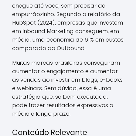
chegue até você, sem precisar de
empurrãozinho. Segundo o relatório da
HubSpot (2024), empresas que investem
em Inbound Marketing conseguem, em
média, uma economia de 61% em custos
comparado ao Outbound.
Muitas marcas brasileiras conseguiram
aumentar o engajamento e aumentar
as vendas ao investir em blogs, e-books
e webinars. Sem dúvida, essa é uma
estratégia que, se bem executada,
pode trazer resultados expressivos a
médio e longo prazo.
Conteúdo Relevante