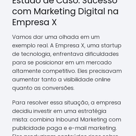
Estudo de Caso: Sucesso
com Marketing Digital na
Empresa X
Vamos dar uma olhada em um
exemplo real. A Empresa X, uma startup
de tecnologia, enfrentava dificuldades
para se posicionar em um mercado
altamente competitivo. Eles precisavam
aumentar tanto a visibilidade online
quanto as conversões.
Para resolver essa situação, a empresa
decidiu investir em uma estratégia
mista: combina Inbound Marketing com
publicidade paga e e-mail marketing.