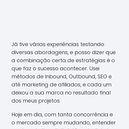
Já tive várias experiências testando
diversas abordagens, e posso dizer que
a combinação certa de estratégias é o
que faz o sucesso acontecer. Usei
métodos de Inbound, Outbound, SEO e
até marketing de afiliados, e cada um
deixou a sua marca no resultado final
dos meus projetos.
Hoje em dia, com tanta concorrência e
o mercado sempre mudando, entender