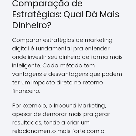
Comparação de
Estratégias: Qual Dá Mais
Dinheiro?
Comparar estratégias de marketing
digital é fundamental pra entender
onde investir seu dinheiro de forma mais
inteligente. Cada método tem
vantagens e desvantagens que podem
ter um impacto direto no retorno
financeiro.
Por exemplo, o Inbound Marketing,
apesar de demorar mais pra gerar
resultados, tende a criar um
relacionamento mais forte com o