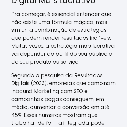
Digital Mais Lucrativo
Pra começar, é essencial entender que
não existe uma fórmula mágica, mas
sim uma combinação de estratégias
que podem render resultados incríveis.
Muitas vezes, a estratégia mais lucrativa
vai depender do perfil do seu público e
do seu produto ou serviço.
Segundo a pesquisa da Resultados
Digitais (2023), empresas que combinam
Inbound Marketing com SEO e
campanhas pagas conseguem, em
média, aumentar a conversão em até
45%. Esses números mostram que
trabalhar de forma integrada pode