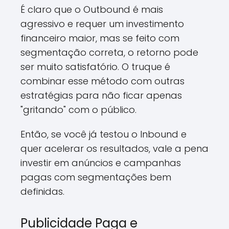
É claro que o Outbound é mais
agressivo e requer um investimento
financeiro maior, mas se feito com
segmentação correta, o retorno pode
ser muito satisfatório. O truque é
combinar esse método com outras
estratégias para não ficar apenas
"gritando" com o público.
Então, se você já testou o Inbound e
quer acelerar os resultados, vale a pena
investir em anúncios e campanhas
pagas com segmentações bem
definidas.
Publicidade Paga e