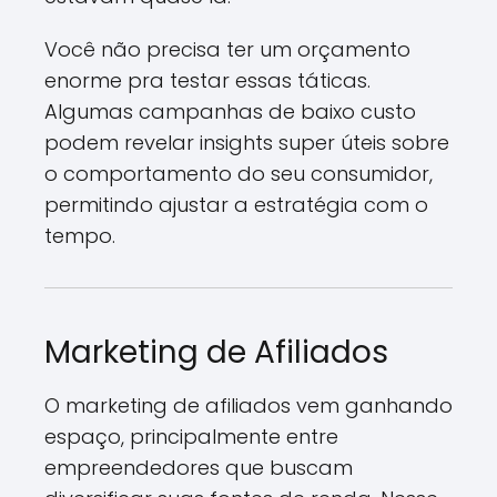
Você não precisa ter um orçamento
enorme pra testar essas táticas.
Algumas campanhas de baixo custo
podem revelar insights super úteis sobre
o comportamento do seu consumidor,
permitindo ajustar a estratégia com o
tempo.
Marketing de Afiliados
O marketing de afiliados vem ganhando
espaço, principalmente entre
empreendedores que buscam