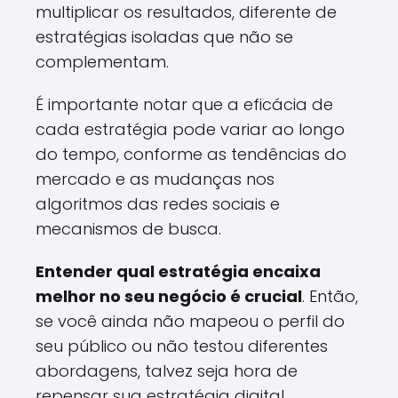
multiplicar os resultados, diferente de
estratégias isoladas que não se
complementam.
É importante notar que a eficácia de
cada estratégia pode variar ao longo
do tempo, conforme as tendências do
mercado e as mudanças nos
algoritmos das redes sociais e
mecanismos de busca.
Entender qual estratégia encaixa
melhor no seu negócio é crucial
. Então,
se você ainda não mapeou o perfil do
seu público ou não testou diferentes
abordagens, talvez seja hora de
repensar sua estratégia digital.