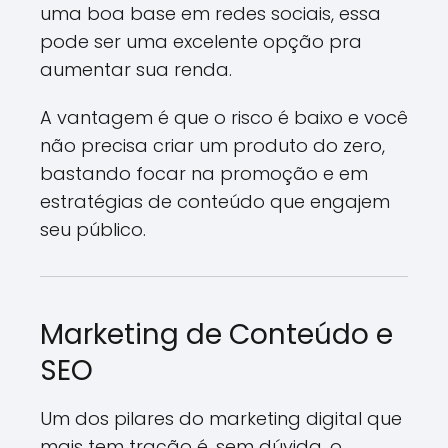
uma boa base em redes sociais, essa
pode ser uma excelente opção pra
aumentar sua renda.
A vantagem é que o risco é baixo e você
não precisa criar um produto do zero,
bastando focar na promoção e em
estratégias de conteúdo que engajem
seu público.
Marketing de Conteúdo e
SEO
Um dos pilares do marketing digital que
mais tem tração é, sem dúvida, o