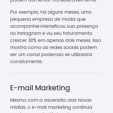
Por exemplo, há alguns meses, uma
pequena empresa de moda que
acompanhei intensificou sua presença
no Instagram e viu seu faturamento
crescer 30% em apenas dois meses. Isso
mostra como as redes sociais podem
ser um canal poderoso se utilizados
corretamente.
E-mail Marketing
Mesmo com a ascensão das novas
mídias, o e-mail marketing continua