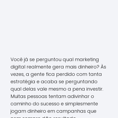
Você já se perguntou qual marketing
digital realmente gera mais dinheiro? Às
vezes, a gente fica perdido com tanta
estratégia e acaba se perguntando
qual delas vale mesmo a pena investir.
Muitas pessoas tentam adivinhar o
caminho do sucesso e simplesmente
jogam dinheiro em campanhas que