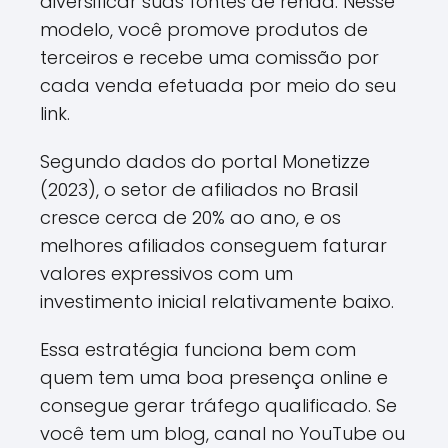
diversificar suas fontes de renda. Nesse
modelo, você promove produtos de
terceiros e recebe uma comissão por
cada venda efetuada por meio do seu
link.
Segundo dados do portal Monetizze
(2023), o setor de afiliados no Brasil
cresce cerca de 20% ao ano, e os
melhores afiliados conseguem faturar
valores expressivos com um
investimento inicial relativamente baixo.
Essa estratégia funciona bem com
quem tem uma boa presença online e
consegue gerar tráfego qualificado. Se
você tem um blog, canal no YouTube ou