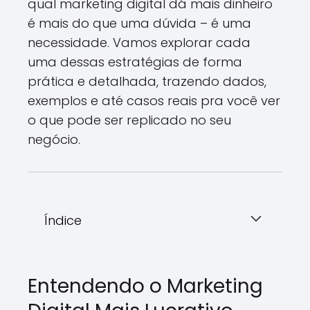
qual marketing digital dá mais dinheiro
é mais do que uma dúvida – é uma
necessidade. Vamos explorar cada
uma dessas estratégias de forma
prática e detalhada, trazendo dados,
exemplos e até casos reais pra você ver
o que pode ser replicado no seu
negócio.
Índice
Entendendo o Marketing