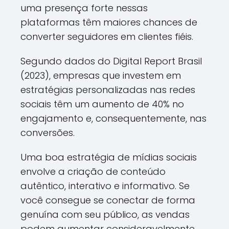
uma presença forte nessas
plataformas têm maiores chances de
converter seguidores em clientes fiéis.
Segundo dados do Digital Report Brasil
(2023), empresas que investem em
estratégias personalizadas nas redes
sociais têm um aumento de 40% no
engajamento e, consequentemente, nas
conversões.
Uma boa estratégia de mídias sociais
envolve a criação de conteúdo
autêntico, interativo e informativo. Se
você consegue se conectar de forma
genuína com seu público, as vendas
podem aumentar consideravelmente.