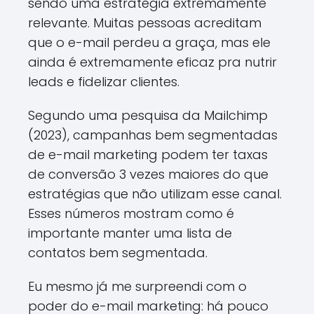
sendo uma estratégia extremamente
relevante. Muitas pessoas acreditam
que o e-mail perdeu a graça, mas ele
ainda é extremamente eficaz pra nutrir
leads e fidelizar clientes.
Segundo uma pesquisa da Mailchimp
(2023), campanhas bem segmentadas
de e-mail marketing podem ter taxas
de conversão 3 vezes maiores do que
estratégias que não utilizam esse canal.
Esses números mostram como é
importante manter uma lista de
contatos bem segmentada.
Eu mesmo já me surpreendi com o
poder do e-mail marketing: há pouco