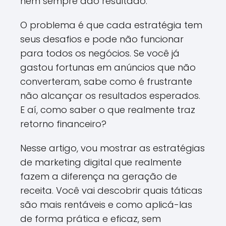
nem sempre dão resultado.
O problema é que cada estratégia tem
seus desafios e pode não funcionar
para todos os negócios. Se você já
gastou fortunas em anúncios que não
converteram, sabe como é frustrante
não alcançar os resultados esperados.
E aí, como saber o que realmente traz
retorno financeiro?
Nesse artigo, vou mostrar as estratégias
de marketing digital que realmente
fazem a diferença na geração de
receita. Você vai descobrir quais táticas
são mais rentáveis e como aplicá-las
de forma prática e eficaz, sem