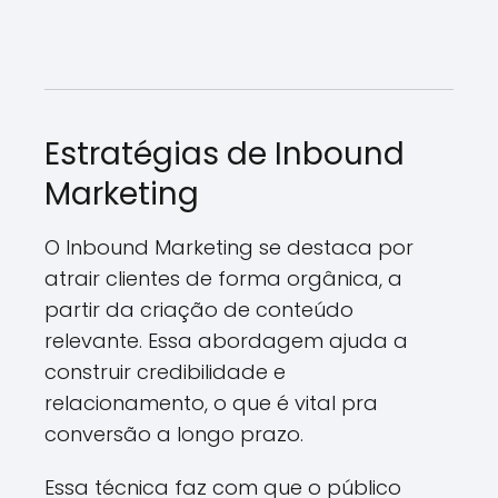
Estratégias de Inbound
Marketing
O Inbound Marketing se destaca por
atrair clientes de forma orgânica, a
partir da criação de conteúdo
relevante. Essa abordagem ajuda a
construir credibilidade e
relacionamento, o que é vital pra
conversão a longo prazo.
Essa técnica faz com que o público