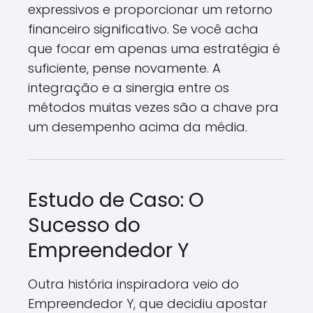
expressivos e proporcionar um retorno
financeiro significativo. Se você acha
que focar em apenas uma estratégia é
suficiente, pense novamente. A
integração e a sinergia entre os
métodos muitas vezes são a chave pra
um desempenho acima da média.
Estudo de Caso: O
Sucesso do
Empreendedor Y
Outra história inspiradora veio do
Empreendedor Y, que decidiu apostar