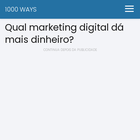
1000 WAYS
Qual marketing digital dá
mais dinheiro?
CONTINUA DEPOIS DA PUBLICIDADE