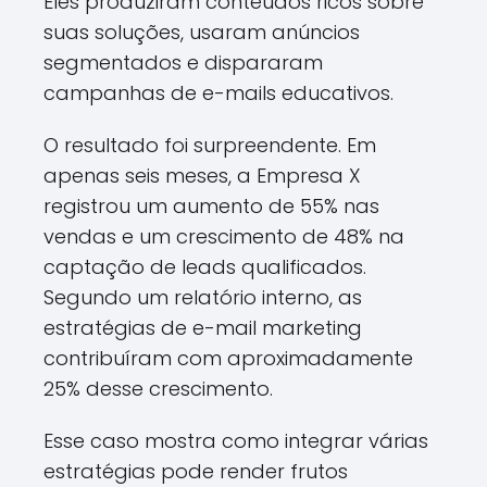
Eles produziram conteúdos ricos sobre
suas soluções, usaram anúncios
segmentados e dispararam
campanhas de e-mails educativos.
O resultado foi surpreendente. Em
apenas seis meses, a Empresa X
registrou um aumento de 55% nas
vendas e um crescimento de 48% na
captação de leads qualificados.
Segundo um relatório interno, as
estratégias de e-mail marketing
contribuíram com aproximadamente
25% desse crescimento.
Esse caso mostra como integrar várias
estratégias pode render frutos