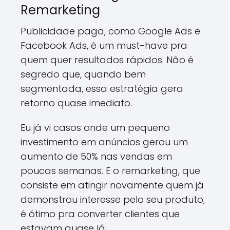
Remarketing
Publicidade paga, como Google Ads e
Facebook Ads, é um must-have pra
quem quer resultados rápidos. Não é
segredo que, quando bem
segmentada, essa estratégia gera
retorno quase imediato.
Eu já vi casos onde um pequeno
investimento em anúncios gerou um
aumento de 50% nas vendas em
poucas semanas. E o remarketing, que
consiste em atingir novamente quem já
demonstrou interesse pelo seu produto,
é ótimo pra converter clientes que
estavam quase lá.