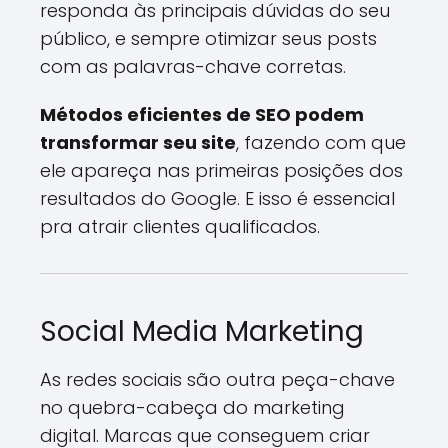
responda às principais dúvidas do seu
público, e sempre otimizar seus posts
com as palavras-chave corretas.
Métodos eficientes de SEO podem
transformar seu site
, fazendo com que
ele apareça nas primeiras posições dos
resultados do Google. E isso é essencial
pra atrair clientes qualificados.
Social Media Marketing
As redes sociais são outra peça-chave
no quebra-cabeça do marketing
digital. Marcas que conseguem criar