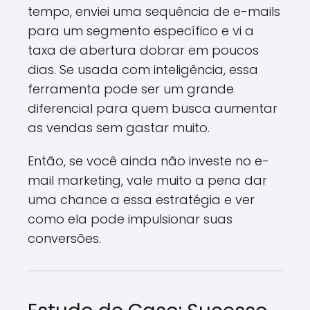
tempo, enviei uma sequência de e-mails
para um segmento específico e vi a
taxa de abertura dobrar em poucos
dias. Se usada com inteligência, essa
ferramenta pode ser um grande
diferencial para quem busca aumentar
as vendas sem gastar muito.
Então, se você ainda não investe no e-
mail marketing, vale muito a pena dar
uma chance a essa estratégia e ver
como ela pode impulsionar suas
conversões.