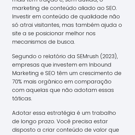
marketing de conteúdo aliado ao SEO.
Investir em conteúdo de qualidade não
só atrai visitantes, mas também ajuda o
site a se posicionar melhor nos
mecanismos de busca.
Segundo o relatório da SEMrush (2023),
empresas que investem em Inbound
Marketing e SEO têm um crescimento de
70% mais orgânico em comparação
com aquelas que não adotam essas
táticas.
Adotar essa estratégia é um trabalho
de longo prazo. Você precisa estar
disposto a criar conteúdo de valor que