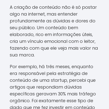
A criação de conteúdo não é só postar
algo na internet, mas entender
profundamente as dúvidas e dores do
seu público. Um conteúdo bem
elaborado, rico em informações úteis,
cria um vínculo emocional com o leitor,
fazendo com que ele veja mais valor na
sua marca.
Por exemplo, há três meses, enquanto
era responsável pela estratégia de
conteúdo de uma startup, percebi que
artigos que respondiam dúvidas
específicas geravam 30% mais tráfego
orgânico. Foi exatamente esse tipo de
dado que me fez investir em conteúdo