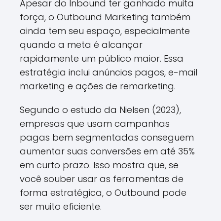
Apesar do Inbound ter ganhado muita
força, o Outbound Marketing também
ainda tem seu espaço, especialmente
quando a meta é alcançar
rapidamente um público maior. Essa
estratégia inclui anúncios pagos, e-mail
marketing e ações de remarketing.
Segundo o estudo da Nielsen (2023),
empresas que usam campanhas
pagas bem segmentadas conseguem
aumentar suas conversões em até 35%
em curto prazo. Isso mostra que, se
você souber usar as ferramentas de
forma estratégica, o Outbound pode
ser muito eficiente.