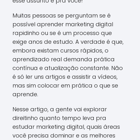
esse assunto é pra você!
Muitas pessoas se perguntam se é
possível aprender marketing digital
rapidinho ou se é um processo que
exige anos de estudo. A verdade é que,
embora existam cursos rápidos, o
aprendizado real demanda prática
contínua e atualização constante. Não
é só ler uns artigos e assistir a vídeos,
mas sim colocar em prática o que se
aprende.
Nesse artigo, a gente vai explorar
direitinho quanto tempo leva pra
estudar marketing digital, quais áreas
você precisa dominar e as melhores