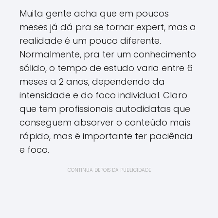
Muita gente acha que em poucos
meses já dá pra se tornar expert, mas a
realidade é um pouco diferente.
Normalmente, pra ter um conhecimento
sólido, o tempo de estudo varia entre 6
meses a 2 anos, dependendo da
intensidade e do foco individual. Claro
que tem profissionais autodidatas que
conseguem absorver o conteúdo mais
rápido, mas é importante ter paciência
e foco.
CONTINUA DEPOIS DA PUBLICIDADE