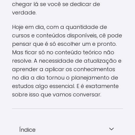
chegar lá se você se dedicar de
verdade.
Hoje em dia, com a quantidade de
cursos e conteúdos disponíveis, cê pode
pensar que é só escolher um e pronto.
Mas ficar só no conteúdo teórico não
resolve. A necessidade de atualização e
aprender a aplicar os conhecimentos
no dia a dia tornou o planejamento de
estudos algo essencial. E é exatamente
sobre isso que vamos conversar.
Índice