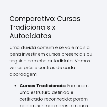
Comparativo: Cursos
Tradicionais x
Autodidatas
Uma dúvida comum é se vale mais a
pena investir em cursos presenciais ou
seguir o caminho autodidata. Vamos
ver os prós e contras de cada
abordagem:
Cursos Tradicionais:
Fornecem
uma estrutura definida e
certificado reconhecido; porém,
podem ser mais caros e menos