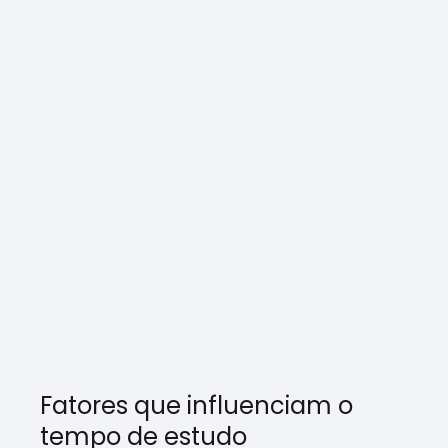
Fatores que influenciam o
tempo de estudo