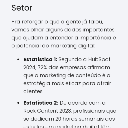
Setor
Pra reforçar o que a gente já falou,
vamos olhar alguns dados importantes
que ajudam a entender a importância e
o potencial do marketing digital:
Estatística 1:
Segundo a HubSpot
2024, 72% das empresas afirmam
que o marketing de conteúdo é a
estratégia mais eficaz para atrair
clientes.
Estatística 2:
De acordo com a
Rock Content 2023, profissionais que
se dedicam 20 horas semanais aos
estudos em marketing digital têm