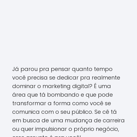
Já parou pra pensar quanto tempo
você precisa se dedicar pra realmente
dominar o marketing digital? É uma
área que tá bombando e que pode
transformar a forma como você se
comunica com o seu público. Se cê tá
em busca de uma mudança de carreira
ou quer impulsionar o próprio negócio,