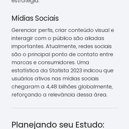
estratégia.
Mídias Sociais
Gerenciar perfis, criar conteúdo visual e
interagir com o público são aliadas
importantes. Atualmente, redes sociais
são o principal ponto de contato entre
marcas e consumidores. Uma
estatística da Statista 2023 indicou que
usuários ativos nas mídias sociais
chegaram a 4,48 bilhões globalmente,
reforçando a relevância dessa área.
Planejando seu Estudo: