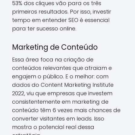
53% dos cliques vão para os três
primeiros resultados. Por isso, investir
tempo em entender SEO é essencial
para ter sucesso online.
Marketing de Conteúdo
Essa área foca na criação de
conteúdos relevantes que atraiam e
engajem o público. E o melhor: com
dados do Content Marketing Institute
2022, viu que empresas que investem
consistentemente em marketing de
conteúdo têm 6 vezes mais chances de
converter visitantes em leads. Isso
mostra o potencial real dessa