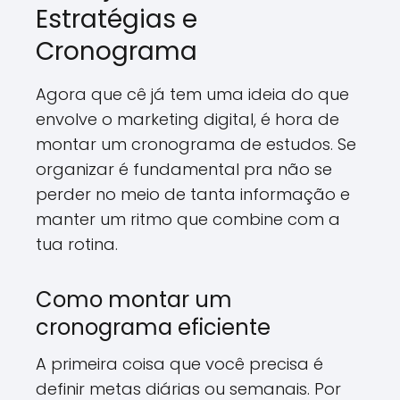
Estratégias e
Cronograma
Agora que cê já tem uma ideia do que
envolve o marketing digital, é hora de
montar um cronograma de estudos. Se
organizar é fundamental pra não se
perder no meio de tanta informação e
manter um ritmo que combine com a
tua rotina.
Como montar um
cronograma eficiente
A primeira coisa que você precisa é
definir metas diárias ou semanais. Por