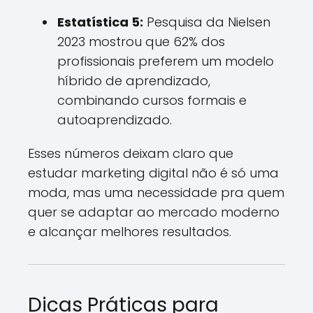
Estatística 5:
Pesquisa da Nielsen
2023 mostrou que 62% dos
profissionais preferem um modelo
híbrido de aprendizado,
combinando cursos formais e
autoaprendizado.
Esses números deixam claro que
estudar marketing digital não é só uma
moda, mas uma necessidade pra quem
quer se adaptar ao mercado moderno
e alcançar melhores resultados.
Dicas Práticas para