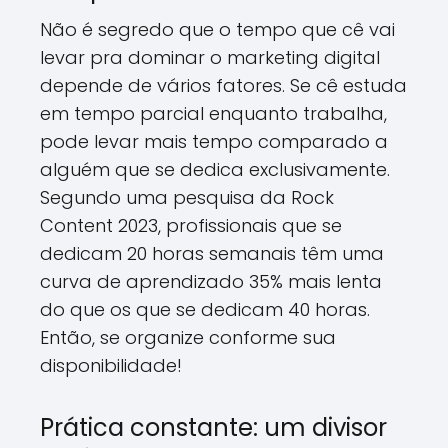
Não é segredo que o tempo que cê vai
levar pra dominar o marketing digital
depende de vários fatores. Se cê estuda
em tempo parcial enquanto trabalha,
pode levar mais tempo comparado a
alguém que se dedica exclusivamente.
Segundo uma pesquisa da Rock
Content 2023, profissionais que se
dedicam 20 horas semanais têm uma
curva de aprendizado 35% mais lenta
do que os que se dedicam 40 horas.
Então, se organize conforme sua
disponibilidade!
Prática constante: um divisor