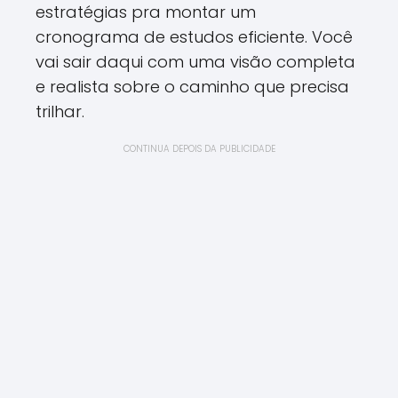
estratégias pra montar um
cronograma de estudos eficiente. Você
vai sair daqui com uma visão completa
e realista sobre o caminho que precisa
trilhar.
CONTINUA DEPOIS DA PUBLICIDADE