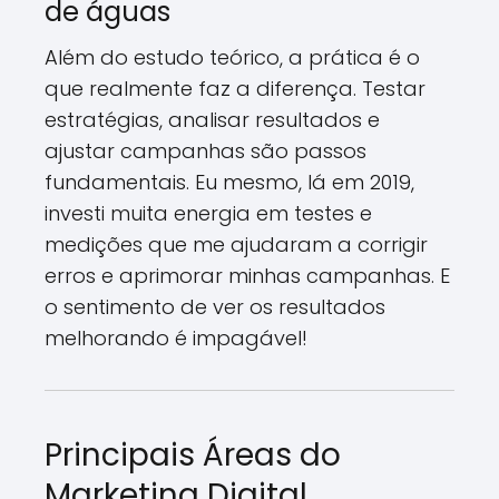
de águas
Além do estudo teórico, a prática é o
que realmente faz a diferença. Testar
estratégias, analisar resultados e
ajustar campanhas são passos
fundamentais. Eu mesmo, lá em 2019,
investi muita energia em testes e
medições que me ajudaram a corrigir
erros e aprimorar minhas campanhas. E
o sentimento de ver os resultados
melhorando é impagável!
Principais Áreas do
Marketing Digital