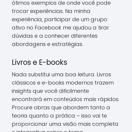
ótimos exemplos de onde você pode
trocar experiências. Na minha
experiência, participar de um grupo
ativo no Facebook me ajudou a tirar
dúvidas e a conhecer diferentes
abordagens e estratégias.
Livros e E-books
Nada substitui uma boa leitura. Livros
clássicos e e-books modernos trazem
insights que você dificilmente
encontrará em conteúdos mais rápidos.
Procure obras que abordem tanto a
teoria quanto a prática – isso vai te
proporcionar uma visão mais completa