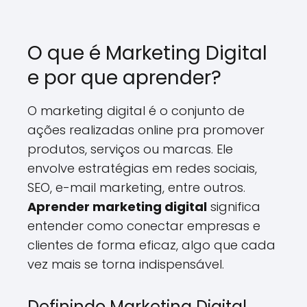
O que é Marketing Digital
e por que aprender?
O marketing digital é o conjunto de
ações realizadas online pra promover
produtos, serviços ou marcas. Ele
envolve estratégias em redes sociais,
SEO, e-mail marketing, entre outros.
Aprender marketing digital
significa
entender como conectar empresas e
clientes de forma eficaz, algo que cada
vez mais se torna indispensável.
Definindo Marketing Digital