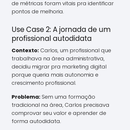
de métricas foram vitais pra identificar
pontos de melhoria.
Use Case 2: A jornada de um
profissional autodidata
Contexto:
Carlos, um profissional que
trabalhava na área administrativa,
decidiu migrar pra marketing digital
porque queria mais autonomia e
crescimento profissional.
Problema:
Sem uma formação
tradicional na área, Carlos precisava
comprovar seu valor e aprender de
forma autodidata.