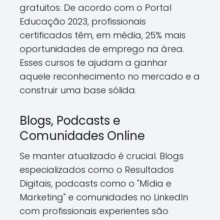
gratuitos. De acordo com o Portal
Educação 2023, profissionais
certificados têm, em média, 25% mais
oportunidades de emprego na área.
Esses cursos te ajudam a ganhar
aquele reconhecimento no mercado e a
construir uma base sólida.
Blogs, Podcasts e
Comunidades Online
Se manter atualizado é crucial. Blogs
especializados como o Resultados
Digitais, podcasts como o "Mídia e
Marketing" e comunidades no LinkedIn
com profissionais experientes são