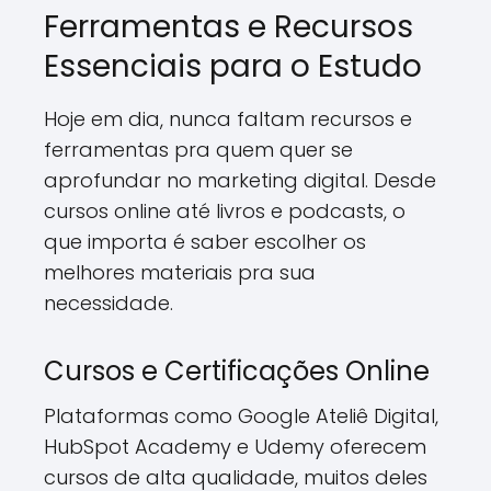
Ferramentas e Recursos
Essenciais para o Estudo
Hoje em dia, nunca faltam recursos e
ferramentas pra quem quer se
aprofundar no marketing digital. Desde
cursos online até livros e podcasts, o
que importa é saber escolher os
melhores materiais pra sua
necessidade.
Cursos e Certificações Online
Plataformas como Google Ateliê Digital,
HubSpot Academy e Udemy oferecem
cursos de alta qualidade, muitos deles