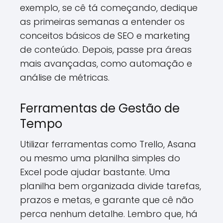
exemplo, se cê tá começando, dedique
as primeiras semanas a entender os
conceitos básicos de SEO e marketing
de conteúdo. Depois, passe pra áreas
mais avançadas, como automação e
análise de métricas.
Ferramentas de Gestão de
Tempo
Utilizar ferramentas como Trello, Asana
ou mesmo uma planilha simples do
Excel pode ajudar bastante. Uma
planilha bem organizada divide tarefas,
prazos e metas, e garante que cê não
perca nenhum detalhe. Lembro que, há