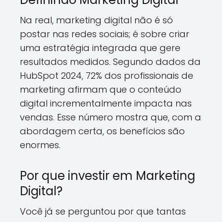
Na real, marketing digital não é só
postar nas redes sociais; é sobre criar
uma estratégia integrada que gere
resultados medidos. Segundo dados da
HubSpot 2024, 72% dos profissionais de
marketing afirmam que o conteúdo
digital incrementalmente impacta nas
vendas. Esse número mostra que, com a
abordagem certa, os benefícios são
enormes.
Por que investir em Marketing
Digital?
Você já se perguntou por que tantas