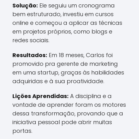
Solução:
Ele seguiu um cronograma
bem estruturado, investiu em cursos
online e começou a aplicar as técnicas
em projetos próprios, como blogs e
redes sociais.
Resultados:
Em 18 meses, Carlos foi
promovido pra gerente de marketing
em uma startup, graças às habilidades
adquiridas e à sua proatividade.
Lições Aprendidas:
A disciplina e a
vontade de aprender foram os motores
dessa transformação, provando que a
iniciativa pessoal pode abrir muitas
portas.