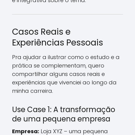
e integrativa sobre o tema.
Casos Reais e
Experiências Pessoais
Pra ajudar a ilustrar como o estudo e a
prática se complementam, quero
compartilhar alguns casos reais e
experiências que vivenciei ao longo da
minha carreira.
Use Case 1: A transformação
de uma pequena empresa
Empresa:
Loja XYZ – uma pequena