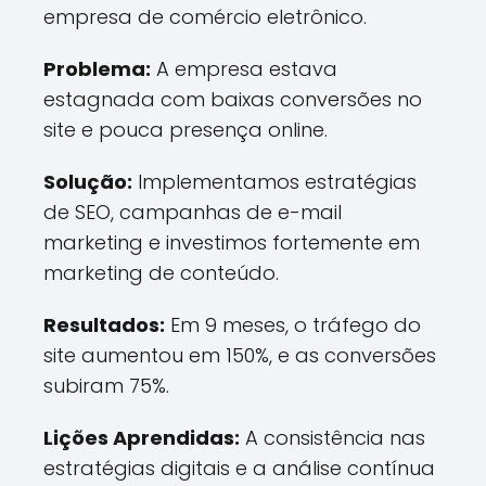
empresa de comércio eletrônico.
Problema:
A empresa estava
estagnada com baixas conversões no
site e pouca presença online.
Solução:
Implementamos estratégias
de SEO, campanhas de e-mail
marketing e investimos fortemente em
marketing de conteúdo.
Resultados:
Em 9 meses, o tráfego do
site aumentou em 150%, e as conversões
subiram 75%.
Lições Aprendidas:
A consistência nas
estratégias digitais e a análise contínua