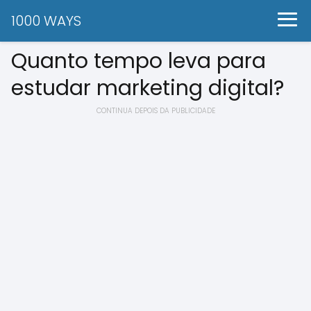
1000 WAYS
Quanto tempo leva para
estudar marketing digital?
CONTINUA DEPOIS DA PUBLICIDADE