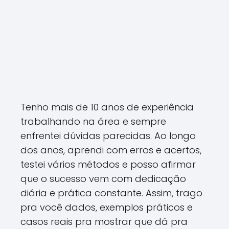
Tenho mais de 10 anos de experiência
trabalhando na área e sempre
enfrentei dúvidas parecidas. Ao longo
dos anos, aprendi com erros e acertos,
testei vários métodos e posso afirmar
que o sucesso vem com dedicação
diária e prática constante. Assim, trago
pra você dados, exemplos práticos e
casos reais pra mostrar que dá pra