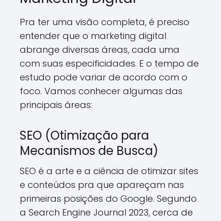
Pra ter uma visão completa, é preciso
entender que o marketing digital
abrange diversas áreas, cada uma
com suas especificidades. E o tempo de
estudo pode variar de acordo com o
foco. Vamos conhecer algumas das
principais áreas:
SEO (Otimização para
Mecanismos de Busca)
SEO é a arte e a ciência de otimizar sites
e conteúdos pra que apareçam nas
primeiras posições do Google. Segundo
a Search Engine Journal 2023, cerca de