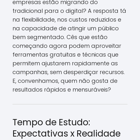
empresas estão migrando do
tradicional para o digital? A resposta tá
na flexibilidade, nos custos reduzidos e
na capacidade de atingir um público
bem segmentado. Cês que estão
começando agora podem aproveitar
ferramentas gratuitas e técnicas que
permitem ajustarem rapidamente as
campanhas, sem desperdiçar recursos.
E, convenhamos, quem não gosta de
resultados rápidos e mensuráveis?
Tempo de Estudo:
Expectativas x Realidade