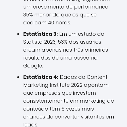
um crescimento de performance
35% menor do que os que se
dedicam 40 horas.
Estatística 3:
Em um estudo da
Statista 2023, 53% dos usuários
clicam apenas nos três primeiros
resultados de uma busca no
Google.
Estatística 4:
Dados do Content
Marketing Institute 2022 apontam
que empresas que investem
consistentemente em marketing de
conteúdo têm 6 vezes mais
chances de converter visitantes em
leads.