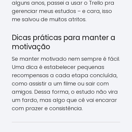
alguns anos, passei a usar o Trello pra
gerenciar meus estudos – e cara, isso
me salvou de muitos atritos.
Dicas práticas para manter a
motivação
Se manter motivado nem sempre é fácil.
Uma dica é estabelecer pequenas
recompensas a cada etapa concluída,
como assistir a um filme ou sair com
amigos. Dessa forma, o estudo não vira
um fardo, mas algo que cê vai encarar
com prazer e consistência.