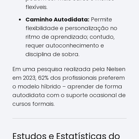
flexíveis.
Caminho Autodidata:
Permite
flexibilidade e personalização no
ritmo de aprendizado; contudo,
requer autoconhecimento e
disciplina de sobra.
Em uma pesquisa realizada pela Nielsen
em 2023, 62% dos profissionais preferem
o modelo híbrido – aprender de forma
autodidata com o suporte ocasional de
cursos formais.
Estudos e Estatísticas do