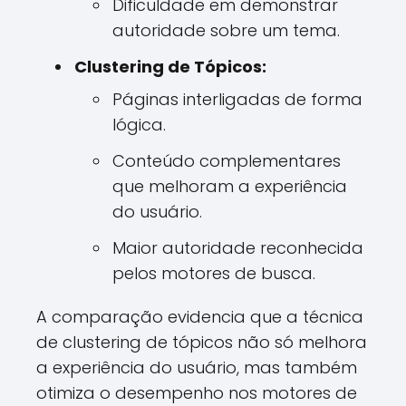
Dificuldade em demonstrar
autoridade sobre um tema.
Clustering de Tópicos:
Páginas interligadas de forma
lógica.
Conteúdo complementares
que melhoram a experiência
do usuário.
Maior autoridade reconhecida
pelos motores de busca.
A comparação evidencia que a técnica
de clustering de tópicos não só melhora
a experiência do usuário, mas também
otimiza o desempenho nos motores de