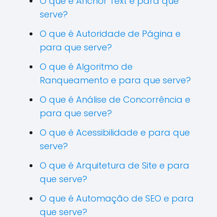
O que é Anchor Text e para que
serve?
O que é Autoridade de Página e
para que serve?
O que é Algoritmo de
Ranqueamento e para que serve?
O que é Análise de Concorrência e
para que serve?
O que é Acessibilidade e para que
serve?
O que é Arquitetura de Site e para
que serve?
O que é Automação de SEO e para
que serve?