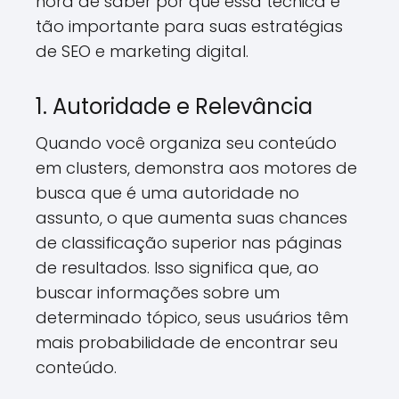
hora de saber por que essa técnica é
tão importante para suas estratégias
de SEO e marketing digital.
1. Autoridade e Relevância
Quando você organiza seu conteúdo
em clusters, demonstra aos motores de
busca que é uma autoridade no
assunto, o que aumenta suas chances
de classificação superior nas páginas
de resultados. Isso significa que, ao
buscar informações sobre um
determinado tópico, seus usuários têm
mais probabilidade de encontrar seu
conteúdo.