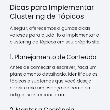
Dicas para Implementar
Clustering de Tópicos
A seguir, oferecemos algumas dicas
valiosas para ajudá-lo a implementar o
clustering de tópicos em seu próprio site:
1. Planejamento de Conteúdo
Antes de começar a escrever, faça um
planejamento detalhado. Identifique os
tópicos e subtemas que você deseja
cobrir e crie um esboço de como os
artigos se interconectam.
2. Manter a Coerência