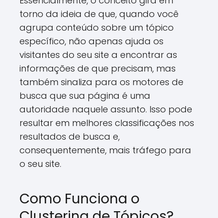
Essencialmente, o conceito gira em
torno da ideia de que, quando você
agrupa conteúdo sobre um tópico
específico, não apenas ajuda os
visitantes do seu site a encontrar as
informações de que precisam, mas
também sinaliza para os motores de
busca que sua página é uma
autoridade naquele assunto. Isso pode
resultar em melhores classificações nos
resultados de busca e,
consequentemente, mais tráfego para
o seu site.
Como Funciona o
Clustering de Tópicos?