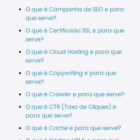
O que é Campanha de SEO e para
que serve?
O que é Certificado SSL e para que
serve?
O que é Cloud Hosting e para que
serve?
O que é Copywriting e para que
serve?
O que é Crawler e para que serve?
O que é CTR (Taxa de Cliques) e
para que serve?
O que é Cache e para que serve?