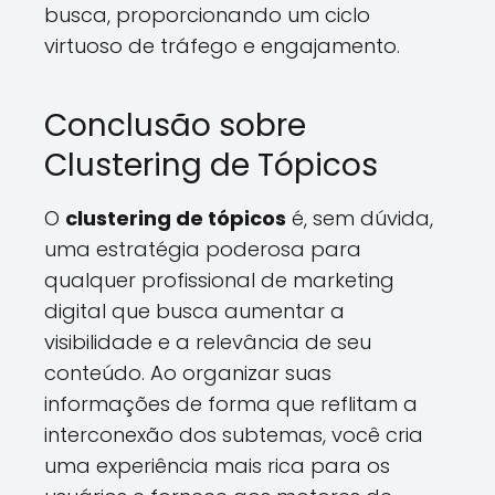
busca, proporcionando um ciclo
virtuoso de tráfego e engajamento.
Conclusão sobre
Clustering de Tópicos
O
clustering de tópicos
é, sem dúvida,
uma estratégia poderosa para
qualquer profissional de marketing
digital que busca aumentar a
visibilidade e a relevância de seu
conteúdo. Ao organizar suas
informações de forma que reflitam a
interconexão dos subtemas, você cria
uma experiência mais rica para os