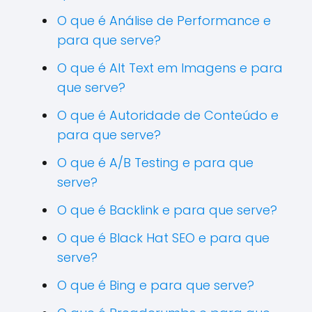
O que é Análise de Performance e
para que serve?
O que é Alt Text em Imagens e para
que serve?
O que é Autoridade de Conteúdo e
para que serve?
O que é A/B Testing e para que
serve?
O que é Backlink e para que serve?
O que é Black Hat SEO e para que
serve?
O que é Bing e para que serve?