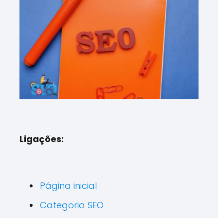
Ligações:
Página inicial
Categoria SEO