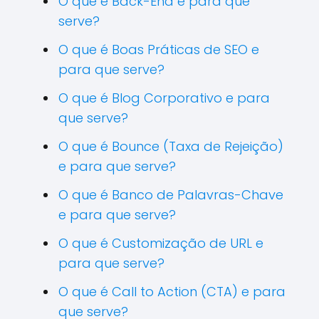
O que é Back-End e para que
serve?
O que é Boas Práticas de SEO e
para que serve?
O que é Blog Corporativo e para
que serve?
O que é Bounce (Taxa de Rejeição)
e para que serve?
O que é Banco de Palavras-Chave
e para que serve?
O que é Customização de URL e
para que serve?
O que é Call to Action (CTA) e para
que serve?