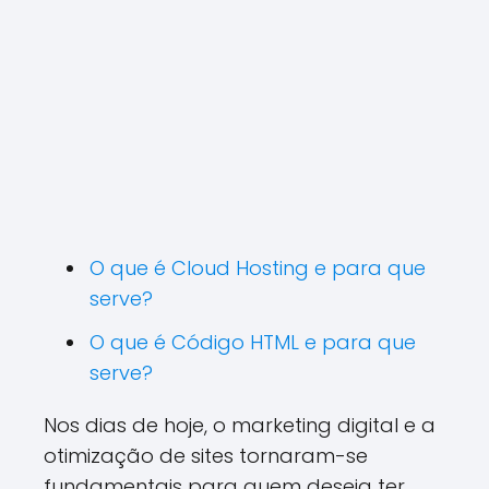
O que é Cloud Hosting e para que
serve?
O que é Código HTML e para que
serve?
Nos dias de hoje, o marketing digital e a
otimização de sites tornaram-se
fundamentais para quem deseja ter