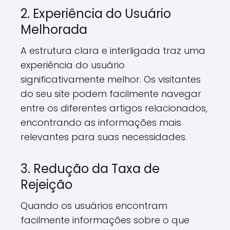
2. Experiência do Usuário
Melhorada
A estrutura clara e interligada traz uma
experiência do usuário
significativamente melhor. Os visitantes
do seu site podem facilmente navegar
entre os diferentes artigos relacionados,
encontrando as informações mais
relevantes para suas necessidades.
3. Redução da Taxa de
Rejeição
Quando os usuários encontram
facilmente informações sobre o que