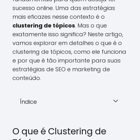
sucesso online. Uma das estratégias
mais eficazes nesse contexto é o
clustering de tópicos
. Mas o que
exatamente isso significa? Neste artigo,
vamos explorar em detalhes o que é o
clustering de tópicos, como ele funciona
e por que é tão importante para suas
estratégias de SEO e marketing de
conteúdo.
Índice
O que é Clustering de