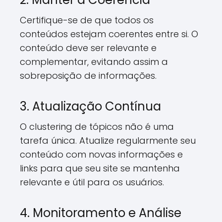
Certifique-se de que todos os
conteúdos estejam coerentes entre si. O
conteúdo deve ser relevante e
complementar, evitando assim a
sobreposição de informações.
3. Atualização Contínua
O clustering de tópicos não é uma
tarefa única. Atualize regularmente seu
conteúdo com novas informações e
links para que seu site se mantenha
relevante e útil para os usuários.
4. Monitoramento e Análise