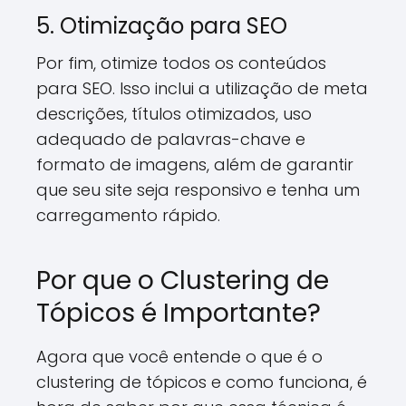
5. Otimização para SEO
Por fim, otimize todos os conteúdos
para SEO. Isso inclui a utilização de meta
descrições, títulos otimizados, uso
adequado de palavras-chave e
formato de imagens, além de garantir
que seu site seja responsivo e tenha um
carregamento rápido.
Por que o Clustering de
Tópicos é Importante?
Agora que você entende o que é o
clustering de tópicos e como funciona, é