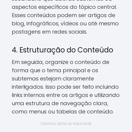
aspectos específicos do tópico central.
Esses conteúdos podem ser artigos de
blog, infográficos, vídeos ou até mesmo
postagens em redes sociais.
4. Estruturação do Conteúdo
Em seguida, organize o conteúdo de
forma que o tema principal e os
subtemas estejam claramente
interligados. Isso pode ser feito incluindo
links internos entre os artigos e utilizando
uma estrutura de navegação clara,
como menus ou tabelas de conteúdo.
CONTINUA DEPOIS DA PUBLICIDADE