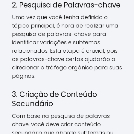
2. Pesquisa de Palavras-chave
Uma vez que você tenha definido o
tópico principal, é hora de realizar uma
pesquisa de palavras-chave para
identificar variações e subtemas
relacionados. Esta etapa é crucial, pois
as palavras-chave certas ajudarão a
direcionar o tráfego orgânico para suas
páginas.
3. Criação de Conteúdo
Secundário
Com base na pesquisa de palavras-
chave, você deve criar conteúdo
secundário que aborde subtemas ou