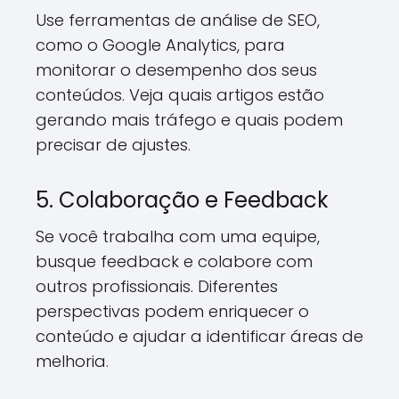
Use ferramentas de análise de SEO,
como o Google Analytics, para
monitorar o desempenho dos seus
conteúdos. Veja quais artigos estão
gerando mais tráfego e quais podem
precisar de ajustes.
5. Colaboração e Feedback
Se você trabalha com uma equipe,
busque feedback e colabore com
outros profissionais. Diferentes
perspectivas podem enriquecer o
conteúdo e ajudar a identificar áreas de
melhoria.