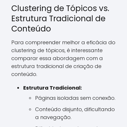
Clustering de Tópicos vs.
Estrutura Tradicional de
Conteúdo
Para compreender melhor a eficácia do
clustering de tópicos, é interessante
comparar essa abordagem com a
estrutura tradicional de criação de
conteúdo.
Estrutura Tradicional:
Páginas isoladas sem conexão.
Conteúdo disjunto, dificultando
a navegação.