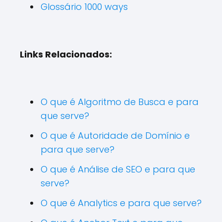
Glossário 1000 ways
Links Relacionados:
O que é Algoritmo de Busca e para
que serve?
O que é Autoridade de Domínio e
para que serve?
O que é Análise de SEO e para que
serve?
O que é Analytics e para que serve?