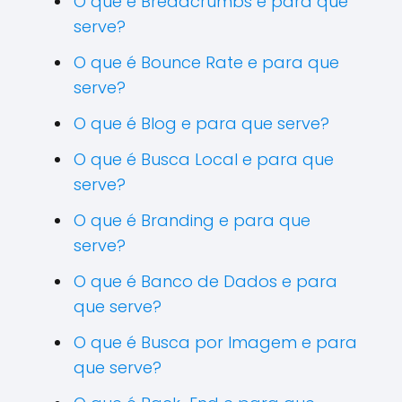
O que é Breadcrumbs e para que
serve?
O que é Bounce Rate e para que
serve?
O que é Blog e para que serve?
O que é Busca Local e para que
serve?
O que é Branding e para que
serve?
O que é Banco de Dados e para
que serve?
O que é Busca por Imagem e para
que serve?