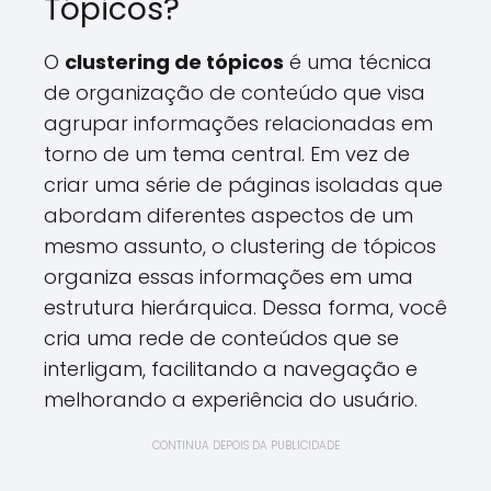
Tópicos?
O
clustering de tópicos
é uma técnica
de organização de conteúdo que visa
agrupar informações relacionadas em
torno de um tema central. Em vez de
criar uma série de páginas isoladas que
abordam diferentes aspectos de um
mesmo assunto, o clustering de tópicos
organiza essas informações em uma
estrutura hierárquica. Dessa forma, você
cria uma rede de conteúdos que se
interligam, facilitando a navegação e
melhorando a experiência do usuário.
CONTINUA DEPOIS DA PUBLICIDADE