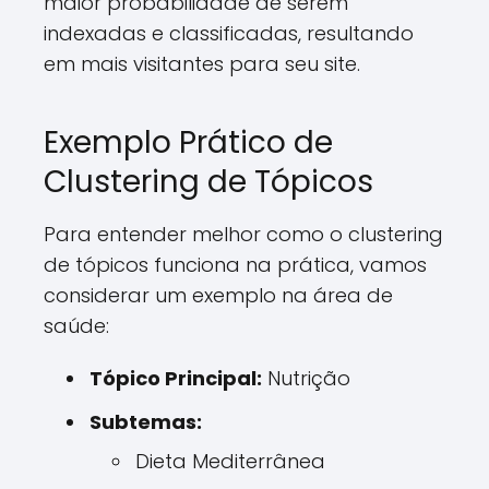
maior probabilidade de serem
indexadas e classificadas, resultando
em mais visitantes para seu site.
Exemplo Prático de
Clustering de Tópicos
Para entender melhor como o clustering
de tópicos funciona na prática, vamos
considerar um exemplo na área de
saúde:
Tópico Principal:
Nutrição
Subtemas:
Dieta Mediterrânea