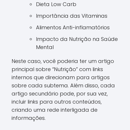
Dieta Low Carb
Importância das Vitaminas
Alimentos Anti-inflamatórios
Impacto da Nutrição na Saúde
Mental
Neste caso, você poderia ter um artigo
principal sobre “Nutrição” com links
internos que direcionam para artigos
sobre cada subtema. Além disso, cada
artigo secundário pode, por sua vez,
incluir links para outros conteúdos,
criando uma rede interligada de
informações.