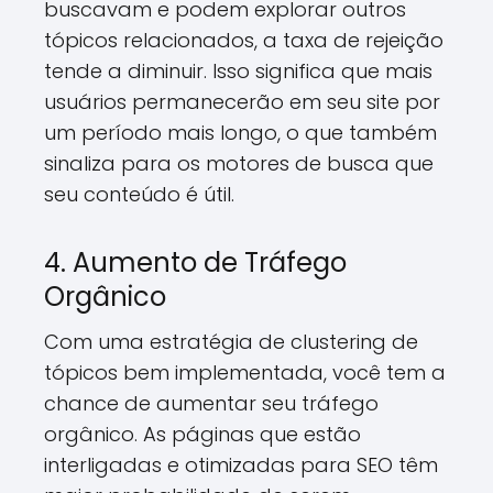
buscavam e podem explorar outros
tópicos relacionados, a taxa de rejeição
tende a diminuir. Isso significa que mais
usuários permanecerão em seu site por
um período mais longo, o que também
sinaliza para os motores de busca que
seu conteúdo é útil.
4. Aumento de Tráfego
Orgânico
Com uma estratégia de clustering de
tópicos bem implementada, você tem a
chance de aumentar seu tráfego
orgânico. As páginas que estão
interligadas e otimizadas para SEO têm