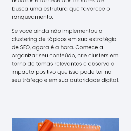
usuários e fornece aos motores de
busca uma estrutura que favorece o
ranqueamento.
Se você ainda não implementou o
clustering de tópicos em sua estratégia
de SEO, agora é a hora. Comece a
organizar seu conteúdo, crie clusters em
torno de temas relevantes e observe o
impacto positivo que isso pode ter no
seu tráfego e em sua autoridade digital.