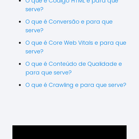
O que é Código HTML e para que
serve?
O que é Conversão e para que
serve?
O que é Core Web Vitals e para que
serve?
O que é Conteúdo de Qualidade e
para que serve?
O que é Crawling e para que serve?