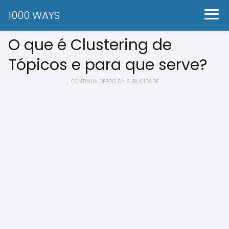
1000 WAYS
O que é Clustering de
Tópicos e para que serve?
CONTINUA DEPOIS DA PUBLICIDADE