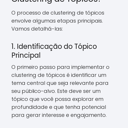
O processo de clustering de tópicos
envolve algumas etapas principais.
Vamos detalhá-las:
1. Identificação do Tópico
Principal
O primeiro passo para implementar o
clustering de tópicos é identificar um
tema central que seja relevante para
seu público-alvo. Este deve ser um
tópico que você possa explorar em
profundidade e que tenha potencial
para gerar interesse e engajamento.