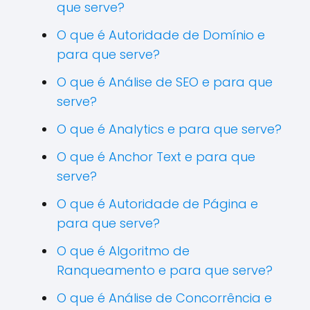
que serve?
O que é Autoridade de Domínio e
para que serve?
O que é Análise de SEO e para que
serve?
O que é Analytics e para que serve?
O que é Anchor Text e para que
serve?
O que é Autoridade de Página e
para que serve?
O que é Algoritmo de
Ranqueamento e para que serve?
O que é Análise de Concorrência e