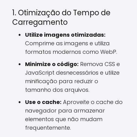
1. Otimização do Tempo de
Carregamento
Utilize imagens otimizadas:
Comprime as imagens e utiliza
formatos modernos como WebP.
Minimize o código:
Remova CSS e
JavaScript desnecessários e utilize
minificação para reduzir o
tamanho dos arquivos.
Use o cache:
Aproveite o cache do
navegador para armazenar
elementos que não mudam
frequentemente.