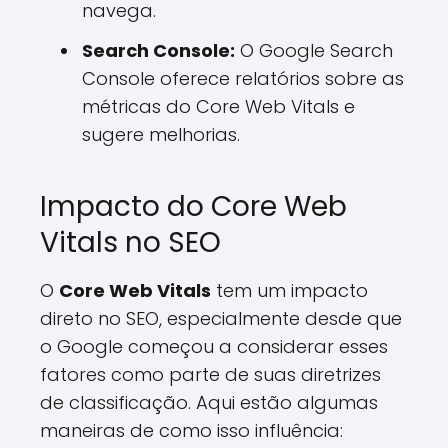
navega.
Search Console:
O Google Search
Console oferece relatórios sobre as
métricas do Core Web Vitals e
sugere melhorias.
Impacto do Core Web
Vitals no SEO
O
Core Web Vitals
tem um impacto
direto no SEO, especialmente desde que
o Google começou a considerar esses
fatores como parte de suas diretrizes
de classificação. Aqui estão algumas
maneiras de como isso influência: