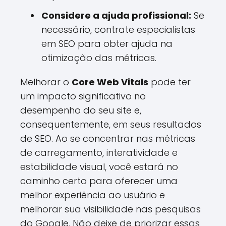
Considere a ajuda profissional:
Se
necessário, contrate especialistas
em SEO para obter ajuda na
otimização das métricas.
Melhorar o
Core Web Vitals
pode ter
um impacto significativo no
desempenho do seu site e,
consequentemente, em seus resultados
de SEO. Ao se concentrar nas métricas
de carregamento, interatividade e
estabilidade visual, você estará no
caminho certo para oferecer uma
melhor experiência ao usuário e
melhorar sua visibilidade nas pesquisas
do Google. Não deixe de priorizar essas