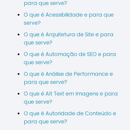
para que serve?
O que é Acessibilidade e para que
serve?
O que é Arquitetura de Site e para
que serve?
O que é Automação de SEO e para
que serve?
O que é Análise de Performance e
para que serve?
O que é Alt Text em Imagens e para
que serve?
O que é Autoridade de Conteúdo e
para que serve?