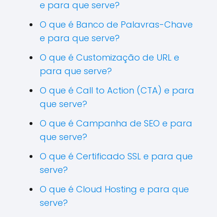
e para que serve?
O que é Banco de Palavras-Chave
e para que serve?
O que é Customização de URL e
para que serve?
O que é Call to Action (CTA) e para
que serve?
O que é Campanha de SEO e para
que serve?
O que é Certificado SSL e para que
serve?
O que é Cloud Hosting e para que
serve?