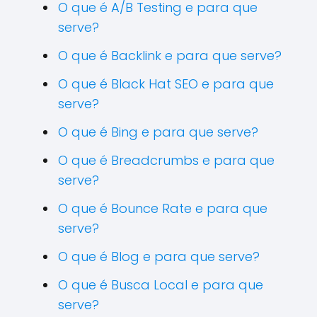
O que é A/B Testing e para que
serve?
O que é Backlink e para que serve?
O que é Black Hat SEO e para que
serve?
O que é Bing e para que serve?
O que é Breadcrumbs e para que
serve?
O que é Bounce Rate e para que
serve?
O que é Blog e para que serve?
O que é Busca Local e para que
serve?