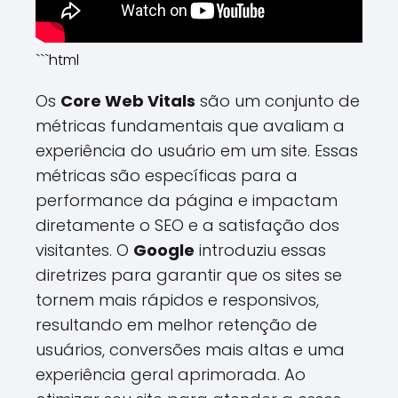
```html
Os
Core Web Vitals
são um conjunto de
métricas fundamentais que avaliam a
experiência do usuário em um site. Essas
métricas são específicas para a
performance da página e impactam
diretamente o SEO e a satisfação dos
visitantes. O
Google
introduziu essas
diretrizes para garantir que os sites se
tornem mais rápidos e responsivos,
resultando em melhor retenção de
usuários, conversões mais altas e uma
experiência geral aprimorada. Ao