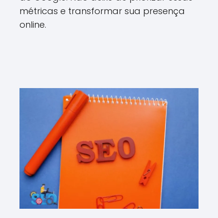
métricas e transformar sua presença
online.