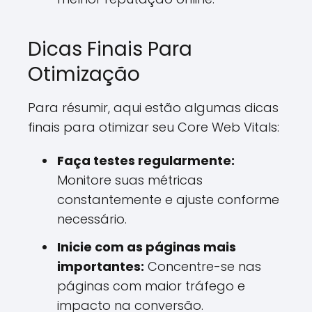
Dicas Finais Para
Otimização
Para résumir, aqui estão algumas dicas
finais para otimizar seu Core Web Vitals:
Faça testes regularmente:
Monitore suas métricas
constantemente e ajuste conforme
necessário.
Inicie com as páginas mais
importantes:
Concentre-se nas
páginas com maior tráfego e
impacto na conversão.