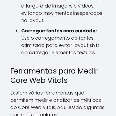
a largura de imagens e vídeos,
evitando movimentos inesperados
no layout.
Carregue fontes com cuidado:
Use o carregamento de fontes
otimizado para evitar layout shift
ao carregar elementos textuais.
Ferramentas para Medir
Core Web Vitals
Existem várias ferramentas que
permitem medir e analizar as métricas
do Core Web Vitals. Aqui estão algumas
das mais populares: