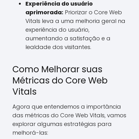
Experiência do usuário
aprimorada:
Priorizar o Core Web
Vitals leva a uma melhoria geral na
experiência do usuário,
aumentando a satisfação e a
lealdade dos visitantes.
Como Melhorar suas
Métricas do Core Web
Vitals
Agora que entendemos a importância
das métricas do Core Web Vitals, vamos
explorar algumas estratégias para
melhorá-las: