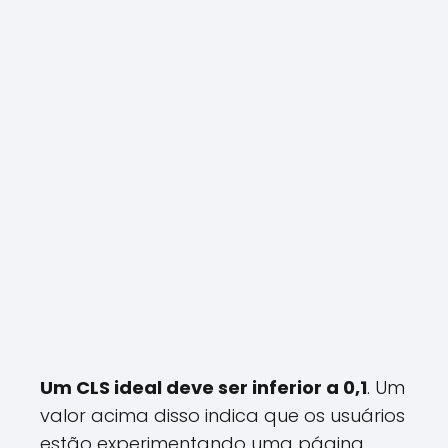
Um CLS ideal deve ser inferior a 0,1
. Um
valor acima disso indica que os usuários
estão experimentando uma página