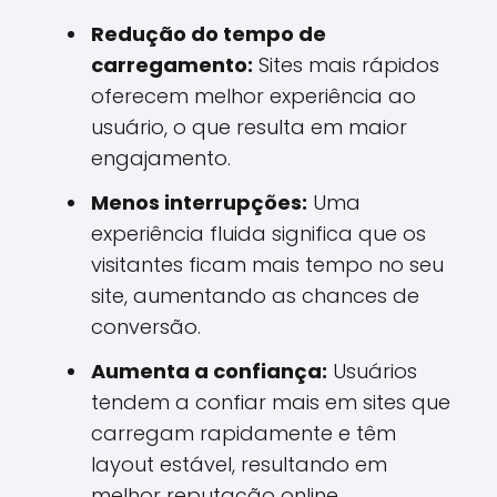
Redução do tempo de
carregamento:
Sites mais rápidos
oferecem melhor experiência ao
usuário, o que resulta em maior
engajamento.
Menos interrupções:
Uma
experiência fluida significa que os
visitantes ficam mais tempo no seu
site, aumentando as chances de
conversão.
Aumenta a confiança:
Usuários
tendem a confiar mais em sites que
carregam rapidamente e têm
layout estável, resultando em
melhor reputação online.