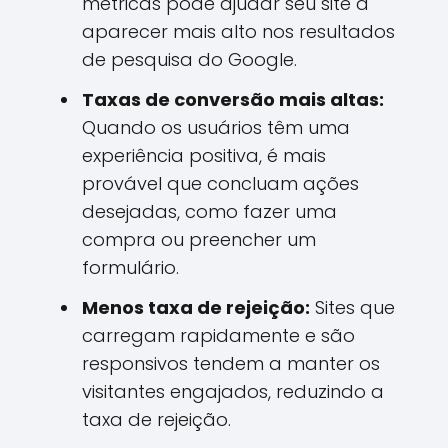
métricas pode ajudar seu site a
aparecer mais alto nos resultados
de pesquisa do Google.
Taxas de conversão mais altas:
Quando os usuários têm uma
experiência positiva, é mais
provável que concluam ações
desejadas, como fazer uma
compra ou preencher um
formulário.
Menos taxa de rejeição:
Sites que
carregam rapidamente e são
responsivos tendem a manter os
visitantes engajados, reduzindo a
taxa de rejeição.