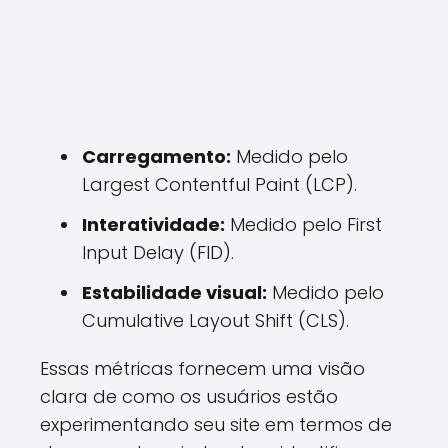
Carregamento:
Medido pelo
Largest Contentful Paint (LCP).
Interatividade:
Medido pelo First
Input Delay (FID).
Estabilidade visual:
Medido pelo
Cumulative Layout Shift (CLS).
Essas métricas fornecem uma visão
clara de como os usuários estão
experimentando seu site em termos de