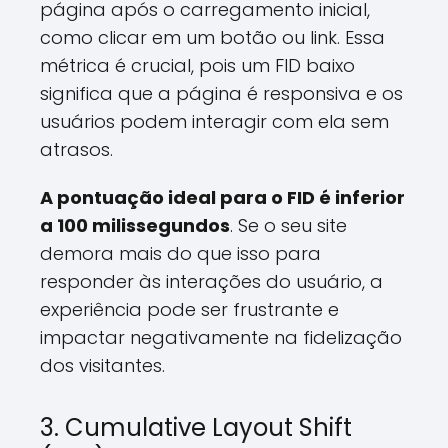
página após o carregamento inicial,
como clicar em um botão ou link. Essa
métrica é crucial, pois um FID baixo
significa que a página é responsiva e os
usuários podem interagir com ela sem
atrasos.
A pontuação ideal para o FID é inferior
a 100 milissegundos
. Se o seu site
demora mais do que isso para
responder às interações do usuário, a
experiência pode ser frustrante e
impactar negativamente na fidelização
dos visitantes.
3. Cumulative Layout Shift