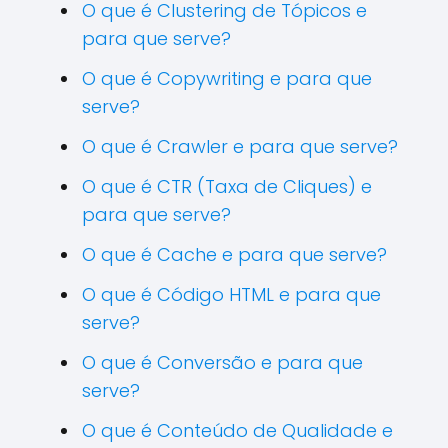
O que é Clustering de Tópicos e
para que serve?
O que é Copywriting e para que
serve?
O que é Crawler e para que serve?
O que é CTR (Taxa de Cliques) e
para que serve?
O que é Cache e para que serve?
O que é Código HTML e para que
serve?
O que é Conversão e para que
serve?
O que é Conteúdo de Qualidade e