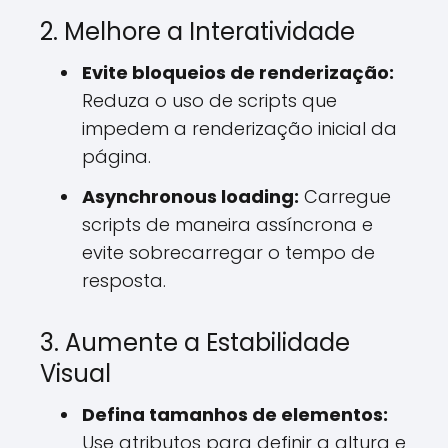
2. Melhore a Interatividade
Evite bloqueios de renderização:
Reduza o uso de scripts que
impedem a renderização inicial da
página.
Asynchronous loading:
Carregue
scripts de maneira assíncrona e
evite sobrecarregar o tempo de
resposta.
3. Aumente a Estabilidade
Visual
Defina tamanhos de elementos:
Use atributos para definir a altura e