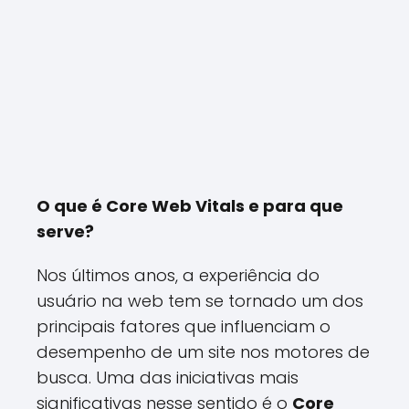
O que é Core Web Vitals e para que
serve?
Nos últimos anos, a experiência do
usuário na web tem se tornado um dos
principais fatores que influenciam o
desempenho de um site nos motores de
busca. Uma das iniciativas mais
significativas nesse sentido é o
Core