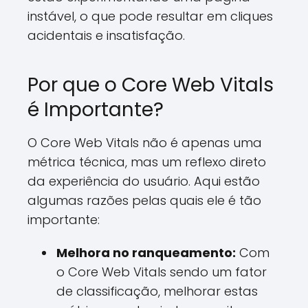
instável, o que pode resultar em cliques
acidentais e insatisfação.
Por que o Core Web Vitals
é Importante?
O Core Web Vitals não é apenas uma
métrica técnica, mas um reflexo direto
da experiência do usuário. Aqui estão
algumas razões pelas quais ele é tão
importante:
Melhora no ranqueamento:
Com
o Core Web Vitals sendo um fator
de classificação, melhorar estas