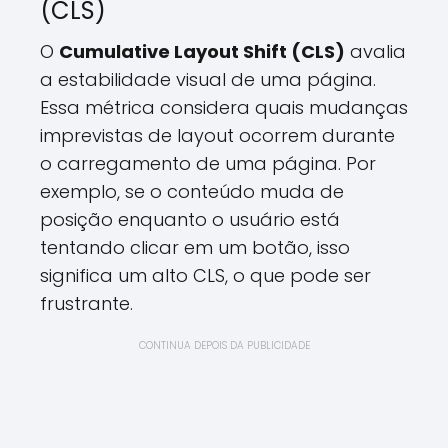
(CLS)
O
Cumulative Layout Shift (CLS)
avalia
a estabilidade visual de uma página.
Essa métrica considera quais mudanças
imprevistas de layout ocorrem durante
o carregamento de uma página. Por
exemplo, se o conteúdo muda de
posição enquanto o usuário está
tentando clicar em um botão, isso
significa um alto CLS, o que pode ser
frustrante.
CONTINUA DEPOIS DA PUBLICIDADE