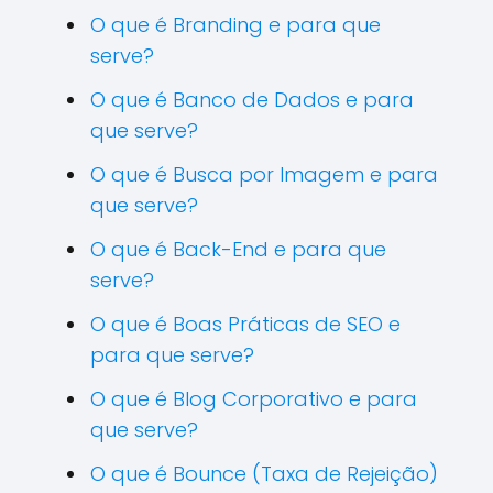
O que é Branding e para que
serve?
O que é Banco de Dados e para
que serve?
O que é Busca por Imagem e para
que serve?
O que é Back-End e para que
serve?
O que é Boas Práticas de SEO e
para que serve?
O que é Blog Corporativo e para
que serve?
O que é Bounce (Taxa de Rejeição)