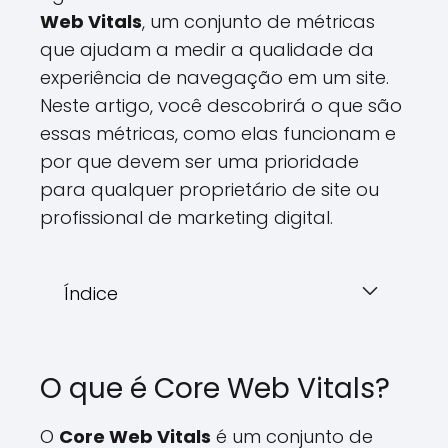
Web Vitals
, um conjunto de métricas
que ajudam a medir a qualidade da
experiência de navegação em um site.
Neste artigo, você descobrirá o que são
essas métricas, como elas funcionam e
por que devem ser uma prioridade
para qualquer proprietário de site ou
profissional de marketing digital.
Índice
O que é Core Web Vitals?
O
Core Web Vitals
é um conjunto de