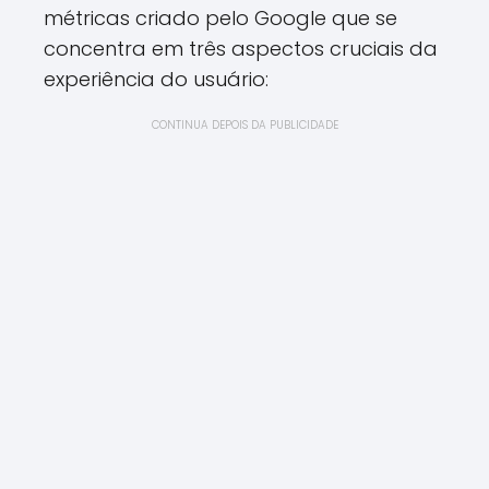
métricas criado pelo Google que se
concentra em três aspectos cruciais da
experiência do usuário:
CONTINUA DEPOIS DA PUBLICIDADE