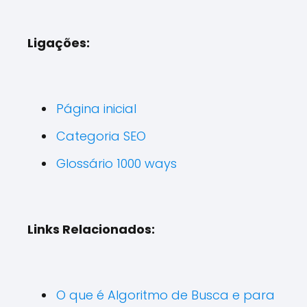
Ligações:
Página inicial
Categoria SEO
Glossário 1000 ways
Links Relacionados:
O que é Algoritmo de Busca e para