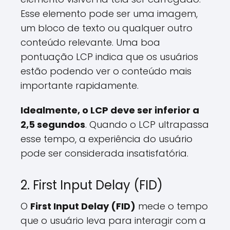
Esse elemento pode ser uma imagem,
um bloco de texto ou qualquer outro
conteúdo relevante. Uma boa
pontuação LCP indica que os usuários
estão podendo ver o conteúdo mais
importante rapidamente.
Idealmente, o LCP deve ser inferior a
2,5 segundos
. Quando o LCP ultrapassa
esse tempo, a experiência do usuário
pode ser considerada insatisfatória.
2. First Input Delay (FID)
O
First Input Delay (FID)
mede o tempo
que o usuário leva para interagir com a