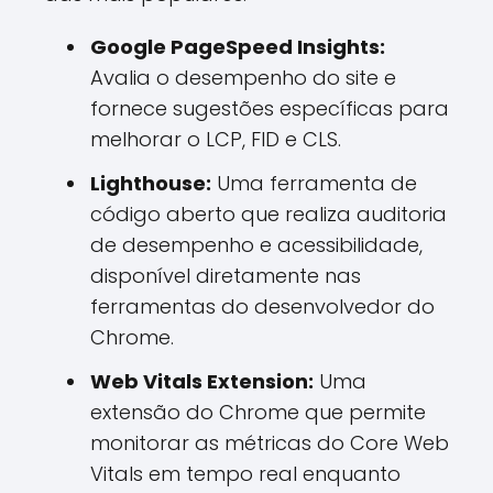
Google PageSpeed Insights:
Avalia o desempenho do site e
fornece sugestões específicas para
melhorar o LCP, FID e CLS.
Lighthouse:
Uma ferramenta de
código aberto que realiza auditoria
de desempenho e acessibilidade,
disponível diretamente nas
ferramentas do desenvolvedor do
Chrome.
Web Vitals Extension:
Uma
extensão do Chrome que permite
monitorar as métricas do Core Web
Vitals em tempo real enquanto