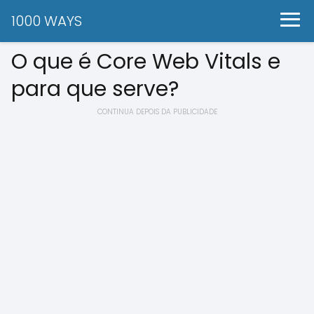
1000 WAYS
O que é Core Web Vitals e
para que serve?
CONTINUA DEPOIS DA PUBLICIDADE