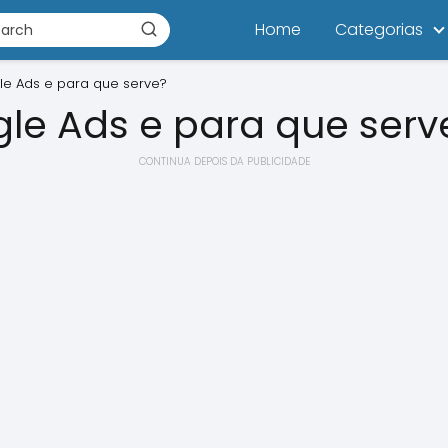
Home
Categorias
e Ads e para que serve?
le Ads e para que serv
CONTINUA DEPOIS DA PUBLICIDADE