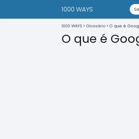
1000 WAYS
1000 WAYS
Glossário
O que é Googl
O que é Goog