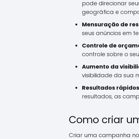
pode direcionar seu
geográfica e compo
Mensuração de res
seus anúncios em te
Controle de orçam
controle sobre o seu 
Aumento da visibil
visibilidade da sua
Resultados rápidos
resultados, as cam
Como criar u
Criar uma campanha no 