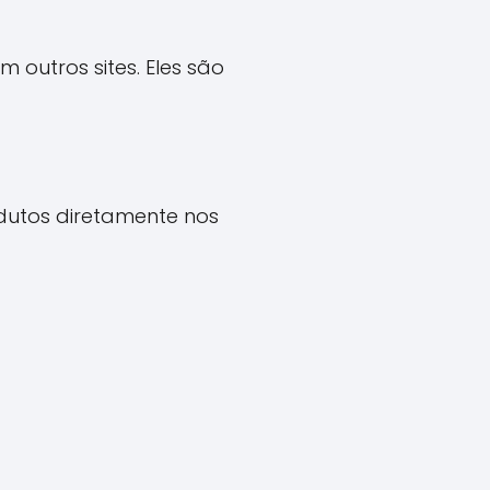
 outros sites. Eles são
dutos diretamente nos