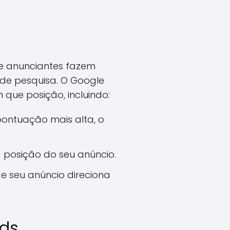
e anunciantes fazem
 de pesquisa. O Google
 que posição, incluindo:
ontuação mais alta, o
a posição do seu anúncio.
 seu anúncio direciona
Ads