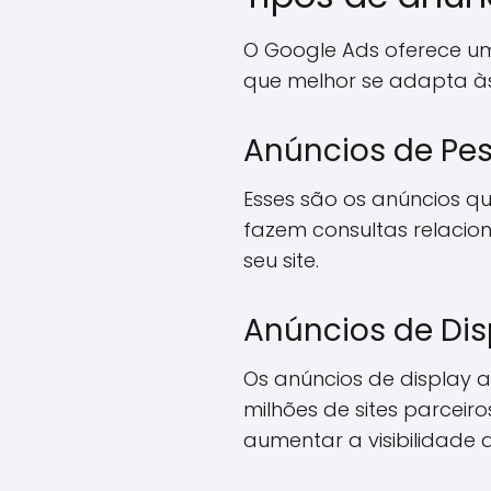
O Google Ads oferece um
que melhor se adapta às 
Anúncios de Pe
Esses são os anúncios q
fazem consultas relacion
seu site.
Anúncios de Dis
Os anúncios de display a
milhões de sites parceir
aumentar a visibilidade