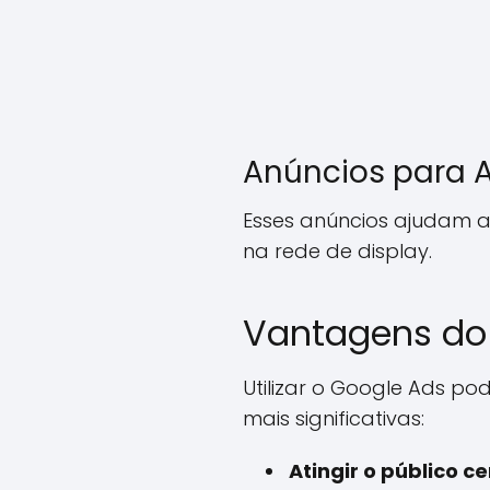
Anúncios para A
Esses anúncios ajudam a
na rede de display.
Vantagens do
Utilizar o Google Ads po
mais significativas:
Atingir o público ce