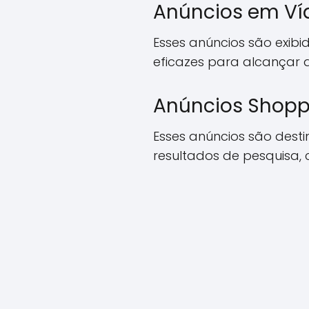
Anúncios em Ví
Esses anúncios são exibi
eficazes para alcançar 
Anúncios Shopp
Esses anúncios são des
resultados de pesquisa,