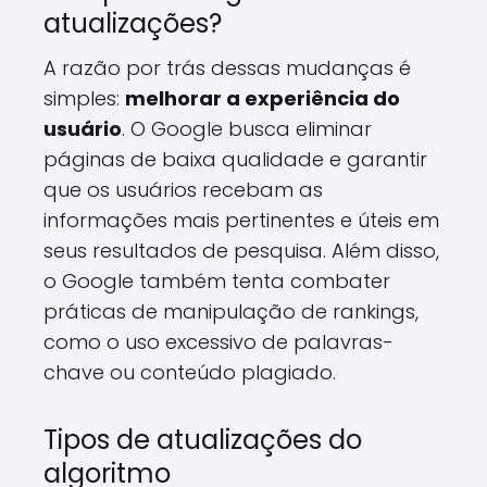
atualizações?
A razão por trás dessas mudanças é
simples:
melhorar a experiência do
usuário
. O Google busca eliminar
páginas de baixa qualidade e garantir
que os usuários recebam as
informações mais pertinentes e úteis em
seus resultados de pesquisa. Além disso,
o Google também tenta combater
práticas de manipulação de rankings,
como o uso excessivo de palavras-
chave ou conteúdo plagiado.
Tipos de atualizações do
algoritmo