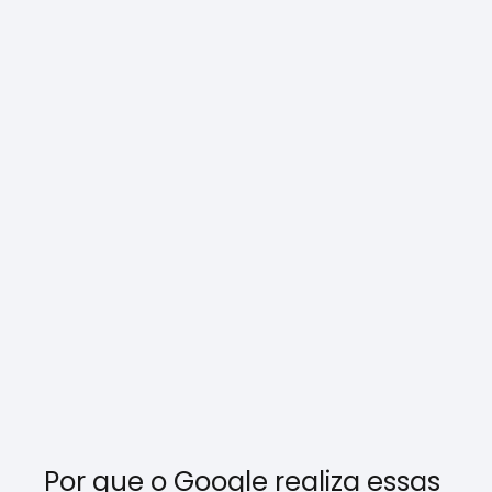
Por que o Google realiza essas