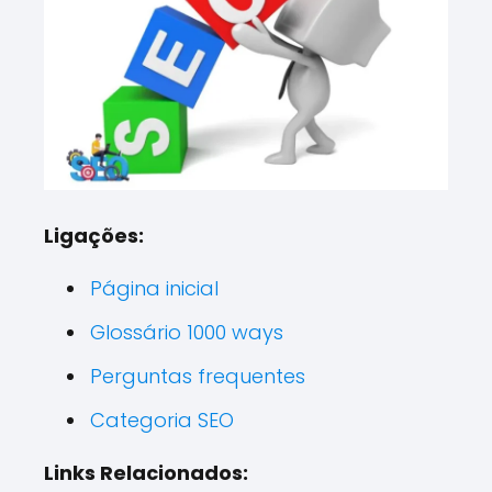
Ligações:
Página inicial
Glossário 1000 ways
Perguntas frequentes
Categoria SEO
Links Relacionados: