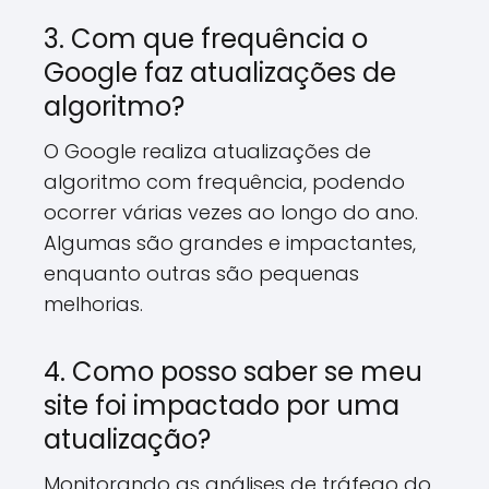
3. Com que frequência o
Google faz atualizações de
algoritmo?
O Google realiza atualizações de
algoritmo com frequência, podendo
ocorrer várias vezes ao longo do ano.
Algumas são grandes e impactantes,
enquanto outras são pequenas
melhorias.
4. Como posso saber se meu
site foi impactado por uma
atualização?
Monitorando as análises de tráfego do