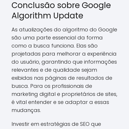
Conclusão sobre Google
Algorithm Update
As atualizações do algoritmo do Google
são uma parte essencial da forma
como a busca funciona. Elas são
projetadas para melhorar a experiência
do usuário, garantindo que informações
relevantes e de qualidade sejam
exibidas nas páginas de resultados de
busca. Para os profissionais de
marketing digital e proprietários de sites,
é vital entender e se adaptar a essas
mudanças.
Investir em estratégias de SEO que