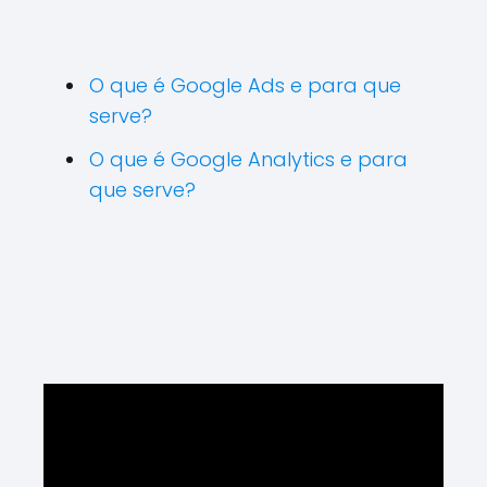
O que é Google Ads e para que
serve?
O que é Google Analytics e para
que serve?