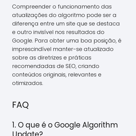
Compreender o funcionamento das
atualizações do algoritmo pode ser a
diferença entre um site que se destaca
e outro invisível nos resultados do
Google. Para obter uma boa posição, é
imprescindível manter-se atualizado
sobre as diretrizes e práticas
recomendadas de SEO, criando
conteúdos originais, relevantes e
otimizados.
FAQ
1. O que é o Google Algorithm
Update?