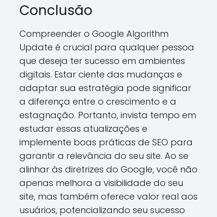
Conclusão
Compreender o Google Algorithm
Update é crucial para qualquer pessoa
que deseja ter sucesso em ambientes
digitais. Estar ciente das mudanças e
adaptar sua estratégia pode significar
a diferença entre o crescimento e a
estagnação. Portanto, invista tempo em
estudar essas atualizações e
implemente boas práticas de SEO para
garantir a relevância do seu site. Ao se
alinhar às diretrizes do Google, você não
apenas melhora a visibilidade do seu
site, mas também oferece valor real aos
usuários, potencializando seu sucesso