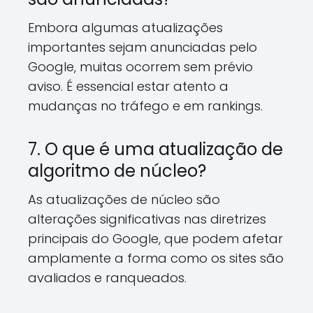
Embora algumas atualizações
importantes sejam anunciadas pelo
Google, muitas ocorrem sem prévio
aviso. É essencial estar atento a
mudanças no tráfego e em rankings.
7. O que é uma atualização de
algoritmo de núcleo?
As atualizações de núcleo são
alterações significativas nas diretrizes
principais do Google, que podem afetar
amplamente a forma como os sites são
avaliados e ranqueados.