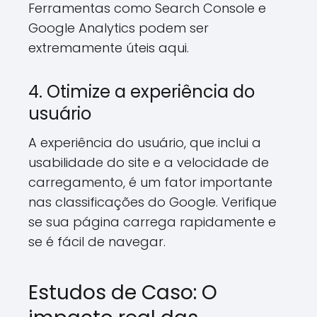
Ferramentas como Search Console e
Google Analytics podem ser
extremamente úteis aqui.
4. Otimize a experiência do
usuário
A experiência do usuário, que inclui a
usabilidade do site e a velocidade de
carregamento, é um fator importante
nas classificações do Google. Verifique
se sua página carrega rapidamente e
se é fácil de navegar.
Estudos de Caso: O