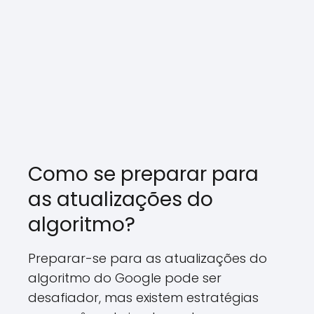
Como se preparar para
as atualizações do
algoritmo?
Preparar-se para as atualizações do
algoritmo do Google pode ser
desafiador, mas existem estratégias