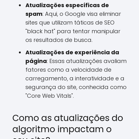
Atualizações específicas de
spam
: Aqui, o Google visa eliminar
sites que utilizam táticas de SEO
"black hat" para tentar manipular
os resultados de busca.
Atualizações de experiência da
página
: Essas atualizações avaliam
fatores como a velocidade de
carregamento, a interatividade e a
segurança do site, conhecida como
"Core Web Vitals".
Como as atualizações do
algoritmo impactam o