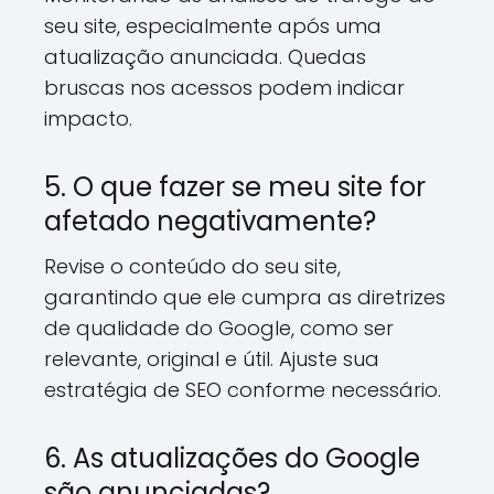
seu site, especialmente após uma
atualização anunciada. Quedas
bruscas nos acessos podem indicar
impacto.
5. O que fazer se meu site for
afetado negativamente?
Revise o conteúdo do seu site,
garantindo que ele cumpra as diretrizes
de qualidade do Google, como ser
relevante, original e útil. Ajuste sua
estratégia de SEO conforme necessário.
6. As atualizações do Google
são anunciadas?