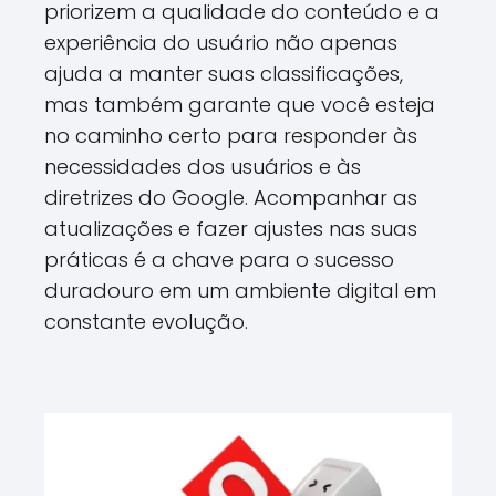
priorizem a qualidade do conteúdo e a
experiência do usuário não apenas
ajuda a manter suas classificações,
mas também garante que você esteja
no caminho certo para responder às
necessidades dos usuários e às
diretrizes do Google. Acompanhar as
atualizações e fazer ajustes nas suas
práticas é a chave para o sucesso
duradouro em um ambiente digital em
constante evolução.