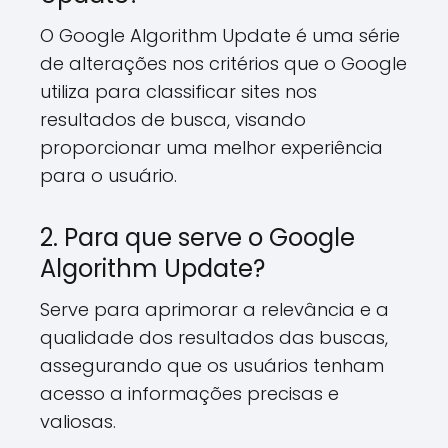
O Google Algorithm Update é uma série
de alterações nos critérios que o Google
utiliza para classificar sites nos
resultados de busca, visando
proporcionar uma melhor experiência
para o usuário.
2. Para que serve o Google
Algorithm Update?
Serve para aprimorar a relevância e a
qualidade dos resultados das buscas,
assegurando que os usuários tenham
acesso a informações precisas e
valiosas.