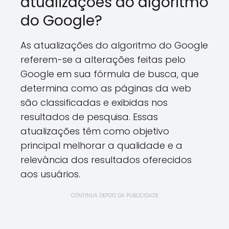
atualizações do algoritmo
do Google?
As atualizações do algoritmo do Google
referem-se a alterações feitas pelo
Google em sua fórmula de busca, que
determina como as páginas da web
são classificadas e exibidas nos
resultados de pesquisa. Essas
atualizações têm como objetivo
principal melhorar a qualidade e a
relevância dos resultados oferecidos
aos usuários.
CONTINUA DEPOIS DA PUBLICIDADE