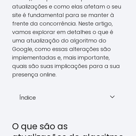
atualizações e como elas afetam o seu
site é fundamental para se manter à
frente da concorrência. Neste artigo,
vamos explorar em detalhes o que é
uma atualização do algoritmo do
Google, como essas alterações são
implementadas e, mais importante,
quais são suas implicações para a sua
presença online.
Índice
O que são as