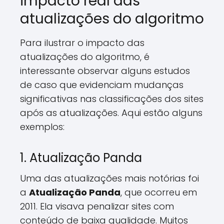
impacto real das
atualizações do algoritmo
Para ilustrar o impacto das
atualizações do algoritmo, é
interessante observar alguns estudos
de caso que evidenciam mudanças
significativas nas classificações dos sites
após as atualizações. Aqui estão alguns
exemplos:
1. Atualização Panda
Uma das atualizações mais notórias foi
a
Atualização Panda
, que ocorreu em
2011. Ela visava penalizar sites com
conteúdo de baixa qualidade. Muitos