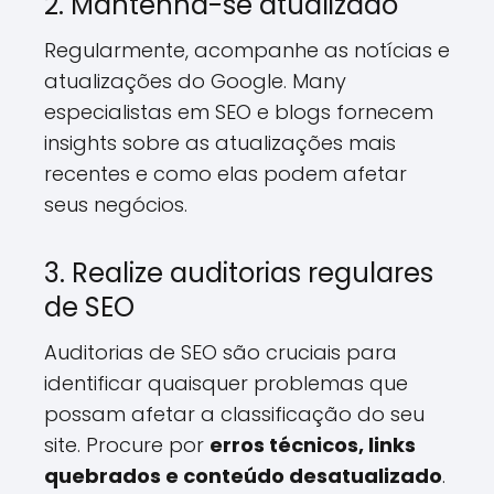
2. Mantenha-se atualizado
Regularmente, acompanhe as notícias e
atualizações do Google. Many
especialistas em SEO e blogs fornecem
insights sobre as atualizações mais
recentes e como elas podem afetar
seus negócios.
3. Realize auditorias regulares
de SEO
Auditorias de SEO são cruciais para
identificar quaisquer problemas que
possam afetar a classificação do seu
site. Procure por
erros técnicos, links
quebrados e conteúdo desatualizado
.