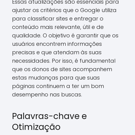
Essas atualizações são essenciais para
ajustar os critérios que o Google utiliza
para classificar sites e entregar o
conteúdo mais relevante, útil e de
qualidade. O objetivo é garantir que os
usuários encontrem informações
precisas e que atendam às suas
necessidades. Por isso, é fundamental
que os donos de sites acompanhem
estas mudanças para que suas
páginas continuem a ter um bom
desempenho nas buscas.
Palavras-chave e
Otimização