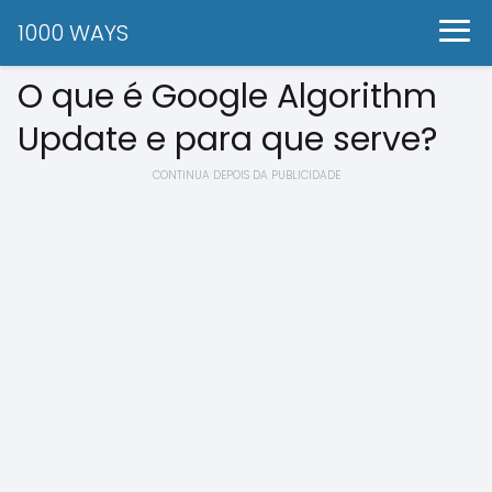
1000 WAYS
O que é Google Algorithm
Update e para que serve?
CONTINUA DEPOIS DA PUBLICIDADE