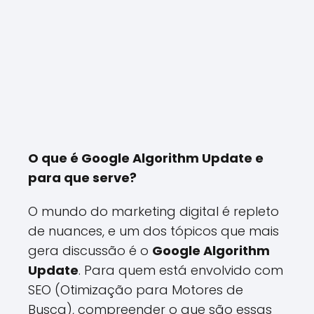
O que é Google Algorithm Update e
para que serve?
O mundo do marketing digital é repleto
de nuances, e um dos tópicos que mais
gera discussão é o
Google Algorithm
Update
. Para quem está envolvido com
SEO (Otimização para Motores de
Busca), compreender o que são essas