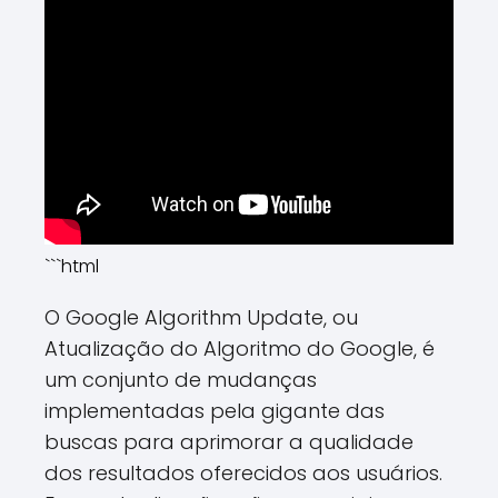
```html
O Google Algorithm Update, ou
Atualização do Algoritmo do Google, é
um conjunto de mudanças
implementadas pela gigante das
buscas para aprimorar a qualidade
dos resultados oferecidos aos usuários.