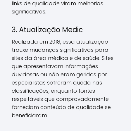
links de qualidade viram melhorias
significativas.
3. Atualização Medic
Realizada em 2018, essa atualização
trouxe mudanças significativas para
sites da área médica e de saúde. Sites
que apresentavam informações
duvidosas ou não eram geridos por
especialistas sofreram queda nas
classificações, enquanto fontes
respeitáveis que comprovadamente
forneciam conteúdo de qualidade se
beneficiaram.