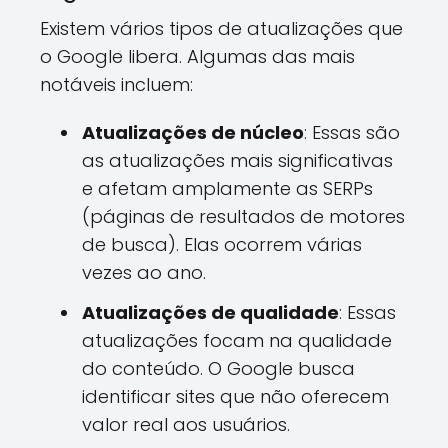
Existem vários tipos de atualizações que
o Google libera. Algumas das mais
notáveis incluem:
Atualizações de núcleo
: Essas são
as atualizações mais significativas
e afetam amplamente as SERPs
(páginas de resultados de motores
de busca). Elas ocorrem várias
vezes ao ano.
Atualizações de qualidade
: Essas
atualizações focam na qualidade
do conteúdo. O Google busca
identificar sites que não oferecem
valor real aos usuários.