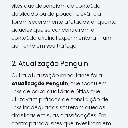
sites que dependiam de conteúdo
duplicado ou de pouca relevância
foram severamente afetados, enquanto
aqueles que se concentraram em
conteúdo original experimentaram um
aumento em seu tráfego.
2. Atualização Penguin
Outra atualização importante foi a
Atualização Penguin
, que focou em
links de baixa qualidade. Sitios que
utilizavam práticas de construção de
links inadequadas sofreram quedas
drásticas em suas classificações. Em
contrapartida, sites que investiram em