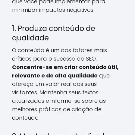
que você pode implementar para
minimizar impactos negativos:
1. Produza conteúdo de
qualidade
O conteúdo é um dos fatores mais
críticos para o sucesso do SEO.
Concentre-se em criar conteúdo útil,
relevante e de alta qualidade
que
ofereça um valor real aos seus
visitantes. Mantenha seus textos
atualizados e informe-se sobre as
melhores práticas de criação de
conteúdo.