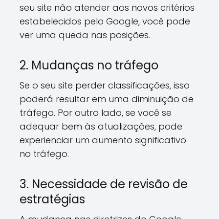
seu site não atender aos novos critérios
estabelecidos pelo Google, você pode
ver uma queda nas posições.
2. Mudanças no tráfego
Se o seu site perder classificações, isso
poderá resultar em uma diminuição de
tráfego. Por outro lado, se você se
adequar bem às atualizações, pode
experienciar um aumento significativo
no tráfego.
3. Necessidade de revisão de
estratégias