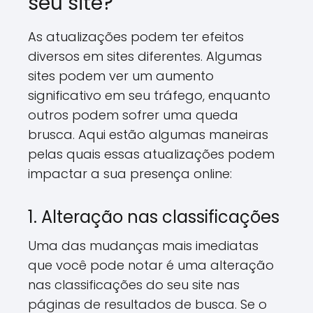
seu site?
As atualizações podem ter efeitos
diversos em sites diferentes. Algumas
sites podem ver um aumento
significativo em seu tráfego, enquanto
outros podem sofrer uma queda
brusca. Aqui estão algumas maneiras
pelas quais essas atualizações podem
impactar a sua presença online:
1. Alteração nas classificações
Uma das mudanças mais imediatas
que você pode notar é uma alteração
nas classificações do seu site nas
páginas de resultados de busca. Se o