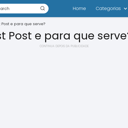
Home
Categorias
 Post e para que serve?
t Post e para que serve
CONTINUA DEPOIS DA PUBLICIDADE