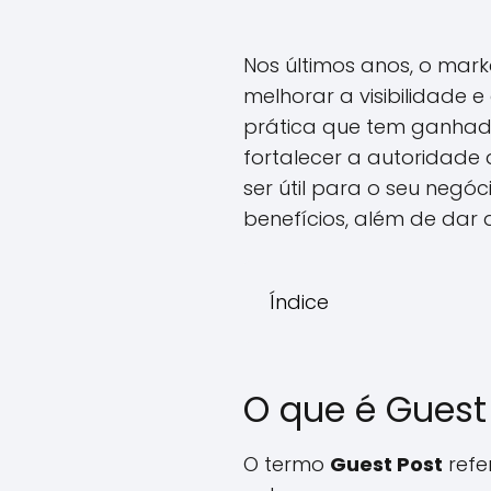
Nos últimos anos, o marke
melhorar a visibilidade e
prática que tem ganhad
fortalecer a autoridade
ser útil para o seu negóc
benefícios, além de dar 
Índice
O que é Guest
O termo
Guest Post
refe