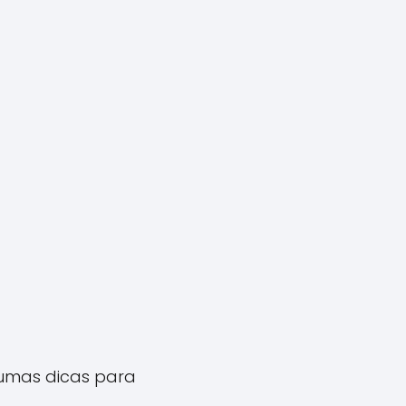
gumas dicas para