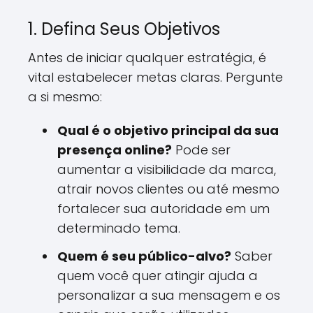
1. Defina Seus Objetivos
Antes de iniciar qualquer estratégia, é
vital estabelecer metas claras. Pergunte
a si mesmo:
Qual é o objetivo principal da sua
presença online?
Pode ser
aumentar a visibilidade da marca,
atrair novos clientes ou até mesmo
fortalecer sua autoridade em um
determinado tema.
Quem é seu público-alvo?
Saber
quem você quer atingir ajuda a
personalizar a sua mensagem e os