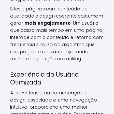
Sites e páginas com conteúdo de
qualidade e design coerente costumam
gerar
mais engajamento
. Um usuário
que passa mais tempo em uma página,
interage com o conteúdo e retorna com
frequência sinaliza ao algoritmo que
sua página é relevante, ajudando a
melhorar a posição no ranking.
Experiência do Usuário
Otimizada
A consistência na comunicação e
design, associada a uma navegação
intuitiva, proporciona uma melhor