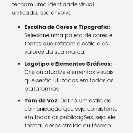
tenham uma identidade visual
unificada. Isso envolve:
Escolha de Cores e Tipografia:
Selecione uma paleta de cores e
fontes que reflitam o estilo e os
valores da sua marca.
Logotipo e Elementos Gráficos:
Crie ou atualize elementos visuais
que serão utilizados em todas as
plataformas.
Tom de Voz:
Defina um estilo de
comunicação que seja consistente
em todas as publicações, seja ele
formal, descontraído ou técnico.