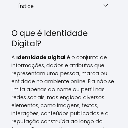
Índice
O que é Identidade
Digital?
A
Identidade Digital
é o conjunto de
informações, dados e atributos que
representam uma pessoa, marca ou
entidade no ambiente online. Ela não se
limita apenas ao nome ou perfil nas
redes sociais, mas engloba diversos
elementos, como imagens, textos,
interações, conteúdos publicados e a
reputação construída ao longo do