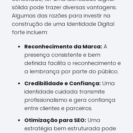
sólida pode trazer diversas vantagens.
Algumas das razões para investir na
construção de uma Identidade Digital
forte incluem:
Reconhecimento da Marca:
A
presença consistente e bem
definida facilita o reconhecimento e
a lembrança por parte do público.
Credibilidade e Confiança:
Uma
identidade cuidada transmite
profissionalismo e gera confiança
entre clientes e parceiros.
Otimização para SEO:
Uma
estratégia bem estruturada pode