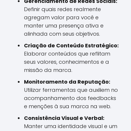
Gerenciamento de Redes Sociais:
Definir quais redes realmente
agregam valor para você e
manter uma presença ativa e
alinhada com seus objetivos.
Criação de Conteúdo Estratégico:
Elaborar conteúdos que reflitam
seus valores, conhecimentos e a
missão da marca.
Monitoramento da Reputação:
Utilizar ferramentas que auxiliem no
acompanhamento dos feedbacks
e menções à sua marca na web.
Consistência Visual e Verbal:
Manter uma identidade visual e um