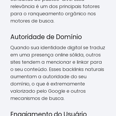
relevância é um dos principais fatores
para o ranqueamento orgânico nos
motores de busca.
Autoridade de Domínio
Quando sua identidade digital se traduz
em uma presença online sólida, outros
sites tendem a mencionar e linkar para
o seu conteúdo. Esses backlinks naturais
aumentam a autoridade do seu
domínio, o que é extremamente
valorizado pelo Google e outros
mecanismos de busca.
Engajamento do Usuário