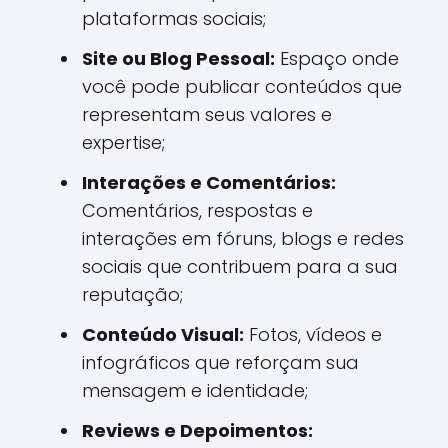
plataformas sociais;
Site ou Blog Pessoal:
Espaço onde
você pode publicar conteúdos que
representam seus valores e
expertise;
Interações e Comentários:
Comentários, respostas e
interações em fóruns, blogs e redes
sociais que contribuem para a sua
reputação;
Conteúdo Visual:
Fotos, vídeos e
infográficos que reforçam sua
mensagem e identidade;
Reviews e Depoimentos: