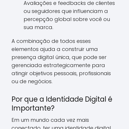
Avaliações e feedbacks de clientes
ou seguidores que influenciam a
percepção global sobre você ou
sua marca.
A combinação de todos esses
elementos ajuda a construir uma
presença digital única, que pode ser
gerenciada estrategicamente para
atingir objetivos pessoais, profissionais
ou de negócios.
Por que a Identidade Digital é
Importante?
Em um mundo cada vez mais
conectado, ter uma identidade digital