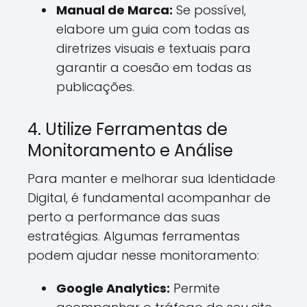
Manual de Marca:
Se possível,
elabore um guia com todas as
diretrizes visuais e textuais para
garantir a coesão em todas as
publicações.
4. Utilize Ferramentas de
Monitoramento e Análise
Para manter e melhorar sua Identidade
Digital, é fundamental acompanhar de
perto a performance das suas
estratégias. Algumas ferramentas
podem ajudar nesse monitoramento:
Google Analytics:
Permite