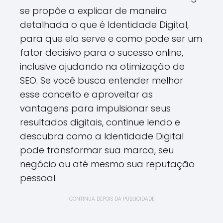
se propõe a explicar de maneira
detalhada o que é Identidade Digital,
para que ela serve e como pode ser um
fator decisivo para o sucesso online,
inclusive ajudando na otimização de
SEO. Se você busca entender melhor
esse conceito e aproveitar as
vantagens para impulsionar seus
resultados digitais, continue lendo e
descubra como a Identidade Digital
pode transformar sua marca, seu
negócio ou até mesmo sua reputação
pessoal.
CONTINUA DEPOIS DA PUBLICIDADE