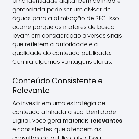
Uma identidade digital bem definida e
gerenciada pode ser um divisor de
águas para a otimização de SEO. Isso
ocorre porque os motores de busca
levam em consideração diversos sinais
que refletem a autoridade e a
qualidade do conteúdo publicado.
Confira algumas vantagens claras:
Conteúdo Consistente e
Relevante
Ao investir em uma estratégia de
conteúdo alinhada à sua Identidade
Digital, você gera materiais
relevantes
e consistentes, que atendem às
consultas do público-alvo. Essa