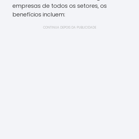
empresas de todos os setores, os
benefícios incluem:
CONTINUA DEPOIS DA PUBLICIDADE