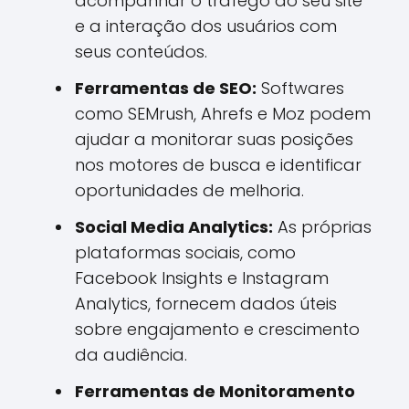
acompanhar o tráfego do seu site
e a interação dos usuários com
seus conteúdos.
Ferramentas de SEO:
Softwares
como SEMrush, Ahrefs e Moz podem
ajudar a monitorar suas posições
nos motores de busca e identificar
oportunidades de melhoria.
Social Media Analytics:
As próprias
plataformas sociais, como
Facebook Insights e Instagram
Analytics, fornecem dados úteis
sobre engajamento e crescimento
da audiência.
Ferramentas de Monitoramento