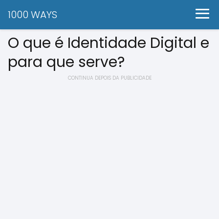
1000 WAYS
O que é Identidade Digital e
para que serve?
CONTINUA DEPOIS DA PUBLICIDADE