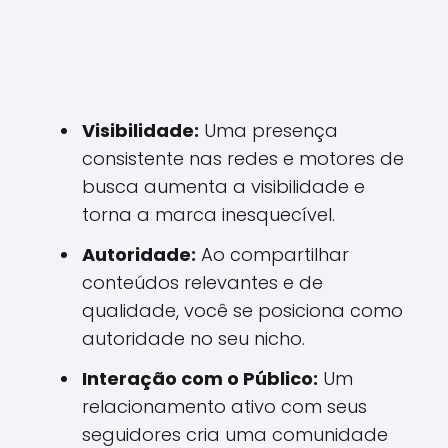
Visibilidade:
Uma presença
consistente nas redes e motores de
busca aumenta a visibilidade e
torna a marca inesquecível.
Autoridade:
Ao compartilhar
conteúdos relevantes e de
qualidade, você se posiciona como
autoridade no seu nicho.
Interação com o Público:
Um
relacionamento ativo com seus
seguidores cria uma comunidade