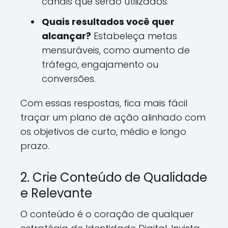
canais que serão utilizados.
Quais resultados você quer
alcançar?
Estabeleça metas
mensuráveis, como aumento de
tráfego, engajamento ou
conversões.
Com essas respostas, fica mais fácil
traçar um plano de ação alinhado com
os objetivos de curto, médio e longo
prazo.
2. Crie Conteúdo de Qualidade
e Relevante
O conteúdo é o coração de qualquer