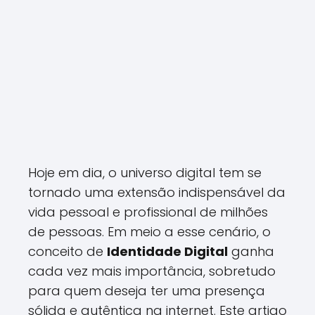
Hoje em dia, o universo digital tem se
tornado uma extensão indispensável da
vida pessoal e profissional de milhões
de pessoas. Em meio a esse cenário, o
conceito de
Identidade Digital
ganha
cada vez mais importância, sobretudo
para quem deseja ter uma presença
sólida e autêntica na internet. Este artigo