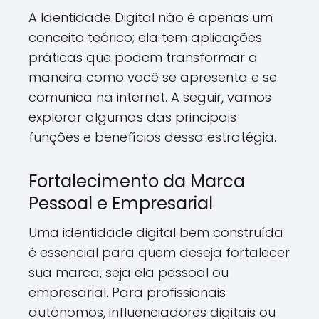
A Identidade Digital não é apenas um
conceito teórico; ela tem aplicações
práticas que podem transformar a
maneira como você se apresenta e se
comunica na internet. A seguir, vamos
explorar algumas das principais
funções e benefícios dessa estratégia.
Fortalecimento da Marca
Pessoal e Empresarial
Uma identidade digital bem construída
é essencial para quem deseja fortalecer
sua marca, seja ela pessoal ou
empresarial. Para profissionais
autônomos, influenciadores digitais ou