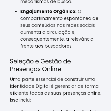
mecanismos de busca.
Engajamento Orgânico:
O
compartilhamento espontâneo de
seus conteúdos nas redes sociais
aumenta a circulação e,
consequentemente, a relevância
frente aos buscadores.
Seleção e Gestão de
Presenças Online
Uma parte essencial de construir uma
Identidade Digital é gerenciar de forma
eficiente todas as suas presenças online.
Isso inclui: