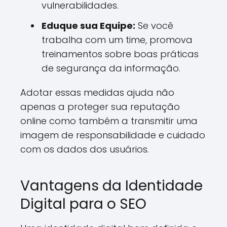
vulnerabilidades.
Eduque sua Equipe:
Se você
trabalha com um time, promova
treinamentos sobre boas práticas
de segurança da informação.
Adotar essas medidas ajuda não
apenas a proteger sua reputação
online como também a transmitir uma
imagem de responsabilidade e cuidado
com os dados dos usuários.
Vantagens da Identidade
Digital para o SEO