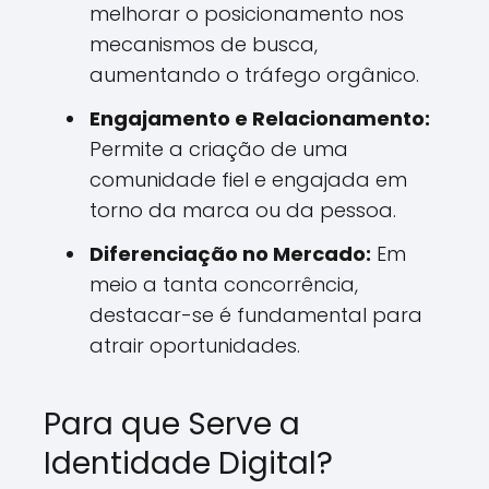
melhorar o posicionamento nos
mecanismos de busca,
aumentando o tráfego orgânico.
Engajamento e Relacionamento:
Permite a criação de uma
comunidade fiel e engajada em
torno da marca ou da pessoa.
Diferenciação no Mercado:
Em
meio a tanta concorrência,
destacar-se é fundamental para
atrair oportunidades.
Para que Serve a
Identidade Digital?