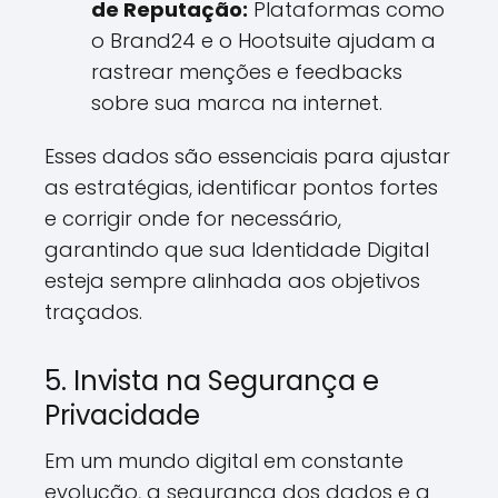
de Reputação:
Plataformas como
o Brand24 e o Hootsuite ajudam a
rastrear menções e feedbacks
sobre sua marca na internet.
Esses dados são essenciais para ajustar
as estratégias, identificar pontos fortes
e corrigir onde for necessário,
garantindo que sua Identidade Digital
esteja sempre alinhada aos objetivos
traçados.
5. Invista na Segurança e
Privacidade
Em um mundo digital em constante
evolução, a segurança dos dados e a