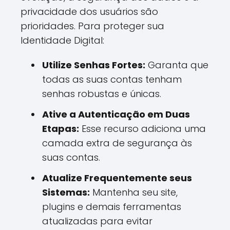
privacidade dos usuários são
prioridades. Para proteger sua
Identidade Digital:
Utilize Senhas Fortes:
Garanta que
todas as suas contas tenham
senhas robustas e únicas.
Ative a Autenticação em Duas
Etapas:
Esse recurso adiciona uma
camada extra de segurança às
suas contas.
Atualize Frequentemente seus
Sistemas:
Mantenha seu site,
plugins e demais ferramentas
atualizadas para evitar