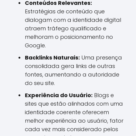
Conteúdos Relevantes:
Estratégias de conteúdo que
dialogam com a identidade digital
atraem tráfego qualificado e
melhoram o posicionamento no
Google.
Backlinks Naturais:
Uma presença
consolidada gera links de outras
fontes, aumentando a autoridade
do seu site.
Experiência do Usuário:
Blogs e
sites que estão alinhados com uma
identidade coerente oferecem
melhor experiência ao usuário, fator
cada vez mais considerado pelos