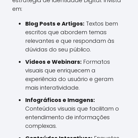
estratégia de Identidade Digital. Invista
em:
Blog Posts e Artigos:
Textos bem
escritos que abordem temas
relevantes e que respondam às
dúvidas do seu público.
Vídeos e Webinars:
Formatos
visuais que enriquecem a
experiência do usuário e geram
mais interatividade.
Infográficos e Imagens:
Conteúdos visuais que facilitam o
entendimento de informações
complexas.