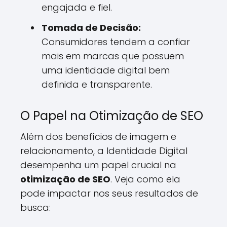
engajada e fiel.
Tomada de Decisão:
Consumidores tendem a confiar
mais em marcas que possuem
uma identidade digital bem
definida e transparente.
O Papel na Otimização de SEO
Além dos benefícios de imagem e
relacionamento, a Identidade Digital
desempenha um papel crucial na
otimização de SEO
. Veja como ela
pode impactar nos seus resultados de
busca: