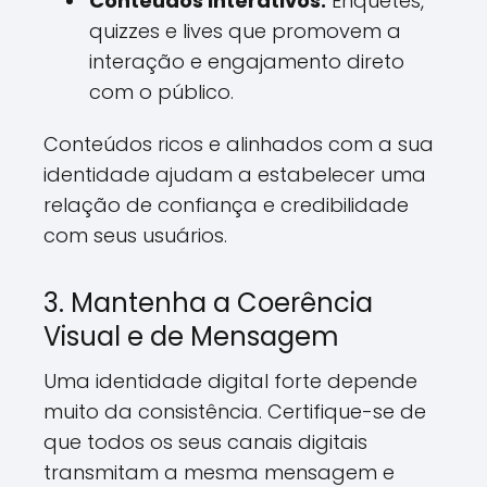
Conteúdos Interativos:
Enquetes,
quizzes e lives que promovem a
interação e engajamento direto
com o público.
Conteúdos ricos e alinhados com a sua
identidade ajudam a estabelecer uma
relação de confiança e credibilidade
com seus usuários.
3. Mantenha a Coerência
Visual e de Mensagem
Uma identidade digital forte depende
muito da consistência. Certifique-se de
que todos os seus canais digitais
transmitam a mesma mensagem e