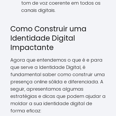
tom de voz coerente em todos os
canais digitais.
Como Construir uma
Identidade Digital
Impactante
Agora que entendemos o que é e para
que serve a Identidade Digital, é
fundamental saber como construir uma
presença online sólida e diferenciada. A
seguir, apresentamos algumas
estratégias e dicas que podem ajudar a
moldar a sua identidade digital de
forma eficaz: