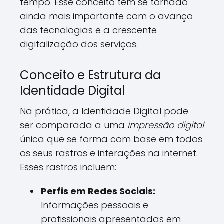
tempo. Esse conceito tem se tornado
ainda mais importante com o avanço
das tecnologias e a crescente
digitalização dos serviços.
Conceito e Estrutura da
Identidade Digital
Na prática, a Identidade Digital pode
ser comparada a uma
impressão digital
única que se forma com base em todos
os seus rastros e interações na internet.
Esses rastros incluem:
Perfis em Redes Sociais:
Informações pessoais e
profissionais apresentadas em