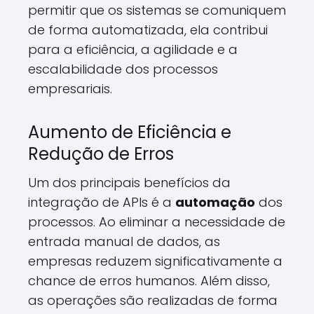
permitir que os sistemas se comuniquem
de forma automatizada, ela contribui
para a eficiência, a agilidade e a
escalabilidade dos processos
empresariais.
Aumento de Eficiência e
Redução de Erros
Um dos principais benefícios da
integração de APIs é a
automação
dos
processos. Ao eliminar a necessidade de
entrada manual de dados, as
empresas reduzem significativamente a
chance de erros humanos. Além disso,
as operações são realizadas de forma