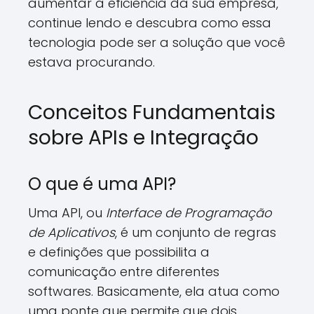
aumentar a eficiência da sua empresa,
continue lendo e descubra como essa
tecnologia pode ser a solução que você
estava procurando.
Conceitos Fundamentais
sobre APIs e Integração
O que é uma API?
Uma API, ou
Interface de Programação
de Aplicativos
, é um conjunto de regras
e definições que possibilita a
comunicação entre diferentes
softwares. Basicamente, ela atua como
uma ponte que permite que dois