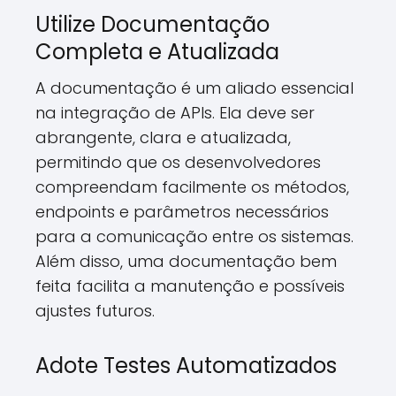
Utilize Documentação
Completa e Atualizada
A documentação é um aliado essencial
na integração de APIs. Ela deve ser
abrangente, clara e atualizada,
permitindo que os desenvolvedores
compreendam facilmente os métodos,
endpoints e parâmetros necessários
para a comunicação entre os sistemas.
Além disso, uma documentação bem
feita facilita a manutenção e possíveis
ajustes futuros.
Adote Testes Automatizados