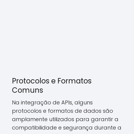
Protocolos e Formatos
Comuns
Na integração de APIs, alguns
protocolos e formatos de dados são
amplamente utilizados para garantir a
compatibilidade e segurança durante a