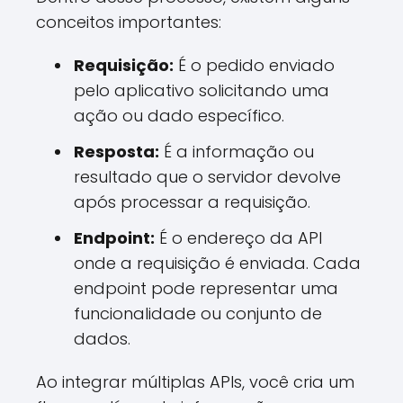
conceitos importantes:
Requisição:
É o pedido enviado
pelo aplicativo solicitando uma
ação ou dado específico.
Resposta:
É a informação ou
resultado que o servidor devolve
após processar a requisição.
Endpoint:
É o endereço da API
onde a requisição é enviada. Cada
endpoint pode representar uma
funcionalidade ou conjunto de
dados.
Ao integrar múltiplas APIs, você cria um