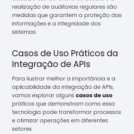
realização de auditorias regulares são
medidas que garantem a proteção das
informações e a integridade dos
sistemas.
Casos de Uso Práticos da
Integração de APIs
Para ilustrar melhor a importância e a
aplicabilidade da integração de APIs,
vamos explorar alguns
casos de uso
práticos que demonstram como essa
tecnologia pode transformar processos
e otimizar operações em diferentes
setores.