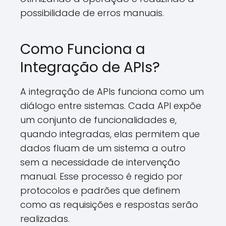
possibilidade de erros manuais.
Como Funciona a
Integração de APIs?
A integração de APIs funciona como um
diálogo entre sistemas. Cada API expõe
um conjunto de funcionalidades e,
quando integradas, elas permitem que
dados fluam de um sistema a outro
sem a necessidade de intervenção
manual. Esse processo é regido por
protocolos e padrões que definem
como as requisições e respostas serão
realizadas.