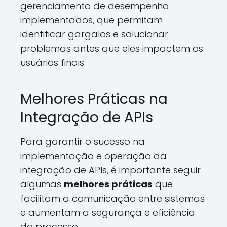
gerenciamento de desempenho
implementados, que permitam
identificar gargalos e solucionar
problemas antes que eles impactem os
usuários finais.
Melhores Práticas na
Integração de APIs
Para garantir o sucesso na
implementação e operação da
integração de APIs, é importante seguir
algumas
melhores práticas
que
facilitam a comunicação entre sistemas
e aumentam a segurança e eficiência
do processo.