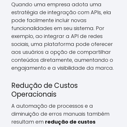
Quando uma empresa adota uma
estratégia de integração com APIs, ela
pode facilmente incluir novas
funcionalidades em seu sistema. Por
exemplo, ao integrar a API de redes
sociais, uma plataforma pode oferecer
aos usuários a opção de compartilhar
conteúdos diretamente, aumentando o
engajamento e a visibilidade da marca.
Redução de Custos
Operacionais
A automação de processos e a
diminuição de erros manuais também
resultam em
redução de custos