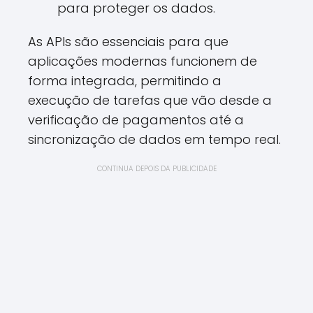
para proteger os dados.
As APIs são essenciais para que
aplicações modernas funcionem de
forma integrada, permitindo a
execução de tarefas que vão desde a
verificação de pagamentos até a
sincronização de dados em tempo real.
CONTINUA DEPOIS DA PUBLICIDADE