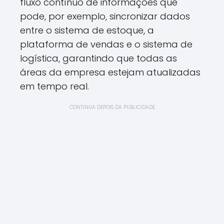
fluxo contínuo de informações que
pode, por exemplo, sincronizar dados
entre o sistema de estoque, a
plataforma de vendas e o sistema de
logística, garantindo que todas as
áreas da empresa estejam atualizadas
em tempo real.
CONTINUA DEPOIS DA PUBLICIDADE