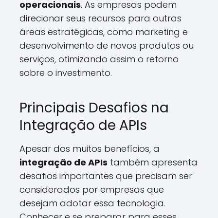
operacionais
. As empresas podem
direcionar seus recursos para outras
áreas estratégicas, como marketing e
desenvolvimento de novos produtos ou
serviços, otimizando assim o retorno
sobre o investimento.
Principais Desafios na
Integração de APIs
Apesar dos muitos benefícios, a
integração de APIs
também apresenta
desafios importantes que precisam ser
considerados por empresas que
desejam adotar essa tecnologia.
Conhecer e se preparar para esses