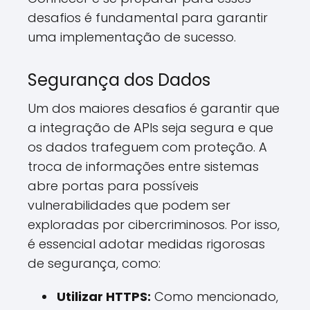
desafios é fundamental para garantir
uma implementação de sucesso.
Segurança dos Dados
Um dos maiores desafios é garantir que
a integração de APIs seja segura e que
os dados trafeguem com proteção. A
troca de informações entre sistemas
abre portas para possíveis
vulnerabilidades que podem ser
exploradas por cibercriminosos. Por isso,
é essencial adotar medidas rigorosas
de segurança, como:
Utilizar HTTPS:
Como mencionado,