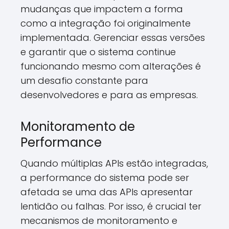
mudanças que impactem a forma
como a integração foi originalmente
implementada. Gerenciar essas versões
e garantir que o sistema continue
funcionando mesmo com alterações é
um desafio constante para
desenvolvedores e para as empresas.
Monitoramento de
Performance
Quando múltiplas APIs estão integradas,
a performance do sistema pode ser
afetada se uma das APIs apresentar
lentidão ou falhas. Por isso, é crucial ter
mecanismos de monitoramento e