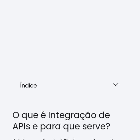
Índice
O que é Integração de
APIs e para que serve?