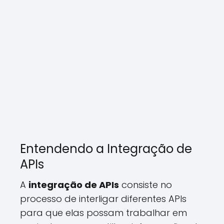
Entendendo a Integração de
APIs
A
integração de APIs
consiste no
processo de interligar diferentes APIs
para que elas possam trabalhar em