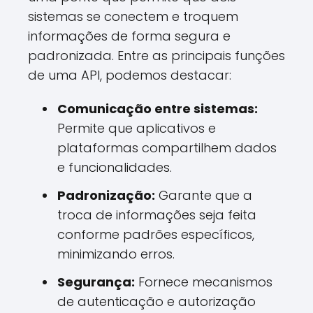
sistemas se conectem e troquem
informações de forma segura e
padronizada. Entre as principais funções
de uma API, podemos destacar:
Comunicação entre sistemas:
Permite que aplicativos e
plataformas compartilhem dados
e funcionalidades.
Padronização:
Garante que a
troca de informações seja feita
conforme padrões específicos,
minimizando erros.
Segurança:
Fornece mecanismos
de autenticação e autorização