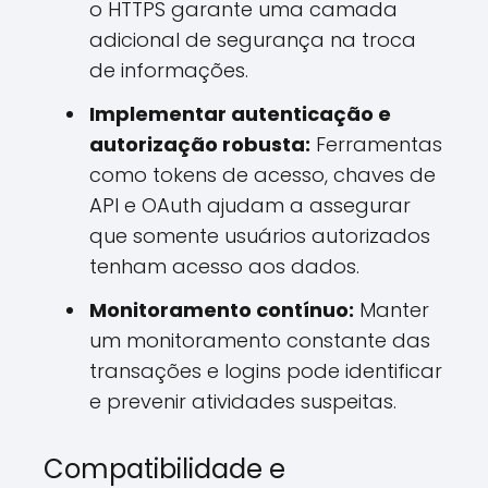
o HTTPS garante uma camada
adicional de segurança na troca
de informações.
Implementar autenticação e
autorização robusta:
Ferramentas
como tokens de acesso, chaves de
API e OAuth ajudam a assegurar
que somente usuários autorizados
tenham acesso aos dados.
Monitoramento contínuo:
Manter
um monitoramento constante das
transações e logins pode identificar
e prevenir atividades suspeitas.
Compatibilidade e