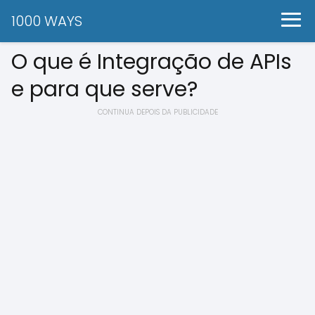
1000 WAYS
O que é Integração de APIs
e para que serve?
CONTINUA DEPOIS DA PUBLICIDADE