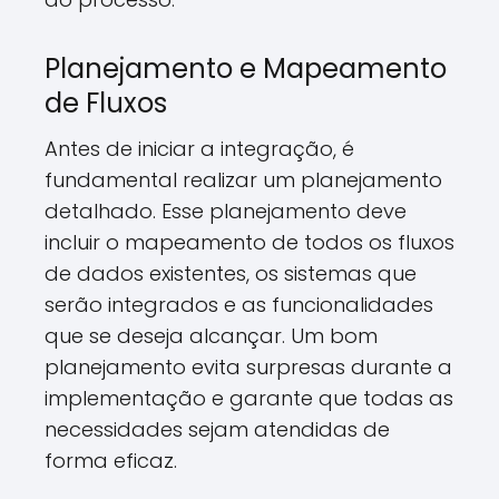
Planejamento e Mapeamento
de Fluxos
Antes de iniciar a integração, é
fundamental realizar um planejamento
detalhado. Esse planejamento deve
incluir o mapeamento de todos os fluxos
de dados existentes, os sistemas que
serão integrados e as funcionalidades
que se deseja alcançar. Um bom
planejamento evita surpresas durante a
implementação e garante que todas as
necessidades sejam atendidas de
forma eficaz.