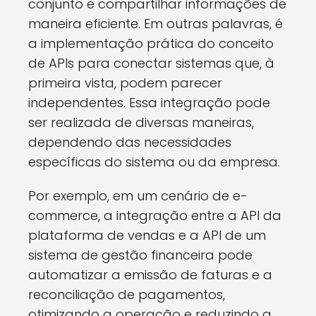
conjunto e compartilhar informações de
maneira eficiente. Em outras palavras, é
a implementação prática do conceito
de APIs para conectar sistemas que, à
primeira vista, podem parecer
independentes. Essa integração pode
ser realizada de diversas maneiras,
dependendo das necessidades
específicas do sistema ou da empresa.
Por exemplo, em um cenário de e-
commerce, a integração entre a API da
plataforma de vendas e a API de um
sistema de gestão financeira pode
automatizar a emissão de faturas e a
reconciliação de pagamentos,
otimizando a operação e reduzindo a