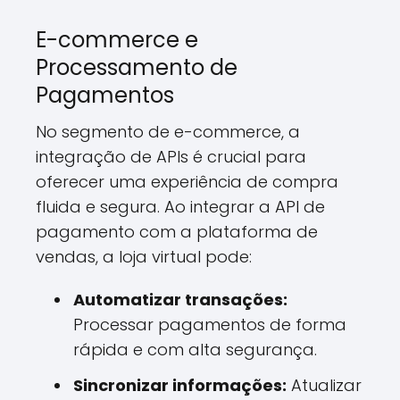
E-commerce e
Processamento de
Pagamentos
No segmento de e-commerce, a
integração de APIs é crucial para
oferecer uma experiência de compra
fluida e segura. Ao integrar a API de
pagamento com a plataforma de
vendas, a loja virtual pode:
Automatizar transações:
Processar pagamentos de forma
rápida e com alta segurança.
Sincronizar informações:
Atualizar