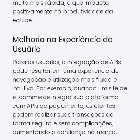
muito mais rápida, o que impacta
positivamente na produtividade da
equipe.
Melhoria na Experiência do
Usuário
Para os usuários, a integração de APIs
pode resultar em uma experiência de
navegação e utilização mais fluida e
intuitiva. Por exemplo, quando um site de
e-commerce integra sua plataforma
com APIs de pagamento, os clientes
podem realizar suas transações de
forma segura e sem complicações,
aumentando a confiança na marca.