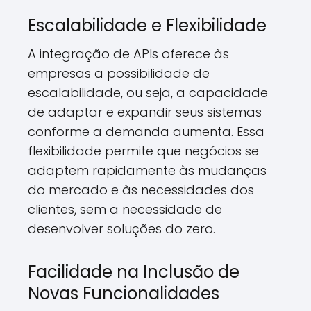
Escalabilidade e Flexibilidade
A integração de APIs oferece às
empresas a possibilidade de
escalabilidade, ou seja, a capacidade
de adaptar e expandir seus sistemas
conforme a demanda aumenta. Essa
flexibilidade permite que negócios se
adaptem rapidamente às mudanças
do mercado e às necessidades dos
clientes, sem a necessidade de
desenvolver soluções do zero.
Facilidade na Inclusão de
Novas Funcionalidades