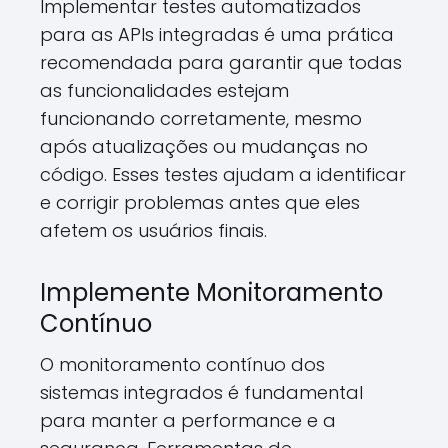
Implementar testes automatizados
para as APIs integradas é uma prática
recomendada para garantir que todas
as funcionalidades estejam
funcionando corretamente, mesmo
após atualizações ou mudanças no
código. Esses testes ajudam a identificar
e corrigir problemas antes que eles
afetem os usuários finais.
Implemente Monitoramento
Contínuo
O monitoramento contínuo dos
sistemas integrados é fundamental
para manter a performance e a