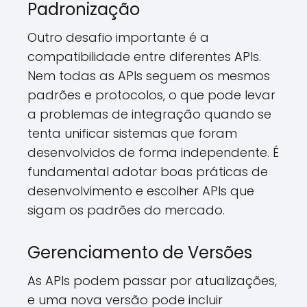
Padronização
Outro desafio importante é a
compatibilidade entre diferentes APIs.
Nem todas as APIs seguem os mesmos
padrões e protocolos, o que pode levar
a problemas de integração quando se
tenta unificar sistemas que foram
desenvolvidos de forma independente. É
fundamental adotar boas práticas de
desenvolvimento e escolher APIs que
sigam os padrões do mercado.
Gerenciamento de Versões
As APIs podem passar por atualizações,
e uma nova versão pode incluir