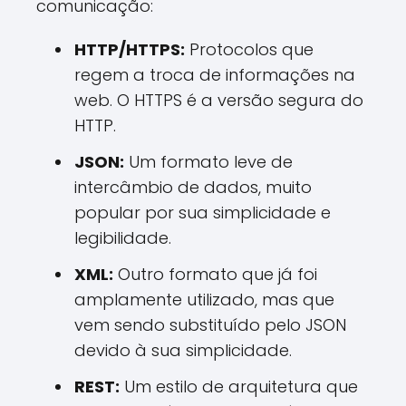
comunicação:
HTTP/HTTPS:
Protocolos que
regem a troca de informações na
web. O HTTPS é a versão segura do
HTTP.
JSON:
Um formato leve de
intercâmbio de dados, muito
popular por sua simplicidade e
legibilidade.
XML:
Outro formato que já foi
amplamente utilizado, mas que
vem sendo substituído pelo JSON
devido à sua simplicidade.
REST:
Um estilo de arquitetura que