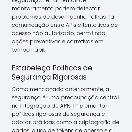
segurança. Ferramentas de
monitoramento podem detectar
problemas de desempenho, falhas na
comunicação entre APIs e tentativas de
acesso não autorizado, permitindo
ações preventivas e corretivas em
tempo hábil.
Estabeleça Políticas de
Segurança Rigorosas
Como mencionado anteriormente, a
segurança é uma preocupação central
na integração de APIs. Implementar
políticas rigorosas de segurança e
adotar práticas como a criptografia de
dados, o uso de tokens de acesso e a