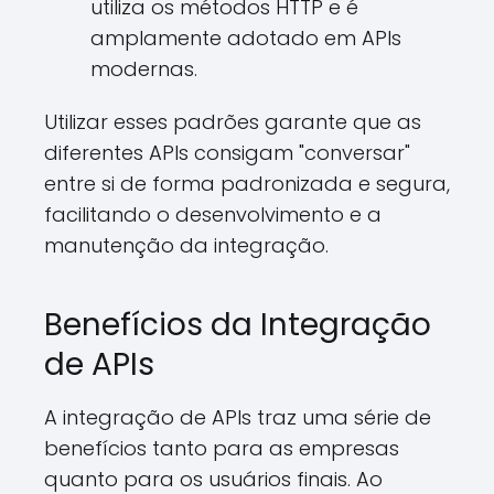
utiliza os métodos HTTP e é
amplamente adotado em APIs
modernas.
Utilizar esses padrões garante que as
diferentes APIs consigam "conversar"
entre si de forma padronizada e segura,
facilitando o desenvolvimento e a
manutenção da integração.
Benefícios da Integração
de APIs
A integração de APIs traz uma série de
benefícios tanto para as empresas
quanto para os usuários finais. Ao