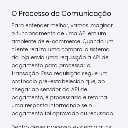
O Processo de Comunicação
Para entender melhor, vamos imaginar
o funcionamento de uma API em um
ambiente de e-commerce. Quando um
cliente realiza uma compra, o sistema
da loja envia uma requisição à API de
pagamento para processar a
transação. Essa requisição segue um
protocolo pré-estabelecido que, ao
chegar ao servidor da API de
pagamento, é processada e retorna
uma resposta informando se o
pagamento foi aprovado ou recusado.
Dentro desse processo, existem alguns