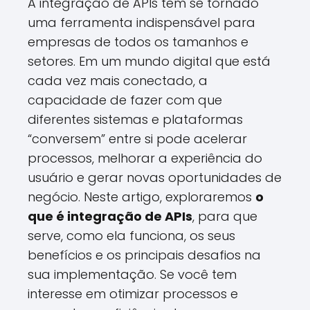
A integração de APIs tem se tornado
uma ferramenta indispensável para
empresas de todos os tamanhos e
setores. Em um mundo digital que está
cada vez mais conectado, a
capacidade de fazer com que
diferentes sistemas e plataformas
“conversem” entre si pode acelerar
processos, melhorar a experiência do
usuário e gerar novas oportunidades de
negócio. Neste artigo, exploraremos
o
que é integração de APIs
, para que
serve, como ela funciona, os seus
benefícios e os principais desafios na
sua implementação. Se você tem
interesse em otimizar processos e