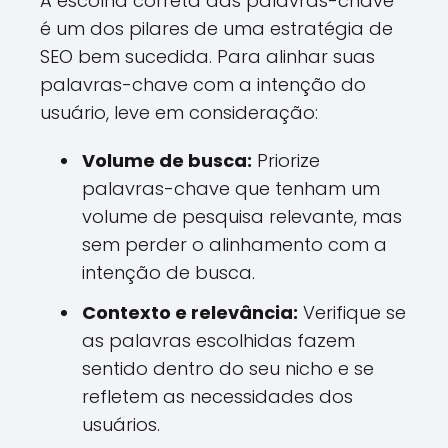
A escolha correta das palavras-chave
é um dos pilares de uma estratégia de
SEO bem sucedida. Para alinhar suas
palavras-chave com a intenção do
usuário, leve em consideração:
Volume de busca:
Priorize
palavras-chave que tenham um
volume de pesquisa relevante, mas
sem perder o alinhamento com a
intenção de busca.
Contexto e relevância:
Verifique se
as palavras escolhidas fazem
sentido dentro do seu nicho e se
refletem as necessidades dos
usuários.