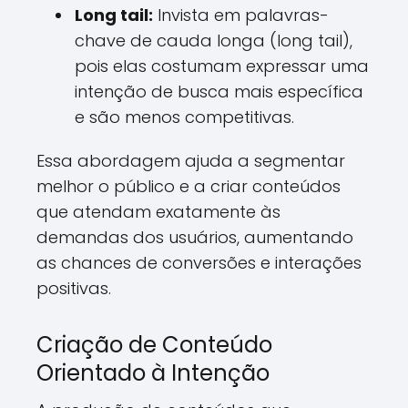
Long tail:
Invista em palavras-
chave de cauda longa (long tail),
pois elas costumam expressar uma
intenção de busca mais específica
e são menos competitivas.
Essa abordagem ajuda a segmentar
melhor o público e a criar conteúdos
que atendam exatamente às
demandas dos usuários, aumentando
as chances de conversões e interações
positivas.
Criação de Conteúdo
Orientado à Intenção