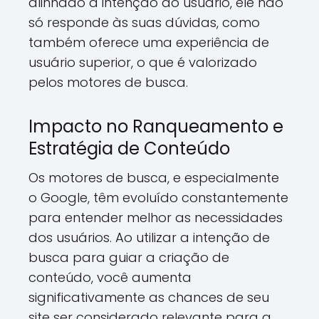
alinhado à intenção do usuário, ele não
só responde às suas dúvidas, como
também oferece uma experiência de
usuário superior, o que é valorizado
pelos motores de busca.
Impacto no Ranqueamento e
Estratégia de Conteúdo
Os motores de busca, e especialmente
o Google, têm evoluído constantemente
para entender melhor as necessidades
dos usuários. Ao utilizar a intenção de
busca para guiar a criação de
conteúdo, você aumenta
significativamente as chances de seu
site ser considerado relevante para a