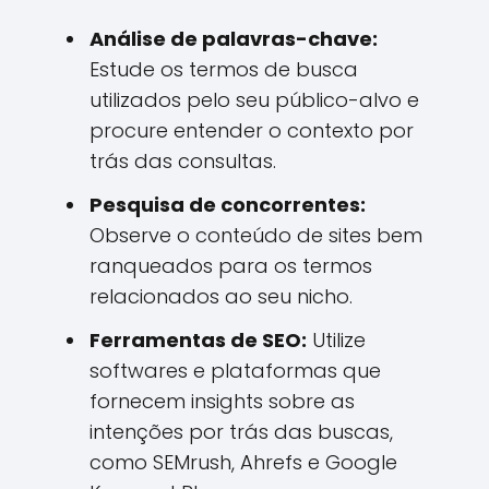
Análise de palavras-chave:
Estude os termos de busca
utilizados pelo seu público-alvo e
procure entender o contexto por
trás das consultas.
Pesquisa de concorrentes:
Observe o conteúdo de sites bem
ranqueados para os termos
relacionados ao seu nicho.
Ferramentas de SEO:
Utilize
softwares e plataformas que
fornecem insights sobre as
intenções por trás das buscas,
como SEMrush, Ahrefs e Google