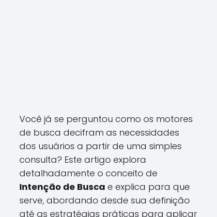
Você já se perguntou como os motores
de busca decifram as necessidades
dos usuários a partir de uma simples
consulta? Este artigo explora
detalhadamente o conceito de
Intenção de Busca
e explica para que
serve, abordando desde sua definição
até as estratégias práticas para aplicar