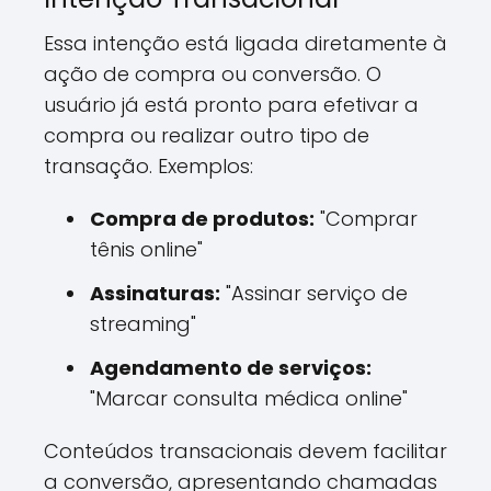
Essa intenção está ligada diretamente à
ação de compra ou conversão. O
usuário já está pronto para efetivar a
compra ou realizar outro tipo de
transação. Exemplos:
Compra de produtos:
"Comprar
tênis online"
Assinaturas:
"Assinar serviço de
streaming"
Agendamento de serviços:
"Marcar consulta médica online"
Conteúdos transacionais devem facilitar
a conversão, apresentando chamadas