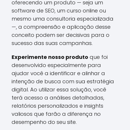
oferecendo um produto — seja um
software de SEO, um curso online ou
mesmo uma consultoria especializada
—, a compreensão e aplicação desse
conceito podem ser decisivas para o
sucesso das suas campanhas.
Experimente nosso produto
que foi
desenvolvido especialmente para
ajudar você a identificar e alinhar a
intenção de busca com sua estratégia
digital. Ao utilizar essa solução, você
terá acesso a análises detalhadas,
relatórios personalizados e insights
valiosos que farão a diferença no
desempenho do seu site.