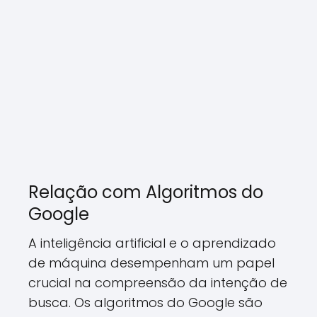
Relação com Algoritmos do
Google
A inteligência artificial e o aprendizado
de máquina desempenham um papel
crucial na compreensão da intenção de
busca. Os algoritmos do Google são