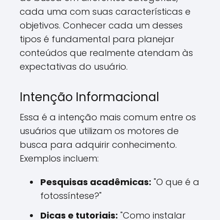
cada uma com suas características e
objetivos. Conhecer cada um desses
tipos é fundamental para planejar
conteúdos que realmente atendam às
expectativas do usuário.
Intenção Informacional
Essa é a intenção mais comum entre os
usuários que utilizam os motores de
busca para adquirir conhecimento.
Exemplos incluem:
Pesquisas acadêmicas:
"O que é a
fotossíntese?"
Dicas e tutoriais:
"Como instalar