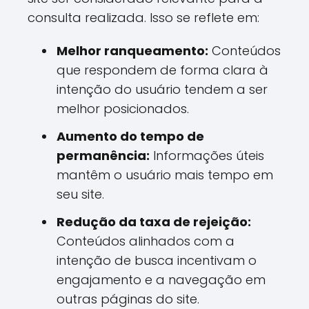
consulta realizada. Isso se reflete em:
Melhor ranqueamento:
Conteúdos
que respondem de forma clara à
intenção do usuário tendem a ser
melhor posicionados.
Aumento do tempo de
permanência:
Informações úteis
mantêm o usuário mais tempo em
seu site.
Redução da taxa de rejeição:
Conteúdos alinhados com a
intenção de busca incentivam o
engajamento e a navegação em
outras páginas do site.