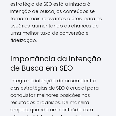
estratégia de SEO está alinhada à
intenção de busca, os conteúdos se
tornam mais relevantes e úteis para os
usuários, aumentando as chances de
uma melhor taxa de conversão e
fidelização.
Importância da Intenção
de Busca em SEO
Integrar a intenção de busca dentro
das estratégias de SEO é crucial para
conquistar melhores posições nos
resultados orgânicos. De maneira
simples, quando um conteúdo está