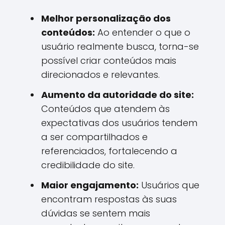
Melhor personalização dos
conteúdos:
Ao entender o que o
usuário realmente busca, torna-se
possível criar conteúdos mais
direcionados e relevantes.
Aumento da autoridade do site:
Conteúdos que atendem às
expectativas dos usuários tendem
a ser compartilhados e
referenciados, fortalecendo a
credibilidade do site.
Maior engajamento:
Usuários que
encontram respostas às suas
dúvidas se sentem mais