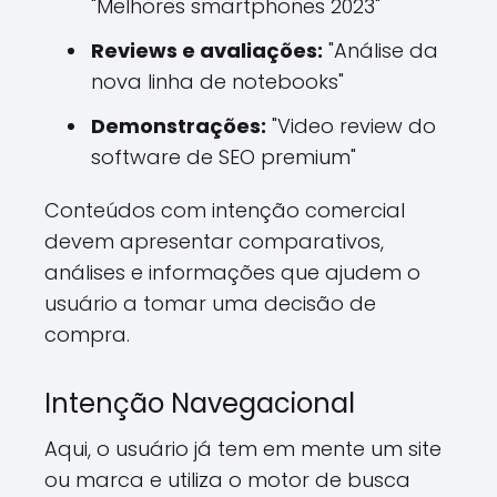
"Melhores smartphones 2023"
Reviews e avaliações:
"Análise da
nova linha de notebooks"
Demonstrações:
"Video review do
software de SEO premium"
Conteúdos com intenção comercial
devem apresentar comparativos,
análises e informações que ajudem o
usuário a tomar uma decisão de
compra.
Intenção Navegacional
Aqui, o usuário já tem em mente um site
ou marca e utiliza o motor de busca