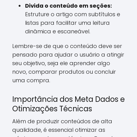
Divida o conteúdo em seções:
Estruture o artigo com subtítulos e
listas para facilitar uma leitura
dinâmica e escaneável.
Lembre-se de que o conteúdo deve ser
pensado para ajudar o usuário a atingir
seu objetivo, seja ele aprender algo
novo, comparar produtos ou concluir
uma compra.
Importância dos Meta Dados e
Otimizações Técnicas
Além de produzir conteúdos de alta
qualidade, é essencial otimizar as