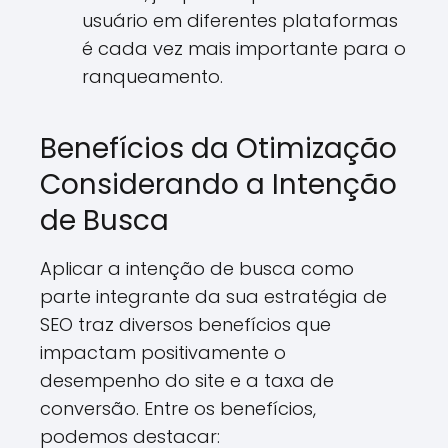
usuário em diferentes plataformas
é cada vez mais importante para o
ranqueamento.
Benefícios da Otimização
Considerando a Intenção
de Busca
Aplicar a intenção de busca como
parte integrante da sua estratégia de
SEO traz diversos benefícios que
impactam positivamente o
desempenho do site e a taxa de
conversão. Entre os benefícios,
podemos destacar: