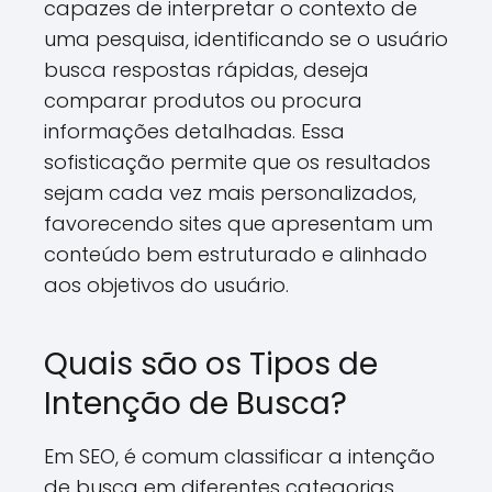
capazes de interpretar o contexto de
uma pesquisa, identificando se o usuário
busca respostas rápidas, deseja
comparar produtos ou procura
informações detalhadas. Essa
sofisticação permite que os resultados
sejam cada vez mais personalizados,
favorecendo sites que apresentam um
conteúdo bem estruturado e alinhado
aos objetivos do usuário.
Quais são os Tipos de
Intenção de Busca?
Em SEO, é comum classificar a intenção
de busca em diferentes categorias,