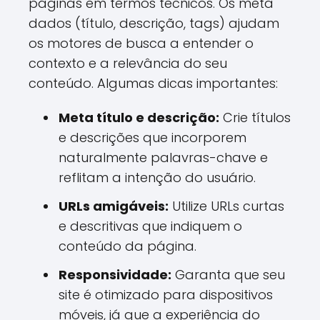
páginas em termos técnicos. Os meta
dados (título, descrição, tags) ajudam
os motores de busca a entender o
contexto e a relevância do seu
conteúdo. Algumas dicas importantes:
Meta título e descrição:
Crie títulos
e descrições que incorporem
naturalmente palavras-chave e
reflitam a intenção do usuário.
URLs amigáveis:
Utilize URLs curtas
e descritivas que indiquem o
conteúdo da página.
Responsividade:
Garanta que seu
site é otimizado para dispositivos
móveis, já que a experiência do