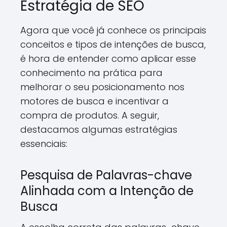
Estratégia de SEO
Agora que você já conhece os principais
conceitos e tipos de intenções de busca,
é hora de entender como aplicar esse
conhecimento na prática para
melhorar o seu posicionamento nos
motores de busca e incentivar a
compra de produtos. A seguir,
destacamos algumas estratégias
essenciais:
Pesquisa de Palavras-chave
Alinhada com a Intenção de
Busca