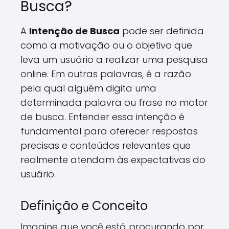
Busca?
A
Intenção de Busca
pode ser definida
como a motivação ou o objetivo que
leva um usuário a realizar uma pesquisa
online. Em outras palavras, é a razão
pela qual alguém digita uma
determinada palavra ou frase no motor
de busca. Entender essa intenção é
fundamental para oferecer respostas
precisas e conteúdos relevantes que
realmente atendam às expectativas do
usuário.
Definição e Conceito
Imagine que você está procurando por