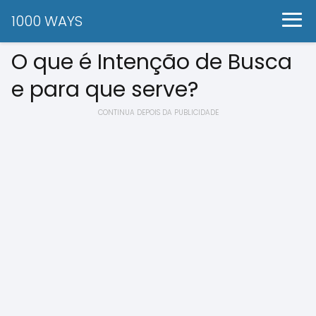
1000 WAYS
O que é Intenção de Busca
e para que serve?
CONTINUA DEPOIS DA PUBLICIDADE