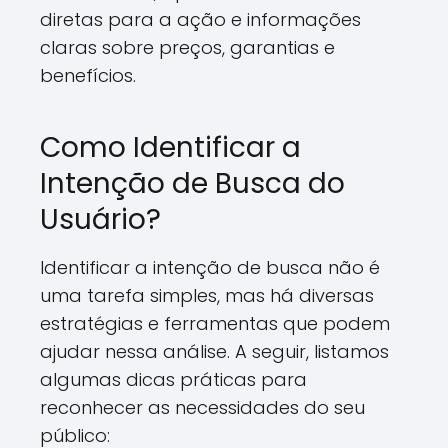
diretas para a ação e informações
claras sobre preços, garantias e
benefícios.
Como Identificar a
Intenção de Busca do
Usuário?
Identificar a intenção de busca não é
uma tarefa simples, mas há diversas
estratégias e ferramentas que podem
ajudar nessa análise. A seguir, listamos
algumas dicas práticas para
reconhecer as necessidades do seu
público: