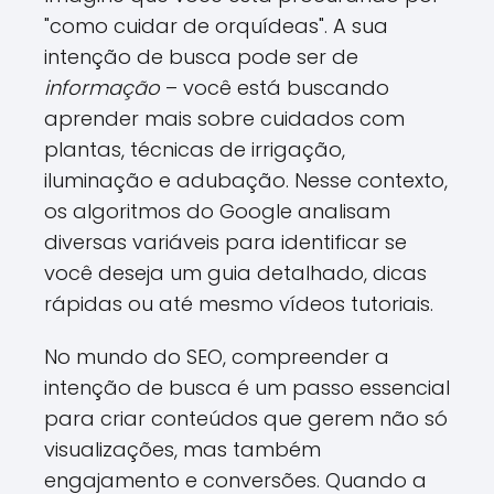
"como cuidar de orquídeas". A sua
intenção de busca pode ser de
informação
– você está buscando
aprender mais sobre cuidados com
plantas, técnicas de irrigação,
iluminação e adubação. Nesse contexto,
os algoritmos do Google analisam
diversas variáveis para identificar se
você deseja um guia detalhado, dicas
rápidas ou até mesmo vídeos tutoriais.
No mundo do SEO, compreender a
intenção de busca é um passo essencial
para criar conteúdos que gerem não só
visualizações, mas também
engajamento e conversões. Quando a