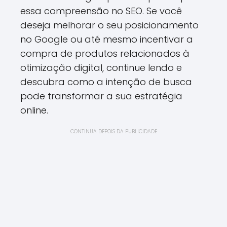
essa compreensão no SEO. Se você
deseja melhorar o seu posicionamento
no Google ou até mesmo incentivar a
compra de produtos relacionados à
otimização digital, continue lendo e
descubra como a intenção de busca
pode transformar a sua estratégia
online.
CONTINUA DEPOIS DA PUBLICIDADE