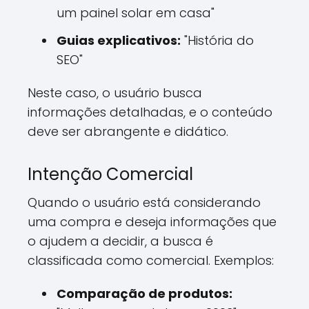
um painel solar em casa"
Guias explicativos:
"História do
SEO"
Neste caso, o usuário busca
informações detalhadas, e o conteúdo
deve ser abrangente e didático.
Intenção Comercial
Quando o usuário está considerando
uma compra e deseja informações que
o ajudem a decidir, a busca é
classificada como comercial. Exemplos:
Comparação de produtos: