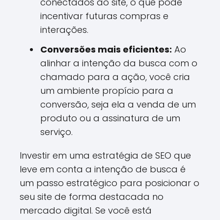
conectados ao site, o que pode
incentivar futuras compras e
interações.
Conversões mais eficientes:
Ao
alinhar a intenção da busca com o
chamado para a ação, você cria
um ambiente propício para a
conversão, seja ela a venda de um
produto ou a assinatura de um
serviço.
Investir em uma estratégia de SEO que
leve em conta a intenção de busca é
um passo estratégico para posicionar o
seu site de forma destacada no
mercado digital. Se você está