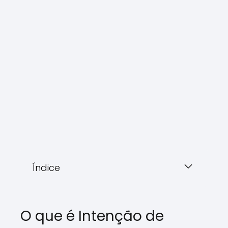
Índice
O que é Intenção de