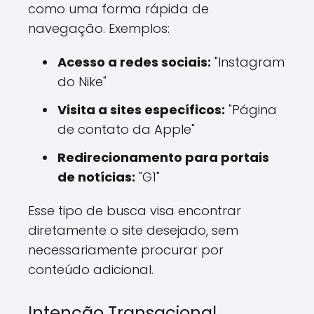
como uma forma rápida de
navegação. Exemplos:
Acesso a redes sociais:
"Instagram
do Nike"
Visita a sites específicos:
"Página
de contato da Apple"
Redirecionamento para portais
de notícias:
"G1"
Esse tipo de busca visa encontrar
diretamente o site desejado, sem
necessariamente procurar por
conteúdo adicional.
Intenção Transacional