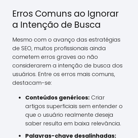
Erros Comuns ao Ignorar
a Intenção de Busca
Mesmo com o avanço das estratégias
de SEO, muitos profissionais ainda
cometem erros graves ao não
considerarem a intenção de busca dos
usuários. Entre os erros mais comuns,
destacam-se:
Conteúdos genéricos:
Criar
artigos superficiais sem entender o
que o usuário realmente deseja
saber resulta em baixa relevância.
Palavras-chave desalinhadas: