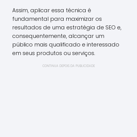
Assim, aplicar essa técnica é
fundamental para maximizar os
resultados de uma estratégia de SEO e,
consequentemente, alcançar um
público mais qualificado e interessado
em seus produtos ou serviços.
CONTINUA DEPOIS DA PUBLICIDADE