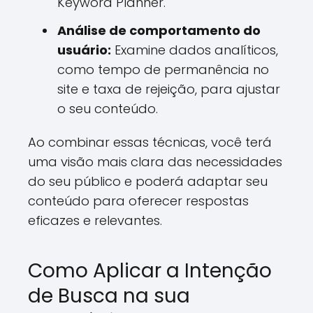
Keyword Planner.
Análise de comportamento do
usuário:
Examine dados analíticos,
como tempo de permanência no
site e taxa de rejeição, para ajustar
o seu conteúdo.
Ao combinar essas técnicas, você terá
uma visão mais clara das necessidades
do seu público e poderá adaptar seu
conteúdo para oferecer respostas
eficazes e relevantes.
Como Aplicar a Intenção
de Busca na sua