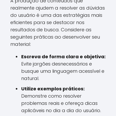
A produção de conteúdos que
realmente ajudem a resolver as dúvidas
do usuário é uma das estratégias mais
eficientes para se destacar nos
resultados de busca. Considere as
seguintes práticas ao desenvolver seu
material:
Escreva de forma clara e objetiva:
Evite jargões desnecessários e
busque uma linguagem acessível e
natural.
Utilize exemplos práticos:
Demonstre como resolver
problemas reais e ofereça dicas
aplicáveis no dia a dia do usuário.