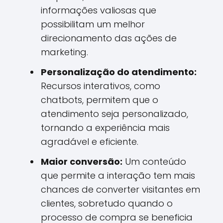
informações valiosas que
possibilitam um melhor
direcionamento das ações de
marketing.
Personalização do atendimento:
Recursos interativos, como
chatbots, permitem que o
atendimento seja personalizado,
tornando a experiência mais
agradável e eficiente.
Maior conversão:
Um conteúdo
que permite a interação tem mais
chances de converter visitantes em
clientes, sobretudo quando o
processo de compra se beneficia