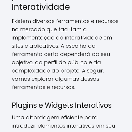
Interatividade
Existem diversas ferramentas e recursos
no mercado que facilitam a
implementação da interatividade em
sites e aplicativos. A escolha da
ferramenta certa dependerá do seu
objetivo, do perfil do público e da
complexidade do projeto. A seguir,
vamos explorar algumas dessas
ferramentas e recursos.
Plugins e Widgets Interativos
Uma abordagem eficiente para
introduzir elementos interativos em seu