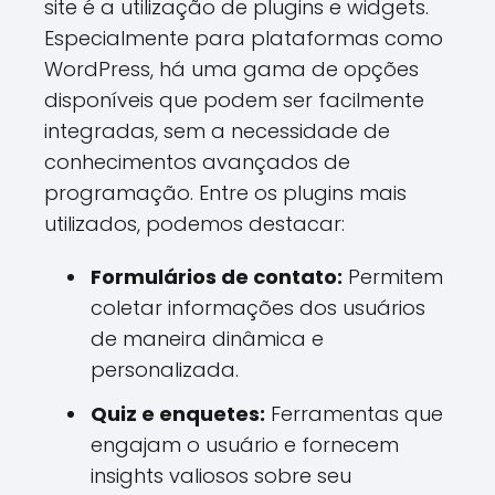
site é a utilização de plugins e widgets.
Especialmente para plataformas como
WordPress, há uma gama de opções
disponíveis que podem ser facilmente
integradas, sem a necessidade de
conhecimentos avançados de
programação. Entre os plugins mais
utilizados, podemos destacar:
Formulários de contato:
Permitem
coletar informações dos usuários
de maneira dinâmica e
personalizada.
Quiz e enquetes:
Ferramentas que
engajam o usuário e fornecem
insights valiosos sobre seu