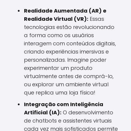
Realidade Aumentada (AR) e
Realidade Virtual (VR):
Essas
tecnologias estão revolucionando
a forma como os usuários
interagem com conteúdos digitais,
criando experiências imersivas e
personalizadas. Imagine poder
experimentar um produto
virtualmente antes de comprá-lo,
ou explorar um ambiente virtual
que replica uma loja física!
Integração com Inteligência
Artificial (IA):
O desenvolvimento
de chatbots e assistentes virtuais
cada vez mais sofisticados permite