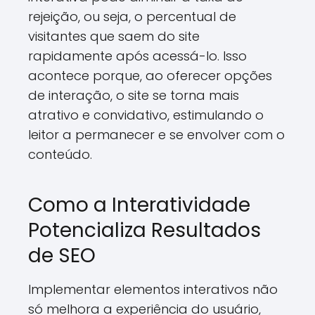
rejeição, ou seja, o percentual de
visitantes que saem do site
rapidamente após acessá-lo. Isso
acontece porque, ao oferecer opções
de interação, o site se torna mais
atrativo e convidativo, estimulando o
leitor a permanecer e se envolver com o
conteúdo.
Como a Interatividade
Potencializa Resultados
de SEO
Implementar elementos interativos não
só melhora a experiência do usuário,