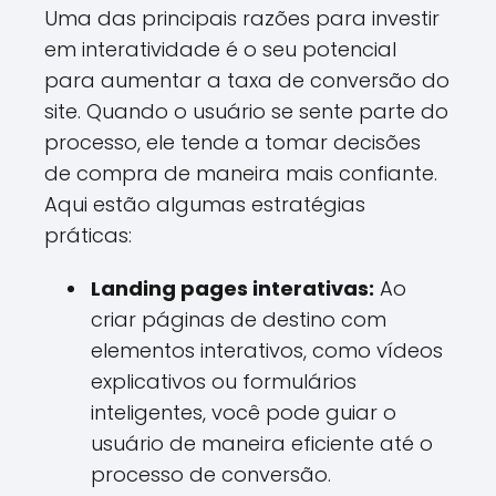
Uma das principais razões para investir
em interatividade é o seu potencial
para aumentar a taxa de conversão do
site. Quando o usuário se sente parte do
processo, ele tende a tomar decisões
de compra de maneira mais confiante.
Aqui estão algumas estratégias
práticas:
Landing pages interativas:
Ao
criar páginas de destino com
elementos interativos, como vídeos
explicativos ou formulários
inteligentes, você pode guiar o
usuário de maneira eficiente até o
processo de conversão.