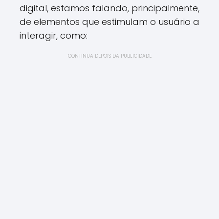
digital, estamos falando, principalmente,
de elementos que estimulam o usuário a
interagir, como:
CONTINUA DEPOIS DA PUBLICIDADE