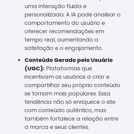
uma interação fluida e
personalizada. A IA pode analisar o
comportamento do usuário e
oferecer recomendações em
tempo real, aumentando a
satisfação e o engajamento.
Conteúdo Gerado pelo Usuário
(UGC):
Plataformas que
incentivam os usuários a criar e
compartilhar seu próprio conteúdo
se tornam mais populares. Essa
tendência não só enriquece o site
com conteúdo autêntico, mas
também fortalece a relação entre
a marca e seus clientes.