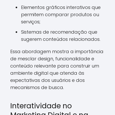
Elementos gráficos interativos que
permitem comparar produtos ou
serviços;
Sistemas de recomendação que
sugerem conteúdos relacionados.
Essa abordagem mostra a importância
de mesclar design, funcionalidade e
conteúdo relevante para construir um
ambiente digital que atenda às
expectativas dos usuários e dos
mecanismos de busca.
Interatividade no