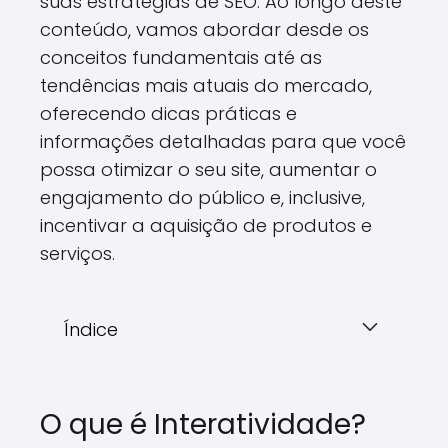
suas estratégias de SEO. Ao longo deste
conteúdo, vamos abordar desde os
conceitos fundamentais até as
tendências mais atuais do mercado,
oferecendo dicas práticas e
informações detalhadas para que você
possa otimizar o seu site, aumentar o
engajamento do público e, inclusive,
incentivar a aquisição de produtos e
serviços.
Índice
O que é Interatividade?