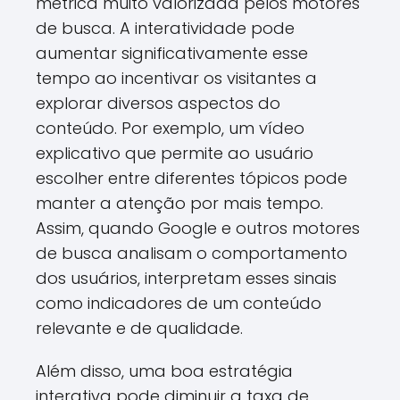
métrica muito valorizada pelos motores
de busca. A interatividade pode
aumentar significativamente esse
tempo ao incentivar os visitantes a
explorar diversos aspectos do
conteúdo. Por exemplo, um vídeo
explicativo que permite ao usuário
escolher entre diferentes tópicos pode
manter a atenção por mais tempo.
Assim, quando Google e outros motores
de busca analisam o comportamento
dos usuários, interpretam esses sinais
como indicadores de um conteúdo
relevante e de qualidade.
Além disso, uma boa estratégia
interativa pode diminuir a taxa de