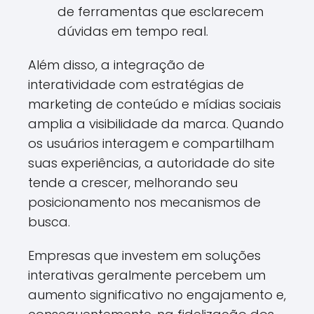
de ferramentas que esclarecem
dúvidas em tempo real.
Além disso, a integração de
interatividade com estratégias de
marketing de conteúdo e mídias sociais
amplia a visibilidade da marca. Quando
os usuários interagem e compartilham
suas experiências, a autoridade do site
tende a crescer, melhorando seu
posicionamento nos mecanismos de
busca.
Empresas que investem em soluções
interativas geralmente percebem um
aumento significativo no engajamento e,