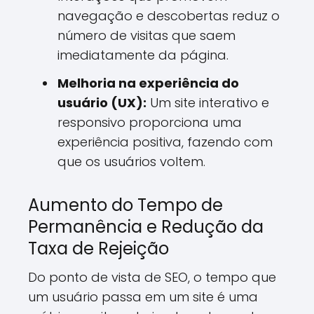
navegação e descobertas reduz o
número de visitas que saem
imediatamente da página.
Melhoria na experiência do
usuário (UX):
Um site interativo e
responsivo proporciona uma
experiência positiva, fazendo com
que os usuários voltem.
Aumento do Tempo de
Permanência e Redução da
Taxa de Rejeição
Do ponto de vista de SEO, o tempo que
um usuário passa em um site é uma