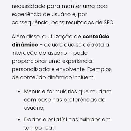
necessidade para manter uma boa
experiência de usuário e, por
consequência, bons resultados de SEO.
Além disso, a utilização de
conteúdo
dinâmico
– aquele que se adapta à
interação do usuário – pode
proporcionar uma experiência
personalizada e envolvente. Exemplos
de conteúdo dinâmico incluem:
Menus e formulários que mudam
com base nas preferências do
usuário;
Dados e estatísticas exibidos em
tempo real;