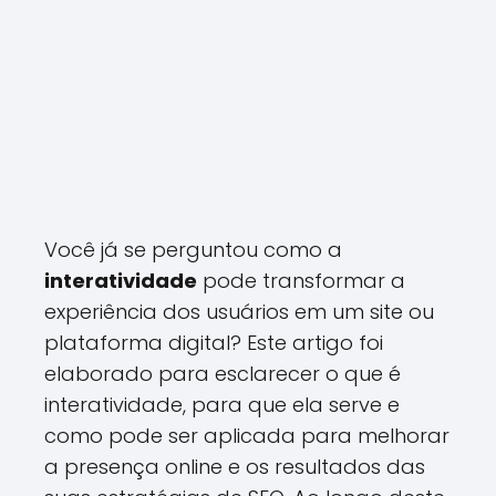
Você já se perguntou como a
interatividade
pode transformar a
experiência dos usuários em um site ou
plataforma digital? Este artigo foi
elaborado para esclarecer o que é
interatividade, para que ela serve e
como pode ser aplicada para melhorar
a presença online e os resultados das