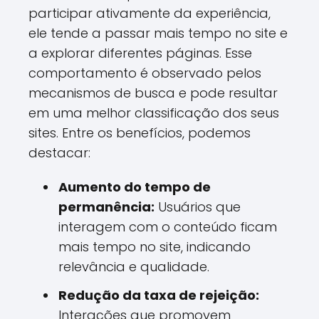
participar ativamente da experiência,
ele tende a passar mais tempo no site e
a explorar diferentes páginas. Esse
comportamento é observado pelos
mecanismos de busca e pode resultar
em uma melhor classificação dos seus
sites. Entre os benefícios, podemos
destacar:
Aumento do tempo de
permanência:
Usuários que
interagem com o conteúdo ficam
mais tempo no site, indicando
relevância e qualidade.
Redução da taxa de rejeição:
Interações que promovem