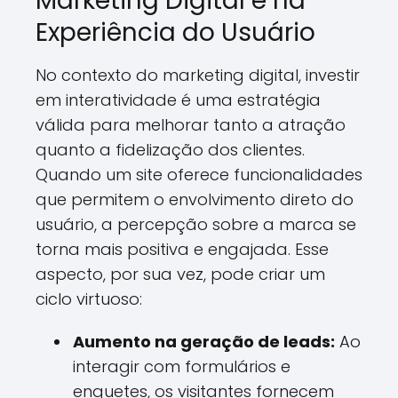
Marketing Digital e na
Experiência do Usuário
No contexto do marketing digital, investir
em interatividade é uma estratégia
válida para melhorar tanto a atração
quanto a fidelização dos clientes.
Quando um site oferece funcionalidades
que permitem o envolvimento direto do
usuário, a percepção sobre a marca se
torna mais positiva e engajada. Esse
aspecto, por sua vez, pode criar um
ciclo virtuoso:
Aumento na geração de leads:
Ao
interagir com formulários e
enquetes, os visitantes fornecem