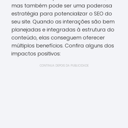
mas também pode ser uma poderosa
estratégia para potencializar o SEO do
seu site. Quando as interações são bem
planejadas e integradas à estrutura do
conteúdo, elas conseguem oferecer
múltiplos benefícios. Confira alguns dos
impactos positivos:
CONTINUA DEPOIS DA PUBLICIDADE