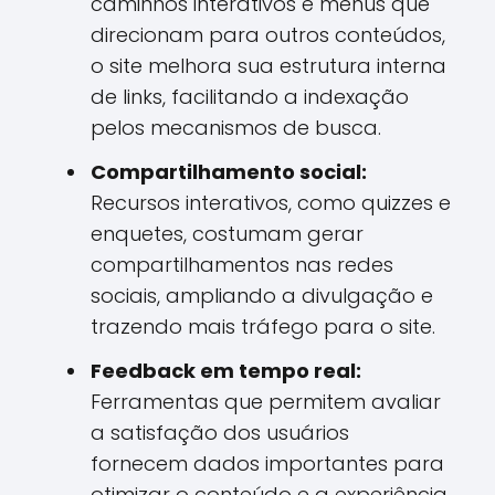
caminhos interativos e menus que
direcionam para outros conteúdos,
o site melhora sua estrutura interna
de links, facilitando a indexação
pelos mecanismos de busca.
Compartilhamento social:
Recursos interativos, como quizzes e
enquetes, costumam gerar
compartilhamentos nas redes
sociais, ampliando a divulgação e
trazendo mais tráfego para o site.
Feedback em tempo real:
Ferramentas que permitem avaliar
a satisfação dos usuários
fornecem dados importantes para
otimizar o conteúdo e a experiência,