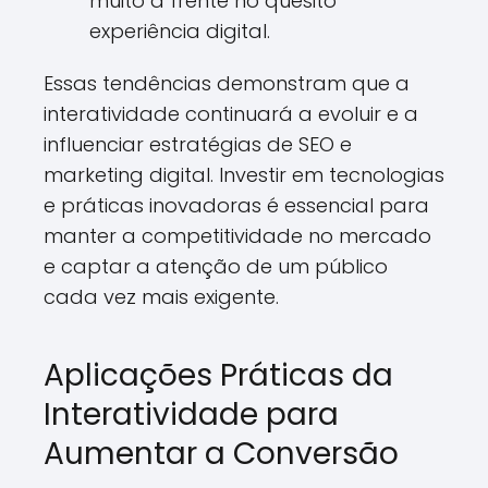
muito à frente no quesito
experiência digital.
Essas tendências demonstram que a
interatividade continuará a evoluir e a
influenciar estratégias de SEO e
marketing digital. Investir em tecnologias
e práticas inovadoras é essencial para
manter a competitividade no mercado
e captar a atenção de um público
cada vez mais exigente.
Aplicações Práticas da
Interatividade para
Aumentar a Conversão