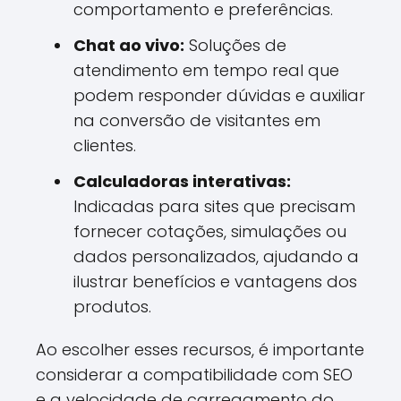
comportamento e preferências.
Chat ao vivo:
Soluções de
atendimento em tempo real que
podem responder dúvidas e auxiliar
na conversão de visitantes em
clientes.
Calculadoras interativas:
Indicadas para sites que precisam
fornecer cotações, simulações ou
dados personalizados, ajudando a
ilustrar benefícios e vantagens dos
produtos.
Ao escolher esses recursos, é importante
considerar a compatibilidade com SEO
e a velocidade de carregamento do