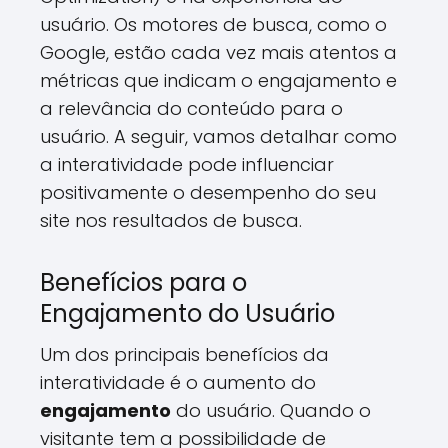
usuário. Os motores de busca, como o
Google, estão cada vez mais atentos a
métricas que indicam o engajamento e
a relevância do conteúdo para o
usuário. A seguir, vamos detalhar como
a interatividade pode influenciar
positivamente o desempenho do seu
site nos resultados de busca.
Benefícios para o
Engajamento do Usuário
Um dos principais benefícios da
interatividade é o aumento do
engajamento
do usuário. Quando o
visitante tem a possibilidade de