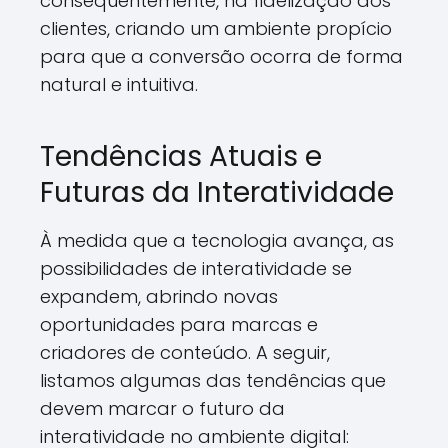
consequentemente, na fidelização dos
clientes, criando um ambiente propício
para que a conversão ocorra de forma
natural e intuitiva.
Tendências Atuais e
Futuras da Interatividade
À medida que a tecnologia avança, as
possibilidades de interatividade se
expandem, abrindo novas
oportunidades para marcas e
criadores de conteúdo. A seguir,
listamos algumas das tendências que
devem marcar o futuro da
interatividade no ambiente digital: