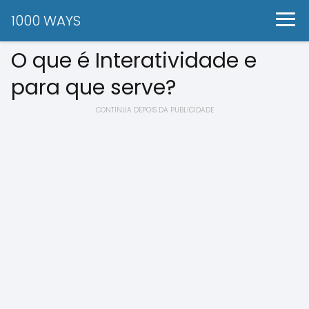
1000 WAYS
O que é Interatividade e
para que serve?
CONTINUA DEPOIS DA PUBLICIDADE