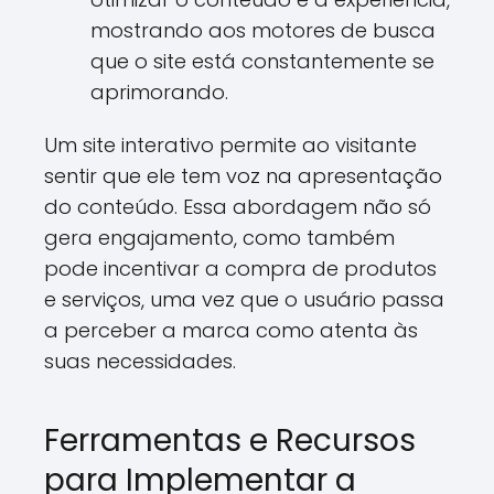
mostrando aos motores de busca
que o site está constantemente se
aprimorando.
Um site interativo permite ao visitante
sentir que ele tem voz na apresentação
do conteúdo. Essa abordagem não só
gera engajamento, como também
pode incentivar a compra de produtos
e serviços, uma vez que o usuário passa
a perceber a marca como atenta às
suas necessidades.
Ferramentas e Recursos
para Implementar a