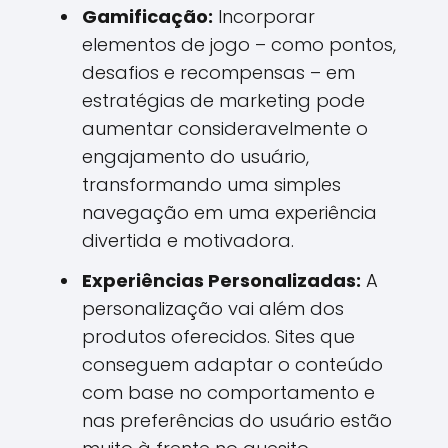
Gamificação:
Incorporar
elementos de jogo – como pontos,
desafios e recompensas – em
estratégias de marketing pode
aumentar consideravelmente o
engajamento do usuário,
transformando uma simples
navegação em uma experiência
divertida e motivadora.
Experiências Personalizadas:
A
personalização vai além dos
produtos oferecidos. Sites que
conseguem adaptar o conteúdo
com base no comportamento e
nas preferências do usuário estão