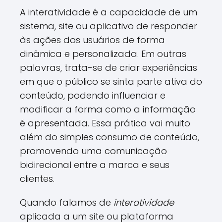
A interatividade é a capacidade de um
sistema, site ou aplicativo de responder
às ações dos usuários de forma
dinâmica e personalizada. Em outras
palavras, trata-se de criar experiências
em que o público se sinta parte ativa do
conteúdo, podendo influenciar e
modificar a forma como a informação
é apresentada. Essa prática vai muito
além do simples consumo de conteúdo,
promovendo uma comunicação
bidirecional entre a marca e seus
clientes.
Quando falamos de
interatividade
aplicada a um site ou plataforma