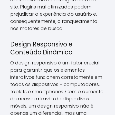
site. Plugins mal otimizados podem
prejudicar a experiência do usuário e,
consequentemente, o ranqueamento
nos motores de busca.
Design Responsivo e
Conteúdo Dinâmico
O design responsivo é um fator crucial
para garantir que os elementos
interativos funcionem corretamente em
todos os dispositivos – computadores,
tablets e smartphones. Com o aumento
do acesso através de dispositivos
móveis, um design responsivo não é
apenas um diferencial, mas uma