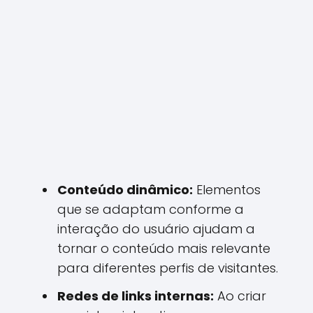
Conteúdo dinâmico:
Elementos
que se adaptam conforme a
interação do usuário ajudam a
tornar o conteúdo mais relevante
para diferentes perfis de visitantes.
Redes de links internas:
Ao criar