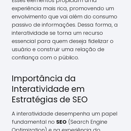
Esses elementos propiciam uma
experiência mais rica, promovendo um
envolvimento que vai além do consumo
passivo de informações. Dessa forma, a
interatividade se torna um recurso
essencial para quem deseja fidelizar o
usuário e construir uma relação de
confiança com o público.
Importância da
Interatividade em
Estratégias de SEO
A interatividade desempenha um papel
fundamental no
SEO
(Search Engine
Optimization) e na experiência do