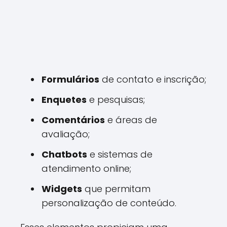
Formulários
de contato e inscrição;
Enquetes
e pesquisas;
Comentários
e áreas de
avaliação;
Chatbots
e sistemas de
atendimento online;
Widgets
que permitam
personalização de conteúdo.