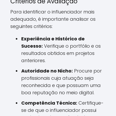
Critérios de Avaliação
Para identificar o influenciador mais
adequado, é importante analisar os
seguintes critérios:
Experiência e Histórico de
Sucesso:
Verifique o portfólio e os
resultados obtidos em projetos
anteriores.
Autoridade no Nicho:
Procure por
profissionais cuja atuação seja
reconhecida e que possuam uma
boa reputação no meio digital.
Competência Técnica:
Certifique-
se de que o influenciador possui