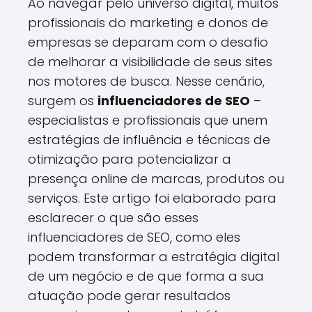
Ao navegar pelo universo digital, muitos
profissionais do marketing e donos de
empresas se deparam com o desafio
de melhorar a visibilidade de seus sites
nos motores de busca. Nesse cenário,
surgem os
influenciadores de SEO
–
especialistas e profissionais que unem
estratégias de influência e técnicas de
otimização para potencializar a
presença online de marcas, produtos ou
serviços. Este artigo foi elaborado para
esclarecer o que são esses
influenciadores de SEO, como eles
podem transformar a estratégia digital
de um negócio e de que forma a sua
atuação pode gerar resultados