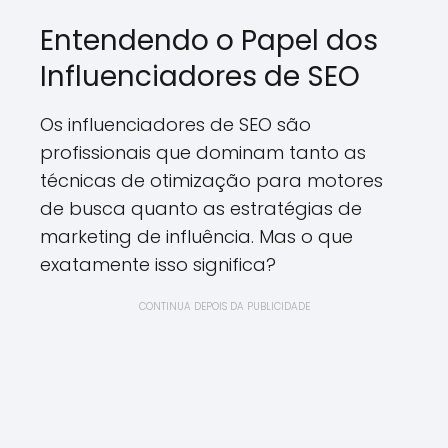
Entendendo o Papel dos
Influenciadores de SEO
Os influenciadores de SEO são
profissionais que dominam tanto as
técnicas de otimização para motores
de busca quanto as estratégias de
marketing de influência. Mas o que
exatamente isso significa?
CONTINUA DEPOIS DA PUBLICIDADE