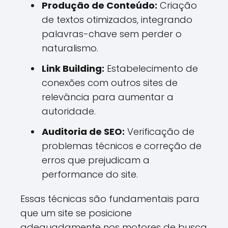
Produção de Conteúdo:
Criação
de textos otimizados, integrando
palavras-chave sem perder o
naturalismo.
Link Building:
Estabelecimento de
conexões com outros sites de
relevância para aumentar a
autoridade.
Auditoria de SEO:
Verificação de
problemas técnicos e correção de
erros que prejudicam a
performance do site.
Essas técnicas são fundamentais para
que um site se posicione
adequadamente nos motores de busca