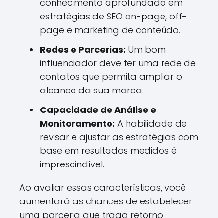
conhecimento aprofundado em
estratégias de SEO on-page, off-
page e marketing de conteúdo.
Redes e Parcerias:
Um bom
influenciador deve ter uma rede de
contatos que permita ampliar o
alcance da sua marca.
Capacidade de Análise e
Monitoramento:
A habilidade de
revisar e ajustar as estratégias com
base em resultados medidos é
imprescindível.
Ao avaliar essas características, você
aumentará as chances de estabelecer
uma parceria que traga retorno