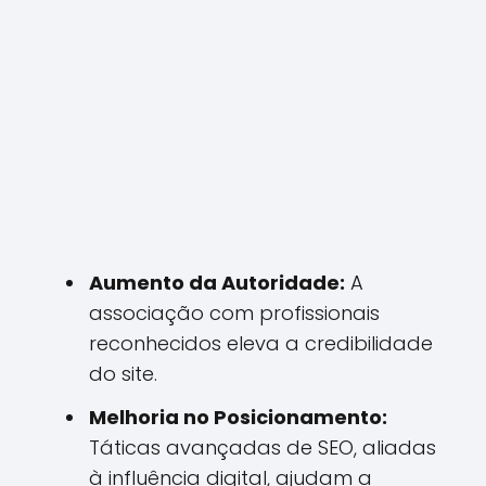
Aumento da Autoridade:
A
associação com profissionais
reconhecidos eleva a credibilidade
do site.
Melhoria no Posicionamento:
Táticas avançadas de SEO, aliadas
à influência digital, ajudam a