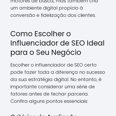
motores de busca, mas também cria
um ambiente digital propício à
conversão e fidelização dos clientes.
Como Escolher o
Influenciador de SEO Ideal
para o Seu Negócio
Escolher o influenciador de SEO certo
pode fazer toda a diferença no sucesso
da sua estratégia digital. No entanto, é
importante considerar uma série de
fatores antes de fechar parceria.
Confira alguns pontos essenciais: