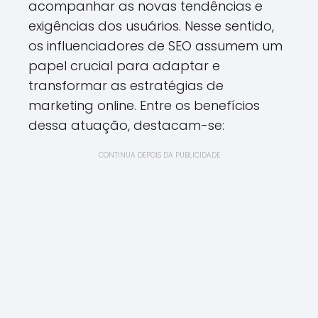
acompanhar as novas tendências e
exigências dos usuários. Nesse sentido,
os influenciadores de SEO assumem um
papel crucial para adaptar e
transformar as estratégias de
marketing online. Entre os benefícios
dessa atuação, destacam-se:
CONTINUA DEPOIS DA PUBLICIDADE