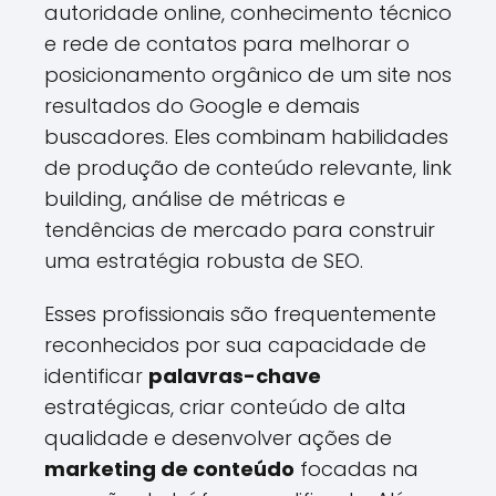
autoridade online, conhecimento técnico
e rede de contatos para melhorar o
posicionamento orgânico de um site nos
resultados do Google e demais
buscadores. Eles combinam habilidades
de produção de conteúdo relevante, link
building, análise de métricas e
tendências de mercado para construir
uma estratégia robusta de SEO.
Esses profissionais são frequentemente
reconhecidos por sua capacidade de
identificar
palavras-chave
estratégicas, criar conteúdo de alta
qualidade e desenvolver ações de
marketing de conteúdo
focadas na