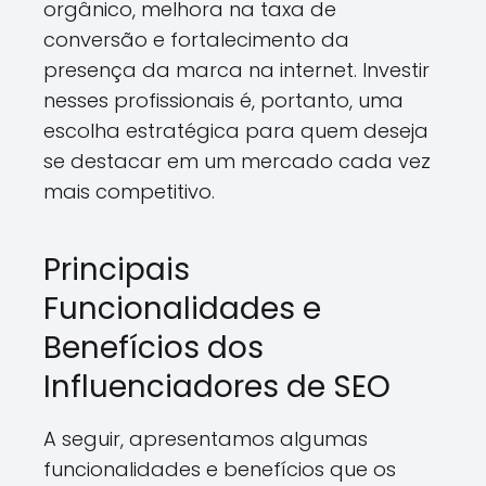
orgânico, melhora na taxa de
conversão e fortalecimento da
presença da marca na internet. Investir
nesses profissionais é, portanto, uma
escolha estratégica para quem deseja
se destacar em um mercado cada vez
mais competitivo.
Principais
Funcionalidades e
Benefícios dos
Influenciadores de SEO
A seguir, apresentamos algumas
funcionalidades e benefícios que os