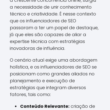
a crescente concorrência online, surgiu
a necessidade de unir conhecimento
técnico e criatividade. É nesse contexto
que os influenciadores de SEO
passaram a ter um papel de destaque,
já que eles são capazes de aliar a
expertise técnica com estratégias
inovadoras de influência.
O cenário atual exige uma abordagem
holística, e os influenciadores de SEO se
posicionam como grandes aliados no
planejamento e execução de
estratégias que integram diversos
fatores, tais como:
Conteúdo Relevante:
criação de