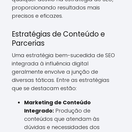
proporcionando resultados mais
precisos e eficazes.
Estratégias de Conteúdo e
Parcerias
Uma estratégia bem-sucedida de SEO
integrada à influência digital
geralmente envolve a junção de
diversas táticas. Entre as estratégias
que se destacam estão:
Marketing de Conteúdo
Integrado:
Produção de
conteúdos que atendam às
dúvidas e necessidades dos