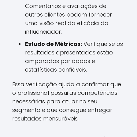
Comentários e avaliações de
outros clientes podem fornecer
uma visão real da eficácia do
influenciador.
Estudo de Métricas:
Verifique se os
resultados apresentados estão
amparados por dados e
estatísticas confiáveis.
Essa verificação ajuda a confirmar que
o profissional possui as competências
necessárias para atuar no seu
segmento e que consegue entregar
resultados mensuráveis.