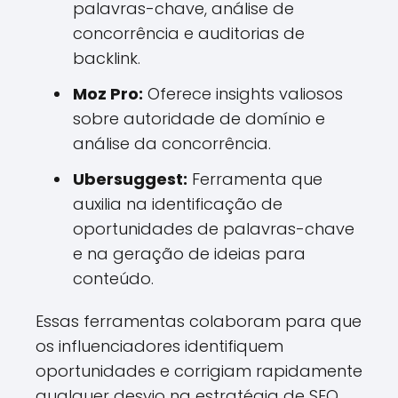
palavras-chave, análise de
concorrência e auditorias de
backlink.
Moz Pro:
Oferece insights valiosos
sobre autoridade de domínio e
análise da concorrência.
Ubersuggest:
Ferramenta que
auxilia na identificação de
oportunidades de palavras-chave
e na geração de ideias para
conteúdo.
Essas ferramentas colaboram para que
os influenciadores identifiquem
oportunidades e corrigiam rapidamente
qualquer desvio na estratégia de SEO,