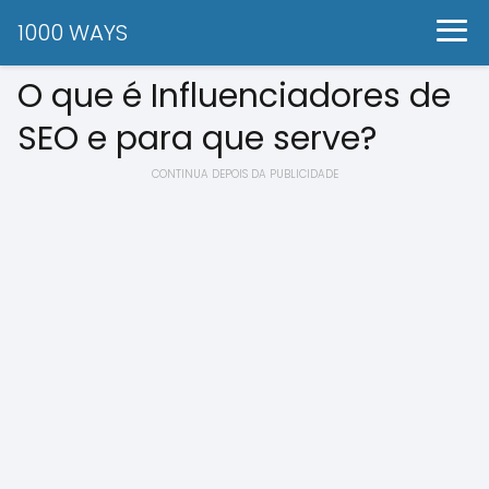
1000 WAYS
O que é Influenciadores de
SEO e para que serve?
CONTINUA DEPOIS DA PUBLICIDADE