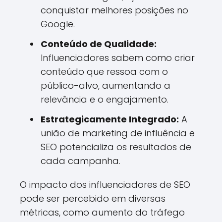
conquistar melhores posições no
Google.
Conteúdo de Qualidade:
Influenciadores sabem como criar
conteúdo que ressoa com o
público-alvo, aumentando a
relevância e o engajamento.
Estrategicamente Integrado:
A
união de marketing de influência e
SEO potencializa os resultados de
cada campanha.
O impacto dos influenciadores de SEO
pode ser percebido em diversas
métricas, como aumento do tráfego