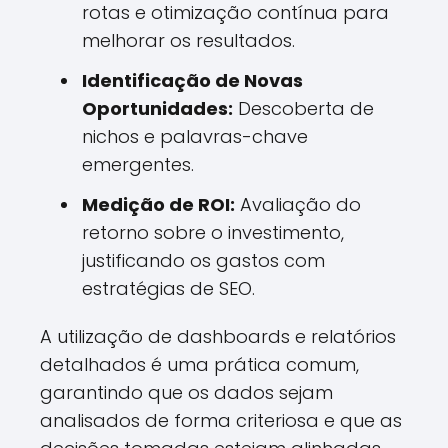
rotas e otimização contínua para
melhorar os resultados.
Identificação de Novas
Oportunidades:
Descoberta de
nichos e palavras-chave
emergentes.
Medição de ROI:
Avaliação do
retorno sobre o investimento,
justificando os gastos com
estratégias de SEO.
A utilização de dashboards e relatórios
detalhados é uma prática comum,
garantindo que os dados sejam
analisados de forma criteriosa e que as