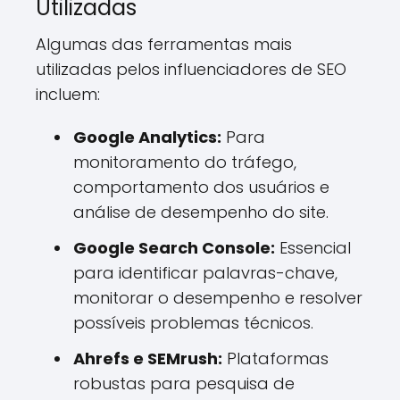
Utilizadas
Algumas das ferramentas mais
utilizadas pelos influenciadores de SEO
incluem:
Google Analytics:
Para
monitoramento do tráfego,
comportamento dos usuários e
análise de desempenho do site.
Google Search Console:
Essencial
para identificar palavras-chave,
monitorar o desempenho e resolver
possíveis problemas técnicos.
Ahrefs e SEMrush:
Plataformas
robustas para pesquisa de