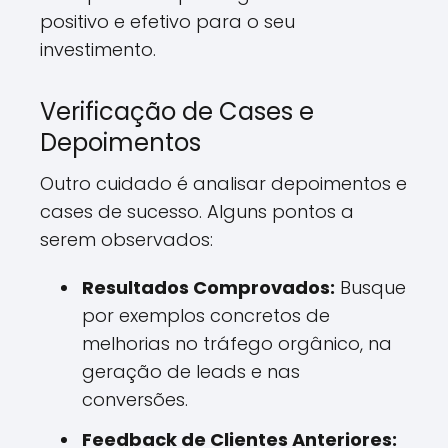
positivo e efetivo para o seu
investimento.
Verificação de Cases e
Depoimentos
Outro cuidado é analisar depoimentos e
cases de sucesso. Alguns pontos a
serem observados:
Resultados Comprovados:
Busque
por exemplos concretos de
melhorias no tráfego orgânico, na
geração de leads e nas
conversões.
Feedback de Clientes Anteriores: