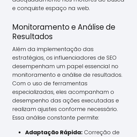
e conquiste espaço na web.
Monitoramento e Análise de
Resultados
Além da implementação das
estratégias, os influenciadores de SEO
desempenham um papel essencial no
monitoramento e análise de resultados.
Com o uso de ferramentas
especializadas, eles acompanham o
desempenho das ações executadas e
realizam ajustes conforme necessário.
Essa análise constante permite:
Adaptação Rápida:
Correção de