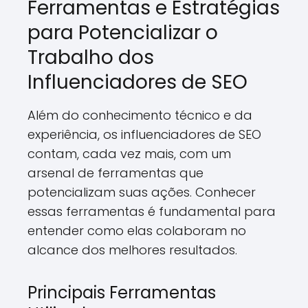
Ferramentas e Estratégias
para Potencializar o
Trabalho dos
Influenciadores de SEO
Além do conhecimento técnico e da
experiência, os influenciadores de SEO
contam, cada vez mais, com um
arsenal de ferramentas que
potencializam suas ações. Conhecer
essas ferramentas é fundamental para
entender como elas colaboram no
alcance dos melhores resultados.
Principais Ferramentas