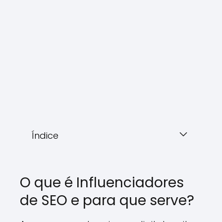
Índice
O que é Influenciadores
de SEO e para que serve?