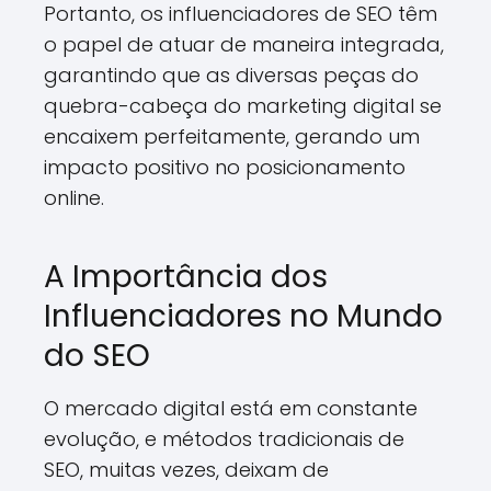
Portanto, os influenciadores de SEO têm
o papel de atuar de maneira integrada,
garantindo que as diversas peças do
quebra-cabeça do marketing digital se
encaixem perfeitamente, gerando um
impacto positivo no posicionamento
online.
A Importância dos
Influenciadores no Mundo
do SEO
O mercado digital está em constante
evolução, e métodos tradicionais de
SEO, muitas vezes, deixam de