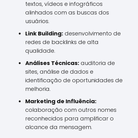
textos, vídeos e infográficos
alinhados com as buscas dos
usuários.
Link Building:
desenvolvimento de
redes de backlinks de alta
qualidade.
Análises Técnicas:
auditoria de
sites, análise de dados e
identificação de oportunidades de
melhoria.
Marketing de Influência:
colaboração com outros nomes
reconhecidos para amplificar o
alcance da mensagem.