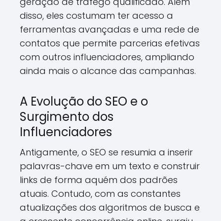
geração de tráfego qualificado. Além
disso, eles costumam ter acesso a
ferramentas avançadas e uma rede de
contatos que permite parcerias efetivas
com outros influenciadores, ampliando
ainda mais o alcance das campanhas.
A Evolução do SEO e o
Surgimento dos
Influenciadores
Antigamente, o SEO se resumia a inserir
palavras-chave em um texto e construir
links de forma aquém dos padrões
atuais. Contudo, com as constantes
atualizações dos algoritmos de busca e