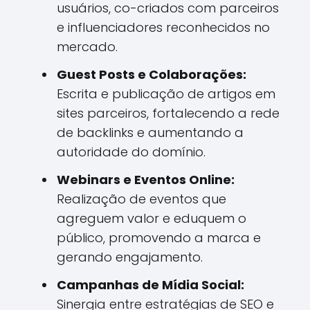
usuários, co-criados com parceiros
e influenciadores reconhecidos no
mercado.
Guest Posts e Colaborações:
Escrita e publicação de artigos em
sites parceiros, fortalecendo a rede
de backlinks e aumentando a
autoridade do domínio.
Webinars e Eventos Online:
Realização de eventos que
agreguem valor e eduquem o
público, promovendo a marca e
gerando engajamento.
Campanhas de Mídia Social:
Sinergia entre estratégias de SEO e