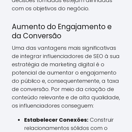
decisões tomadas estejam alinhadas
com os objetivos do negócio.
Aumento do Engajamento e
da Conversão
Uma das vantagens mais significativas
de integrar influenciadores de SEO à sua
estratégia de marketing digital é o
potencial de aumentar o engajamento
do público e, consequentemente, a taxa
de conversão. Por meio da criação de
conteúdo relevante e de alta qualidade,
os influenciadores conseguem:
Estabelecer Conexões:
Construir
relacionamentos sólidos com o