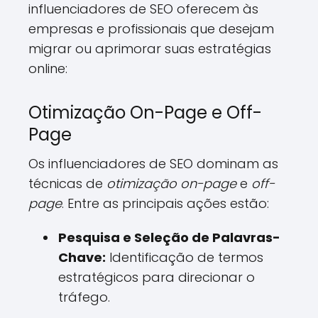
influenciadores de SEO oferecem às
empresas e profissionais que desejam
migrar ou aprimorar suas estratégias
online:
Otimização On-Page e Off-
Page
Os influenciadores de SEO dominam as
técnicas de
otimização on-page
e
off-
page
. Entre as principais ações estão:
Pesquisa e Seleção de Palavras-
Chave:
Identificação de termos
estratégicos para direcionar o
tráfego.