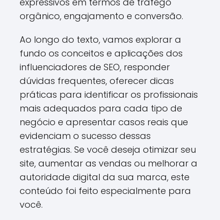
expressivos em termos de tráfego
orgânico, engajamento e conversão.
Ao longo do texto, vamos explorar a
fundo os conceitos e aplicações dos
influenciadores de SEO, responder
dúvidas frequentes, oferecer dicas
práticas para identificar os profissionais
mais adequados para cada tipo de
negócio e apresentar casos reais que
evidenciam o sucesso dessas
estratégias. Se você deseja otimizar seu
site, aumentar as vendas ou melhorar a
autoridade digital da sua marca, este
conteúdo foi feito especialmente para
você.