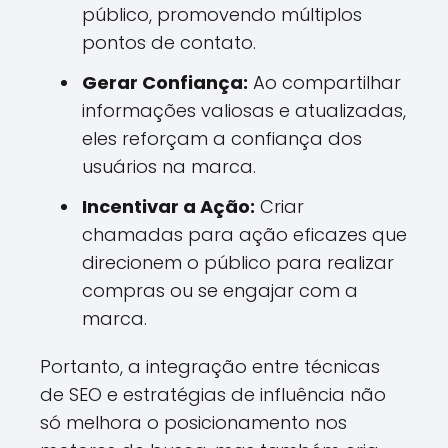
público, promovendo múltiplos
pontos de contato.
Gerar Confiança:
Ao compartilhar
informações valiosas e atualizadas,
eles reforçam a confiança dos
usuários na marca.
Incentivar a Ação:
Criar
chamadas para ação eficazes que
direcionem o público para realizar
compras ou se engajar com a
marca.
Portanto, a integração entre técnicas
de SEO e estratégias de influência não
só melhora o posicionamento nos