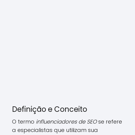
Definição e Conceito
O termo
influenciadores de SEO
se refere
a especialistas que utilizam sua