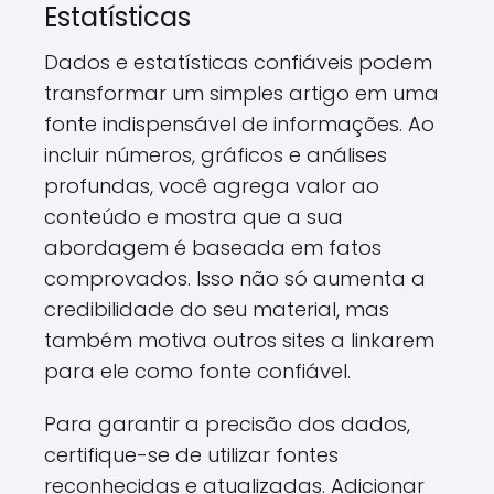
Estatísticas
Dados e estatísticas confiáveis podem
transformar um simples artigo em uma
fonte indispensável de informações. Ao
incluir números, gráficos e análises
profundas, você agrega valor ao
conteúdo e mostra que a sua
abordagem é baseada em fatos
comprovados. Isso não só aumenta a
credibilidade do seu material, mas
também motiva outros sites a linkarem
para ele como fonte confiável.
Para garantir a precisão dos dados,
certifique-se de utilizar fontes
reconhecidas e atualizadas. Adicionar