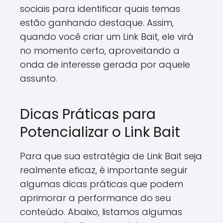
sociais para identificar quais temas
estão ganhando destaque. Assim,
quando você criar um Link Bait, ele virá
no momento certo, aproveitando a
onda de interesse gerada por aquele
assunto.
Dicas Práticas para
Potencializar o Link Bait
Para que sua estratégia de Link Bait seja
realmente eficaz, é importante seguir
algumas dicas práticas que podem
aprimorar a performance do seu
conteúdo. Abaixo, listamos algumas