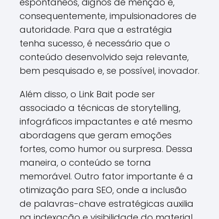
espontâneos, dignos de menção e,
consequentemente, impulsionadores de
autoridade. Para que a estratégia
tenha sucesso, é necessário que o
conteúdo desenvolvido seja relevante,
bem pesquisado e, se possível, inovador.
Além disso, o Link Bait pode ser
associado a técnicas de storytelling,
infográficos impactantes e até mesmo
abordagens que geram emoções
fortes, como humor ou surpresa. Dessa
maneira, o conteúdo se torna
memorável. Outro fator importante é a
otimização para SEO, onde a inclusão
de palavras-chave estratégicas auxilia
na indexação e visibilidade do material.