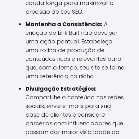
cauda longa para maximizar a
precisão do seu SEO.
Mantenha a Consistência:
A
criação de Link Bait não deve ser
uma ação pontual. Estabeleça
uma rotina de produção de
conteúdos ricos e relevantes para
que, com o tempo, seu site se torne
uma referência no nicho.
Divulgação Estratégica:
Compartilhe o conteúdo nas redes
sociais, envie e-mails para sua
base de clientes e considere
parcerias com influenciadores que
possam dar maior visibilidade ao