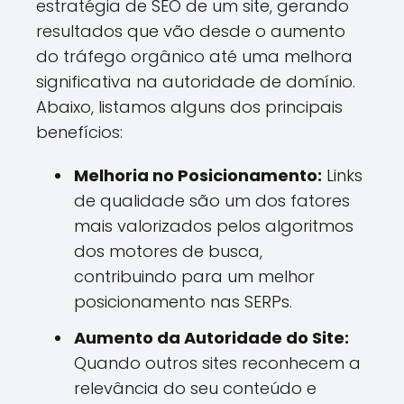
estratégia de SEO de um site, gerando
resultados que vão desde o aumento
do tráfego orgânico até uma melhora
significativa na autoridade de domínio.
Abaixo, listamos alguns dos principais
benefícios:
Melhoria no Posicionamento:
Links
de qualidade são um dos fatores
mais valorizados pelos algoritmos
dos motores de busca,
contribuindo para um melhor
posicionamento nas SERPs.
Aumento da Autoridade do Site:
Quando outros sites reconhecem a
relevância do seu conteúdo e