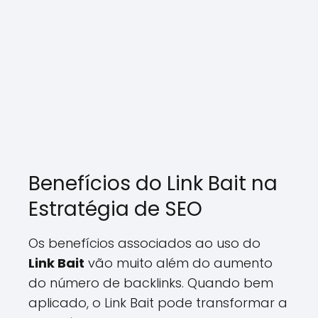
Benefícios do Link Bait na
Estratégia de SEO
Os benefícios associados ao uso do
Link Bait
vão muito além do aumento
do número de backlinks. Quando bem
aplicado, o Link Bait pode transformar a