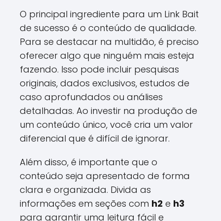
O principal ingrediente para um Link Bait
de sucesso é o conteúdo de qualidade.
Para se destacar na multidão, é preciso
oferecer algo que ninguém mais esteja
fazendo. Isso pode incluir pesquisas
originais, dados exclusivos, estudos de
caso aprofundados ou análises
detalhadas. Ao investir na produção de
um conteúdo único, você cria um valor
diferencial que é difícil de ignorar.
Além disso, é importante que o
conteúdo seja apresentado de forma
clara e organizada. Divida as
informações em seções com
h2
e
h3
para garantir uma leitura fácil e