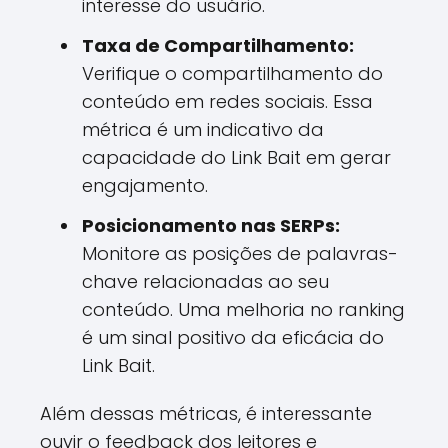
interesse do usuário.
Taxa de Compartilhamento:
Verifique o compartilhamento do
conteúdo em redes sociais. Essa
métrica é um indicativo da
capacidade do Link Bait em gerar
engajamento.
Posicionamento nas SERPs:
Monitore as posições de palavras-
chave relacionadas ao seu
conteúdo. Uma melhoria no ranking
é um sinal positivo da eficácia do
Link Bait.
Além dessas métricas, é interessante
ouvir o feedback dos leitores e