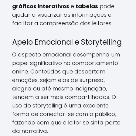
gráficos interativos
e
tabelas
pode
ajudar a visualizar as informações e
facilitar a compreensão dos leitores.
Apelo Emocional e Storytelling
O aspecto emocional desempenha um
papel significativo no comportamento
online. Conteúdos que despertam
emoções, sejam elas de surpresa,
alegria ou até mesmo indignação,
tendem a ser mais compartilhados. O
uso do storytelling é uma excelente
forma de conectar-se com o público,
fazendo com que o leitor se sinta parte
da narrativa.