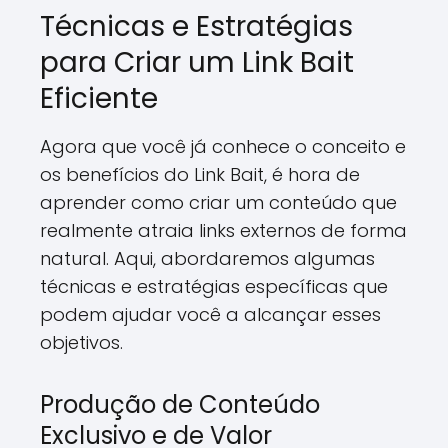
Técnicas e Estratégias
para Criar um Link Bait
Eficiente
Agora que você já conhece o conceito e
os benefícios do Link Bait, é hora de
aprender como criar um conteúdo que
realmente atraia links externos de forma
natural. Aqui, abordaremos algumas
técnicas e estratégias específicas que
podem ajudar você a alcançar esses
objetivos.
Produção de Conteúdo
Exclusivo e de Valor