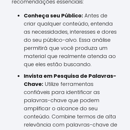
recomendações essenciais:
Conheça seu Público:
Antes de
criar qualquer conteúdo, entenda
as necessidades, interesses e dores
do seu público-alvo. Essa análise
permitirá que você produza um
material que realmente atenda ao
que eles estão buscando.
Invista em Pesquisa de Palavras-
Chave:
Utilize ferramentas
confiáveis para identificar as
palavras-chave que podem
amplificar o alcance do seu
conteúdo. Combine termos de alta
relevância com palavras-chave de