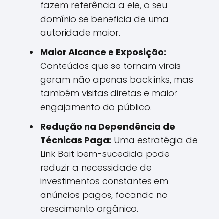
fazem referência a ele, o seu
domínio se beneficia de uma
autoridade maior.
Maior Alcance e Exposição:
Conteúdos que se tornam virais
geram não apenas backlinks, mas
também visitas diretas e maior
engajamento do público.
Redução na Dependência de
Técnicas Paga:
Uma estratégia de
Link Bait bem-sucedida pode
reduzir a necessidade de
investimentos constantes em
anúncios pagos, focando no
crescimento orgânico.