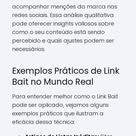
acompanhar menções da marca nas
redes sociais. Essa análise qualitativa
pode oferecer insights valiosos sobre
como o seu conteúdo está sendo
percebido e quais ajustes podem ser
necessários.
Exemplos Práticos de Link
Bait no Mundo Real
Para entender melhor como o Link Bait
pode ser aplicado, vejamos alguns
exemplos práticos que ilustram a
eficácia dessa técnica: