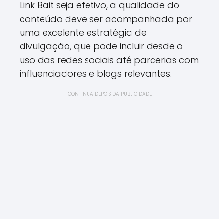
Link Bait seja efetivo, a qualidade do
conteúdo deve ser acompanhada por
uma excelente estratégia de
divulgação, que pode incluir desde o
uso das redes sociais até parcerias com
influenciadores e blogs relevantes.
CONTINUA DEPOIS DA PUBLICIDADE