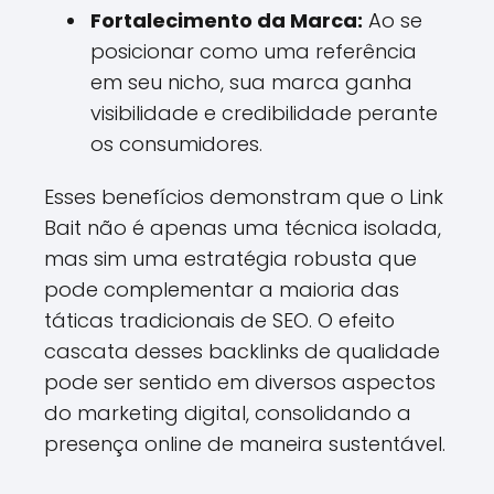
Fortalecimento da Marca:
Ao se
posicionar como uma referência
em seu nicho, sua marca ganha
visibilidade e credibilidade perante
os consumidores.
Esses benefícios demonstram que o Link
Bait não é apenas uma técnica isolada,
mas sim uma estratégia robusta que
pode complementar a maioria das
táticas tradicionais de SEO. O efeito
cascata desses backlinks de qualidade
pode ser sentido em diversos aspectos
do marketing digital, consolidando a
presença online de maneira sustentável.