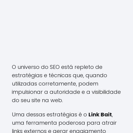
O universo do SEO está repleto de
estratégias e técnicas que, quando
utilizadas corretamente, podem
impulsionar a autoridade e a visibilidade
do seu site na web.
Uma dessas estratégias é o
Link Bait
,
uma ferramenta poderosa para atrair
links externos e gerar engajamento