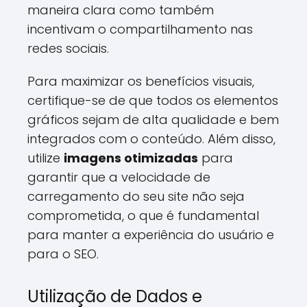
maneira clara como também
incentivam o compartilhamento nas
redes sociais.
Para maximizar os benefícios visuais,
certifique-se de que todos os elementos
gráficos sejam de alta qualidade e bem
integrados com o conteúdo. Além disso,
utilize
imagens otimizadas
para
garantir que a velocidade de
carregamento do seu site não seja
comprometida, o que é fundamental
para manter a experiência do usuário e
para o SEO.
Utilização de Dados e