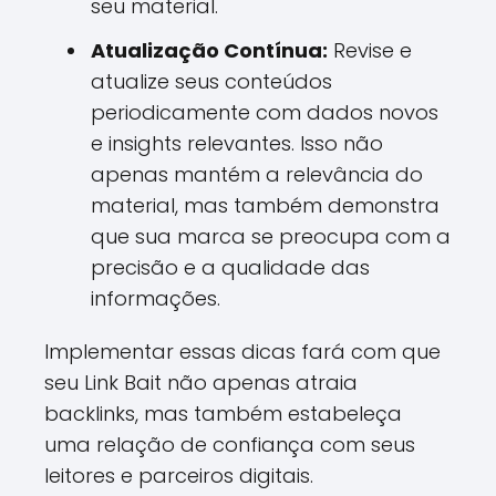
seu material.
Atualização Contínua:
Revise e
atualize seus conteúdos
periodicamente com dados novos
e insights relevantes. Isso não
apenas mantém a relevância do
material, mas também demonstra
que sua marca se preocupa com a
precisão e a qualidade das
informações.
Implementar essas dicas fará com que
seu Link Bait não apenas atraia
backlinks, mas também estabeleça
uma relação de confiança com seus
leitores e parceiros digitais.