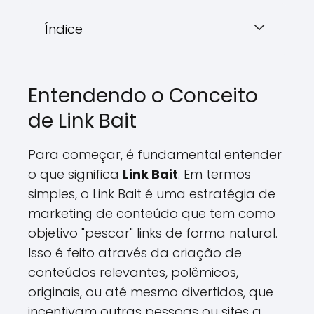
Índice
Entendendo o Conceito
de Link Bait
Para começar, é fundamental entender
o que significa
Link Bait
. Em termos
simples, o Link Bait é uma estratégia de
marketing de conteúdo que tem como
objetivo "pescar" links de forma natural.
Isso é feito através da criação de
conteúdos relevantes, polêmicos,
originais, ou até mesmo divertidos, que
incentivam outras pessoas ou sites a