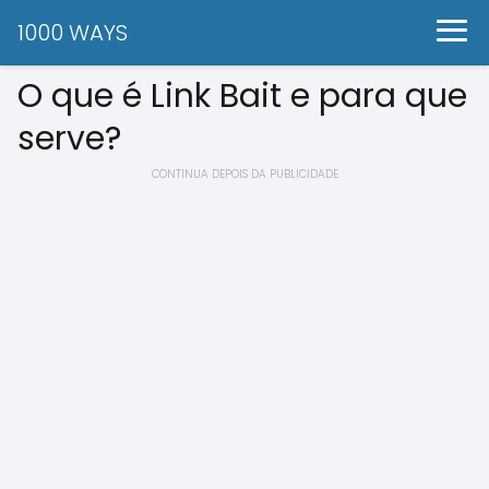
1000 WAYS
O que é Link Bait e para que
serve?
CONTINUA DEPOIS DA PUBLICIDADE