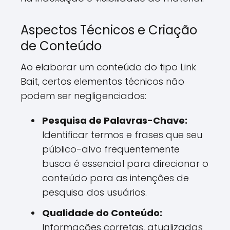
Aspectos Técnicos e Criação
de Conteúdo
Ao elaborar um conteúdo do tipo Link
Bait, certos elementos técnicos não
podem ser negligenciados:
Pesquisa de Palavras-Chave:
Identificar termos e frases que seu
público-alvo frequentemente
busca é essencial para direcionar o
conteúdo para as intenções de
pesquisa dos usuários.
Qualidade do Conteúdo:
Informações corretas, atualizadas