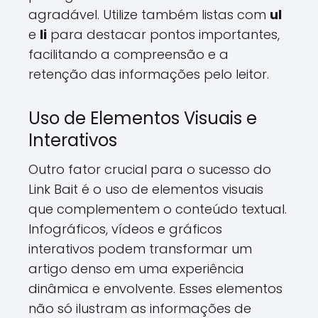
agradável. Utilize também listas com
ul
e
li
para destacar pontos importantes,
facilitando a compreensão e a
retenção das informações pelo leitor.
Uso de Elementos Visuais e
Interativos
Outro fator crucial para o sucesso do
Link Bait é o uso de elementos visuais
que complementem o conteúdo textual.
Infográficos, vídeos e gráficos
interativos podem transformar um
artigo denso em uma experiência
dinâmica e envolvente. Esses elementos
não só ilustram as informações de