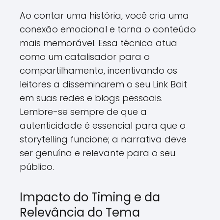
Ao contar uma história, você cria uma
conexão emocional e torna o conteúdo
mais memorável. Essa técnica atua
como um catalisador para o
compartilhamento, incentivando os
leitores a disseminarem o seu Link Bait
em suas redes e blogs pessoais.
Lembre-se sempre de que a
autenticidade é essencial para que o
storytelling funcione; a narrativa deve
ser genuína e relevante para o seu
público.
Impacto do Timing e da
Relevância do Tema