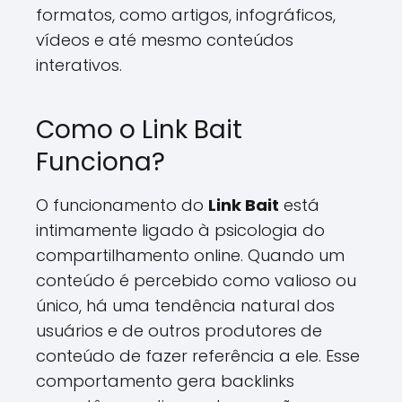
formatos, como artigos, infográficos,
vídeos e até mesmo conteúdos
interativos.
Como o Link Bait
Funciona?
O funcionamento do
Link Bait
está
intimamente ligado à psicologia do
compartilhamento online. Quando um
conteúdo é percebido como valioso ou
único, há uma tendência natural dos
usuários e de outros produtores de
conteúdo de fazer referência a ele. Esse
comportamento gera backlinks