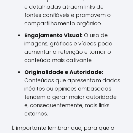
e detalhadas atraem links de
fontes confiáveis e promovem o
compartilhamento orgânico.
Engajamento Visual:
O uso de
imagens, gráficos e vídeos pode
aumentar a retenção e tornar o
conteúdo mais cativante.
Originalidade e Autoridade:
Conteúdos que apresentam dados
inéditos ou opiniões embasadas
tendem a gerar maior autoridade
e, consequentemente, mais links
externos.
É importante lembrar que, para que o