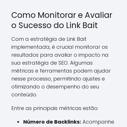
Como Monitorar e Avaliar
o Sucesso do Link Bait
Com a estratégia de Link Bait
implementada, é crucial monitorar os
resultados para avaliar o impacto na
sua estratégia de SEO. Algumas
métricas e ferramentas podem ajudar
nesse processo, permitindo ajustes e
otimizando o desempenho do seu
conteúdo.
Entre as principais métricas estão:
Número de Backlinks:
Acompanhe