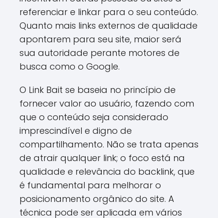
referenciar e linkar para o seu conteúdo.
Quanto mais links externos de qualidade
apontarem para seu site, maior será
sua autoridade perante motores de
busca como o Google.
O Link Bait se baseia no princípio de
fornecer valor ao usuário, fazendo com
que o conteúdo seja considerado
imprescindível e digno de
compartilhamento. Não se trata apenas
de atrair qualquer link; o foco está na
qualidade e relevância do backlink, que
é fundamental para melhorar o
posicionamento orgânico do site. A
técnica pode ser aplicada em vários