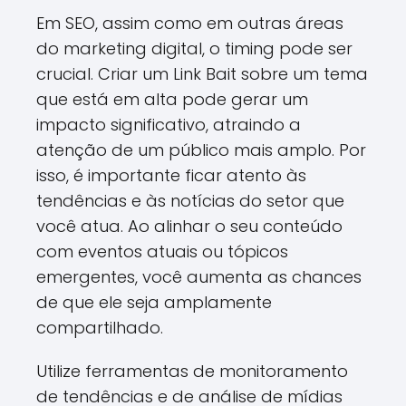
Em SEO, assim como em outras áreas
do marketing digital, o timing pode ser
crucial. Criar um Link Bait sobre um tema
que está em alta pode gerar um
impacto significativo, atraindo a
atenção de um público mais amplo. Por
isso, é importante ficar atento às
tendências e às notícias do setor que
você atua. Ao alinhar o seu conteúdo
com eventos atuais ou tópicos
emergentes, você aumenta as chances
de que ele seja amplamente
compartilhado.
Utilize ferramentas de monitoramento
de tendências e de análise de mídias