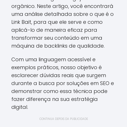
orgânico. Neste artigo, você encontrará
uma análise detalhada sobre o que é o
Link Bait, para que ele serve e como
aplicá-lo de maneira eficaz para
transformar seu conteúdo em uma
máquina de backlinks de qualidade.
Com uma linguagem acessível e
exemplos práticos, nosso objetivo é
esclarecer dúvidas reais que surgem
durante a busca por soluções em SEO e
demonstrar como essa técnica pode
fazer diferença na sua estratégia
digital.
CONTINUA DEPOIS DA PUBLICIDADE