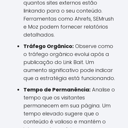
quantos sites externos estão
linkando para o seu conteúdo.
Ferramentas como Ahrefs, SEMrush
e Moz podem fornecer relatórios
detalhados.
Tráfego Orgânico:
Observe como
o tráfego orgânico evolui após a
publicação do Link Bait. Um
aumento significativo pode indicar
que a estratégia está funcionando.
Tempo de Permanência:
Analise o
tempo que os visitantes
permanecem em sua página. Um
tempo elevado sugere que o
conteúdo é valioso e mantém o