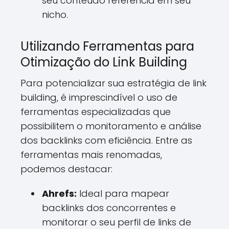
seu conteúdo referência em seu
nicho.
Utilizando Ferramentas para
Otimização do Link Building
Para potencializar sua estratégia de link
building, é imprescindível o uso de
ferramentas especializadas que
possibilitem o monitoramento e análise
dos backlinks com eficiência. Entre as
ferramentas mais renomadas,
podemos destacar:
Ahrefs:
Ideal para mapear
backlinks dos concorrentes e
monitorar o seu perfil de links de