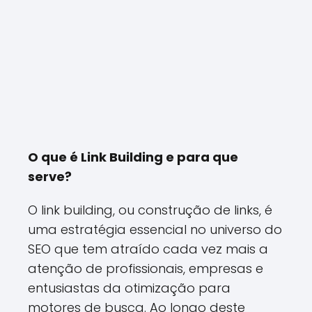
O que é Link Building e para que
serve?
O link building, ou construção de links, é
uma estratégia essencial no universo do
SEO que tem atraído cada vez mais a
atenção de profissionais, empresas e
entusiastas da otimização para
motores de busca. Ao longo deste