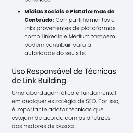
Mídias Sociais e Plataformas de
Conteúdo:
Compartilhamentos e
links provenientes de plataformas
como LinkedIn e Medium também
podem contribuir para a
autoridade do seu site.
Uso Responsável de Técnicas
de Link Building
Uma abordagem ética é fundamental
em qualquer estratégia de SEO. Por isso,
é importante adotar técnicas que
estejam de acordo com as diretrizes
dos motores de busca: