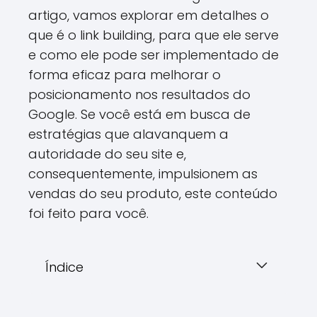
artigo, vamos explorar em detalhes o
que é o link building, para que ele serve
e como ele pode ser implementado de
forma eficaz para melhorar o
posicionamento nos resultados do
Google. Se você está em busca de
estratégias que alavanquem a
autoridade do seu site e,
consequentemente, impulsionem as
vendas do seu produto, este conteúdo
foi feito para você.
Índice