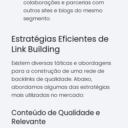
colaborações e parcerias com
outros sites e blogs do mesmo
segmento.
Estratégias Eficientes de
Link Building
Existem diversas táticas e abordagens
para a construção de uma rede de
backlinks de qualidade. Abaixo,
abordamos algumas das estratégias
mais utilizadas no mercado:
Conteúdo de Qualidade e
Relevante