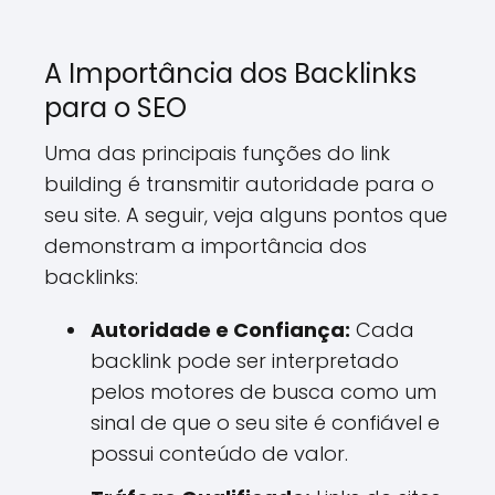
A Importância dos Backlinks
para o SEO
Uma das principais funções do link
building é transmitir autoridade para o
seu site. A seguir, veja alguns pontos que
demonstram a importância dos
backlinks:
Autoridade e Confiança:
Cada
backlink pode ser interpretado
pelos motores de busca como um
sinal de que o seu site é confiável e
possui conteúdo de valor.