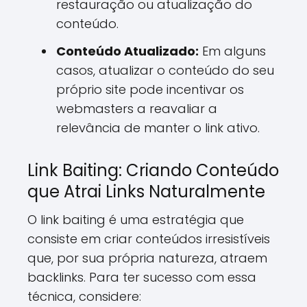
restauração ou atualização do
conteúdo.
Conteúdo Atualizado:
Em alguns
casos, atualizar o conteúdo do seu
próprio site pode incentivar os
webmasters a reavaliar a
relevância de manter o link ativo.
Link Baiting: Criando Conteúdo
que Atrai Links Naturalmente
O link baiting é uma estratégia que
consiste em criar conteúdos irresistíveis
que, por sua própria natureza, atraem
backlinks. Para ter sucesso com essa
técnica, considere: