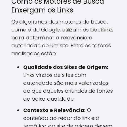
Como os Motores de Busca
Enxergam os Links
Os algoritmos dos motores de busca,
como o do Google, utilizam os backlinks
para determinar a relevância e
autoridade de um site. Entre os fatores
analisados estão:
Qualidade dos Sites de Origem:
Links vindos de sites com
autoridade são mais valorizados
do que aqueles oriundos de fontes
de baixa qualidade.
Contexto e Relevância:
O
conteúdo ao redor do link e a
temática do site de origem devem