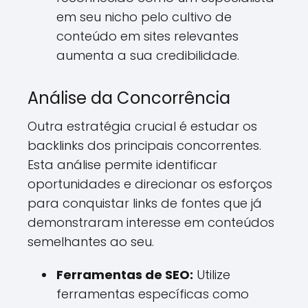
em seu nicho pelo cultivo de
conteúdo em sites relevantes
aumenta a sua credibilidade.
Análise da Concorrência
Outra estratégia crucial é estudar os
backlinks dos principais concorrentes.
Esta análise permite identificar
oportunidades e direcionar os esforços
para conquistar links de fontes que já
demonstraram interesse em conteúdos
semelhantes ao seu.
Ferramentas de SEO:
Utilize
ferramentas específicas como