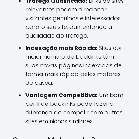
Tráfego Qualificado:
Links de sites
relevantes podem direcionar
visitantes genuínos e interessados
para o seu site, aumentando a
qualidade do tráfego.
Indexação mais Rápida:
Sites com
maior número de backlinks têm
suas novas páginas indexadas de
forma mais rápida pelos motores
de busca.
Vantagem Competitiva:
Um bom
perfil de backlinks pode fazer a
diferença ao competir com outros
sites em nichos similares.