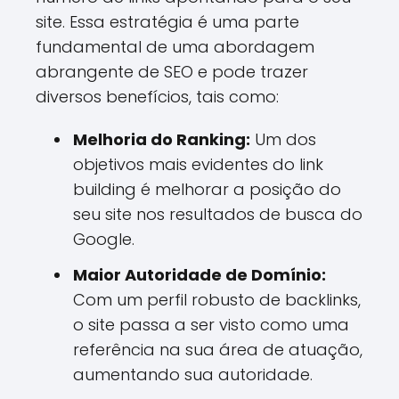
site. Essa estratégia é uma parte
fundamental de uma abordagem
abrangente de SEO e pode trazer
diversos benefícios, tais como:
Melhoria do Ranking:
Um dos
objetivos mais evidentes do link
building é melhorar a posição do
seu site nos resultados de busca do
Google.
Maior Autoridade de Domínio:
Com um perfil robusto de backlinks,
o site passa a ser visto como uma
referência na sua área de atuação,
aumentando sua autoridade.