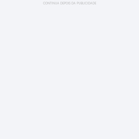
CONTINUA DEPOIS DA PUBLICIDADE