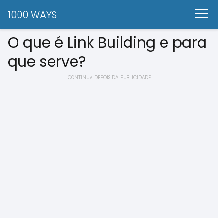
1000 WAYS
O que é Link Building e para
que serve?
CONTINUA DEPOIS DA PUBLICIDADE