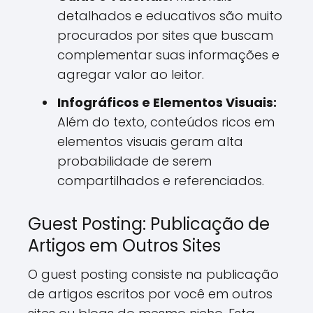
detalhados e educativos são muito
procurados por sites que buscam
complementar suas informações e
agregar valor ao leitor.
Infográficos e Elementos Visuais:
Além do texto, conteúdos ricos em
elementos visuais geram alta
probabilidade de serem
compartilhados e referenciados.
Guest Posting: Publicação de
Artigos em Outros Sites
O guest posting consiste na publicação
de artigos escritos por você em outros