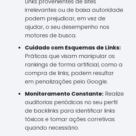
Links provenientes de sites
irrelevantes ou de baixa autoridade
podem prejudicar, em vez de
ajudar, o seu desempenho nos
motores de busca.
Cuidado com Esquemas de Links:
Práticas que visam manipular os
rankings de forma artificial, como a
compra de links, podem resultar
em penalizações pelo Google.
Monitoramento Constante:
Realize
auditorias periódicas no seu perfil
de backlinks para identificar links
tóxicos e tomar ações corretivas
quando necessário.