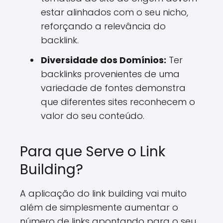
estar alinhados com o seu nicho,
reforçando a relevância do
backlink.
Diversidade dos Domínios:
Ter
backlinks provenientes de uma
variedade de fontes demonstra
que diferentes sites reconhecem o
valor do seu conteúdo.
Para que Serve o Link
Building?
A aplicação do link building vai muito
além de simplesmente aumentar o
número de links apontando para o seu