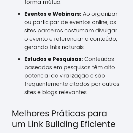
forma mútua.
Eventos e Webinars:
Ao organizar
ou participar de eventos online, os
sites parceiros costumam divulgar
o evento e referenciar o conteúdo,
gerando links naturais.
Estudos e Pesquisas:
Conteúdos
baseados em pesquisas têm alto
potencial de viralização e são
frequentemente citados por outros
sites e blogs relevantes.
Melhores Práticas para
um Link Building Eficiente