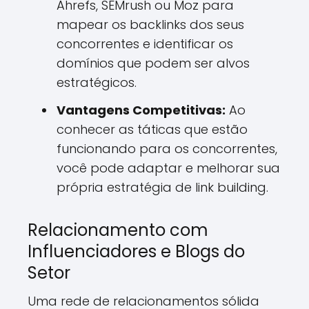
Ahrefs, SEMrush ou Moz para
mapear os backlinks dos seus
concorrentes e identificar os
domínios que podem ser alvos
estratégicos.
Vantagens Competitivas:
Ao
conhecer as táticas que estão
funcionando para os concorrentes,
você pode adaptar e melhorar sua
própria estratégia de link building.
Relacionamento com
Influenciadores e Blogs do
Setor
Uma rede de relacionamentos sólida