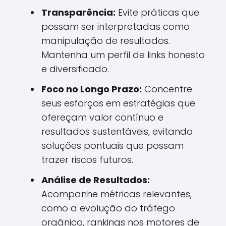
Transparência:
Evite práticas que
possam ser interpretadas como
manipulação de resultados.
Mantenha um perfil de links honesto
e diversificado.
Foco no Longo Prazo:
Concentre
seus esforços em estratégias que
ofereçam valor contínuo e
resultados sustentáveis, evitando
soluções pontuais que possam
trazer riscos futuros.
Análise de Resultados:
Acompanhe métricas relevantes,
como a evolução do tráfego
orgânico, rankings nos motores de