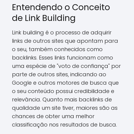
Entendendo o Conceito
de Link Building
Link building é o processo de adquirir
links de outros sites que apontam para
o seu, também conhecidos como
backlinks. Esses links funcionam como
uma espécie de "voto de confiança" por
parte de outros sites, indicando ao
Google e outros motores de busca que
o seu conteúdo possui credibilidade e
relevância. Quanto mais backlinks de
qualidade um site tiver, maiores são as
chances de obter uma melhor
classificação nos resultados de busca.