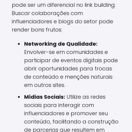
pode ser um diferencial no link building.
Buscar colaborações com
influenciadores e blogs do setor pode
render bons frutos:
Networking de Qualidade:
Envolver-se em comunidades e
participar de eventos digitais pode
abrir oportunidades para trocas
de conteúdo e menções naturais
em outros sites.
Mídias Sociais:
Utilize as redes
sociais para interagir com
influenciadores e promover seu
conteúdo, facilitando a construção
de parcerias que resultem em