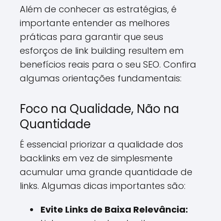
Além de conhecer as estratégias, é
importante entender as melhores
práticas para garantir que seus
esforços de link building resultem em
benefícios reais para o seu SEO. Confira
algumas orientações fundamentais:
Foco na Qualidade, Não na
Quantidade
É essencial priorizar a qualidade dos
backlinks em vez de simplesmente
acumular uma grande quantidade de
links. Algumas dicas importantes são:
Evite Links de Baixa Relevância: