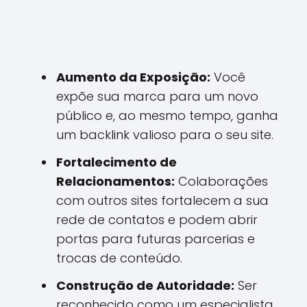
Aumento da Exposição:
Você
expõe sua marca para um novo
público e, ao mesmo tempo, ganha
um backlink valioso para o seu site.
Fortalecimento de
Relacionamentos:
Colaborações
com outros sites fortalecem a sua
rede de contatos e podem abrir
portas para futuras parcerias e
trocas de conteúdo.
Construção de Autoridade:
Ser
reconhecido como um especialista