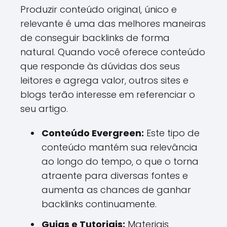
Produzir conteúdo original, único e
relevante é uma das melhores maneiras
de conseguir backlinks de forma
natural. Quando você oferece conteúdo
que responde às dúvidas dos seus
leitores e agrega valor, outros sites e
blogs terão interesse em referenciar o
seu artigo.
Conteúdo Evergreen:
Este tipo de
conteúdo mantém sua relevância
ao longo do tempo, o que o torna
atraente para diversas fontes e
aumenta as chances de ganhar
backlinks continuamente.
Guias e Tutoriais:
Materiais