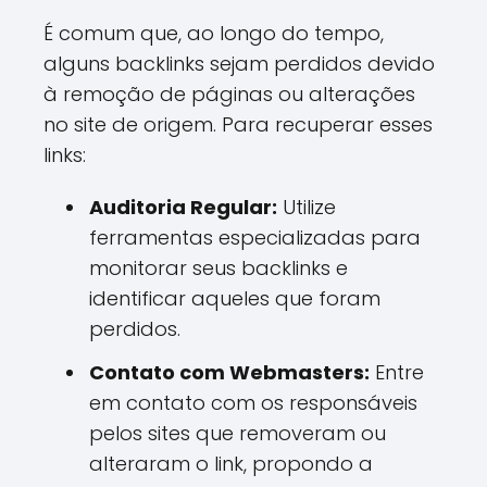
É comum que, ao longo do tempo,
alguns backlinks sejam perdidos devido
à remoção de páginas ou alterações
no site de origem. Para recuperar esses
links:
Auditoria Regular:
Utilize
ferramentas especializadas para
monitorar seus backlinks e
identificar aqueles que foram
perdidos.
Contato com Webmasters:
Entre
em contato com os responsáveis
pelos sites que removeram ou
alteraram o link, propondo a