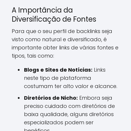
A Importância da
Diversificação de Fontes
Para que o seu perfil de backlinks seja
visto como natural e diversificado, é
importante obter links de várias fontes e
tipos, tais como:
Blogs e Sites de Notícias:
Links
neste tipo de plataforma
costumam ter alto valor e alcance.
Diretórios de Nicho:
Embora seja
preciso cuidado com diretórios de
baixa qualidade, alguns diretórios
especializados podem ser
benéficos.