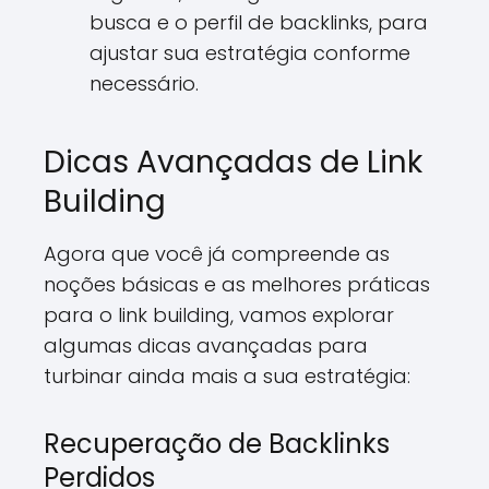
busca e o perfil de backlinks, para
ajustar sua estratégia conforme
necessário.
Dicas Avançadas de Link
Building
Agora que você já compreende as
noções básicas e as melhores práticas
para o link building, vamos explorar
algumas dicas avançadas para
turbinar ainda mais a sua estratégia:
Recuperação de Backlinks
Perdidos