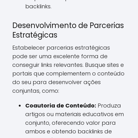
backlinks.
Desenvolvimento de Parcerias
Estratégicas
Estabelecer parcerias estratégicas
pode ser uma excelente forma de
conseguir links relevantes. Busque sites e
portais que complementem o conteúdo
do seu para desenvolver ações
conjuntas, como:
Coautoria de Conteúdo:
Produza
artigos ou materiais educativos em
conjunto, oferecendo valor para
ambos e obtendo backlinks de