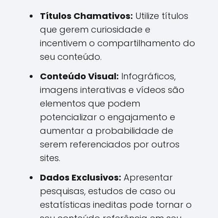
Títulos Chamativos:
Utilize títulos
que gerem curiosidade e
incentivem o compartilhamento do
seu conteúdo.
Conteúdo Visual:
Infográficos,
imagens interativas e vídeos são
elementos que podem
potencializar o engajamento e
aumentar a probabilidade de
serem referenciados por outros
sites.
Dados Exclusivos:
Apresentar
pesquisas, estudos de caso ou
estatísticas ineditas pode tornar o