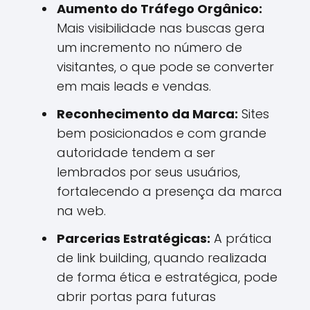
Aumento do Tráfego Orgânico:
Mais visibilidade nas buscas gera
um incremento no número de
visitantes, o que pode se converter
em mais leads e vendas.
Reconhecimento da Marca:
Sites
bem posicionados e com grande
autoridade tendem a ser
lembrados por seus usuários,
fortalecendo a presença da marca
na web.
Parcerias Estratégicas:
A prática
de link building, quando realizada
de forma ética e estratégica, pode
abrir portas para futuras