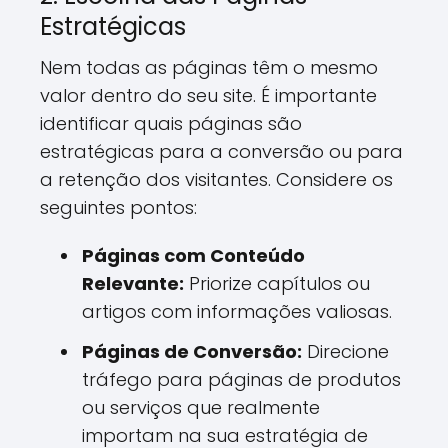
Estratégicas
Nem todas as páginas têm o mesmo
valor dentro do seu site. É importante
identificar quais páginas são
estratégicas para a conversão ou para
a retenção dos visitantes. Considere os
seguintes pontos:
Páginas com Conteúdo
Relevante:
Priorize capítulos ou
artigos com informações valiosas.
Páginas de Conversão:
Direcione
tráfego para páginas de produtos
ou serviços que realmente
importam na sua estratégia de