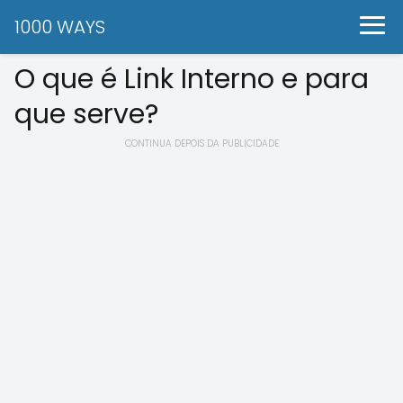
1000 WAYS
O que é Link Interno e para
que serve?
CONTINUA DEPOIS DA PUBLICIDADE