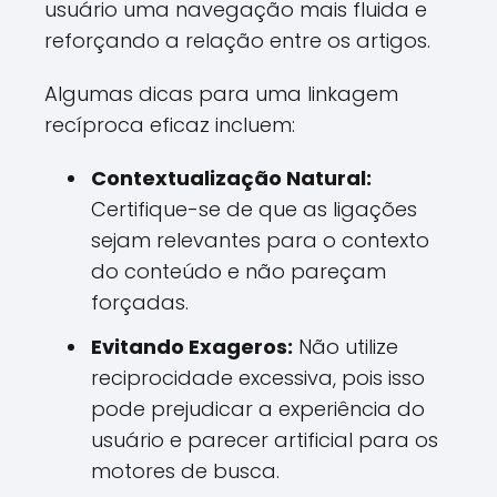
usuário uma navegação mais fluida e
reforçando a relação entre os artigos.
Algumas dicas para uma linkagem
recíproca eficaz incluem:
Contextualização Natural:
Certifique-se de que as ligações
sejam relevantes para o contexto
do conteúdo e não pareçam
forçadas.
Evitando Exageros:
Não utilize
reciprocidade excessiva, pois isso
pode prejudicar a experiência do
usuário e parecer artificial para os
motores de busca.