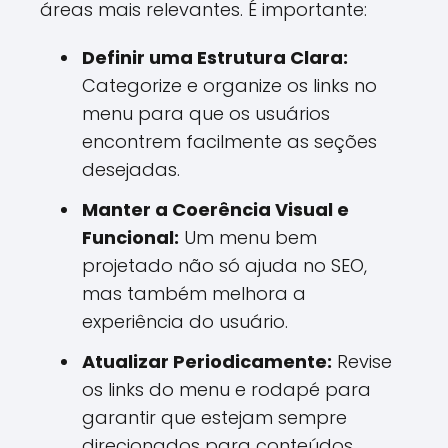
áreas mais relevantes. É importante:
Definir uma Estrutura Clara:
Categorize e organize os links no
menu para que os usuários
encontrem facilmente as seções
desejadas.
Manter a Coerência Visual e
Funcional:
Um menu bem
projetado não só ajuda no SEO,
mas também melhora a
experiência do usuário.
Atualizar Periodicamente:
Revise
os links do menu e rodapé para
garantir que estejam sempre
direcionados para conteúdos