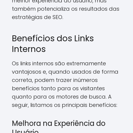
melhor experiência do usuário, mas
também potencializa os resultados das
estratégias de SEO.
Benefícios dos Links
Internos
Os links internos são extremamente
vantajosos e, quando usados de forma
correta, podem trazer inúmeros
benefícios tanto para os visitantes
quanto para os motores de busca. A
seguir, listamos os principais benefícios:
Melhora na Experiência do
Usuário