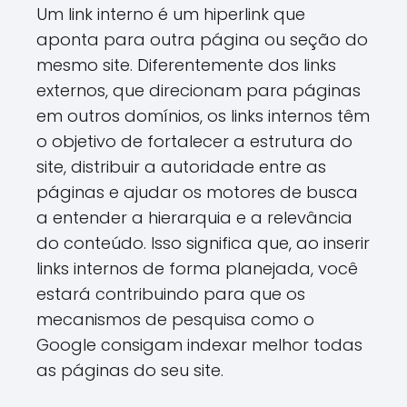
Um link interno é um hiperlink que
aponta para outra página ou seção do
mesmo site. Diferentemente dos links
externos, que direcionam para páginas
em outros domínios, os links internos têm
o objetivo de fortalecer a estrutura do
site, distribuir a autoridade entre as
páginas e ajudar os motores de busca
a entender a hierarquia e a relevância
do conteúdo. Isso significa que, ao inserir
links internos de forma planejada, você
estará contribuindo para que os
mecanismos de pesquisa como o
Google consigam indexar melhor todas
as páginas do seu site.