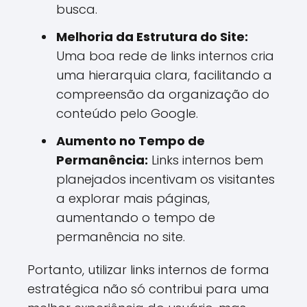
busca.
Melhoria da Estrutura do Site:
Uma boa rede de links internos cria
uma hierarquia clara, facilitando a
compreensão da organização do
conteúdo pelo Google.
Aumento no Tempo de
Permanência:
Links internos bem
planejados incentivam os visitantes
a explorar mais páginas,
aumentando o tempo de
permanência no site.
Portanto, utilizar links internos de forma
estratégica não só contribui para uma