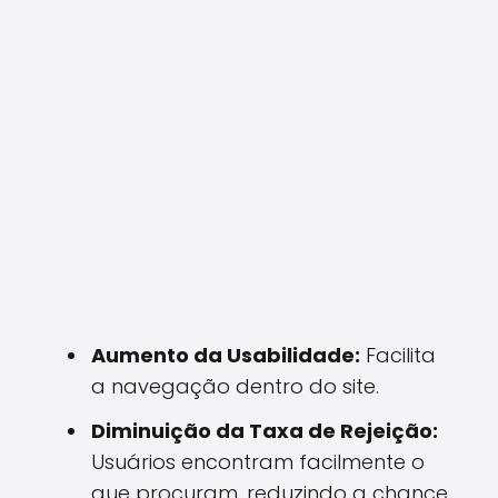
Aumento da Usabilidade:
Facilita
a navegação dentro do site.
Diminuição da Taxa de Rejeição:
Usuários encontram facilmente o
que procuram, reduzindo a chance