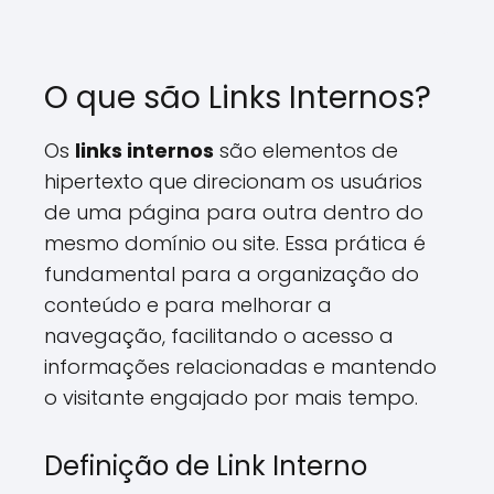
O que são Links Internos?
Os
links internos
são elementos de
hipertexto que direcionam os usuários
de uma página para outra dentro do
mesmo domínio ou site. Essa prática é
fundamental para a organização do
conteúdo e para melhorar a
navegação, facilitando o acesso a
informações relacionadas e mantendo
o visitante engajado por mais tempo.
Definição de Link Interno