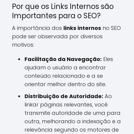
Por que os Links Internos são
Importantes para o SEO?
A importância dos
links internos
no SEO
pode ser observada por diversos
motivos:
Facilitação da Navegação:
Eles
ajudam o usuário a encontrar
conteúdo relacionado e a se
orientar melhor dentro do site.
Distribuição de Autoridade:
Ao
linkar páginas relevantes, você
transmite autoridade de uma para
outra, melhorando a indexação e a
relevância segundo os motores de