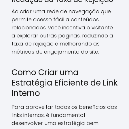
Ao criar uma rede de navegação que
permite acesso fácil a conteúdos
relacionados, você incentiva o visitante
a explorar outras páginas, reduzindo a
taxa de rejeição e melhorando as
métricas de engajamento do site.
Como Criar uma
Estratégia Eficiente de Link
Interno
Para aproveitar todos os benefícios dos
links internos, é fundamental
desenvolver uma estratégia bem