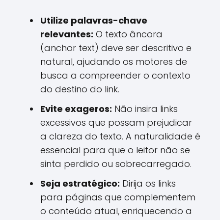
Utilize palavras-chave
relevantes:
O texto âncora
(anchor text) deve ser descritivo e
natural, ajudando os motores de
busca a compreender o contexto
do destino do link.
Evite exageros:
Não insira links
excessivos que possam prejudicar
a clareza do texto. A naturalidade é
essencial para que o leitor não se
sinta perdido ou sobrecarregado.
Seja estratégico:
Dirija os links
para páginas que complementem
o conteúdo atual, enriquecendo a