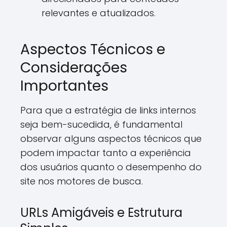
relevantes e atualizados.
Aspectos Técnicos e
Considerações
Importantes
Para que a estratégia de links internos
seja bem-sucedida, é fundamental
observar alguns aspectos técnicos que
podem impactar tanto a experiência
dos usuários quanto o desempenho do
site nos motores de busca.
URLs Amigáveis e Estrutura