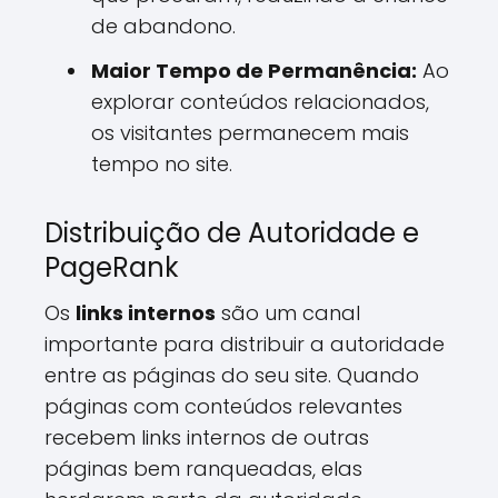
de abandono.
Maior Tempo de Permanência:
Ao
explorar conteúdos relacionados,
os visitantes permanecem mais
tempo no site.
Distribuição de Autoridade e
PageRank
Os
links internos
são um canal
importante para distribuir a autoridade
entre as páginas do seu site. Quando
páginas com conteúdos relevantes
recebem links internos de outras
páginas bem ranqueadas, elas