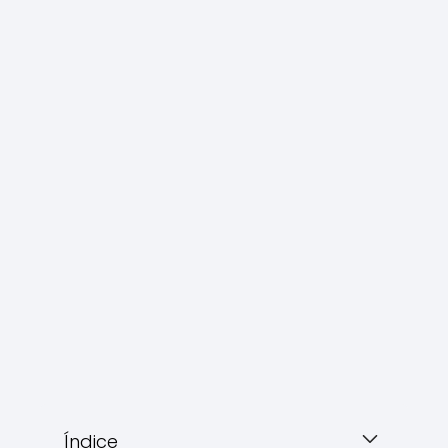
Índice