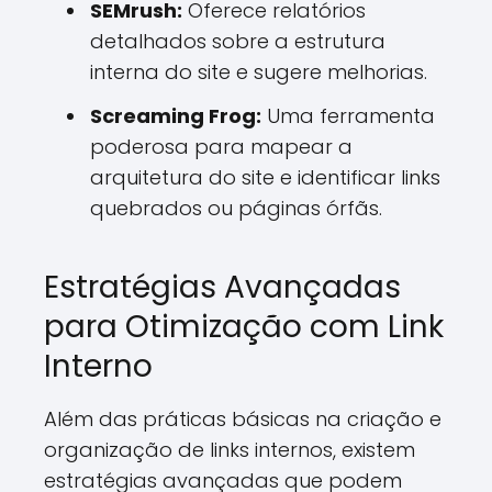
SEMrush:
Oferece relatórios
detalhados sobre a estrutura
interna do site e sugere melhorias.
Screaming Frog:
Uma ferramenta
poderosa para mapear a
arquitetura do site e identificar links
quebrados ou páginas órfãs.
Estratégias Avançadas
para Otimização com Link
Interno
Além das práticas básicas na criação e
organização de links internos, existem
estratégias avançadas que podem