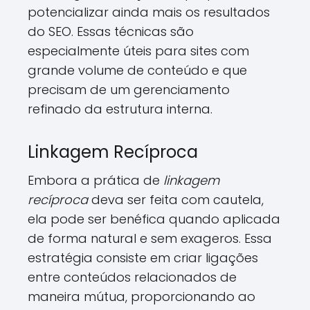
potencializar ainda mais os resultados
do SEO. Essas técnicas são
especialmente úteis para sites com
grande volume de conteúdo e que
precisam de um gerenciamento
refinado da estrutura interna.
Linkagem Recíproca
Embora a prática de
linkagem
recíproca
deva ser feita com cautela,
ela pode ser benéfica quando aplicada
de forma natural e sem exageros. Essa
estratégia consiste em criar ligações
entre conteúdos relacionados de
maneira mútua, proporcionando ao