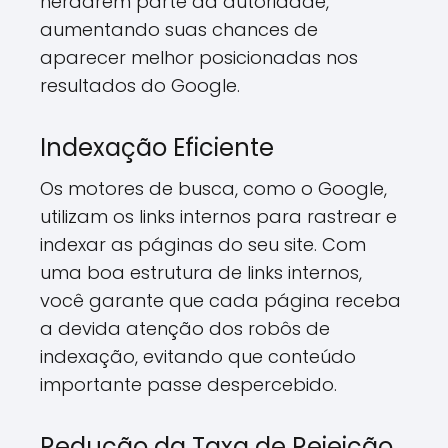
herdarem parte da autoridade,
aumentando suas chances de
aparecer melhor posicionadas nos
resultados do Google.
Indexação Eficiente
Os motores de busca, como o Google,
utilizam os links internos para rastrear e
indexar as páginas do seu site. Com
uma boa estrutura de links internos,
você garante que cada página receba
a devida atenção dos robôs de
indexação, evitando que conteúdo
importante passe despercebido.
Redução da Taxa de Rejeição