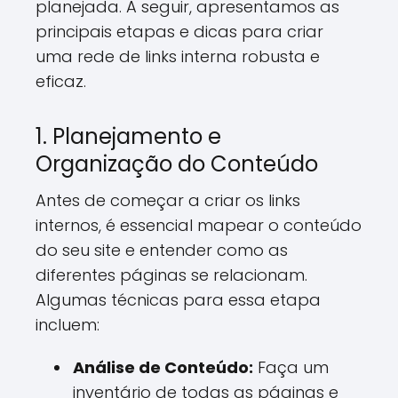
planejada. A seguir, apresentamos as
principais etapas e dicas para criar
uma rede de links interna robusta e
eficaz.
1. Planejamento e
Organização do Conteúdo
Antes de começar a criar os links
internos, é essencial mapear o conteúdo
do seu site e entender como as
diferentes páginas se relacionam.
Algumas técnicas para essa etapa
incluem:
Análise de Conteúdo:
Faça um
inventário de todas as páginas e