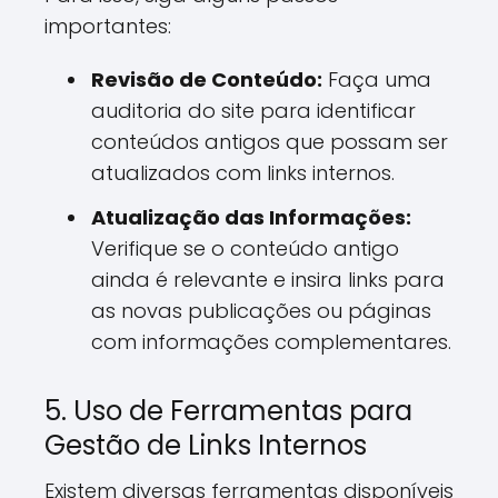
importantes:
Revisão de Conteúdo:
Faça uma
auditoria do site para identificar
conteúdos antigos que possam ser
atualizados com links internos.
Atualização das Informações:
Verifique se o conteúdo antigo
ainda é relevante e insira links para
as novas publicações ou páginas
com informações complementares.
5. Uso de Ferramentas para
Gestão de Links Internos
Existem diversas ferramentas disponíveis