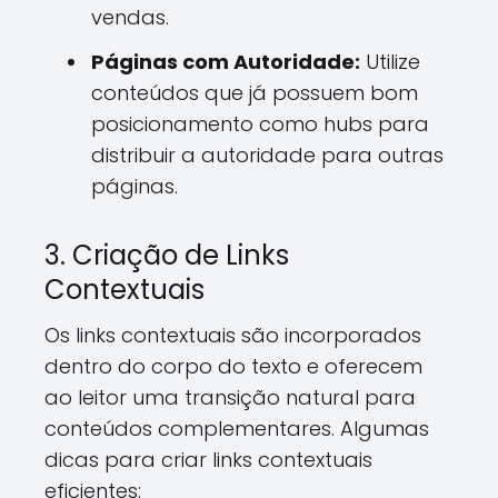
vendas.
Páginas com Autoridade:
Utilize
conteúdos que já possuem bom
posicionamento como hubs para
distribuir a autoridade para outras
páginas.
3. Criação de Links
Contextuais
Os links contextuais são incorporados
dentro do corpo do texto e oferecem
ao leitor uma transição natural para
conteúdos complementares. Algumas
dicas para criar links contextuais
eficientes: