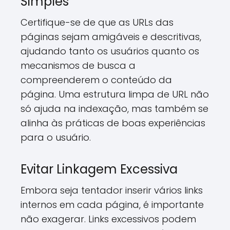
Simples
Certifique-se de que as URLs das
páginas sejam amigáveis e descritivas,
ajudando tanto os usuários quanto os
mecanismos de busca a
compreenderem o conteúdo da
página. Uma estrutura limpa de URL não
só ajuda na indexação, mas também se
alinha às práticas de boas experiências
para o usuário.
Evitar Linkagem Excessiva
Embora seja tentador inserir vários links
internos em cada página, é importante
não exagerar. Links excessivos podem