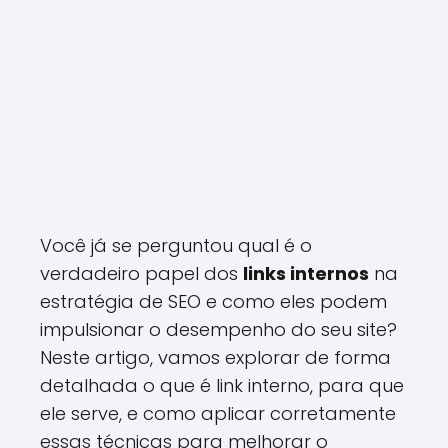
Você já se perguntou qual é o
verdadeiro papel dos
links internos
na
estratégia de SEO e como eles podem
impulsionar o desempenho do seu site?
Neste artigo, vamos explorar de forma
detalhada o que é link interno, para que
ele serve, e como aplicar corretamente
essas técnicas para melhorar o