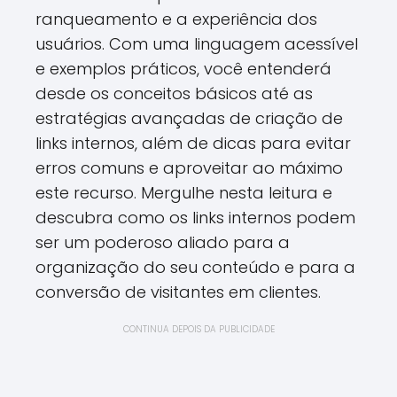
ranqueamento e a experiência dos
usuários. Com uma linguagem acessível
e exemplos práticos, você entenderá
desde os conceitos básicos até as
estratégias avançadas de criação de
links internos, além de dicas para evitar
erros comuns e aproveitar ao máximo
este recurso. Mergulhe nesta leitura e
descubra como os links internos podem
ser um poderoso aliado para a
organização do seu conteúdo e para a
conversão de visitantes em clientes.
CONTINUA DEPOIS DA PUBLICIDADE