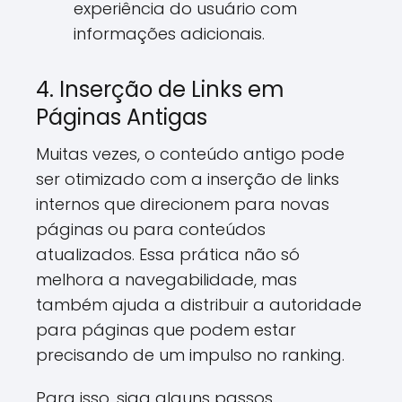
experiência do usuário com
informações adicionais.
4. Inserção de Links em
Páginas Antigas
Muitas vezes, o conteúdo antigo pode
ser otimizado com a inserção de links
internos que direcionem para novas
páginas ou para conteúdos
atualizados. Essa prática não só
melhora a navegabilidade, mas
também ajuda a distribuir a autoridade
para páginas que podem estar
precisando de um impulso no ranking.
Para isso, siga alguns passos