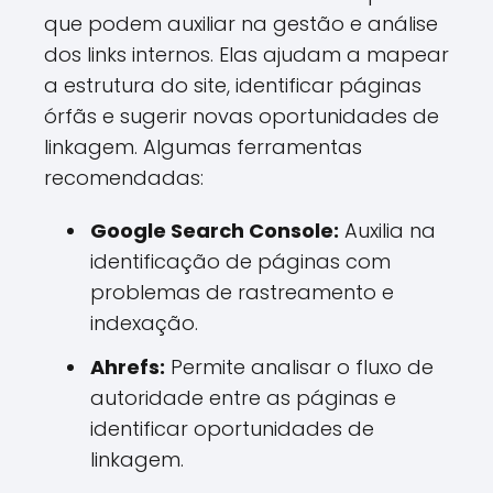
que podem auxiliar na gestão e análise
dos links internos. Elas ajudam a mapear
a estrutura do site, identificar páginas
órfãs e sugerir novas oportunidades de
linkagem. Algumas ferramentas
recomendadas:
Google Search Console:
Auxilia na
identificação de páginas com
problemas de rastreamento e
indexação.
Ahrefs:
Permite analisar o fluxo de
autoridade entre as páginas e
identificar oportunidades de
linkagem.