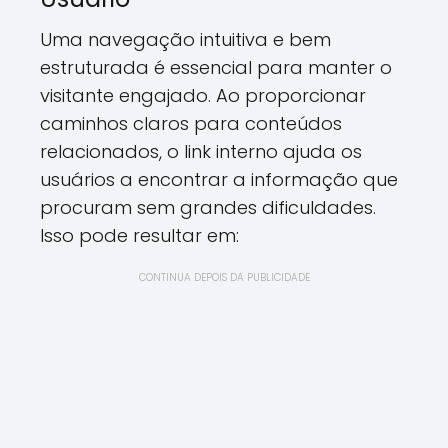
Uma navegação intuitiva e bem
estruturada é essencial para manter o
visitante engajado. Ao proporcionar
caminhos claros para conteúdos
relacionados, o link interno ajuda os
usuários a encontrar a informação que
procuram sem grandes dificuldades.
Isso pode resultar em:
CONTINUA DEPOIS DA PUBLICIDADE