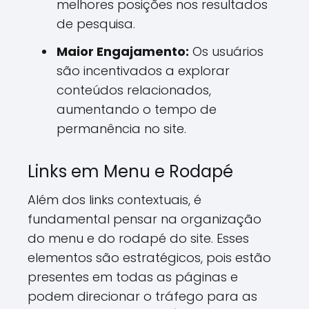
melhores posições nos resultados
de pesquisa.
Maior Engajamento:
Os usuários
são incentivados a explorar
conteúdos relacionados,
aumentando o tempo de
permanência no site.
Links em Menu e Rodapé
Além dos links contextuais, é
fundamental pensar na organização
do menu e do rodapé do site. Esses
elementos são estratégicos, pois estão
presentes em todas as páginas e
podem direcionar o tráfego para as