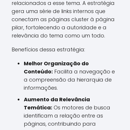
relacionados a esse tema. A estratégia
gera uma série de links internos que
conectam as páginas cluster à página
pilar, fortalecendo a autoridade e a
relevância do tema como um todo.
Benefícios dessa estratégia:
Melhor Organização do
Conteúdo:
Facilita a navegação e
a compreensão da hierarquia de
informações.
Aumento da Relevância
Temática:
Os motores de busca
identificam a relação entre as
páginas, contribuindo para