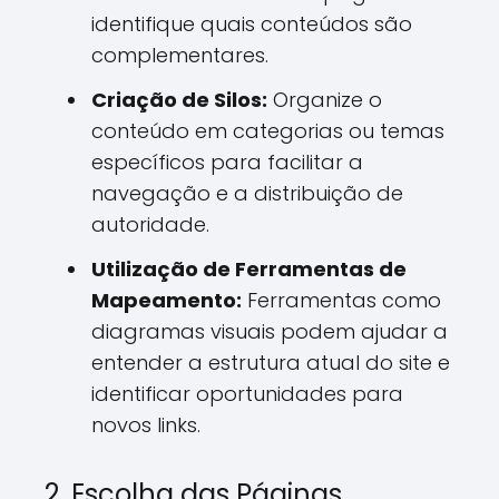
identifique quais conteúdos são
complementares.
Criação de Silos:
Organize o
conteúdo em categorias ou temas
específicos para facilitar a
navegação e a distribuição de
autoridade.
Utilização de Ferramentas de
Mapeamento:
Ferramentas como
diagramas visuais podem ajudar a
entender a estrutura atual do site e
identificar oportunidades para
novos links.
2. Escolha das Páginas