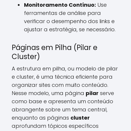
Monitoramento Contínuo:
Use
ferramentas de análise para
verificar o desempenho dos links e
ajustar a estratégia, se necessário.
Páginas em Pilha (Pilar e
Cluster)
A estrutura em pilha, ou modelo de pilar
e cluster, é uma técnica eficiente para
organizar sites com muito conteúdo.
Nesse modelo, uma página
pilar
serve
como base e apresenta um conteúdo
abrangente sobre um tema central,
enquanto as páginas
cluster
aprofundam tópicos específicos