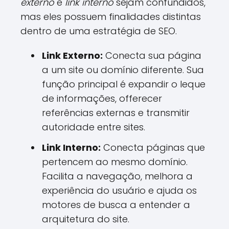
externo
e
link interno
sejam confundidos,
mas eles possuem finalidades distintas
dentro de uma estratégia de SEO.
Link Externo:
Conecta sua página
a um site ou domínio diferente. Sua
função principal é expandir o leque
de informações, offerecer
referências externas e transmitir
autoridade entre sites.
Link Interno:
Conecta páginas que
pertencem ao mesmo domínio.
Facilita a navegação, melhora a
experiência do usuário e ajuda os
motores de busca a entender a
arquitetura do site.