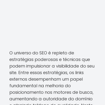
O universo do SEO é repleto de
estratégias poderosas e técnicas que
podem impulsionar a visibilidade do seu
site. Entre essas estratégias, os links
externos desempenham um papel
fundamental na melhoria do
posicionamento nos motores de busca,
aumentando a autoridade do domínio