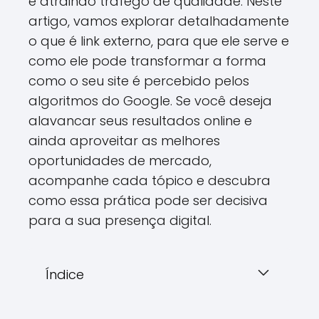
e atraindo tráfego de qualidade. Neste
artigo, vamos explorar detalhadamente
o que é link externo, para que ele serve e
como ele pode transformar a forma
como o seu site é percebido pelos
algoritmos do Google. Se você deseja
alavancar seus resultados online e
ainda aproveitar as melhores
oportunidades de mercado,
acompanhe cada tópico e descubra
como essa prática pode ser decisiva
para a sua presença digital.
Índice