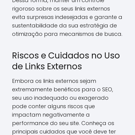
Dessa forma, manter um controle
rigoroso sobre os seus links externos
evita surpresas indesejadas e garante a
sustentabilidade da sua estratégia de
otimização para mecanismos de busca.
Riscos e Cuidados no Uso
de Links Externos
Embora os links externos sejam
extremamente benéficos para o SEO,
seu uso inadequado ou exagerado
pode conter alguns riscos que
impactam negativamente a
performance do seu site. Conheça os
principais cuidados que você deve ter