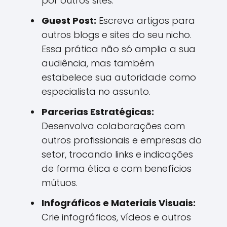
por outros sites.
Guest Post:
Escreva artigos para
outros blogs e sites do seu nicho.
Essa prática não só amplia a sua
audiência, mas também
estabelece sua autoridade como
especialista no assunto.
Parcerias Estratégicas:
Desenvolva colaborações com
outros profissionais e empresas do
setor, trocando links e indicações
de forma ética e com benefícios
mútuos.
Infográficos e Materiais Visuais:
Crie infográficos, vídeos e outros