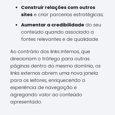
Construir relações com outros
sites
e criar parcerias estratégicas;
Aumentar a credibilidade
do seu
conteúdo quando associado a
fontes relevantes e de qualidade.
Ao contrário dos links internos, que
direcionam o tráfego para outras
páginas dentro do mesmo domínio, os
links externos abrem uma nova janela
para os leitores, enriquecendo a
experiência de navegação e
agregando valor ao conteúdo
apresentado.