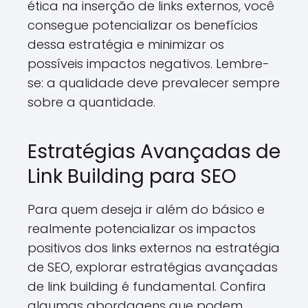
ética na inserção de links externos, você
consegue potencializar os benefícios
dessa estratégia e minimizar os
possíveis impactos negativos. Lembre-
se: a qualidade deve prevalecer sempre
sobre a quantidade.
Estratégias Avançadas de
Link Building para SEO
Para quem deseja ir além do básico e
realmente potencializar os impactos
positivos dos links externos na estratégia
de SEO, explorar estratégias avançadas
de link building é fundamental. Confira
algumas abordagens que podem