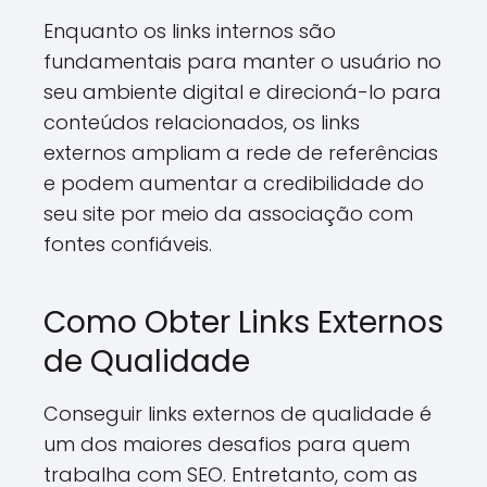
Enquanto os links internos são
fundamentais para manter o usuário no
seu ambiente digital e direcioná-lo para
conteúdos relacionados, os links
externos ampliam a rede de referências
e podem aumentar a credibilidade do
seu site por meio da associação com
fontes confiáveis.
Como Obter Links Externos
de Qualidade
Conseguir links externos de qualidade é
um dos maiores desafios para quem
trabalha com SEO. Entretanto, com as