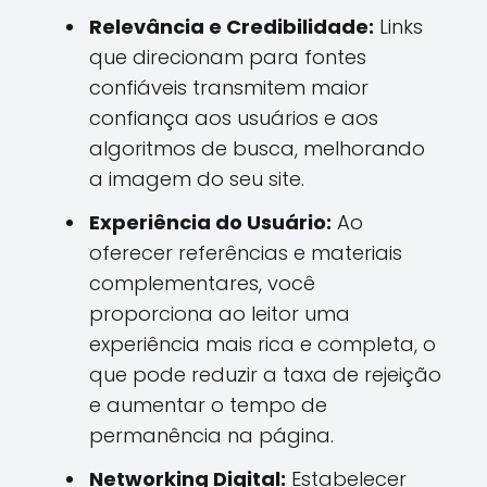
Relevância e Credibilidade:
Links
que direcionam para fontes
confiáveis transmitem maior
confiança aos usuários e aos
algoritmos de busca, melhorando
a imagem do seu site.
Experiência do Usuário:
Ao
oferecer referências e materiais
complementares, você
proporciona ao leitor uma
experiência mais rica e completa, o
que pode reduzir a taxa de rejeição
e aumentar o tempo de
permanência na página.
Networking Digital:
Estabelecer