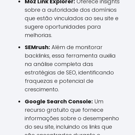
Moz Link Explorer:
Oferece insights
sobre a autoridade dos domínios
que estão vinculados ao seu site e
sugere oportunidades para
melhorias.
SEMrush:
Além de monitorar
backlinks, essa ferramenta auxilia
na análise completa das
estratégias de SEO, identificando
fraquezas e potencial de
crescimento.
Google Search Console:
Um
recurso gratuito que fornece
informações sobre o desempenho
do seu site, incluindo os links que