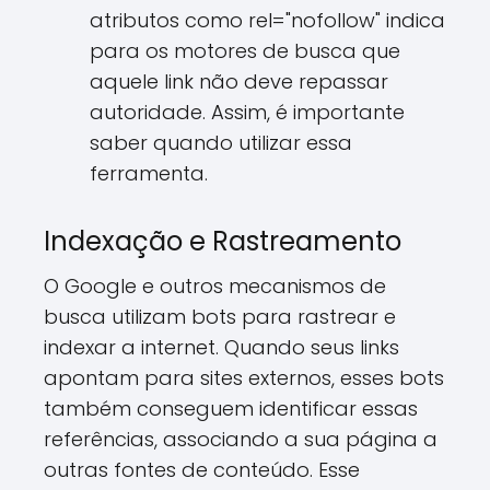
atributos como rel="nofollow" indica
para os motores de busca que
aquele link não deve repassar
autoridade. Assim, é importante
saber quando utilizar essa
ferramenta.
Indexação e Rastreamento
O Google e outros mecanismos de
busca utilizam bots para rastrear e
indexar a internet. Quando seus links
apontam para sites externos, esses bots
também conseguem identificar essas
referências, associando a sua página a
outras fontes de conteúdo. Esse