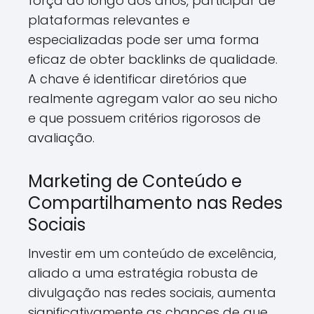
força ao longo dos anos, participar de
plataformas relevantes e
especializadas pode ser uma forma
eficaz de obter backlinks de qualidade.
A chave é identificar diretórios que
realmente agregam valor ao seu nicho
e que possuem critérios rigorosos de
avaliação.
Marketing de Conteúdo e
Compartilhamento nas Redes
Sociais
Investir em um conteúdo de excelência,
aliado a uma estratégia robusta de
divulgação nas redes sociais, aumenta
significativamente as chances de que