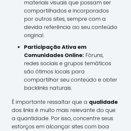
materiais visuais que possam ser
compartilhados e incorporados
por outros sites, sempre com a
devida referência ao seu conteúdo
original.
Participação Ativa em
Comunidades Online:
Fóruns,
redes sociais e grupos temáticos
são ótimos locais para
compartilhar seu conteúdo e obter
backlinks naturais.
É importante ressaltar que a
qualidade
dos links é muito mais relevante do que
a quantidade. Por isso, concentre seus
esforços em alcançar sites com boa