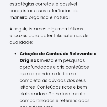
estratégias corretas, é possível
conquistar essas referências de
maneira orgânica e natural.
A seguir, listamos algumas táticas
eficazes para obter links externos de
qualidade:
Criação de Conteúdo Relevante e
Original:
Invista em pesquisas
aprofundadas e crie conteúdos
que respondam de forma
completa às dúvidas dos seus
leitores. Conteúdos ricos e bem
elaborados são naturalmente
compartilhados e referenciados