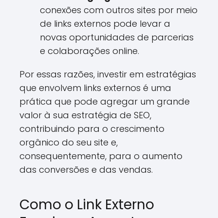
conexões com outros sites por meio
de links externos pode levar a
novas oportunidades de parcerias
e colaborações online.
Por essas razões, investir em estratégias
que envolvem links externos é uma
prática que pode agregar um grande
valor à sua estratégia de SEO,
contribuindo para o crescimento
orgânico do seu site e,
consequentemente, para o aumento
das conversões e das vendas.
Como o Link Externo