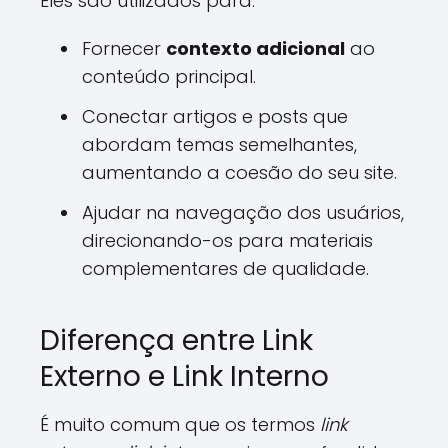
Eles são utilizados para:
Fornecer
contexto adicional
ao
conteúdo principal.
Conectar artigos e posts que
abordam temas semelhantes,
aumentando a coesão do seu site.
Ajudar na navegação dos usuários,
direcionando-os para materiais
complementares de qualidade.
Diferença entre Link
Externo e Link Interno
É muito comum que os termos
link