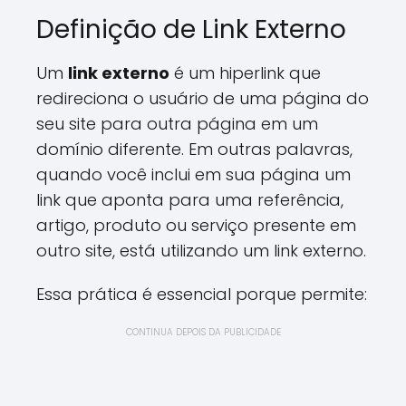
Definição de Link Externo
Um
link externo
é um hiperlink que
redireciona o usuário de uma página do
seu site para outra página em um
domínio diferente. Em outras palavras,
quando você inclui em sua página um
link que aponta para uma referência,
artigo, produto ou serviço presente em
outro site, está utilizando um link externo.
Essa prática é essencial porque permite:
CONTINUA DEPOIS DA PUBLICIDADE