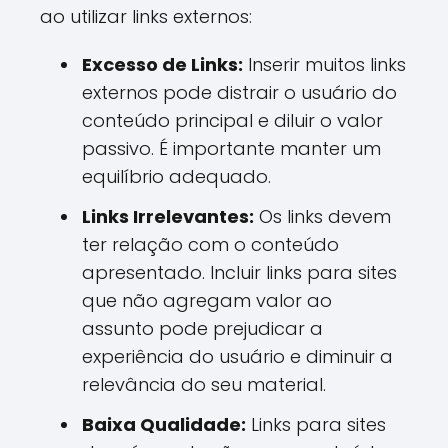
ao utilizar links externos:
Excesso de Links:
Inserir muitos links
externos pode distrair o usuário do
conteúdo principal e diluir o valor
passivo. É importante manter um
equilíbrio adequado.
Links Irrelevantes:
Os links devem
ter relação com o conteúdo
apresentado. Incluir links para sites
que não agregam valor ao
assunto pode prejudicar a
experiência do usuário e diminuir a
relevância do seu material.
Baixa Qualidade:
Links para sites