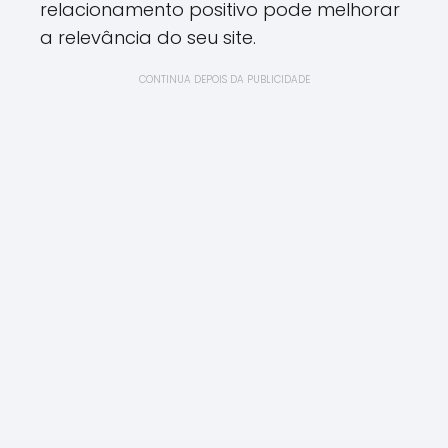
relacionamento positivo pode melhorar
a relevância do seu site.
CONTINUA DEPOIS DA PUBLICIDADE