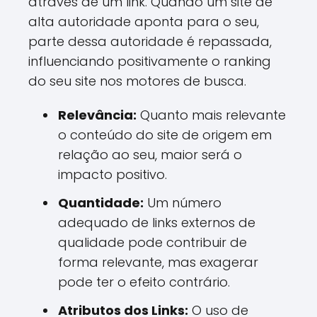
através de um link. Quando um site de
alta autoridade aponta para o seu,
parte dessa autoridade é repassada,
influenciando positivamente o ranking
do seu site nos motores de busca.
Relevância:
Quanto mais relevante
o conteúdo do site de origem em
relação ao seu, maior será o
impacto positivo.
Quantidade:
Um número
adequado de links externos de
qualidade pode contribuir de
forma relevante, mas exagerar
pode ter o efeito contrário.
Atributos dos Links:
O uso de