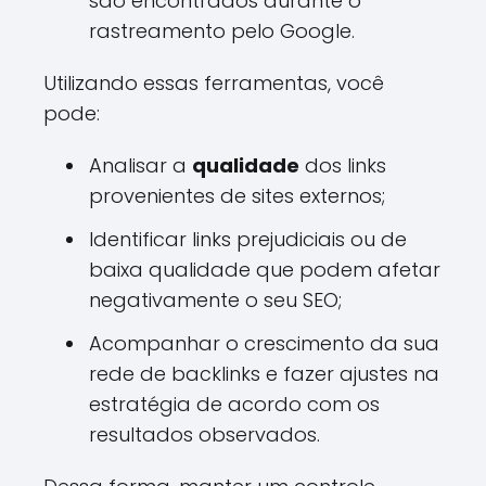
são encontrados durante o
rastreamento pelo Google.
Utilizando essas ferramentas, você
pode:
Analisar a
qualidade
dos links
provenientes de sites externos;
Identificar links prejudiciais ou de
baixa qualidade que podem afetar
negativamente o seu SEO;
Acompanhar o crescimento da sua
rede de backlinks e fazer ajustes na
estratégia de acordo com os
resultados observados.