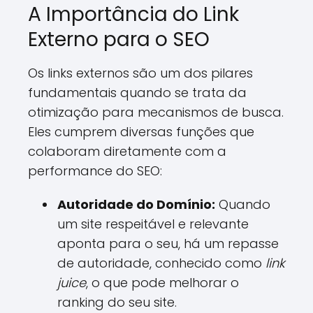
A Importância do Link
Externo para o SEO
Os links externos são um dos pilares
fundamentais quando se trata da
otimização para mecanismos de busca.
Eles cumprem diversas funções que
colaboram diretamente com a
performance do SEO:
Autoridade do Domínio:
Quando
um site respeitável e relevante
aponta para o seu, há um repasse
de autoridade, conhecido como
link
juice
, o que pode melhorar o
ranking do seu site.