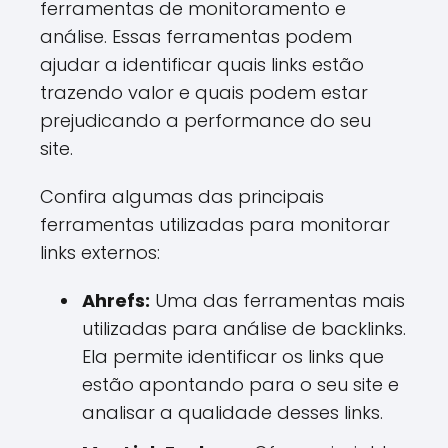
ferramentas de monitoramento e
análise. Essas ferramentas podem
ajudar a identificar quais links estão
trazendo valor e quais podem estar
prejudicando a performance do seu
site.
Confira algumas das principais
ferramentas utilizadas para monitorar
links externos:
Ahrefs:
Uma das ferramentas mais
utilizadas para análise de backlinks.
Ela permite identificar os links que
estão apontando para o seu site e
analisar a qualidade desses links.