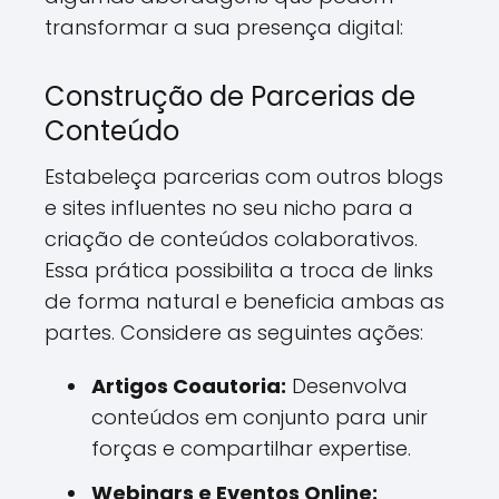
transformar a sua presença digital:
Construção de Parcerias de
Conteúdo
Estabeleça parcerias com outros blogs
e sites influentes no seu nicho para a
criação de conteúdos colaborativos.
Essa prática possibilita a troca de links
de forma natural e beneficia ambas as
partes. Considere as seguintes ações:
Artigos Coautoria:
Desenvolva
conteúdos em conjunto para unir
forças e compartilhar expertise.
Webinars e Eventos Online: