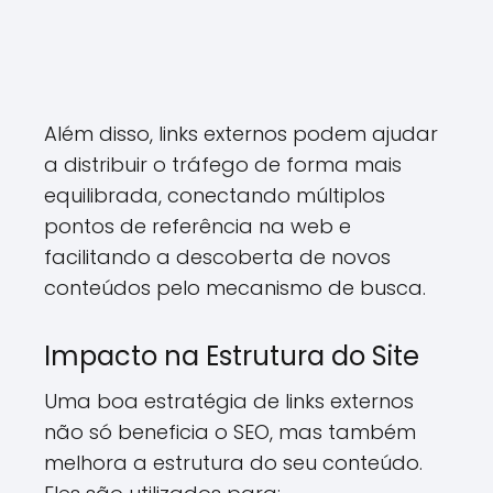
Além disso, links externos podem ajudar
a distribuir o tráfego de forma mais
equilibrada, conectando múltiplos
pontos de referência na web e
facilitando a descoberta de novos
conteúdos pelo mecanismo de busca.
Impacto na Estrutura do Site
Uma boa estratégia de links externos
não só beneficia o SEO, mas também
melhora a estrutura do seu conteúdo.