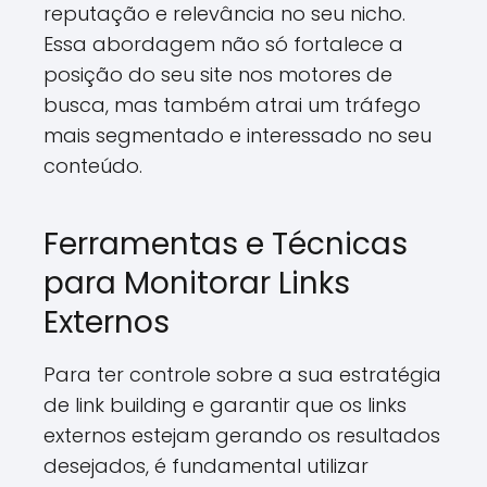
reputação e relevância no seu nicho.
Essa abordagem não só fortalece a
posição do seu site nos motores de
busca, mas também atrai um tráfego
mais segmentado e interessado no seu
conteúdo.
Ferramentas e Técnicas
para Monitorar Links
Externos
Para ter controle sobre a sua estratégia
de link building e garantir que os links
externos estejam gerando os resultados
desejados, é fundamental utilizar