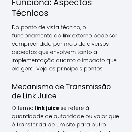
Funciona: Aspectos
Técnicos
Do ponto de vista técnico, o
funcionamento do link externo pode ser
compreendido por meio de diversos
aspectos que envolvem tanto a
implementação quanto o impacto que
ele gera. Veja os principais pontos:
Mecanismo de Transmissão
de Link Juice
O termo
link juice
se refere à
quantidade de autoridade ou valor que
é transferida de um site para outro