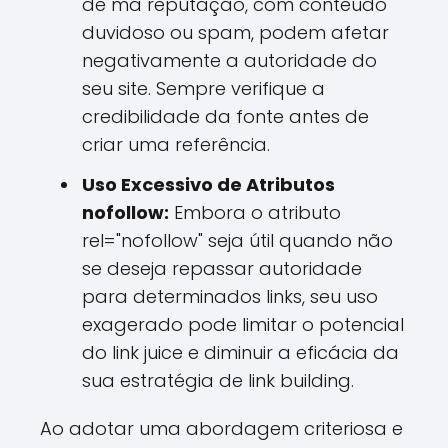
de má reputação, com conteúdo
duvidoso ou spam, podem afetar
negativamente a autoridade do
seu site. Sempre verifique a
credibilidade da fonte antes de
criar uma referência.
Uso Excessivo de Atributos
nofollow:
Embora o atributo
rel="nofollow" seja útil quando não
se deseja repassar autoridade
para determinados links, seu uso
exagerado pode limitar o potencial
do link juice e diminuir a eficácia da
sua estratégia de link building.
Ao adotar uma abordagem criteriosa e