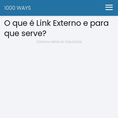
1000 WAYS
O que é Link Externo e para
que serve?
CONTINUA DEPOIS DA PUBLICIDADE