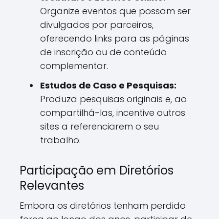
Organize eventos que possam ser
divulgados por parceiros,
oferecendo links para as páginas
de inscrição ou de conteúdo
complementar.
Estudos de Caso e Pesquisas:
Produza pesquisas originais e, ao
compartilhá-las, incentive outros
sites a referenciarem o seu
trabalho.
Participação em Diretórios
Relevantes
Embora os diretórios tenham perdido