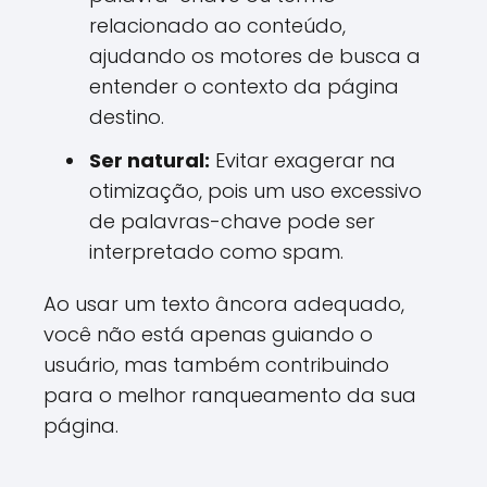
relacionado ao conteúdo,
ajudando os motores de busca a
entender o contexto da página
destino.
Ser natural:
Evitar exagerar na
otimização, pois um uso excessivo
de palavras-chave pode ser
interpretado como spam.
Ao usar um texto âncora adequado,
você não está apenas guiando o
usuário, mas também contribuindo
para o melhor ranqueamento da sua
página.