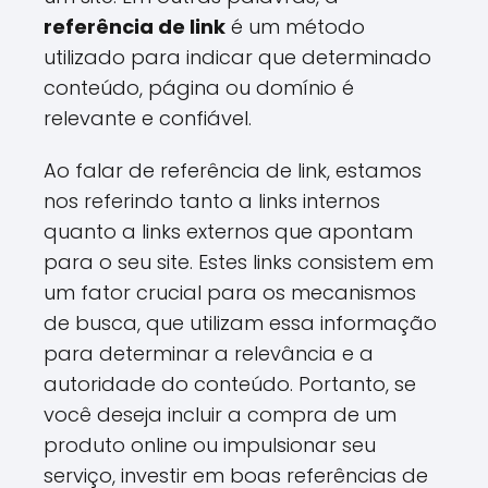
referência de link
é um método
utilizado para indicar que determinado
conteúdo, página ou domínio é
relevante e confiável.
Ao falar de referência de link, estamos
nos referindo tanto a links internos
quanto a links externos que apontam
para o seu site. Estes links consistem em
um fator crucial para os mecanismos
de busca, que utilizam essa informação
para determinar a relevância e a
autoridade do conteúdo. Portanto, se
você deseja incluir a compra de um
produto online ou impulsionar seu
serviço, investir em boas referências de