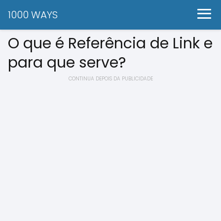
1000 WAYS
O que é Referência de Link e
para que serve?
CONTINUA DEPOIS DA PUBLICIDADE