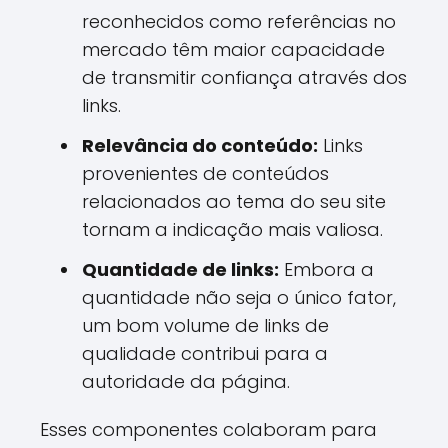
reconhecidos como referências no
mercado têm maior capacidade
de transmitir confiança através dos
links.
Relevância do conteúdo:
Links
provenientes de conteúdos
relacionados ao tema do seu site
tornam a indicação mais valiosa.
Quantidade de links:
Embora a
quantidade não seja o único fator,
um bom volume de links de
qualidade contribui para a
autoridade da página.
Esses componentes colaboram para