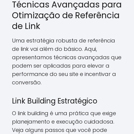
Técnicas Avançadas para
Otimização de Referência
de Link
Uma estratégia robusta de referência
de link vai além do básico. Aqui,
apresentamos técnicas avançadas que
podem ser aplicadas para elevar a
performance do seu site e incentivar a
conversão.
Link Building Estratégico
O link building é uma prática que exige
planejamento e execução cuidadosa.
Veja alguns passos que você pode