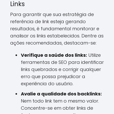
Links
Para garantir que sua estratégia de
referência de link esteja gerando
resultados, é fundamental monitorar e
analisar os links estabelecidos. Dentre as
ações recomendadas, destacam-se:
Verifique a saúde dos links:
Utilize
ferramentas de SEO para identificar
links quebrados e corrigir qualquer
erro que possa prejudicar a
experiência do usuário.
Avalie a qualidade dos backlinks:
Nem todo link tem o mesmo valor.
Concentre-se em obter links de