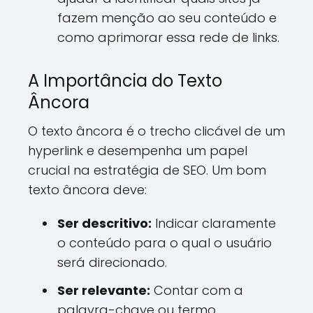
fazem menção ao seu conteúdo e
como aprimorar essa rede de links.
A Importância do Texto
Âncora
O texto âncora é o trecho clicável de um
hyperlink e desempenha um papel
crucial na estratégia de SEO. Um bom
texto âncora deve:
Ser descritivo:
Indicar claramente
o conteúdo para o qual o usuário
será direcionado.
Ser relevante:
Contar com a
palavra-chave ou termo