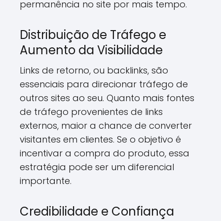
permanência no site por mais tempo.
Distribuição de Tráfego e
Aumento da Visibilidade
Links de retorno, ou backlinks, são
essenciais para direcionar tráfego de
outros sites ao seu. Quanto mais fontes
de tráfego provenientes de links
externos, maior a chance de converter
visitantes em clientes. Se o objetivo é
incentivar a compra do produto, essa
estratégia pode ser um diferencial
importante.
Credibilidade e Confiança