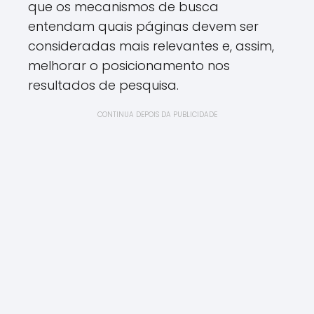
que os mecanismos de busca
entendam quais páginas devem ser
consideradas mais relevantes e, assim,
melhorar o posicionamento nos
resultados de pesquisa.
CONTINUA DEPOIS DA PUBLICIDADE