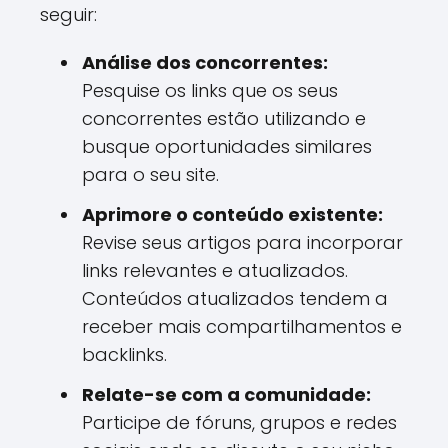
seguir:
Análise dos concorrentes:
Pesquise os links que os seus
concorrentes estão utilizando e
busque oportunidades similares
para o seu site.
Aprimore o conteúdo existente:
Revise seus artigos para incorporar
links relevantes e atualizados.
Conteúdos atualizados tendem a
receber mais compartilhamentos e
backlinks.
Relate-se com a comunidade:
Participe de fóruns, grupos e redes