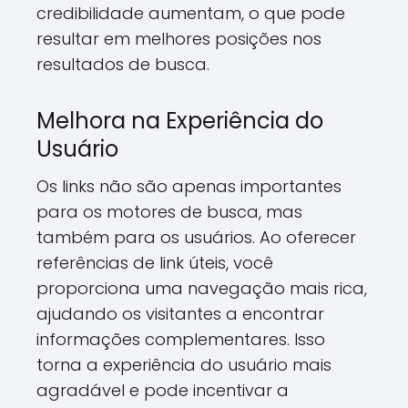
credibilidade aumentam, o que pode
resultar em melhores posições nos
resultados de busca.
Melhora na Experiência do
Usuário
Os links não são apenas importantes
para os motores de busca, mas
também para os usuários. Ao oferecer
referências de link úteis, você
proporciona uma navegação mais rica,
ajudando os visitantes a encontrar
informações complementares. Isso
torna a experiência do usuário mais
agradável e pode incentivar a