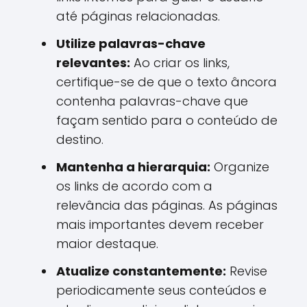
até páginas relacionadas.
Utilize palavras-chave
relevantes:
Ao criar os links,
certifique-se de que o texto âncora
contenha palavras-chave que
façam sentido para o conteúdo de
destino.
Mantenha a hierarquia:
Organize
os links de acordo com a
relevância das páginas. As páginas
mais importantes devem receber
maior destaque.
Atualize constantemente:
Revise
periodicamente seus conteúdos e