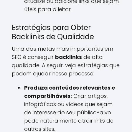
atualize ou adicione links que sejam
úteis para o leitor.
Estratégias para Obter
Backlinks de Qualidade
Uma das metas mais importantes em
SEO é conseguir
backlinks
de alta
qualidade. A seguir, veja estratégias que
podem ajudar nesse processo:
Produza conteúdos relevantes e
compartilháveis:
Criar artigos,
infográficos ou vídeos que sejam
de interesse do seu público-alvo
pode naturalmente atrair links de
outros sites.