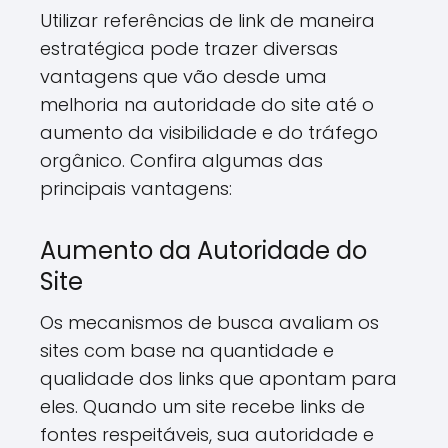
Utilizar referências de link de maneira
estratégica pode trazer diversas
vantagens que vão desde uma
melhoria na autoridade do site até o
aumento da visibilidade e do tráfego
orgânico. Confira algumas das
principais vantagens:
Aumento da Autoridade do
Site
Os mecanismos de busca avaliam os
sites com base na quantidade e
qualidade dos links que apontam para
eles. Quando um site recebe links de
fontes respeitáveis, sua autoridade e