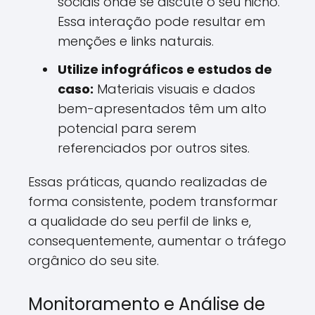
sociais onde se discute o seu nicho.
Essa interação pode resultar em
menções e links naturais.
Utilize infográficos e estudos de
caso:
Materiais visuais e dados
bem-apresentados têm um alto
potencial para serem
referenciados por outros sites.
Essas práticas, quando realizadas de
forma consistente, podem transformar
a qualidade do seu perfil de links e,
consequentemente, aumentar o tráfego
orgânico do seu site.
Monitoramento e Análise de