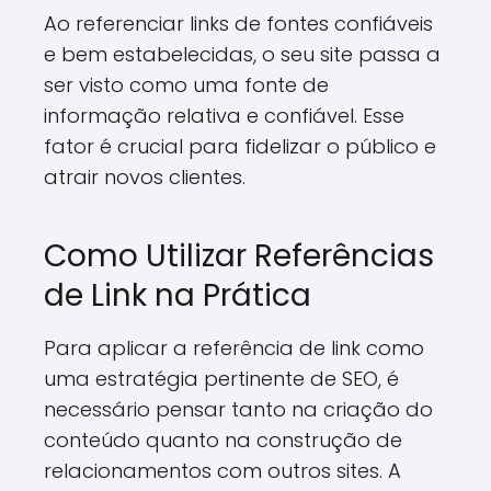
Ao referenciar links de fontes confiáveis
e bem estabelecidas, o seu site passa a
ser visto como uma fonte de
informação relativa e confiável. Esse
fator é crucial para fidelizar o público e
atrair novos clientes.
Como Utilizar Referências
de Link na Prática
Para aplicar a referência de link como
uma estratégia pertinente de SEO, é
necessário pensar tanto na criação do
conteúdo quanto na construção de
relacionamentos com outros sites. A