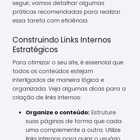
seguir, vamos detalhar algumas
práticas recomendadas para realizar
essa tarefa com eficiência.
Construindo Links Internos
Estratégicos
Para otimizar o seu site, é essencial que
todos os conteúdos estejam
interligados de maneira lógica e
organizada. Veja algumas dicas para a
criação de links internos:
Organize o conteúdo:
Estruture
suas páginas de forma que cada
uma complemente a outra. Utilize
links internos para guiar o usuário