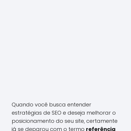
Quando você busca entender
estratégias de SEO e deseja melhorar o
posicionamento do seu site, certamente
já se deparou com o termo
referência