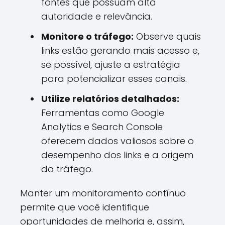
fontes que possuam alta
autoridade e relevância.
Monitore o tráfego:
Observe quais
links estão gerando mais acesso e,
se possível, ajuste a estratégia
para potencializar esses canais.
Utilize relatórios detalhados:
Ferramentas como Google
Analytics e Search Console
oferecem dados valiosos sobre o
desempenho dos links e a origem
do tráfego.
Manter um monitoramento contínuo
permite que você identifique
oportunidades de melhoria e, assim,