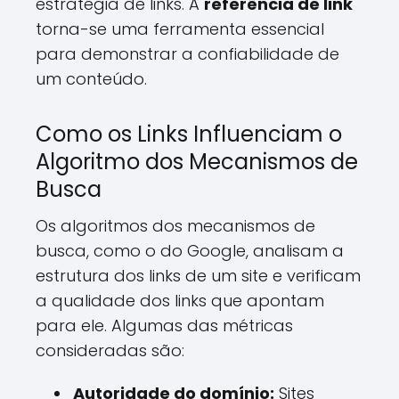
estratégia de links. A
referência de link
torna-se uma ferramenta essencial
para demonstrar a confiabilidade de
um conteúdo.
Como os Links Influenciam o
Algoritmo dos Mecanismos de
Busca
Os algoritmos dos mecanismos de
busca, como o do Google, analisam a
estrutura dos links de um site e verificam
a qualidade dos links que apontam
para ele. Algumas das métricas
consideradas são:
Autoridade do domínio:
Sites