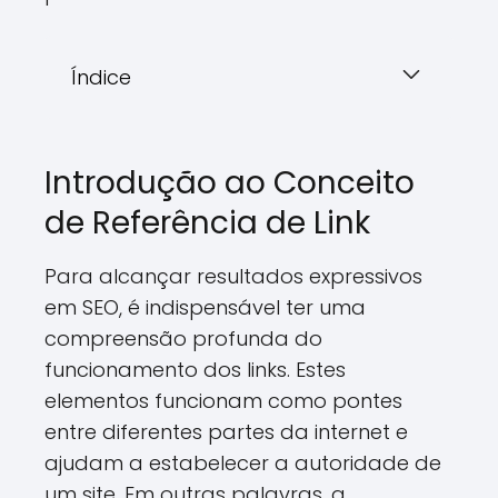
Índice
Introdução ao Conceito
de Referência de Link
Para alcançar resultados expressivos
em SEO, é indispensável ter uma
compreensão profunda do
funcionamento dos links. Estes
elementos funcionam como pontes
entre diferentes partes da internet e
ajudam a estabelecer a autoridade de
um site. Em outras palavras, a