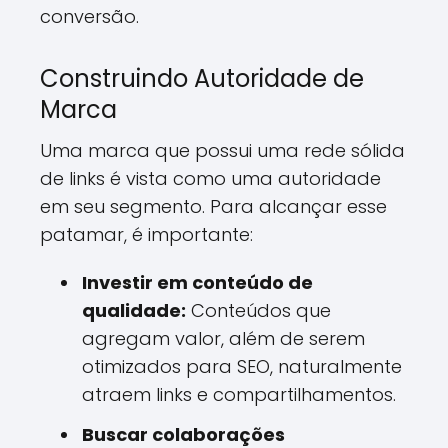
conversão.
Construindo Autoridade de
Marca
Uma marca que possui uma rede sólida
de links é vista como uma autoridade
em seu segmento. Para alcançar esse
patamar, é importante:
Investir em conteúdo de
qualidade:
Conteúdos que
agregam valor, além de serem
otimizados para SEO, naturalmente
atraem links e compartilhamentos.
Buscar colaborações