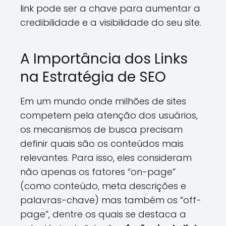
link pode ser a chave para aumentar a
credibilidade e a visibilidade do seu site.
A Importância dos Links
na Estratégia de SEO
Em um mundo onde milhões de sites
competem pela atenção dos usuários,
os mecanismos de busca precisam
definir quais são os conteúdos mais
relevantes. Para isso, eles consideram
não apenas os fatores “on-page”
(como conteúdo, meta descrições e
palavras-chave) mas também os “off-
page”, dentre os quais se destaca a