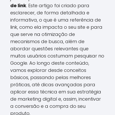
de link
. Este artigo foi criado para
esclarecer, de forma detalhada e
informativa, o que é uma referência de
link, como ela impacta o seu site e para
que serve na otimização de
mecanismos de busca, além de
abordar questões relevantes que
muitos usuários costumam pesquisar no
Google. Ao longo deste conteúdo,
vamos explorar desde conceitos
básicos, passando pelas melhores
práticas, até dicas avançadas para
aplicar essa técnica em sua estratégia
de marketing digital e, assim, incentivar
a conversão e a compra do seu
produto.