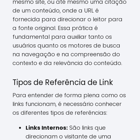
mesmo site, ou até mesmo uma citação
de um conteúdo, onde a URL é
fornecida para direcionar o leitor para
a fonte original. Essa prática é
fundamental para auxiliar tanto os
usuários quanto os motores de busca
na navegação e na compreensão do
contexto e da relevância do conteúdo.
Tipos de Referência de Link
Para entender de forma plena como os
links funcionam, é necessário conhecer
os diferentes tipos de referências:
Links Internos:
São links que
direcionam o visitante de uma