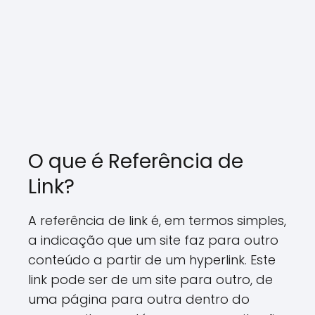
O que é Referência de
Link?
A referência de link é, em termos simples,
a indicação que um site faz para outro
conteúdo a partir de um hyperlink. Este
link pode ser de um site para outro, de
uma página para outra dentro do