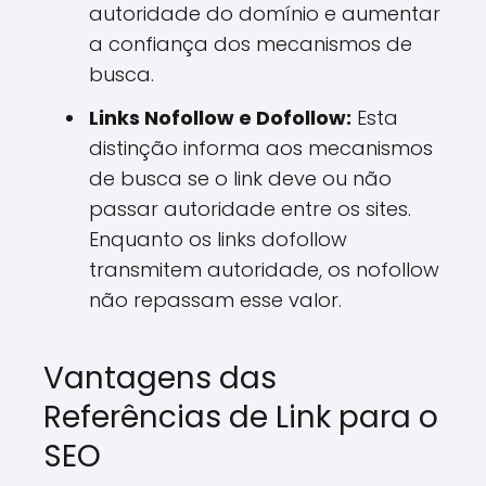
autoridade do domínio e aumentar
a confiança dos mecanismos de
busca.
Links Nofollow e Dofollow:
Esta
distinção informa aos mecanismos
de busca se o link deve ou não
passar autoridade entre os sites.
Enquanto os links dofollow
transmitem autoridade, os nofollow
não repassam esse valor.
Vantagens das
Referências de Link para o
SEO