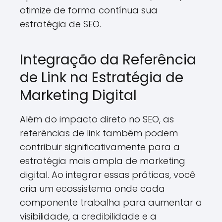
otimize de forma contínua sua
estratégia de SEO.
Integração da Referência
de Link na Estratégia de
Marketing Digital
Além do impacto direto no SEO, as
referências de link também podem
contribuir significativamente para a
estratégia mais ampla de marketing
digital. Ao integrar essas práticas, você
cria um ecossistema onde cada
componente trabalha para aumentar a
visibilidade, a credibilidade e a