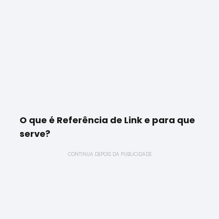
O que é Referência de Link e para que
serve?
CONTINUA DEPOIS DA PUBLICIDADE