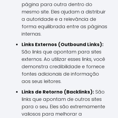
página para outra dentro do
mesmo site. Eles ajudam a distribuir
a autoridade e a relevância de
forma equilibrada entre as páginas
internas.
Links Externos (Outbound Links):
São links que apontam para sites
externos. Ao utilizar esses links, você
demonstra credibilidade e fornece
fontes adicionais de informação
aos seus leitores.
Links de Retorno (Backlinks):
São
links que apontam de outros sites
para o seu. Eles são extremamente
valiosos para melhorar a