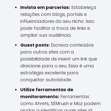
Invista em parcerias:
Estabeleça
relações com blogs, portais e
influenciadores do seu nicho. Isso
pode facilitar a troca de links e
ampliar sua audiência.
Guest posts:
Escreva conteúdos
para outros sites com a
possibilidade de inserir um link que
direcione para o seu. Essa é uma
estratégia excelente para
conquistar autoridade.
Utilize ferramentas de
monitoramento:
Ferramentas
como Ahrefs, SEMrush e Moz podem
ajudar a identificar quais sites já