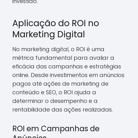
investido.
Aplicação do ROI no
Marketing Digital
No marketing digital, o ROI é uma
métrica fundamental para avaliar a
eficácia das campanhas e estratégias
online. Desde investimentos em anúncios
pagos até ações de marketing de
conteúdo e SEO, o ROI ajuda a
determinar o desempenho e a
rentabilidade das ações realizadas.
ROI em Campanhas de