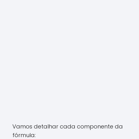
Vamos detalhar cada componente da
fórmula: