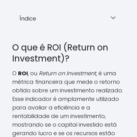
Índice
O que é ROI (Return on
Investment)?
O
ROI
, ou
Return on Investment
, é uma
métrica financeira que mede o retorno
obtido sobre um investimento realizado.
Esse indicador é amplamente utilizado
para avaliar a eficiência e a
rentabilidade de um investimento,
mostrando se o capital investido está
gerando lucro e se os recursos estão