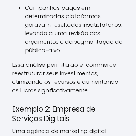
Campanhas pagas em
determinadas plataformas
geravam resultados insatisfatórios,
levando a uma revisão dos
orçamentos e da segmentação do
público-alvo.
Essa análise permitiu ao e-commerce
reestruturar seus investimentos,
otimizando os recursos e aumentando
os lucros significativamente.
Exemplo 2: Empresa de
Serviços Digitais
Uma agência de marketing digital