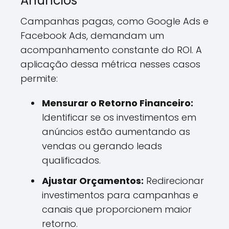
Anúncios
Campanhas pagas, como Google Ads e
Facebook Ads, demandam um
acompanhamento constante do ROI. A
aplicação dessa métrica nesses casos
permite:
Mensurar o Retorno Financeiro:
Identificar se os investimentos em
anúncios estão aumentando as
vendas ou gerando leads
qualificados.
Ajustar Orçamentos:
Redirecionar
investimentos para campanhas e
canais que proporcionem maior
retorno.