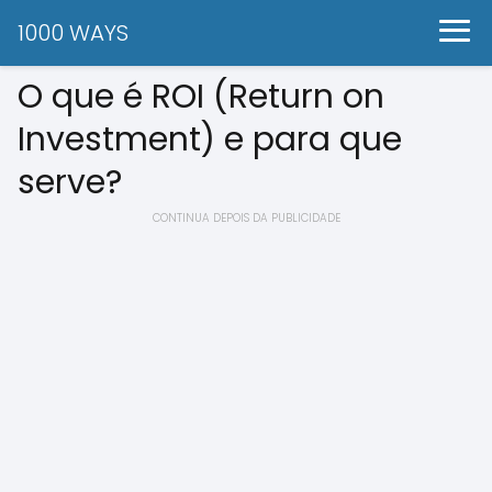
1000 WAYS
O que é ROI (Return on
Investment) e para que
serve?
CONTINUA DEPOIS DA PUBLICIDADE