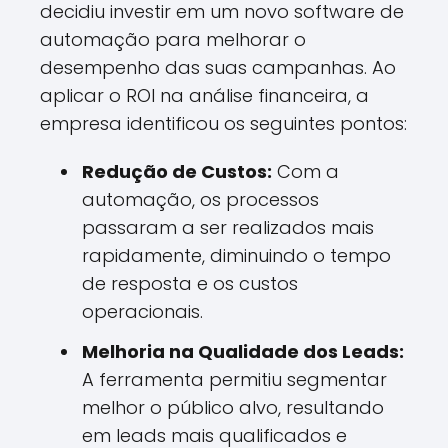
decidiu investir em um novo software de
automação para melhorar o
desempenho das suas campanhas. Ao
aplicar o ROI na análise financeira, a
empresa identificou os seguintes pontos:
Redução de Custos:
Com a
automação, os processos
passaram a ser realizados mais
rapidamente, diminuindo o tempo
de resposta e os custos
operacionais.
Melhoria na Qualidade dos Leads:
A ferramenta permitiu segmentar
melhor o público alvo, resultando
em leads mais qualificados e