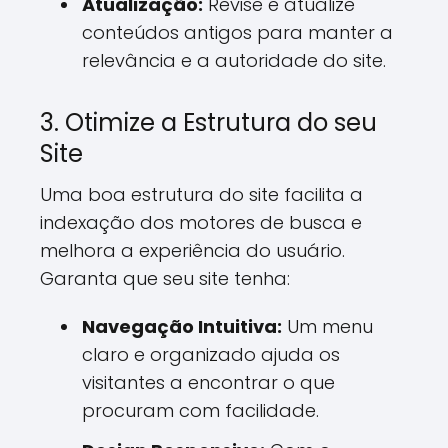
Atualização:
Revise e atualize
conteúdos antigos para manter a
relevância e a autoridade do site.
3. Otimize a Estrutura do seu
Site
Uma boa estrutura do site facilita a
indexação dos motores de busca e
melhora a experiência do usuário.
Garanta que seu site tenha:
Navegação Intuitiva:
Um menu
claro e organizado ajuda os
visitantes a encontrar o que
procuram com facilidade.