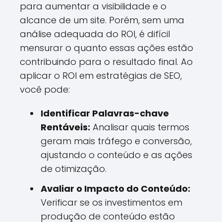
para aumentar a visibilidade e o
alcance de um site. Porém, sem uma
análise adequada do ROI, é difícil
mensurar o quanto essas ações estão
contribuindo para o resultado final. Ao
aplicar o ROI em estratégias de SEO,
você pode:
Identificar Palavras-chave
Rentáveis:
Analisar quais termos
geram mais tráfego e conversão,
ajustando o conteúdo e as ações
de otimização.
Avaliar o Impacto do Conteúdo:
Verificar se os investimentos em
produção de conteúdo estão