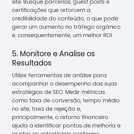
site. Busque parcerias, guest posts e
certificações que reforcem a
credibilidade do conteúdo, o que pode
gerar um aumento no tráfego orgânico
e, consequentemente, um melhor ROI.
5. Monitore e Analise os
Resultados
Utilize ferramentas de análise para
acompanhar o desempenho das suas
estratégias de SEO. Medir métricas
como taxa de conversão, tempo médio
no site, taxa de rejeição e,
principalmente, o retorno financeiro
ajuda a identificar pontos de melhoria e
ajustar as estratégias conforme