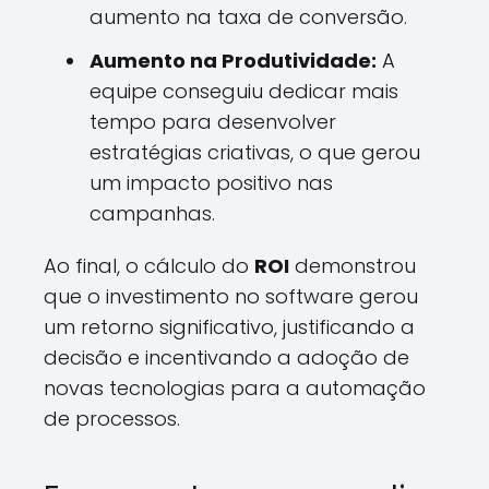
aumento na taxa de conversão.
Aumento na Produtividade:
A
equipe conseguiu dedicar mais
tempo para desenvolver
estratégias criativas, o que gerou
um impacto positivo nas
campanhas.
Ao final, o cálculo do
ROI
demonstrou
que o investimento no software gerou
um retorno significativo, justificando a
decisão e incentivando a adoção de
novas tecnologias para a automação
de processos.