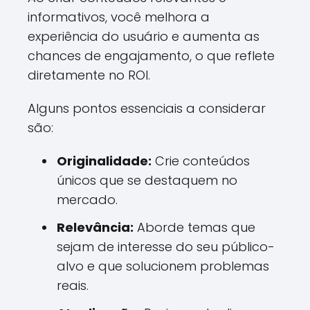
informativos, você melhora a
experiência do usuário e aumenta as
chances de engajamento, o que reflete
diretamente no ROI.
Alguns pontos essenciais a considerar
são:
Originalidade:
Crie conteúdos
únicos que se destaquem no
mercado.
Relevância:
Aborde temas que
sejam de interesse do seu público-
alvo e que solucionem problemas
reais.