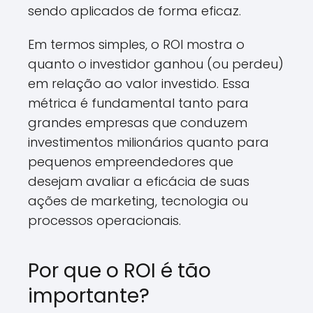
sendo aplicados de forma eficaz.
Em termos simples, o ROI mostra o
quanto o investidor ganhou (ou perdeu)
em relação ao valor investido. Essa
métrica é fundamental tanto para
grandes empresas que conduzem
investimentos milionários quanto para
pequenos empreendedores que
desejam avaliar a eficácia de suas
ações de marketing, tecnologia ou
processos operacionais.
Por que o ROI é tão
importante?