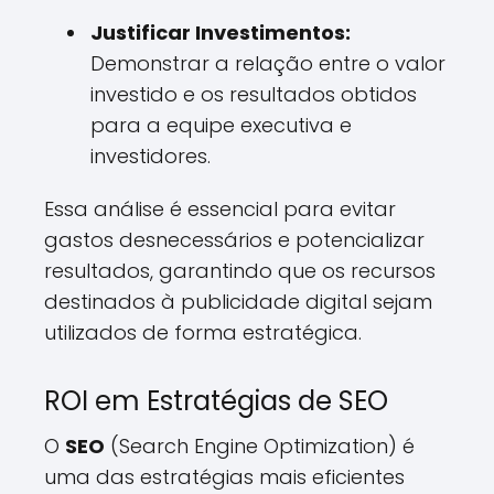
Justificar Investimentos:
Demonstrar a relação entre o valor
investido e os resultados obtidos
para a equipe executiva e
investidores.
Essa análise é essencial para evitar
gastos desnecessários e potencializar
resultados, garantindo que os recursos
destinados à publicidade digital sejam
utilizados de forma estratégica.
ROI em Estratégias de SEO
O
SEO
(Search Engine Optimization) é
uma das estratégias mais eficientes