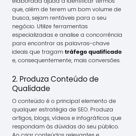
elaborada ajuda a identificar termos
que, além de terem um bom volume de
busca, sejam rentáveis para o seu
negócio. Utilize ferramentas
especializadas e analise a concorrência
para encontrar as palavras-chave
ideais que tragam
tráfego qualificado
e, consequentemente, mais conversões.
2. Produza Conteúdo de
Qualidade
O conteúdo é o principal elemento de
qualquer estratégia de SEO. Produza
artigos, blogs, vídeos e infográficos que
respondam às dúvidas do seu público.
Ao criar conteúdos relevantes e