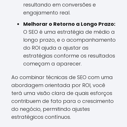
resultando em conversões e
engajamento real.
Melhorar o Retorno a Longo Prazo:
O SEO é uma estratégia de médio a
longo prazo, e o acompanhamento
do ROI ajuda a ajustar as
estratégias conforme os resultados
começam a aparecer.
Ao combinar técnicas de SEO com uma
abordagem orientada por ROI, você
terá uma visão clara de quais esforços
contribuem de fato para o crescimento
do negócio, permitindo ajustes
estratégicos contínuos.