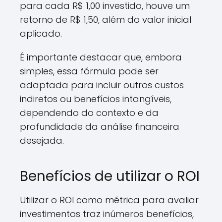
para cada R$ 1,00 investido, houve um
retorno de R$ 1,50, além do valor inicial
aplicado.
É importante destacar que, embora
simples, essa fórmula pode ser
adaptada para incluir outros custos
indiretos ou benefícios intangíveis,
dependendo do contexto e da
profundidade da análise financeira
desejada.
Benefícios de utilizar o ROI
Utilizar o ROI como métrica para avaliar
investimentos traz inúmeros benefícios,