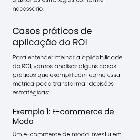
necessário.
Casos práticos de
aplicação do ROI
Para entender melhor a aplicabilidade
do ROI, vamos analisar alguns casos
práticos que exemplificam como essa
métrica pode transformar decisões
estratégicas:
Exemplo 1: E-commerce de
Moda
Um e-commerce de moda investiu em