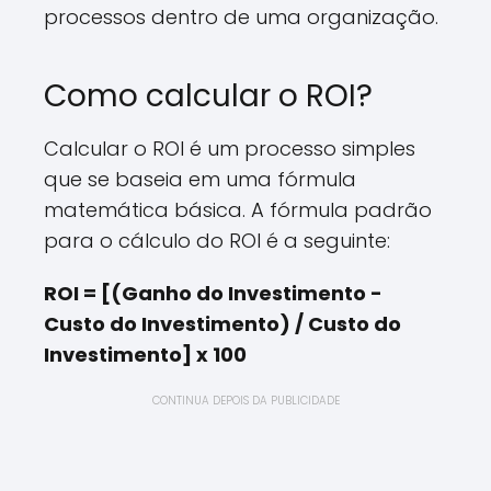
processos dentro de uma organização.
Como calcular o ROI?
Calcular o ROI é um processo simples
que se baseia em uma fórmula
matemática básica. A fórmula padrão
para o cálculo do ROI é a seguinte:
ROI = [(Ganho do Investimento -
Custo do Investimento) / Custo do
Investimento] x 100
CONTINUA DEPOIS DA PUBLICIDADE