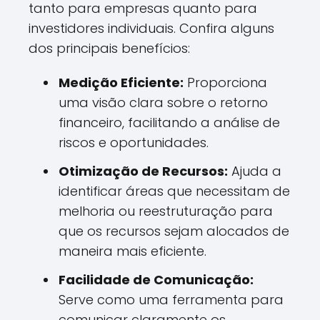
tanto para empresas quanto para
investidores individuais. Confira alguns
dos principais benefícios:
Medição Eficiente:
Proporciona
uma visão clara sobre o retorno
financeiro, facilitando a análise de
riscos e oportunidades.
Otimização de Recursos:
Ajuda a
identificar áreas que necessitam de
melhoria ou reestruturação para
que os recursos sejam alocados de
maneira mais eficiente.
Facilidade de Comunicação:
Serve como uma ferramenta para
comunicar claramente os