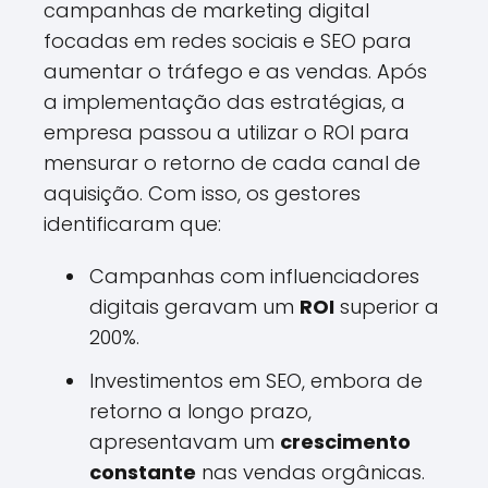
campanhas de marketing digital
focadas em redes sociais e SEO para
aumentar o tráfego e as vendas. Após
a implementação das estratégias, a
empresa passou a utilizar o ROI para
mensurar o retorno de cada canal de
aquisição. Com isso, os gestores
identificaram que:
Campanhas com influenciadores
digitais geravam um
ROI
superior a
200%.
Investimentos em SEO, embora de
retorno a longo prazo,
apresentavam um
crescimento
constante
nas vendas orgânicas.