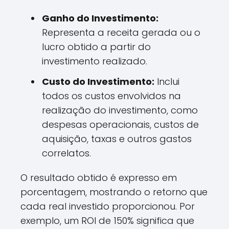
Ganho do Investimento:
Representa a receita gerada ou o
lucro obtido a partir do
investimento realizado.
Custo do Investimento:
Inclui
todos os custos envolvidos na
realização do investimento, como
despesas operacionais, custos de
aquisição, taxas e outros gastos
correlatos.
O resultado obtido é expresso em
porcentagem, mostrando o retorno que
cada real investido proporcionou. Por
exemplo, um ROI de 150% significa que