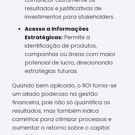
resultados e justificativas de
investimentos para stakeholders.
Acesso a Informações
Estratégicas:
Permite a
identificação de produtos,
campanhas ou áreas com maior
potencial de lucro, direcionando
estratégias futuras.
Quando bem aplicado, o ROI torna-se
um aliado poderoso na gestão
financeira, pois não só quantifica os
resultados, mas também indica
caminhos para otimizar processos e
aumentar o retorno sobre o capital