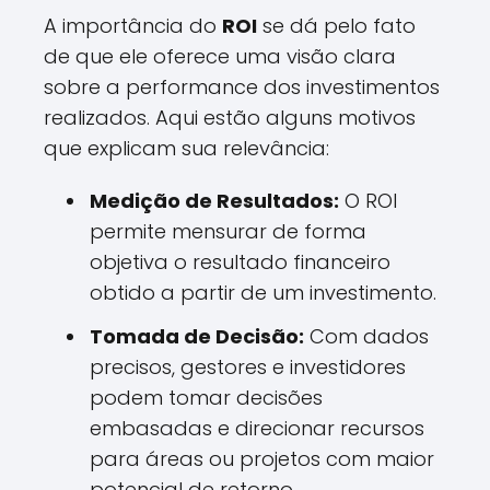
A importância do
ROI
se dá pelo fato
de que ele oferece uma visão clara
sobre a performance dos investimentos
realizados. Aqui estão alguns motivos
que explicam sua relevância:
Medição de Resultados:
O ROI
permite mensurar de forma
objetiva o resultado financeiro
obtido a partir de um investimento.
Tomada de Decisão:
Com dados
precisos, gestores e investidores
podem tomar decisões
embasadas e direcionar recursos
para áreas ou projetos com maior
potencial de retorno.