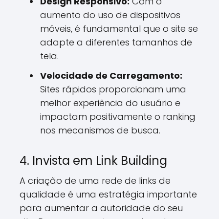
Design Responsivo:
Com o
aumento do uso de dispositivos
móveis, é fundamental que o site se
adapte a diferentes tamanhos de
tela.
Velocidade de Carregamento:
Sites rápidos proporcionam uma
melhor experiência do usuário e
impactam positivamente o ranking
nos mecanismos de busca.
4. Invista em Link Building
A criação de uma rede de links de
qualidade é uma estratégia importante
para aumentar a autoridade do seu