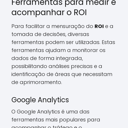
Ferramentas para medir e
acompanhar o ROI
Para facilitar a mensuração do
ROI
e a
tomada de decisões, diversas
ferramentas podem ser utilizadas. Estas
ferramentas ajudam a monitorar os
dados de forma integrada,
possibilitando análises precisas e a
identificação de áreas que necessitam
de aprimoramento.
Google Analytics
O Google Analytics é uma das
ferramentas mais populares para
acompanhar o tráfego e o