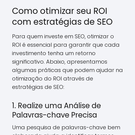
Como otimizar seu ROI
com estratégias de SEO
Para quem investe em SEO, otimizar o
ROI é essencial para garantir que cada
investimento tenha um retorno
significativo. Abaixo, apresentamos
algumas práticas que podem ajudar na
otimização do ROI através de
estratégias de SEO:
1. Realize uma Análise de
Palavras-chave Precisa
Uma pesquisa de palavras-chave bem