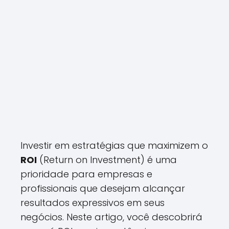
Investir em estratégias que maximizem o
ROI
(Return on Investment) é uma
prioridade para empresas e
profissionais que desejam alcançar
resultados expressivos em seus
negócios. Neste artigo, você descobrirá