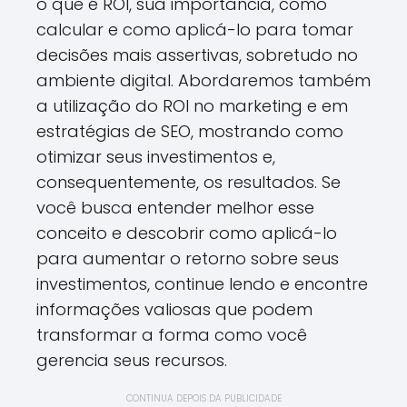
o que é ROI, sua importância, como
calcular e como aplicá-lo para tomar
decisões mais assertivas, sobretudo no
ambiente digital. Abordaremos também
a utilização do ROI no marketing e em
estratégias de SEO, mostrando como
otimizar seus investimentos e,
consequentemente, os resultados. Se
você busca entender melhor esse
conceito e descobrir como aplicá-lo
para aumentar o retorno sobre seus
investimentos, continue lendo e encontre
informações valiosas que podem
transformar a forma como você
gerencia seus recursos.
CONTINUA DEPOIS DA PUBLICIDADE