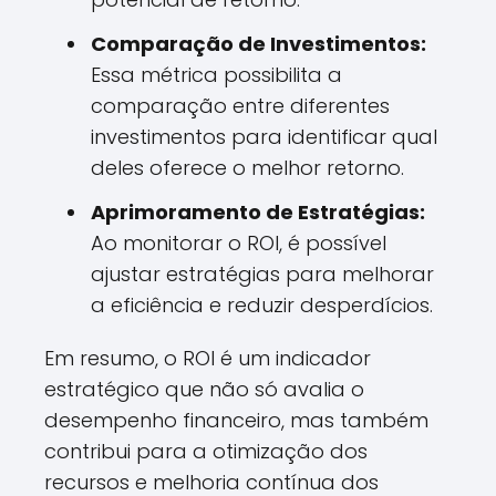
Comparação de Investimentos:
Essa métrica possibilita a
comparação entre diferentes
investimentos para identificar qual
deles oferece o melhor retorno.
Aprimoramento de Estratégias:
Ao monitorar o ROI, é possível
ajustar estratégias para melhorar
a eficiência e reduzir desperdícios.
Em resumo, o ROI é um indicador
estratégico que não só avalia o
desempenho financeiro, mas também
contribui para a otimização dos
recursos e melhoria contínua dos