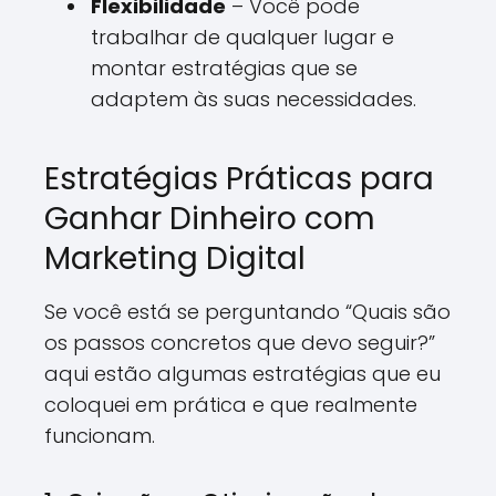
Flexibilidade
– Você pode
trabalhar de qualquer lugar e
montar estratégias que se
adaptem às suas necessidades.
Estratégias Práticas para
Ganhar Dinheiro com
Marketing Digital
Se você está se perguntando “Quais são
os passos concretos que devo seguir?”
aqui estão algumas estratégias que eu
coloquei em prática e que realmente
funcionam.