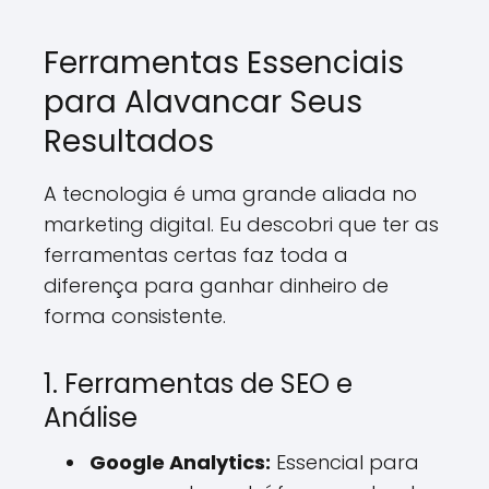
Ferramentas Essenciais
para Alavancar Seus
Resultados
A tecnologia é uma grande aliada no
marketing digital. Eu descobri que ter as
ferramentas certas faz toda a
diferença para ganhar dinheiro de
forma consistente.
1. Ferramentas de SEO e
Análise
Google Analytics:
Essencial para