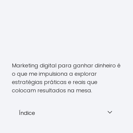
Marketing digital para ganhar dinheiro é
o que me impulsiona a explorar
estratégias práticas e reais que
colocam resultados na mesa.
Índice