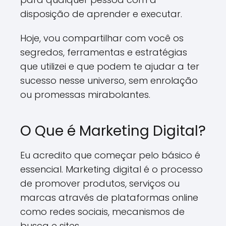
disposição de aprender e executar.
Hoje, vou compartilhar com você os
segredos, ferramentas e estratégias
que utilizei e que podem te ajudar a ter
sucesso nesse universo, sem enrolação
ou promessas mirabolantes.
O Que é Marketing Digital?
Eu acredito que começar pelo básico é
essencial. Marketing digital é o processo
de promover produtos, serviços ou
marcas através de plataformas online
como redes sociais, mecanismos de
busca e sites.