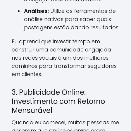
Análises:
Utilize as ferramentas de
análise nativas para saber quais
postagens estão dando resultados.
Eu aprendi que investir tempo em
construir uma comunidade engajada
nas redes sociais é um dos melhores
caminhos para transformar seguidores
em clientes.
3. Publicidade Online:
Investimento com Retorno
Mensurável
Quando eu comecei, muitas pessoas me
disseram que anúncios online eram