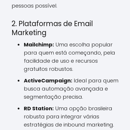
pessoas possível.
2. Plataformas de Email
Marketing
Mailchimp:
Uma escolha popular
para quem está começando, pela
facilidade de uso e recursos
gratuitos robustos.
ActiveCampaign:
Ideal para quem
busca automação avançada e
segmentação precisa.
RD Station:
Uma opção brasileira
robusta para integrar várias
estratégias de inbound marketing.