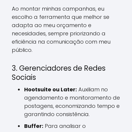
Ao montar minhas campanhas, eu
escolho a ferramenta que melhor se
adapta ao meu orçamento e
necesidades, sempre priorizando a
eficiência na comunicação com meu
público.
3. Gerenciadores de Redes
Sociais
Hootsuite ou Later:
Auxiliam no
agendamento e monitoramento de
postagens, economizando tempo e
garantindo consistência.
Buffer:
Para analisar o