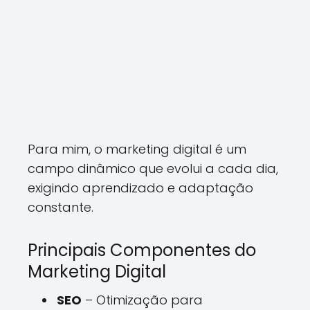
Para mim, o marketing digital é um
campo dinâmico que evolui a cada dia,
exigindo aprendizado e adaptação
constante.
Principais Componentes do
Marketing Digital
SEO
– Otimização para