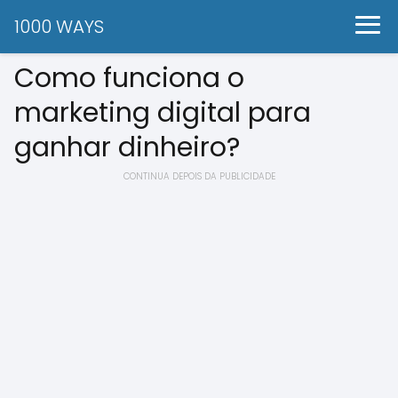
1000 WAYS
Como funciona o
marketing digital para
ganhar dinheiro?
CONTINUA DEPOIS DA PUBLICIDADE