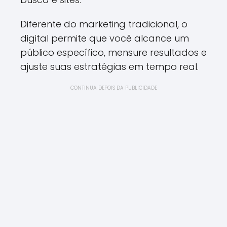
Diferente do marketing tradicional, o
digital permite que você alcance um
público específico, mensure resultados e
ajuste suas estratégias em tempo real.
CONTINUA DEPOIS DA PUBLICIDADE