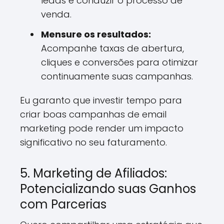
leads e conduzir o processo de
venda.
Mensure os resultados:
Acompanhe taxas de abertura,
cliques e conversões para otimizar
continuamente suas campanhas.
Eu garanto que investir tempo para
criar boas campanhas de email
marketing pode render um impacto
significativo no seu faturamento.
5. Marketing de Afiliados:
Potencializando suas Ganhos
com Parcerias