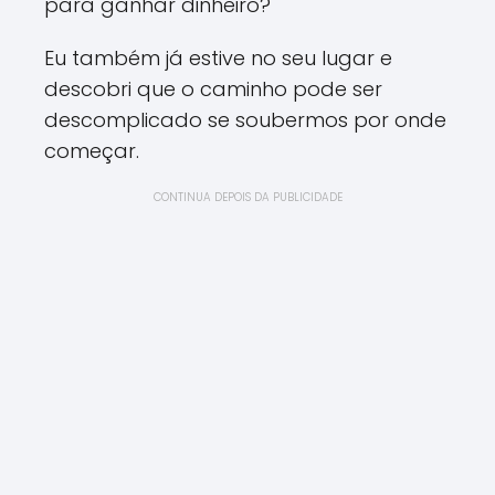
para ganhar dinheiro?
Eu também já estive no seu lugar e
descobri que o caminho pode ser
descomplicado se soubermos por onde
começar.
CONTINUA DEPOIS DA PUBLICIDADE