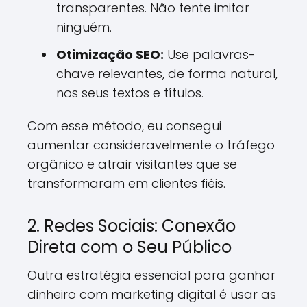
transparentes. Não tente imitar
ninguém.
Otimização SEO:
Use palavras-
chave relevantes, de forma natural,
nos seus textos e títulos.
Com esse método, eu consegui
aumentar consideravelmente o tráfego
orgânico e atrair visitantes que se
transformaram em clientes fiéis.
2. Redes Sociais: Conexão
Direta com o Seu Público
Outra estratégia essencial para ganhar
dinheiro com marketing digital é usar as