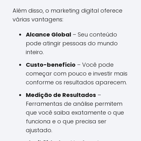
Além disso, o marketing digital oferece
várias vantagens:
Alcance Global
– Seu conteúdo
pode atingir pessoas do mundo
inteiro.
Custo-benefício
– Você pode
começar com pouco e investir mais
conforme os resultados aparecem.
Medição de Resultados
–
Ferramentas de análise permitem
que você saiba exatamente o que
funciona e o que precisa ser
ajustado.