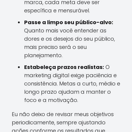
marca, cada meta deve ser
específica e mensurável.
Passe a limpo seu público-alvo:
Quanto mais você entender as
dores e os desejos do seu público,
mais preciso será o seu
planejamento.
Estabeleça prazos realistas:
O
marketing digital exige paciência e
consistência. Metas a curto, médio e
longo prazo ajudam a manter o
foco e a motivação.
Eu não deixo de revisar meus objetivos
periodicamente, sempre ajustando
ações conforme os resultados que