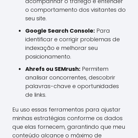
acompanhar o tráfego e entender
o comportamento dos visitantes do
seu site.
Google Search Console:
Para
identificar e corrigir problemas de
indexação e melhorar seu
posicionamento.
Ahrefs ou SEMrush:
Permitem
analisar concorrentes, descobrir
palavras-chave e oportunidades
de links.
Eu uso essas ferramentas para ajustar
minhas estratégias conforme os dados
que elas fornecem, garantindo que meu
conteúdo alcance o máximo de