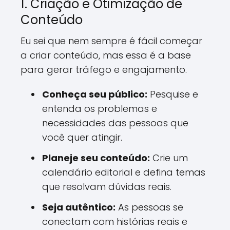
1. Criação e Otimização de
Conteúdo
Eu sei que nem sempre é fácil começar
a criar conteúdo, mas essa é a base
para gerar tráfego e engajamento.
Conheça seu público:
Pesquise e
entenda os problemas e
necessidades das pessoas que
você quer atingir.
Planeje seu conteúdo:
Crie um
calendário editorial e defina temas
que resolvam dúvidas reais.
Seja autêntico:
As pessoas se
conectam com histórias reais e