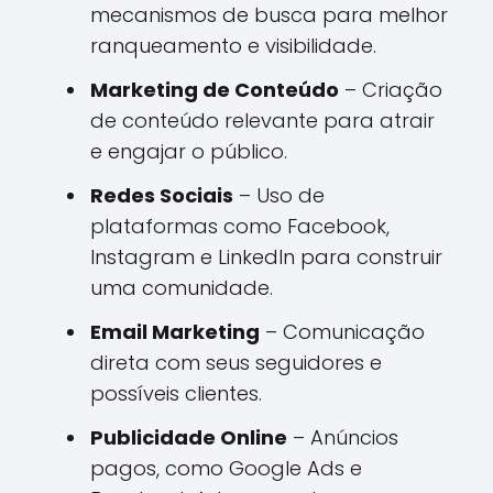
mecanismos de busca para melhor
ranqueamento e visibilidade.
Marketing de Conteúdo
– Criação
de conteúdo relevante para atrair
e engajar o público.
Redes Sociais
– Uso de
plataformas como Facebook,
Instagram e LinkedIn para construir
uma comunidade.
Email Marketing
– Comunicação
direta com seus seguidores e
possíveis clientes.
Publicidade Online
– Anúncios
pagos, como Google Ads e