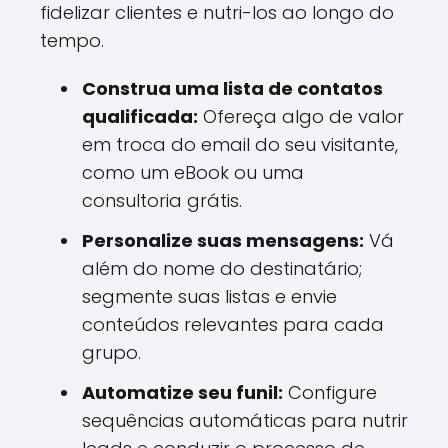
fidelizar clientes e nutri-los ao longo do
tempo.
Construa uma lista de contatos
qualificada:
Ofereça algo de valor
em troca do email do seu visitante,
como um eBook ou uma
consultoria grátis.
Personalize suas mensagens:
Vá
além do nome do destinatário;
segmente suas listas e envie
conteúdos relevantes para cada
grupo.
Automatize seu funil:
Configure
sequências automáticas para nutrir