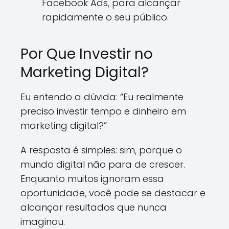
Facebook Ads, para alcançar
rapidamente o seu público.
Por Que Investir no
Marketing Digital?
Eu entendo a dúvida: “Eu realmente
preciso investir tempo e dinheiro em
marketing digital?”
A resposta é simples: sim, porque o
mundo digital não para de crescer.
Enquanto muitos ignoram essa
oportunidade, você pode se destacar e
alcançar resultados que nunca
imaginou.