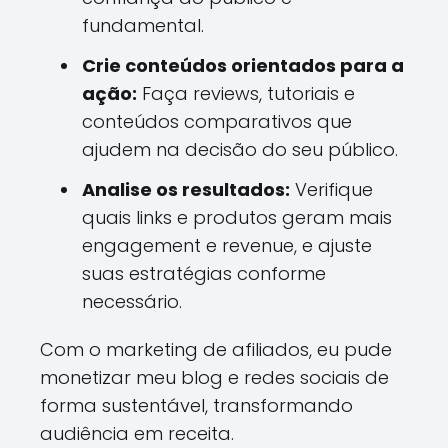
fundamental.
Crie conteúdos orientados para a
ação:
Faça reviews, tutoriais e
conteúdos comparativos que
ajudem na decisão do seu público.
Analise os resultados:
Verifique
quais links e produtos geram mais
engagement e revenue, e ajuste
suas estratégias conforme
necessário.
Com o marketing de afiliados, eu pude
monetizar meu blog e redes sociais de
forma sustentável, transformando
audiência em receita.