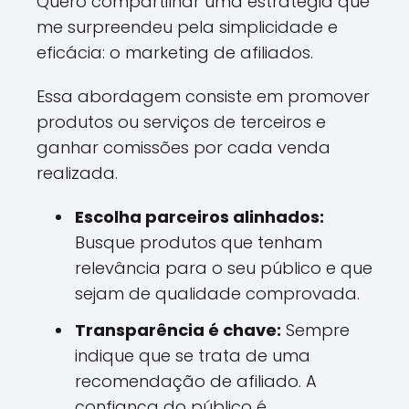
Quero compartilhar uma estratégia que
me surpreendeu pela simplicidade e
eficácia: o marketing de afiliados.
Essa abordagem consiste em promover
produtos ou serviços de terceiros e
ganhar comissões por cada venda
realizada.
Escolha parceiros alinhados:
Busque produtos que tenham
relevância para o seu público e que
sejam de qualidade comprovada.
Transparência é chave:
Sempre
indique que se trata de uma
recomendação de afiliado. A
confiança do público é