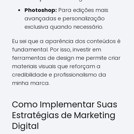
Photoshop:
Para edições mais
avançadas e personalização
exclusiva quando necessário.
Eu sei que a aparência dos conteúdos é
fundamental. Por isso, investir em
ferramentas de design me permite criar
materiais visuais que reforçam a
credibilidade e profissionalismo da
minha marca.
Como Implementar Suas
Estratégias de Marketing
Digital