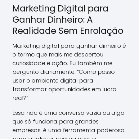
Marketing Digital para
Ganhar Dinheiro: A
Realidade Sem Enrolação
Marketing digital para ganhar dinheiro é
o termo que mais me despertou
curiosidade e ação. Eu também me
pergunto diariamente: “Como posso
usar o ambiente digital para
transformar oportunidades em lucro
real?”
Essa não é uma conversa vazia ou algo
que só funciona para grandes
empresas; é uma ferramenta poderosa
para qualquer pessoa com a