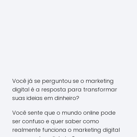
Você já se perguntou se o marketing
digital é a resposta para transformar
suas ideias em dinheiro?
Você sente que o mundo online pode
ser confuso e quer saber como
realmente funciona o marketing digital