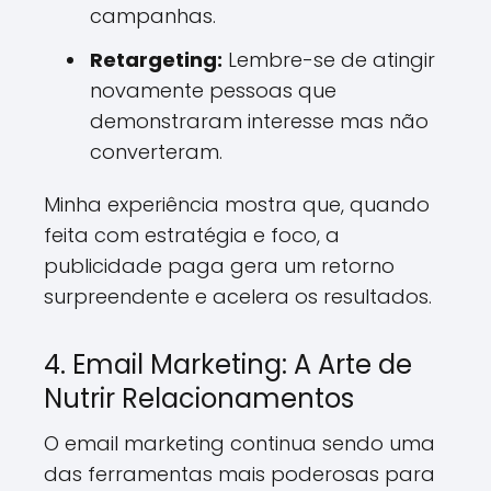
campanhas.
Retargeting:
Lembre-se de atingir
novamente pessoas que
demonstraram interesse mas não
converteram.
Minha experiência mostra que, quando
feita com estratégia e foco, a
publicidade paga gera um retorno
surpreendente e acelera os resultados.
4. Email Marketing: A Arte de
Nutrir Relacionamentos
O email marketing continua sendo uma
das ferramentas mais poderosas para