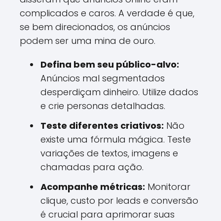
complicados e caros. A verdade é que,
se bem direcionados, os anúncios
podem ser uma mina de ouro.
Defina bem seu público-alvo:
Anúncios mal segmentados
desperdiçam dinheiro. Utilize dados
e crie personas detalhadas.
Teste diferentes criativos:
Não
existe uma fórmula mágica. Teste
variações de textos, imagens e
chamadas para ação.
Acompanhe métricas:
Monitorar
clique, custo por leads e conversão
é crucial para aprimorar suas