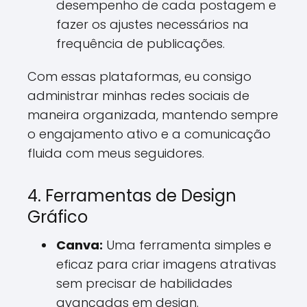
desempenho de cada postagem e
fazer os ajustes necessários na
frequência de publicações.
Com essas plataformas, eu consigo
administrar minhas redes sociais de
maneira organizada, mantendo sempre
o engajamento ativo e a comunicação
fluida com meus seguidores.
4. Ferramentas de Design
Gráfico
Canva:
Uma ferramenta simples e
eficaz para criar imagens atrativas
sem precisar de habilidades
avançadas em design.