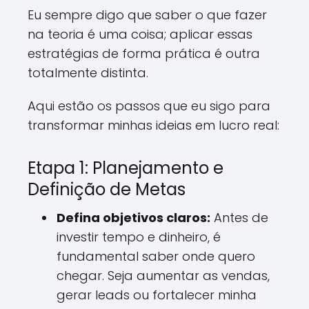
Eu sempre digo que saber o que fazer
na teoria é uma coisa; aplicar essas
estratégias de forma prática é outra
totalmente distinta.
Aqui estão os passos que eu sigo para
transformar minhas ideias em lucro real:
Etapa 1: Planejamento e
Definição de Metas
Defina objetivos claros:
Antes de
investir tempo e dinheiro, é
fundamental saber onde quero
chegar. Seja aumentar as vendas,
gerar leads ou fortalecer minha