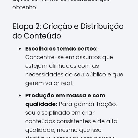
obtenho.
Etapa 2: Criação e Distribuição
do Conteúdo
Escolha os temas certos:
Concentre-se em assuntos que
estejam alinhados com as
necessidades do seu público e que
gerem valor real.
Produção em massa e com
qualidade:
Para ganhar tração,
sou disciplinado em criar
conteúdos consistentes e de alta
qualidade, mesmo que isso