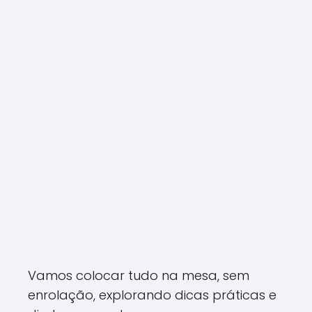
Vamos colocar tudo na mesa, sem
enrolação, explorando dicas práticas e