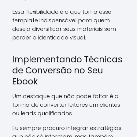
Essa flexibilidade é o que torna esse
template indispensável para quem
deseja diversificar seus materiais sem
perder a identidade visual.
Implementando Técnicas
de Conversão no Seu
Ebook
Um destaque que não pode faltar é a
forma de converter leitores em clientes
ou leads qualificados.
Eu sempre procuro integrar estratégias
que não só informam, mas também