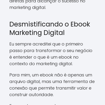
diretas para alcançar o sucesso no
marketing digital.
Desmistificando o Ebook
Marketing Digital
Eu sempre acreditei que o primeiro
passo para transformar o seu negócio
é entender o que é um ebook no
contexto do marketing digital.
Para mim, um ebook não é apenas um
arquivo digital, mas uma ferramenta de
conexão que permite transmitir valor e
construir autoridade.