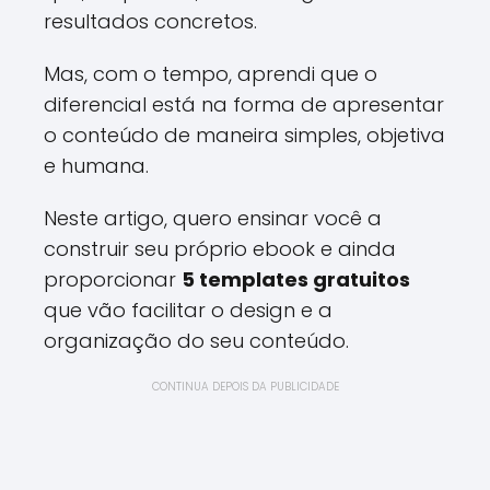
resultados concretos.
Mas, com o tempo, aprendi que o
diferencial está na forma de apresentar
o conteúdo de maneira simples, objetiva
e humana.
Neste artigo, quero ensinar você a
construir seu próprio ebook e ainda
proporcionar
5 templates gratuitos
que vão facilitar o design e a
organização do seu conteúdo.
CONTINUA DEPOIS DA PUBLICIDADE