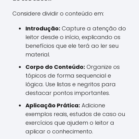
Considere dividir o conteúdo em:
Introdução:
Capture a atenção do
leitor desde o início, explicando os
benefícios que ele terá ao ler seu
material.
Corpo do Conteúdo:
Organize os
tópicos de forma sequencial e
lógica. Use listas e negritos para
destacar pontos importantes.
Aplicação Prática:
Adicione
exemplos reais, estudos de caso ou
exercícios que ajudem o leitor a
aplicar o conhecimento.