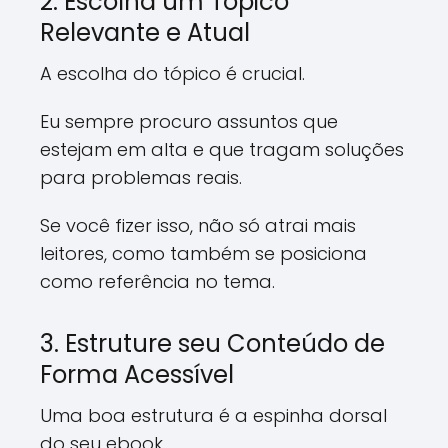
2. Escolha um Tópico
Relevante e Atual
A escolha do tópico é crucial.
Eu sempre procuro assuntos que
estejam em alta e que tragam soluções
para problemas reais.
Se você fizer isso, não só atrai mais
leitores, como também se posiciona
como referência no tema.
3. Estruture seu Conteúdo de
Forma Acessível
Uma boa estrutura é a espinha dorsal
do seu ebook.