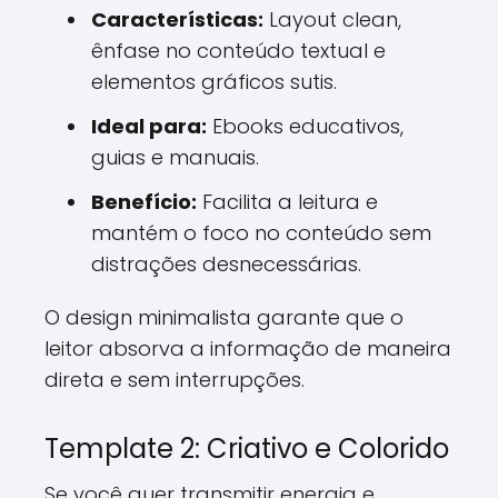
Características:
Layout clean,
ênfase no conteúdo textual e
elementos gráficos sutis.
Ideal para:
Ebooks educativos,
guias e manuais.
Benefício:
Facilita a leitura e
mantém o foco no conteúdo sem
distrações desnecessárias.
O design minimalista garante que o
leitor absorva a informação de maneira
direta e sem interrupções.
Template 2: Criativo e Colorido
Se você quer transmitir energia e