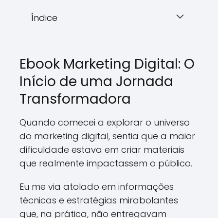
Índice
Ebook Marketing Digital: O
Início de uma Jornada
Transformadora
Quando comecei a explorar o universo
do marketing digital, sentia que a maior
dificuldade estava em criar materiais
que realmente impactassem o público.
Eu me via atolado em informações
técnicas e estratégias mirabolantes
que, na prática, não entregavam