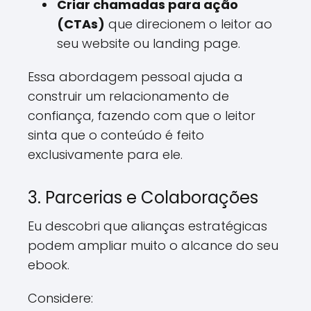
Criar chamadas para ação
(CTAs)
que direcionem o leitor ao
seu website ou landing page.
Essa abordagem pessoal ajuda a
construir um relacionamento de
confiança, fazendo com que o leitor
sinta que o conteúdo é feito
exclusivamente para ele.
3. Parcerias e Colaborações
Eu descobri que alianças estratégicas
podem ampliar muito o alcance do seu
ebook.
Considere: