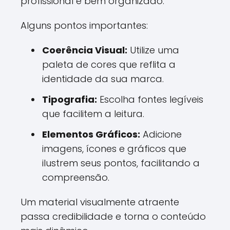
profissional e bem organizado.
Alguns pontos importantes:
Coerência Visual:
Utilize uma
paleta de cores que reflita a
identidade da sua marca.
Tipografia:
Escolha fontes legíveis
que facilitem a leitura.
Elementos Gráficos:
Adicione
imagens, ícones e gráficos que
ilustrem seus pontos, facilitando a
compreensão.
Um material visualmente atraente
passa credibilidade e torna o conteúdo