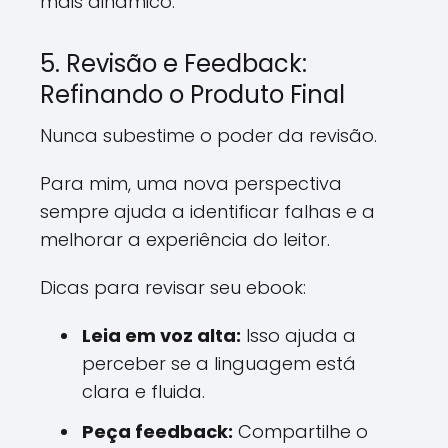
mais dinâmico.
5. Revisão e Feedback:
Refinando o Produto Final
Nunca subestime o poder da revisão.
Para mim, uma nova perspectiva
sempre ajuda a identificar falhas e a
melhorar a experiência do leitor.
Dicas para revisar seu ebook:
Leia em voz alta:
Isso ajuda a
perceber se a linguagem está
clara e fluida.
Peça feedback:
Compartilhe o