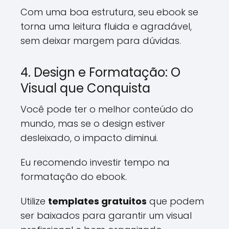
Com uma boa estrutura, seu ebook se
torna uma leitura fluida e agradável,
sem deixar margem para dúvidas.
4. Design e Formatação: O
Visual que Conquista
Você pode ter o melhor conteúdo do
mundo, mas se o design estiver
desleixado, o impacto diminui.
Eu recomendo investir tempo na
formatação do ebook.
Utilize
templates gratuitos
que podem
ser baixados para garantir um visual