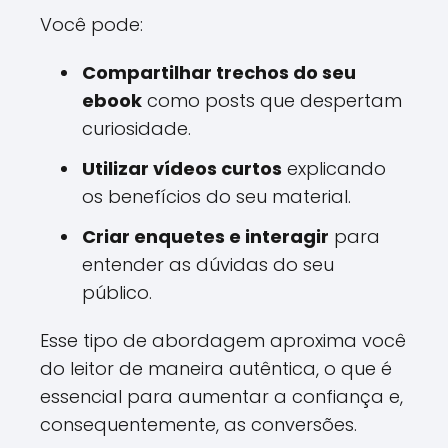
Você pode:
Compartilhar trechos do seu
ebook
como posts que despertam
curiosidade.
Utilizar vídeos curtos
explicando
os benefícios do seu material.
Criar enquetes e interagir
para
entender as dúvidas do seu
público.
Esse tipo de abordagem aproxima você
do leitor de maneira autêntica, o que é
essencial para aumentar a confiança e,
consequentemente, as conversões.