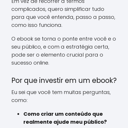
Em vez de recorrer a termos
complicados, quero simplificar tudo
para que você entenda, passo a passo,
como isso funciona.
O ebook se torna o ponte entre você e o
seu público, e com a estratégia certa,
pode ser o elemento crucial para o
sucesso online.
Por que investir em um ebook?
Eu sei que você tem muitas perguntas,
como:
Como criar um conteúdo que
realmente ajude meu público?