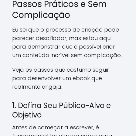
Passos Práticos e Sem
Complicação
Eu sei que o processo de criação pode
parecer desafiador, mas estou aqui
para demonstrar que é possível criar
um conteúdo incrível sem complicação.
Veja os passos que costumo seguir
para desenvolver um ebook que
realmente engaja:
1. Defina Seu Público-Alvo e
Objetivo
Antes de começar a escrever, é
fundamental ter clareza sobre para