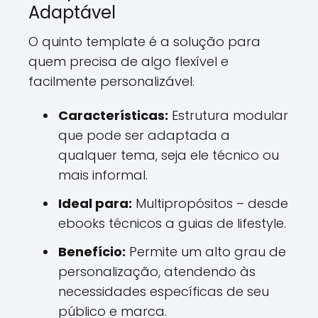
Adaptável
O quinto template é a solução para
quem precisa de algo flexível e
facilmente personalizável.
Características:
Estrutura modular
que pode ser adaptada a
qualquer tema, seja ele técnico ou
mais informal.
Ideal para:
Multipropósitos – desde
ebooks técnicos a guias de lifestyle.
Benefício:
Permite um alto grau de
personalização, atendendo às
necessidades específicas de seu
público e marca.