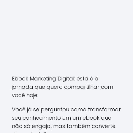
Ebook Marketing Digital: esta é a
jornada que quero compartilhar com
você hoje.
Você já se perguntou como transformar
seu conhecimento em um ebook que
não só engaja, mas também converte