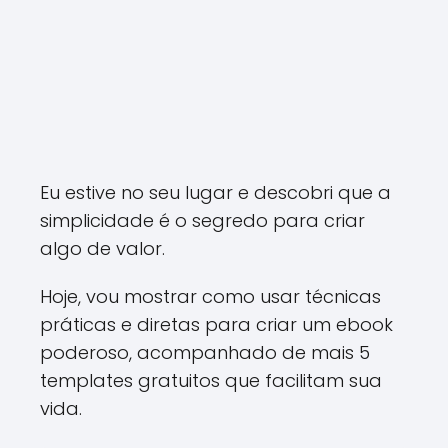
Eu estive no seu lugar e descobri que a
simplicidade é o segredo para criar
algo de valor.
Hoje, vou mostrar como usar técnicas
práticas e diretas para criar um ebook
poderoso, acompanhado de mais 5
templates gratuitos que facilitam sua
vida.