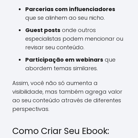
Parcerias com influenciadores
que se alinhem ao seu nicho.
Guest posts
onde outros
especialistas podem mencionar ou
revisar seu conteúdo.
Participação em webinars
que
abordem temas similares.
Assim, você não só aumenta a
visibilidade, mas também agrega valor
ao seu conteúdo através de diferentes
perspectivas.
Como Criar Seu Ebook: