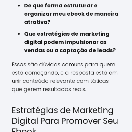
De que forma estruturar e
organizar meu ebook de maneira
atrativa?
Que estratégias de marketing
digital podem impulsionar as
vendas ou a captação de leads?
Essas são dúvidas comuns para quem
está começando, e a resposta está em
unir conteúdo relevante com táticas
que gerem resultados reais.
Estratégias de Marketing
Digital Para Promover Seu
Ebook