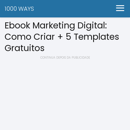
1000 WAYS
Ebook Marketing Digital:
Como Criar + 5 Templates
Gratuitos
CONTINUA DEPOIS DA PUBLICIDADE