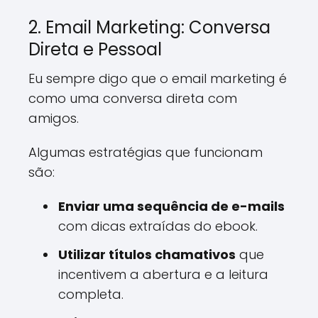
2. Email Marketing: Conversa
Direta e Pessoal
Eu sempre digo que o email marketing é
como uma conversa direta com
amigos.
Algumas estratégias que funcionam
são:
Enviar uma sequência de e-mails
com dicas extraídas do ebook.
Utilizar títulos chamativos
que
incentivem a abertura e a leitura
completa.