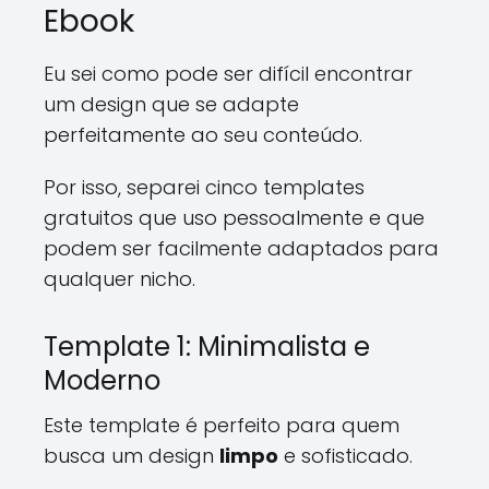
Ebook
Eu sei como pode ser difícil encontrar
um design que se adapte
perfeitamente ao seu conteúdo.
Por isso, separei cinco templates
gratuitos que uso pessoalmente e que
podem ser facilmente adaptados para
qualquer nicho.
Template 1: Minimalista e
Moderno
Este template é perfeito para quem
busca um design
limpo
e sofisticado.