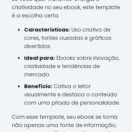
criatividade no seu ebook, este template
é a escolha certa.
Características:
Uso criativo de
cores, fontes ousadas e gráficos
divertidos.
Ideal para:
Ebooks sobre inovação,
criatividade e tendências de
mercado.
Benefício:
Cativa o leitor
visualmente e destaca o conteúdo
com uma pitada de personalidade.
Com esse template, seu ebook se torna
não apenas uma fonte de informação,