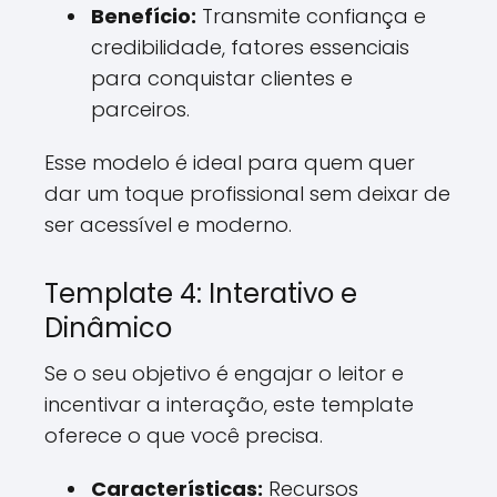
Benefício:
Transmite confiança e
credibilidade, fatores essenciais
para conquistar clientes e
parceiros.
Esse modelo é ideal para quem quer
dar um toque profissional sem deixar de
ser acessível e moderno.
Template 4: Interativo e
Dinâmico
Se o seu objetivo é engajar o leitor e
incentivar a interação, este template
oferece o que você precisa.
Características:
Recursos