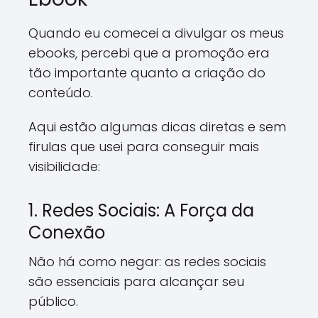
Quando eu comecei a divulgar os meus
ebooks, percebi que a promoção era
tão importante quanto a criação do
conteúdo.
Aqui estão algumas dicas diretas e sem
firulas que usei para conseguir mais
visibilidade:
1. Redes Sociais: A Força da
Conexão
Não há como negar: as redes sociais
são essenciais para alcançar seu
público.