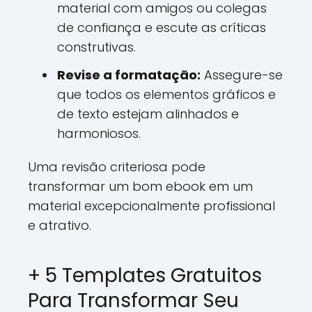
material com amigos ou colegas
de confiança e escute as críticas
construtivas.
Revise a formatação:
Assegure-se
que todos os elementos gráficos e
de texto estejam alinhados e
harmoniosos.
Uma revisão criteriosa pode
transformar um bom ebook em um
material excepcionalmente profissional
e atrativo.
+ 5 Templates Gratuitos
Para Transformar Seu