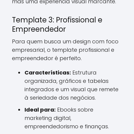
mas uma experiência visual marcante.
Template 3: Profissional e
Empreendedor
Para quem busca um design com foco
empresarial, o template profissional e
empreendedor é perfeito.
Características:
Estrutura
organizada, gráficos e tabelas
integrados e um visual que remete
à seriedade dos negócios.
Ideal para:
Ebooks sobre
marketing digital,
empreendedorismo e finanças.