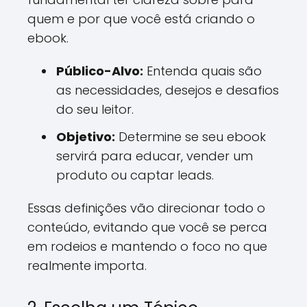
quem e por que você está criando o
ebook.
Público-Alvo:
Entenda quais são
as necessidades, desejos e desafios
do seu leitor.
Objetivo:
Determine se seu ebook
servirá para educar, vender um
produto ou captar leads.
Essas definições vão direcionar todo o
conteúdo, evitando que você se perca
em rodeios e mantendo o foco no que
realmente importa.