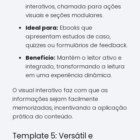
interativos, chamada para ações
visuais e seções modulares.
Ideal para:
Ebooks que
apresentam estudos de caso,
quizzes ou formulários de feedback.
Benefício:
Mantém o leitor ativo e
integrado, transformando a leitura
em uma experiência dinâmica.
O visual interativo faz com que as
informações sejam facilmente
memorizadas, incentivando a aplicação
prática do conteúdo.
Template 5: Versátil e