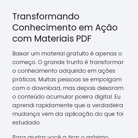
Transformando
Conhecimento em Ação
com Materiais PDF
Baixar um material gratuito é apenas o
começo. O grande trunfo é transformar
o conhecimento adquirido em ações
práticas. Muitas pessoas se empolgam
com o download, mas depois deixaram
o conteúdo acumular poeira digital. Eu
aprendi rapidamente que a verdadeira
mudança vem da aplicação do que foi
estudado.
Para ajudar você a tirar o máximo