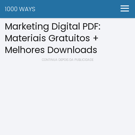
1000 WAYS
Marketing Digital PDF:
Materiais Gratuitos +
Melhores Downloads
CONTINUA DEPOIS DA PUBLICIDADE