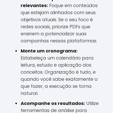
relevantes:
Foque em conteúdos
que estejam alinhados com seus
objetivos atuais. Se o seu foco é
redes sociais, priorize PDFs que
ensinem a potencializar suas
campanhas nessas plataformas.
Monte um cronograma:
Estabeleça um calendário para
leitura, estudo e aplicação dos
conceitos. Organização é tudo, e
quando você sabe exatamente o
que fazer, a execução se torna
natural.
Acompanhe os resultados:
Utilize
ferramentas de análise para