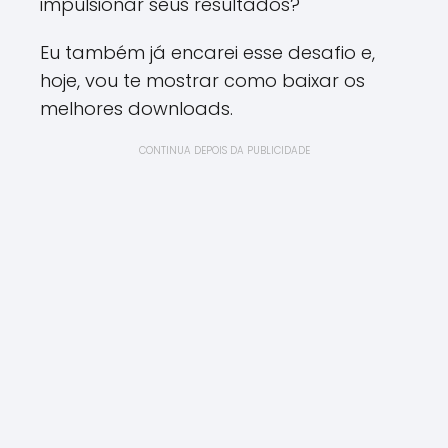
impulsionar seus resultados?
Eu também já encarei esse desafio e,
hoje, vou te mostrar como baixar os
melhores downloads.
CONTINUA DEPOIS DA PUBLICIDADE