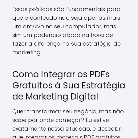
Essas práticas são fundamentais para
que o conteúdo não seja apenas mais
um arquivo no seu computador, mas
sim um poderoso aliado na hora de
fazer a diferença na sua estratégia de
marketing.
Como Integrar os PDFs
Gratuitos à Sua Estratégia
de Marketing Digital
Quer transformar seu negócio, mas não
sabe por onde começar? Eu estive
exatamente nessa situação, e descobri
que integrar os materiais PDF gratuitos