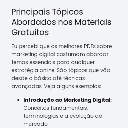
Principais Tópicos
Abordados nos Materiais
Gratuitos
Eu percebi que os melhores PDFs sobre
marketing digital costumam abordar
temas essenciais para qualquer
estratégia online. São tópicos que vão
desde o básico até técnicas
avançadas. Veja alguns exemplos:
Introdução ao Marketing Digital:
Conceitos fundamentais,
terminologias e a evolução do
mercado.