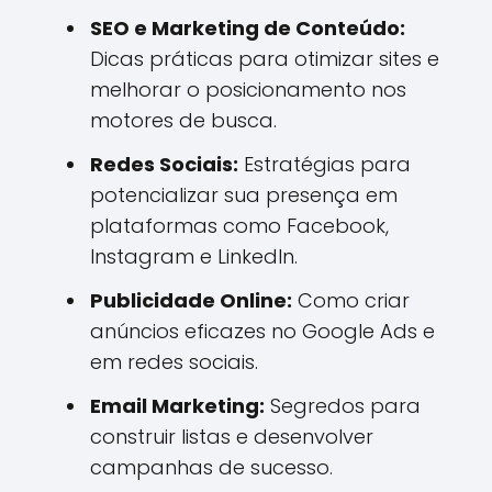
SEO e Marketing de Conteúdo:
Dicas práticas para otimizar sites e
melhorar o posicionamento nos
motores de busca.
Redes Sociais:
Estratégias para
potencializar sua presença em
plataformas como Facebook,
Instagram e LinkedIn.
Publicidade Online:
Como criar
anúncios eficazes no Google Ads e
em redes sociais.
Email Marketing:
Segredos para
construir listas e desenvolver
campanhas de sucesso.