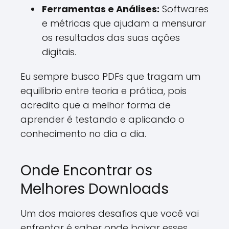
Ferramentas e Análises:
Softwares
e métricas que ajudam a mensurar
os resultados das suas ações
digitais.
Eu sempre busco PDFs que tragam um
equilíbrio entre teoria e prática, pois
acredito que a melhor forma de
aprender é testando e aplicando o
conhecimento no dia a dia.
Onde Encontrar os
Melhores Downloads
Um dos maiores desafios que você vai
enfrentar é saber onde baixar esses