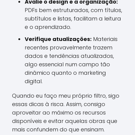
Avalie o design e a organização:
PDFs bem estruturados, com títulos,
subtítulos e listas, facilitam a leitura
e o aprendizado.
Verifique atualizações:
Materiais
recentes provavelmente trazem
dados e tendências atualizados,
algo essencial num campo tão
dinâmico quanto o marketing
digital.
Quando eu faço meu próprio filtro, sigo
essas dicas à risca. Assim, consigo
aproveitar ao máximo os recursos
disponíveis e evitar aquelas obras que
mais confundem do que ensinam.