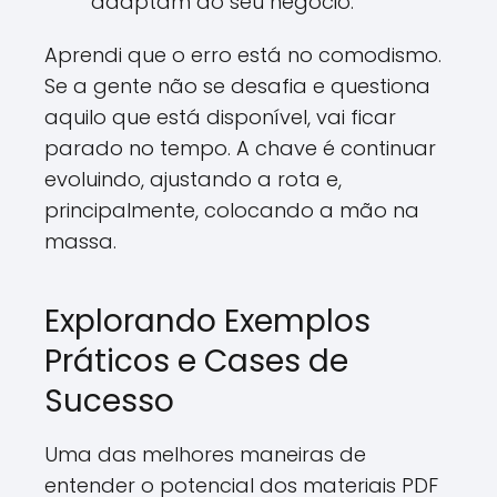
adaptam ao seu negócio.
Aprendi que o erro está no comodismo.
Se a gente não se desafia e questiona
aquilo que está disponível, vai ficar
parado no tempo. A chave é continuar
evoluindo, ajustando a rota e,
principalmente, colocando a mão na
massa.
Explorando Exemplos
Práticos e Cases de
Sucesso
Uma das melhores maneiras de
entender o potencial dos materiais PDF