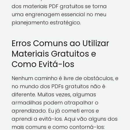
dos materiais PDF gratuitos se torna
uma engrenagem essencial no meu
planejamento estratégico.
Erros Comuns ao Utilizar
Materiais Gratuitos e
Como Evitá-los
Nenhum caminho é livre de obstáculos, e
no mundo dos PDFs gratuitos não é
diferente. Muitas vezes, algumas
armadilhas podem atrapalhar o
aprendizado. Eu já cometi erros e
aprendi a evitá-los. Aqui vão alguns dos
mais comuns e como contorná-los: