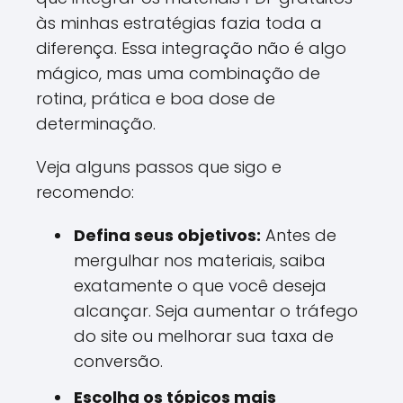
às minhas estratégias fazia toda a
diferença. Essa integração não é algo
mágico, mas uma combinação de
rotina, prática e boa dose de
determinação.
Veja alguns passos que sigo e
recomendo:
Defina seus objetivos:
Antes de
mergulhar nos materiais, saiba
exatamente o que você deseja
alcançar. Seja aumentar o tráfego
do site ou melhorar sua taxa de
conversão.
Escolha os tópicos mais