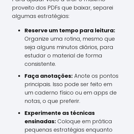
proveito dos PDFs que baixar, separei
algumas estratégias:
Reserve um tempo para leitura:
Organize uma rotina, mesmo que
seja alguns minutos diários, para
estudar o material de forma
consistente.
Faça anotações:
Anote os pontos
principais. Isso pode ser feito em
um caderno físico ou em apps de
notas, o que preferir.
Experimente as técnicas
ensinadas:
Coloque em prática
pequenas estratégias enquanto