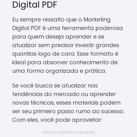
Digital PDF
Eu sempre ressalto que o Marketing
Digital PDF é uma ferramenta poderosa
para quem deseja aprender e se
atualizar sem precisar investir grandes
quantias logo de cara. Esse formato é
ideal para absorver conhecimento de
uma forma organizada e prática.
Se você busca se atualizar nas
tendências do mercado ou aprender
novas técnicas, esses materiais podem
ser seu primeiro passo rumo ao sucesso.
Com eles, você pode aproveitar:
CONTINUA DEPOIS DA PUBLICIDADE