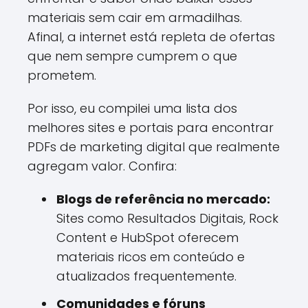
materiais sem cair em armadilhas.
Afinal, a internet está repleta de ofertas
que nem sempre cumprem o que
prometem.
Por isso, eu compilei uma lista dos
melhores sites e portais para encontrar
PDFs de marketing digital que realmente
agregam valor. Confira:
Blogs de referência no mercado:
Sites como Resultados Digitais, Rock
Content e HubSpot oferecem
materiais ricos em conteúdo e
atualizados frequentemente.
Comunidades e fóruns