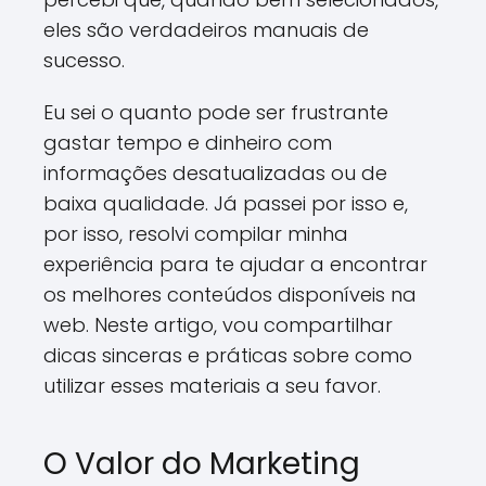
eles são verdadeiros manuais de
sucesso.
Eu sei o quanto pode ser frustrante
gastar tempo e dinheiro com
informações desatualizadas ou de
baixa qualidade. Já passei por isso e,
por isso, resolvi compilar minha
experiência para te ajudar a encontrar
os melhores conteúdos disponíveis na
web. Neste artigo, vou compartilhar
dicas sinceras e práticas sobre como
utilizar esses materiais a seu favor.
O Valor do Marketing