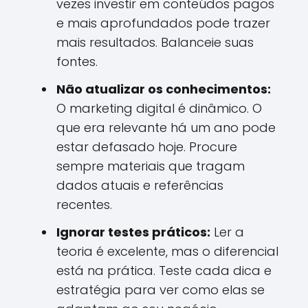
vezes investir em conteúdos pagos
e mais aprofundados pode trazer
mais resultados. Balanceie suas
fontes.
Não atualizar os conhecimentos:
O marketing digital é dinâmico. O
que era relevante há um ano pode
estar defasado hoje. Procure
sempre materiais que tragam
dados atuais e referências
recentes.
Ignorar testes práticos:
Ler a
teoria é excelente, mas o diferencial
está na prática. Teste cada dica e
estratégia para ver como elas se