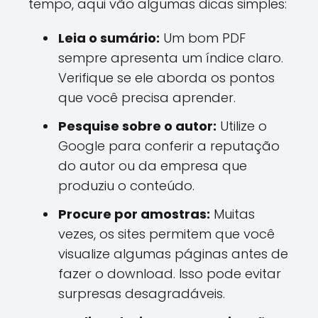
tempo, aqui vão algumas dicas simples:
Leia o sumário:
Um bom PDF
sempre apresenta um índice claro.
Verifique se ele aborda os pontos
que você precisa aprender.
Pesquise sobre o autor:
Utilize o
Google para conferir a reputação
do autor ou da empresa que
produziu o conteúdo.
Procure por amostras:
Muitas
vezes, os sites permitem que você
visualize algumas páginas antes de
fazer o download. Isso pode evitar
surpresas desagradáveis.