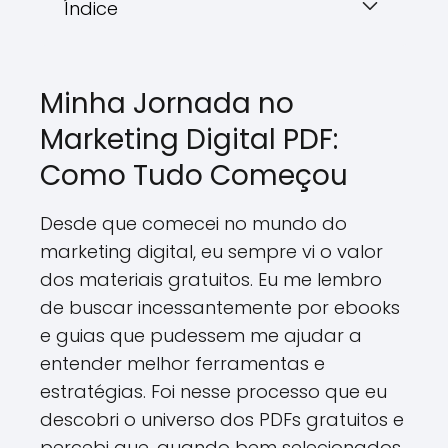
Índice
Minha Jornada no
Marketing Digital PDF:
Como Tudo Começou
Desde que comecei no mundo do
marketing digital, eu sempre vi o valor
dos materiais gratuitos. Eu me lembro
de buscar incessantemente por ebooks
e guias que pudessem me ajudar a
entender melhor ferramentas e
estratégias. Foi nesse processo que eu
descobri o universo dos PDFs gratuitos e
percebi que, quando bem selecionados,