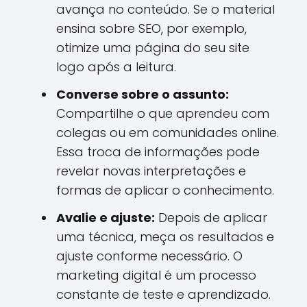
avança no conteúdo. Se o material
ensina sobre SEO, por exemplo,
otimize uma página do seu site
logo após a leitura.
Converse sobre o assunto:
Compartilhe o que aprendeu com
colegas ou em comunidades online.
Essa troca de informações pode
revelar novas interpretações e
formas de aplicar o conhecimento.
Avalie e ajuste:
Depois de aplicar
uma técnica, meça os resultados e
ajuste conforme necessário. O
marketing digital é um processo
constante de teste e aprendizado.