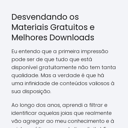
Desvendando os
Materiais Gratuitos e
Melhores Downloads
Eu entendo que a primeira impressão
pode ser de que tudo que está
disponível gratuitamente não tem tanta
qualidade. Mas a verdade é que há
uma infinidade de conteúdos valiosos à
sua disposição.
Ao longo dos anos, aprendi a filtrar e
identificar aquelas joias que realmente
vão agregar ao meu conhecimento e à