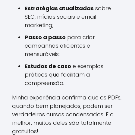
Estratégias atualizadas
sobre
SEO, mídias sociais e email
marketing;
Passo a passo
para criar
campanhas eficientes e
mensuráveis;
Estudos de caso
e exemplos
práticos que facilitam a
compreensão.
Minha experiência confirma que os PDFs,
quando bem planejados, podem ser
verdadeiros cursos condensados. E o
melhor: muitos deles são totalmente
gratuitos!