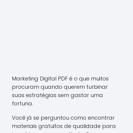
Marketing Digital PDF é o que muitos
procuram quando querem turbinar
suas estratégias sem gastar uma
fortuna.
Você já se perguntou como encontrar
materiais gratuitos de qualidade para