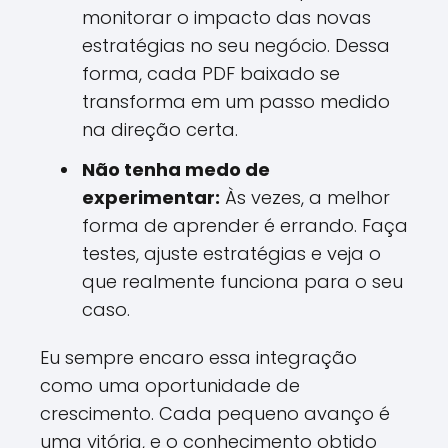
monitorar o impacto das novas
estratégias no seu negócio. Dessa
forma, cada PDF baixado se
transforma em um passo medido
na direção certa.
Não tenha medo de
experimentar:
Às vezes, a melhor
forma de aprender é errando. Faça
testes, ajuste estratégias e veja o
que realmente funciona para o seu
caso.
Eu sempre encaro essa integração
como uma oportunidade de
crescimento. Cada pequeno avanço é
uma vitória, e o conhecimento obtido