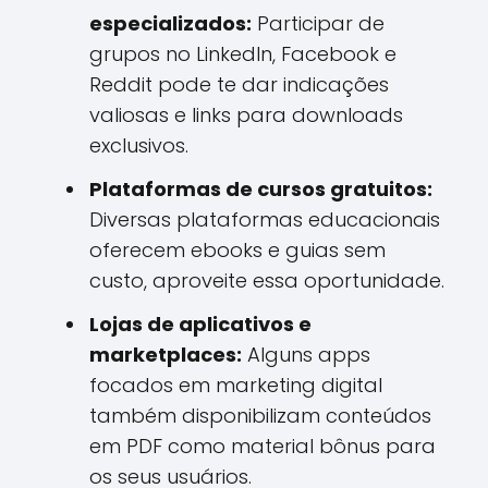
especializados:
Participar de
grupos no LinkedIn, Facebook e
Reddit pode te dar indicações
valiosas e links para downloads
exclusivos.
Plataformas de cursos gratuitos:
Diversas plataformas educacionais
oferecem ebooks e guias sem
custo, aproveite essa oportunidade.
Lojas de aplicativos e
marketplaces:
Alguns apps
focados em marketing digital
também disponibilizam conteúdos
em PDF como material bônus para
os seus usuários.