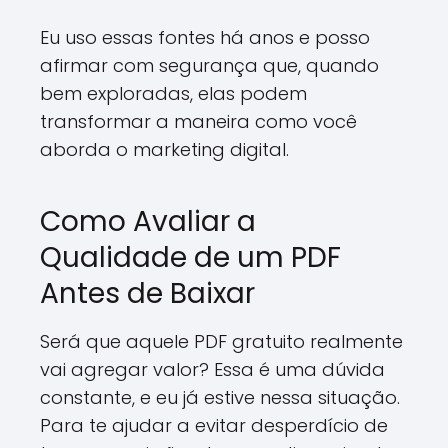
Eu uso essas fontes há anos e posso
afirmar com segurança que, quando
bem exploradas, elas podem
transformar a maneira como você
aborda o marketing digital.
Como Avaliar a
Qualidade de um PDF
Antes de Baixar
Será que aquele PDF gratuito realmente
vai agregar valor? Essa é uma dúvida
constante, e eu já estive nessa situação.
Para te ajudar a evitar desperdício de