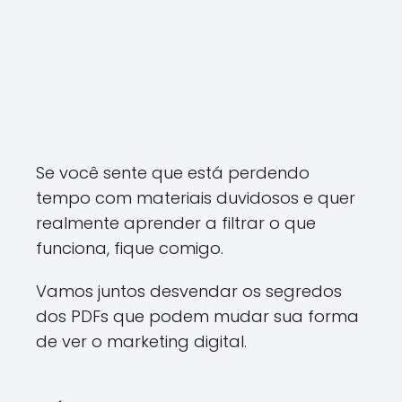
Se você sente que está perdendo
tempo com materiais duvidosos e quer
realmente aprender a filtrar o que
funciona, fique comigo.
Vamos juntos desvendar os segredos
dos PDFs que podem mudar sua forma
de ver o marketing digital.