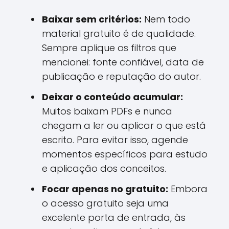
Baixar sem critérios:
Nem todo
material gratuito é de qualidade.
Sempre aplique os filtros que
mencionei: fonte confiável, data de
publicação e reputação do autor.
Deixar o conteúdo acumular:
Muitos baixam PDFs e nunca
chegam a ler ou aplicar o que está
escrito. Para evitar isso, agende
momentos específicos para estudo
e aplicação dos conceitos.
Focar apenas no gratuito:
Embora
o acesso gratuito seja uma
excelente porta de entrada, às