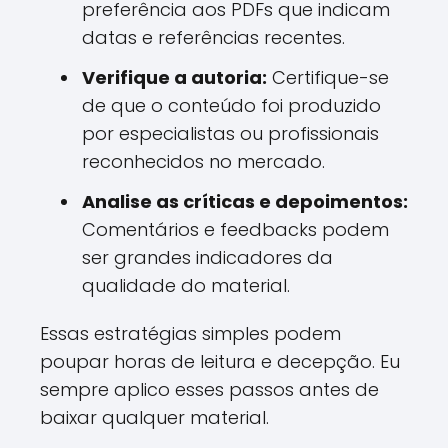
preferência aos PDFs que indicam
datas e referências recentes.
Verifique a autoria:
Certifique-se
de que o conteúdo foi produzido
por especialistas ou profissionais
reconhecidos no mercado.
Analise as críticas e depoimentos:
Comentários e feedbacks podem
ser grandes indicadores da
qualidade do material.
Essas estratégias simples podem
poupar horas de leitura e decepção. Eu
sempre aplico esses passos antes de
baixar qualquer material.