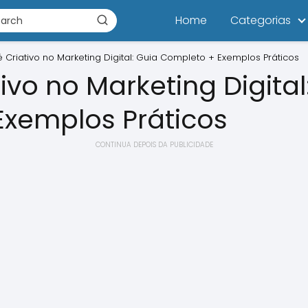
Home
Categorias
 Criativo no Marketing Digital: Guia Completo + Exemplos Práticos
ivo no Marketing Digital
xemplos Práticos
CONTINUA DEPOIS DA PUBLICIDADE