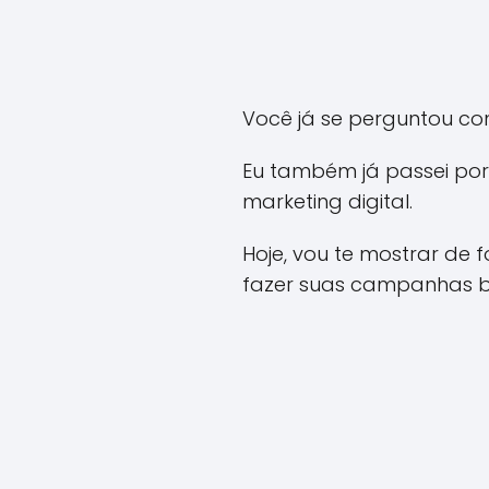
Você já se perguntou c
Eu também já passei por 
marketing digital.
Hoje, vou te mostrar de
fazer suas campanhas