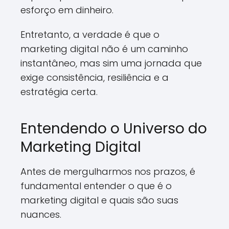
esforço em dinheiro.
Entretanto, a verdade é que o
marketing digital não é um caminho
instantâneo, mas sim uma jornada que
exige consistência, resiliência e a
estratégia certa.
Entendendo o Universo do
Marketing Digital
Antes de mergulharmos nos prazos, é
fundamental entender o que é o
marketing digital e quais são suas
nuances.