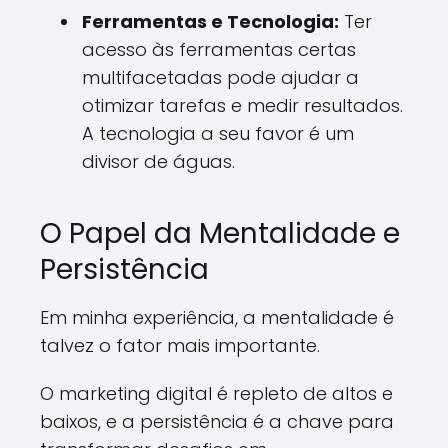
Ferramentas e Tecnologia:
Ter
acesso às ferramentas certas
multifacetadas pode ajudar a
otimizar tarefas e medir resultados.
A tecnologia a seu favor é um
divisor de águas.
O Papel da Mentalidade e
Persistência
Em minha experiência, a mentalidade é
talvez o fator mais importante.
O marketing digital é repleto de altos e
baixos, e a persistência é a chave para