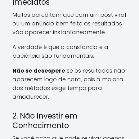
Imediatos
Muitos acreditam que com um post viral
ou um anúncio bem feito os resultados
vão aparecer instantaneamente.
A verdade é que a constância e a
paciência são fundamentais.
Não se desespere
se os resultados não
aparecem logo de cara, pois a maioria
dos métodos exige tempo para
amadurecer.
2. Não Investir em
Conhecimento
Se você acha que pode se virar apenas