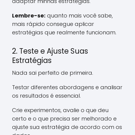
adaptar minhas estratégias.
Lembre-se:
quanto mais você sabe,
mais rápido consegue aplicar
estratégias que realmente funcionam.
2. Teste e Ajuste Suas
Estratégias
Nada sai perfeito de primeira.
Testar diferentes abordagens e analisar
os resultados é essencial.
Crie experimentos, avalie o que deu
certo e o que precisa ser melhorado e
ajuste sua estratégia de acordo com os