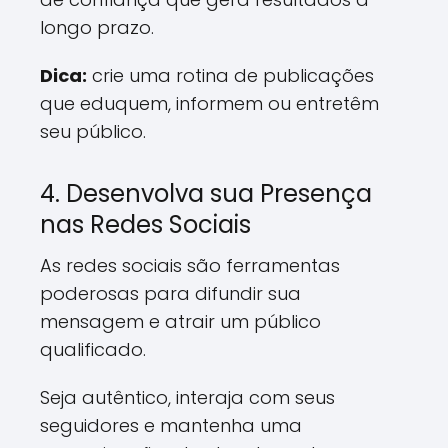
longo prazo.
Dica:
crie uma rotina de publicações
que eduquem, informem ou entretêm
seu público.
4. Desenvolva sua Presença
nas Redes Sociais
As redes sociais são ferramentas
poderosas para difundir sua
mensagem e atrair um público
qualificado.
Seja autêntico, interaja com seus
seguidores e mantenha uma