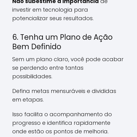
Não subestime a importância
de
investir em tecnologia para
potencializar seus resultados.
6. Tenha um Plano de Ação
Bem Definido
Sem um plano claro, você pode acabar
se perdendo entre tantas
possibilidades.
Defina metas mensuráveis e divididas
em etapas.
Isso facilita o acompanhamento do
progresso e identifica rapidamente
onde estão os pontos de melhoria.