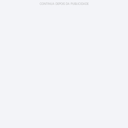
CONTINUA DEPOIS DA PUBLICIDADE