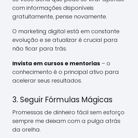
com informações disponíveis
gratuitamente, pense novamente.
O marketing digital está em constante
evolução e se atualizar é crucial para
não ficar para trás.
Invista em cursos e mentorias
– o
conhecimento é o principal ativo para
acelerar seus resultados.
3. Seguir Fórmulas Mágicas
Promessas de dinheiro fácil sem esforço
sempre me deixam com a pulga atrás
da orelha.