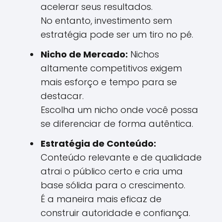
acelerar seus resultados.
No entanto, investimento sem
estratégia pode ser um tiro no pé.
Nicho de Mercado:
Nichos
altamente competitivos exigem
mais esforço e tempo para se
destacar.
Escolha um nicho onde você possa
se diferenciar de forma autêntica.
Estratégia de Conteúdo:
Conteúdo relevante e de qualidade
atrai o público certo e cria uma
base sólida para o crescimento.
É a maneira mais eficaz de
construir autoridade e confiança.