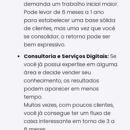
demanda um trabalho inicial maior.
Pode levar de 6 meses a 1 ano
para estabelecer uma base sólida
de clientes, mas uma vez que você
se consolidar, o retorno pode ser
bem expressivo.
Consultoria e Serviços Digitais:
Se
você já possui expertise em alguma
área e decide vender seu
conhecimento, os resultados
podem aparecer em menos
tempo.
Muitas vezes, com poucos clientes,
você já consegue ter um fluxo de
caixa interessante em torno de 3 a
6 meses.