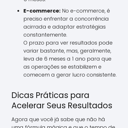
E-commerce:
No e-commerce, é
preciso enfrentar a concorrência
acirrada e adaptar estratégias
constantemente.
O prazo para ver resultados pode
variar bastante, mas, geralmente,
leva de 6 meses a 1 ano para que
as operações se estabilizem e
comecem a gerar lucro consistente.
Dicas Práticas para
Acelerar Seus Resultados
Agora que você já sabe que não há
uma fórmula mágica e que o tempo de