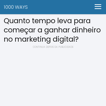
1000 WAYS
Quanto tempo leva para
começar a ganhar dinheiro
no marketing digital?
CONTINUA DEPOIS DA PUBLICIDADE