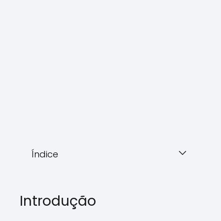
Índice
Introdução