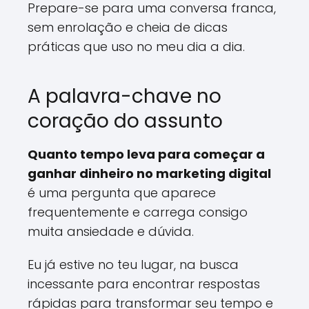
Prepare-se para uma conversa franca,
sem enrolação e cheia de dicas
práticas que uso no meu dia a dia.
A palavra-chave no
coração do assunto
Quanto tempo leva para começar a
ganhar dinheiro no marketing digital
é uma pergunta que aparece
frequentemente e carrega consigo
muita ansiedade e dúvida.
Eu já estive no teu lugar, na busca
incessante para encontrar respostas
rápidas para transformar seu tempo e