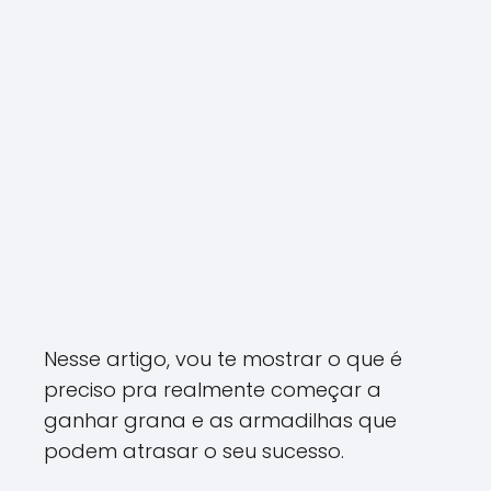
Nesse artigo, vou te mostrar o que é
preciso pra realmente começar a
ganhar grana e as armadilhas que
podem atrasar o seu sucesso.