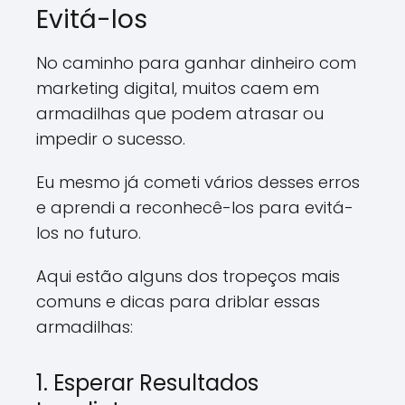
Evitá-los
No caminho para ganhar dinheiro com
marketing digital, muitos caem em
armadilhas que podem atrasar ou
impedir o sucesso.
Eu mesmo já cometi vários desses erros
e aprendi a reconhecê-los para evitá-
los no futuro.
Aqui estão alguns dos tropeços mais
comuns e dicas para driblar essas
armadilhas:
1. Esperar Resultados