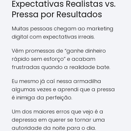
Expectativas Realistas vs.
Pressa por Resultados
Muitas pessoas chegam ao marketing
digital com expectativas irreais.
Vêm promessas de “ganhe dinheiro
rápido sem esforço” e acabam
frustradas quando a realidade bate.
Eu mesmo já caí nessa armadilha
algumas vezes e aprendi que a pressa
é inimiga da perfeição.
Um dos maiores erros que vejo é a
depressa em querer se tornar uma
autoridade da noite para o dia.