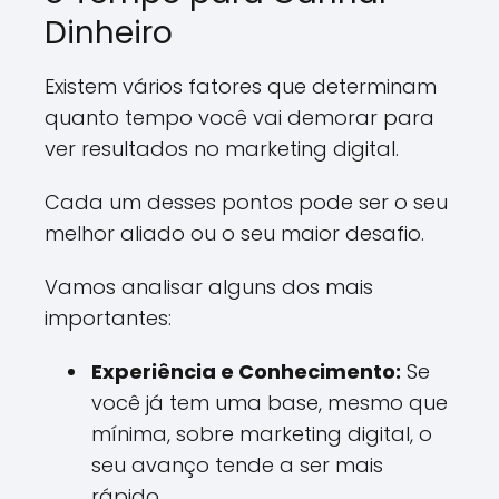
Dinheiro
Existem vários fatores que determinam
quanto tempo você vai demorar para
ver resultados no marketing digital.
Cada um desses pontos pode ser o seu
melhor aliado ou o seu maior desafio.
Vamos analisar alguns dos mais
importantes:
Experiência e Conhecimento:
Se
você já tem uma base, mesmo que
mínima, sobre marketing digital, o
seu avanço tende a ser mais
rápido.