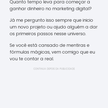
Quanto tempo leva para começar a
ganhar dinheiro no marketing digital?
Já me pergunto isso sempre que inicio
um novo projeto ou ajudo alguém a dar
os primeiros passos nesse universo.
Se você está cansado de mentiras e
fórmulas mágicas, vem comigo que eu
vou te contar a real.
CONTINUA DEPOIS DA PUBLICIDADE