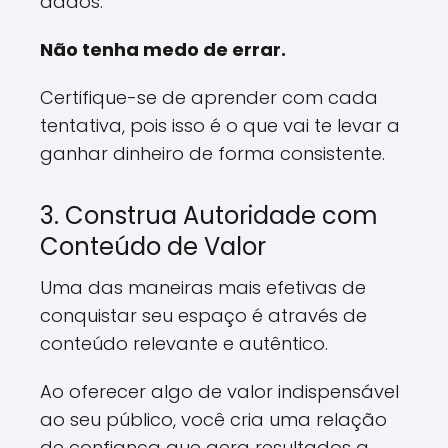
dados.
Não tenha medo de errar.
Certifique-se de aprender com cada
tentativa, pois isso é o que vai te levar a
ganhar dinheiro de forma consistente.
3. Construa Autoridade com
Conteúdo de Valor
Uma das maneiras mais efetivas de
conquistar seu espaço é através de
conteúdo relevante e autêntico.
Ao oferecer algo de valor indispensável
ao seu público, você cria uma relação
de confiança que gera resultados a