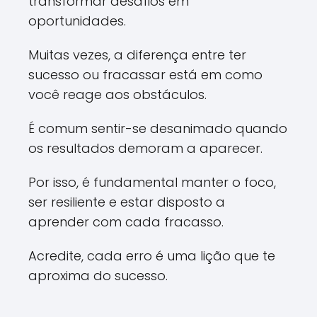
transformar desafios em
oportunidades.
Muitas vezes, a diferença entre ter
sucesso ou fracassar está em como
você reage aos obstáculos.
É comum sentir-se desanimado quando
os resultados demoram a aparecer.
Por isso, é fundamental manter o foco,
ser resiliente e estar disposto a
aprender com cada fracasso.
Acredite, cada erro é uma lição que te
aproxima do sucesso.