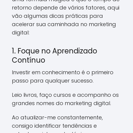
retorno depende de vários fatores, aqui
vão algumas dicas práticas para
acelerar sua caminhada no marketing
digital:
1. Foque no Aprendizado
Contínuo
Investir em conhecimento é o primeiro
passo para qualquer sucesso.
Leio livros, faço cursos e acompanho os
grandes nomes do marketing digital.
Ao atualizar-me constantemente,
consigo identificar tendências e