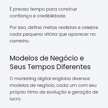
É preciso tempo para construir
confiança e credibilidade.
Por isso, defina metas realistas e celebre
cada pequena vitória que aparecer no
caminho.
Modelos de Negócio e
Seus Tempos Diferentes
O marketing digital engloba diversos
modelos de negócio, cada um com seu
próprio ritmo de evolução e geração de
lucro.