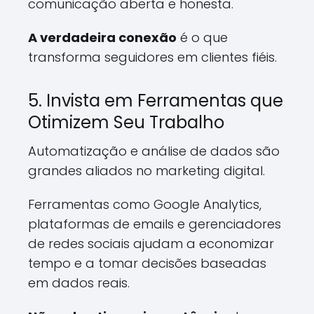
comunicação aberta e honesta.
A verdadeira conexão
é o que
transforma seguidores em clientes fiéis.
5. Invista em Ferramentas que
Otimizem Seu Trabalho
Automatização e análise de dados são
grandes aliados no marketing digital.
Ferramentas como Google Analytics,
plataformas de emails e gerenciadores
de redes sociais ajudam a economizar
tempo e a tomar decisões baseadas
em dados reais.