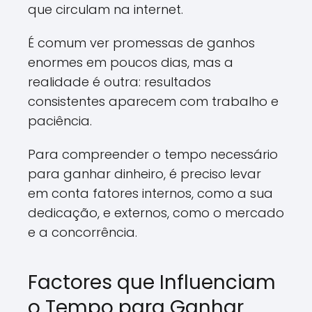
que circulam na internet.
É comum ver promessas de ganhos
enormes em poucos dias, mas a
realidade é outra: resultados
consistentes aparecem com trabalho e
paciência.
Para compreender o tempo necessário
para ganhar dinheiro, é preciso levar
em conta fatores internos, como a sua
dedicação, e externos, como o mercado
e a concorrência.
Factores que Influenciam
o Tempo para Ganhar