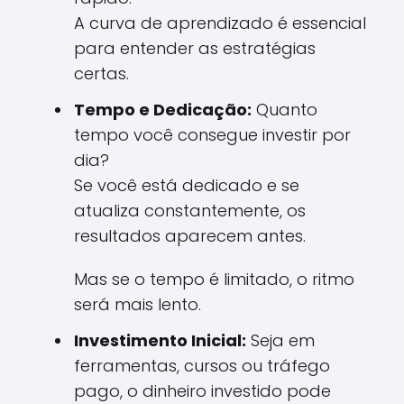
A curva de aprendizado é essencial
para entender as estratégias
certas.
Tempo e Dedicação:
Quanto
tempo você consegue investir por
dia?
Se você está dedicado e se
atualiza constantemente, os
resultados aparecem antes.
Mas se o tempo é limitado, o ritmo
será mais lento.
Investimento Inicial:
Seja em
ferramentas, cursos ou tráfego
pago, o dinheiro investido pode