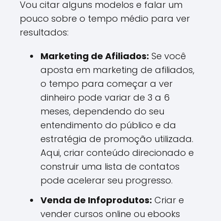
Vou citar alguns modelos e falar um
pouco sobre o tempo médio para ver
resultados:
Marketing de Afiliados:
Se você
aposta em marketing de afiliados,
o tempo para começar a ver
dinheiro pode variar de 3 a 6
meses, dependendo do seu
entendimento do público e da
estratégia de promoção utilizada.
Aqui, criar conteúdo direcionado e
construir uma lista de contatos
pode acelerar seu progresso.
Venda de Infoprodutos:
Criar e
vender cursos online ou ebooks