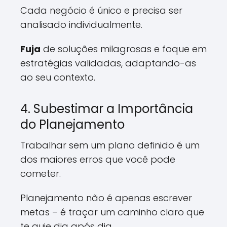
Cada negócio é único e precisa ser
analisado individualmente.
Fuja
de soluções milagrosas e foque em
estratégias validadas, adaptando-as
ao seu contexto.
4. Subestimar a Importância
do Planejamento
Trabalhar sem um plano definido é um
dos maiores erros que você pode
cometer.
Planejamento não é apenas escrever
metas – é traçar um caminho claro que
te guie dia após dia.