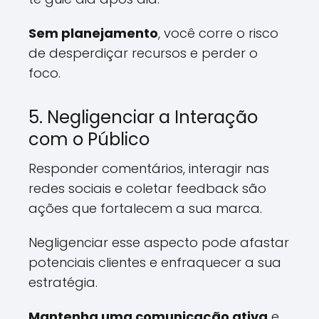
Sem planejamento
, você corre o risco
de desperdiçar recursos e perder o
foco.
5. Negligenciar a Interação
com o Público
Responder comentários, interagir nas
redes sociais e coletar feedback são
ações que fortalecem a sua marca.
Negligenciar esse aspecto pode afastar
potenciais clientes e enfraquecer a sua
estratégia.
Mantenha uma comunicação ativa
e