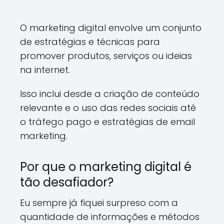
O marketing digital envolve um conjunto
de estratégias e técnicas para
promover produtos, serviços ou ideias
na internet.
Isso inclui desde a criação de conteúdo
relevante e o uso das redes sociais até
o tráfego pago e estratégias de email
marketing.
Por que o marketing digital é
tão desafiador?
Eu sempre já fiquei surpreso com a
quantidade de informações e métodos