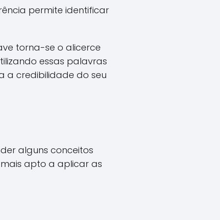
cia permite identificar
ve torna-se o alicerce
tilizando essas palavras
 a credibilidade do seu
der alguns conceitos
mais apto a aplicar as