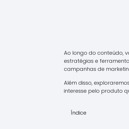
Ao longo do conteúdo, 
estratégias e ferramen
campanhas de marketing 
Além disso, exploraremos
interesse pelo produto q
Índice