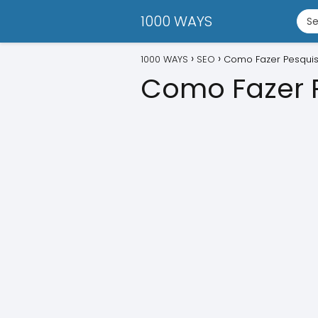
1000 WAYS
1000 WAYS
SEO
Como Fazer Pesquis
Como Fazer 