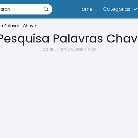
Home
Categorias
a Palavras Chave
Pesquisa Palavras Cha
CONTINUA DEPOIS DA PUBLICIDADE