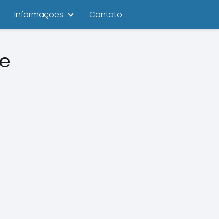
Informações
Contato
ve