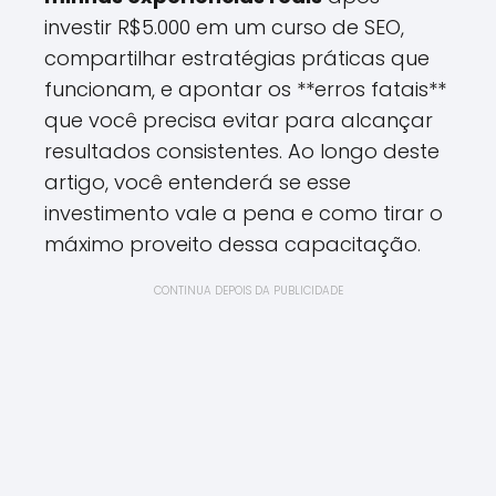
investir R$5.000 em um curso de SEO,
compartilhar estratégias práticas que
funcionam, e apontar os **erros fatais**
que você precisa evitar para alcançar
resultados consistentes. Ao longo deste
artigo, você entenderá se esse
investimento vale a pena e como tirar o
máximo proveito dessa capacitação.
CONTINUA DEPOIS DA PUBLICIDADE