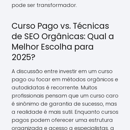
pode ser transformador.
Curso Pago vs. Técnicas
de SEO Orgânicas: Qual a
Melhor Escolha para
2025?
A discussão entre investir em um curso
pago ou focar em métodos orgânicos e
autodidatas é recorrente. Muitos
profissionais pensam que um curso caro
é sinônimo de garantia de sucesso, mas
a realidade é mais sutil. Enquanto cursos
pagos podem oferecer uma estrutura
organizada e acesso a especialistas, a