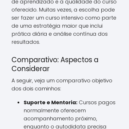
de aprendizado e a qualidade do curso
oferecido. Muitas vezes, a escolha pode
ser fazer um curso intensivo como parte
de uma estratégia maior que inclui
prática diária e análise contínua dos
resultados.
Comparativo: Aspectos a
Considerar
A seguir, veja um comparativo objetivo
dos dois caminhos:
Suporte e Mentoria:
Cursos pagos
normalmente oferecem
acompanhamento próximo,
enquanto o autodidata precisa