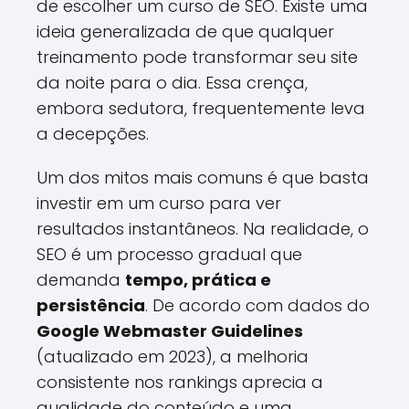
de escolher um curso de SEO. Existe uma
ideia generalizada de que qualquer
treinamento pode transformar seu site
da noite para o dia. Essa crença,
embora sedutora, frequentemente leva
a decepções.
Um dos mitos mais comuns é que basta
investir em um curso para ver
resultados instantâneos. Na realidade, o
SEO é um processo gradual que
demanda
tempo, prática e
persistência
. De acordo com dados do
Google Webmaster Guidelines
(atualizado em 2023), a melhoria
consistente nos rankings aprecia a
qualidade do conteúdo e uma