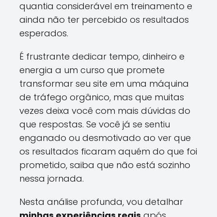
quantia considerável em treinamento e
ainda não ter percebido os resultados
esperados.
É frustrante dedicar tempo, dinheiro e
energia a um curso que promete
transformar seu site em uma máquina
de tráfego orgânico, mas que muitas
vezes deixa você com mais dúvidas do
que respostas. Se você já se sentiu
enganado ou desmotivado ao ver que
os resultados ficaram aquém do que foi
prometido, saiba que não está sozinho
nessa jornada.
Nesta análise profunda, vou detalhar
minhas experiências reais
após