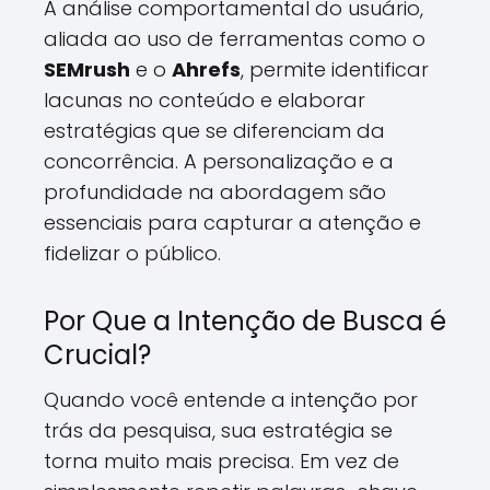
A análise comportamental do usuário,
aliada ao uso de ferramentas como o
SEMrush
e o
Ahrefs
, permite identificar
lacunas no conteúdo e elaborar
estratégias que se diferenciam da
concorrência. A personalização e a
profundidade na abordagem são
essenciais para capturar a atenção e
fidelizar o público.
Por Que a Intenção de Busca é
Crucial?
Quando você entende a intenção por
trás da pesquisa, sua estratégia se
torna muito mais precisa. Em vez de