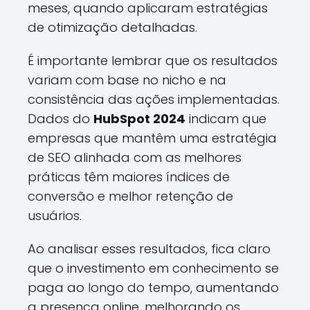
meses, quando aplicaram estratégias
de otimização detalhadas.
É importante lembrar que os resultados
variam com base no nicho e na
consistência das ações implementadas.
Dados do
HubSpot 2024
indicam que
empresas que mantêm uma estratégia
de SEO alinhada com as melhores
práticas têm maiores índices de
conversão e melhor retenção de
usuários.
Ao analisar esses resultados, fica claro
que o investimento em conhecimento se
paga ao longo do tempo, aumentando
a presença online, melhorando os