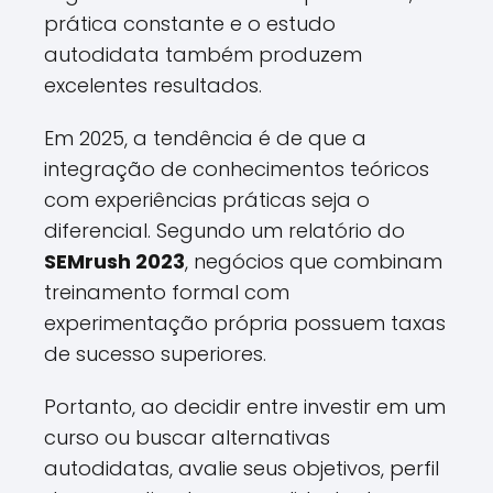
prática constante e o estudo
autodidata também produzem
excelentes resultados.
Em 2025, a tendência é de que a
integração de conhecimentos teóricos
com experiências práticas seja o
diferencial. Segundo um relatório do
SEMrush 2023
, negócios que combinam
treinamento formal com
experimentação própria possuem taxas
de sucesso superiores.
Portanto, ao decidir entre investir em um
curso ou buscar alternativas
autodidatas, avalie seus objetivos, perfil