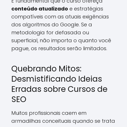
É fundamental que o curso ofereça
conteúdo atualizado
e estratégias
compatíveis com as atuais exigências
dos algoritmos do Google. Se a
metodologia for defasada ou
superficial, não importa o quanto você
pague, os resultados serão limitados.
Quebrando Mitos:
Desmistificando Ideias
Erradas sobre Cursos de
SEO
Muitos profissionais caem em
armadilhas conceituais quando se trata