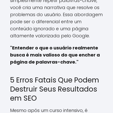
simplesmente repetir palavras-chave,
você cria uma narrativa que resolve os
problemas do usuário. Essa abordagem
pode ser o diferencial entre um
conteúdo ignorado e uma página
altamente valorizada pelo Google.
"Entender o que o usuário realmente
busca é mais valioso do que encher a
página de palavras-chave."
5 Erros Fatais Que Podem
Destruir Seus Resultados
em SEO
Mesmo após um curso intensivo, é