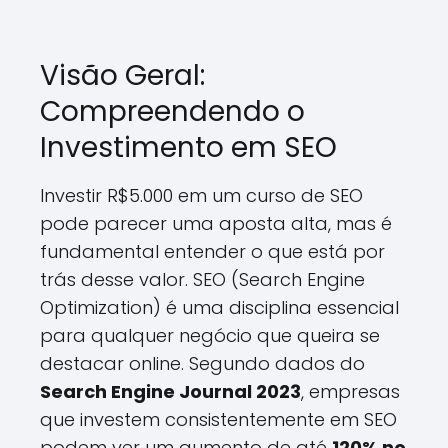
Visão Geral:
Compreendendo o
Investimento em SEO
Investir R$5.000 em um curso de SEO
pode parecer uma aposta alta, mas é
fundamental entender o que está por
trás desse valor. SEO (Search Engine
Optimization) é uma disciplina essencial
para qualquer negócio que queira se
destacar online. Segundo dados do
Search Engine Journal 2023
, empresas
que investem consistentemente em SEO
podem ver um aumento de até
120% no