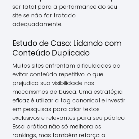
ser fatal para a performance do seu
site se não for tratado
adequadamente.
Estudo de Caso: Lidando com
Conteúdo Duplicado
Muitos sites enfrentam dificuldades ao
evitar conteúdo repetitivo, o que
prejudica sua visibilidade nos
mecanismos de busca. Uma estratégia
eficaz é utilizar a tag canonical e investir
em pesquisas para criar textos
exclusivos e relevantes para seu público.
Essa prática não só melhora os
rankings, mas também reforça a