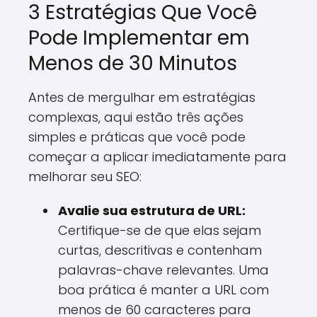
3 Estratégias Que Você
Pode Implementar em
Menos de 30 Minutos
Antes de mergulhar em estratégias
complexas, aqui estão três ações
simples e práticas que você pode
começar a aplicar imediatamente para
melhorar seu SEO:
Avalie sua estrutura de URL:
Certifique-se de que elas sejam
curtas, descritivas e contenham
palavras-chave relevantes. Uma
boa prática é manter a URL com
menos de 60 caracteres para