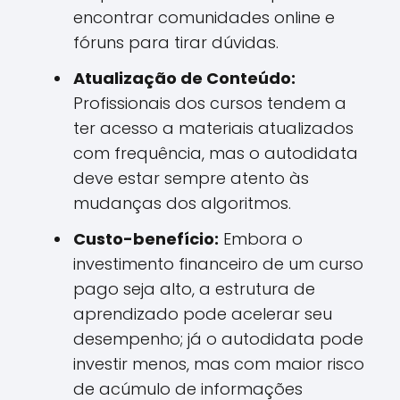
encontrar comunidades online e
fóruns para tirar dúvidas.
Atualização de Conteúdo:
Profissionais dos cursos tendem a
ter acesso a materiais atualizados
com frequência, mas o autodidata
deve estar sempre atento às
mudanças dos algoritmos.
Custo-benefício:
Embora o
investimento financeiro de um curso
pago seja alto, a estrutura de
aprendizado pode acelerar seu
desempenho; já o autodidata pode
investir menos, mas com maior risco
de acúmulo de informações