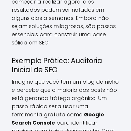
começar a realizar agora, e os
resultados podem ser notados em
alguns dias a semanas. Embora não
sejam soluções milagrosas, são passos
essenciais para construir uma base
sólida em SEO.
Exemplo Prático: Auditoria
Inicial de SEO
Imagine que você tem um blog de nicho
e percebe que a maioria dos posts não
está gerando tráfego orgânico. Um
passo rápido seria usar uma
ferramenta gratuita como
Google
Search Console
para identificar
páginas com baixo desempenho. Com