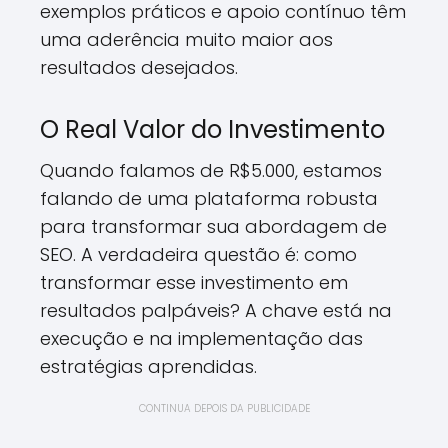
exemplos práticos e apoio contínuo têm
uma aderência muito maior aos
resultados desejados.
O Real Valor do Investimento
Quando falamos de R$5.000, estamos
falando de uma plataforma robusta
para transformar sua abordagem de
SEO. A verdadeira questão é: como
transformar esse investimento em
resultados palpáveis? A chave está na
execução e na implementação das
estratégias aprendidas.
CONTINUA DEPOIS DA PUBLICIDADE