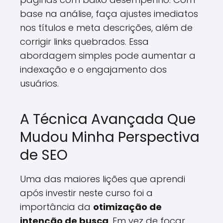
base na análise, faça ajustes imediatos
nos títulos e meta descrições, além de
corrigir links quebrados. Essa
abordagem simples pode aumentar a
indexação e o engajamento dos
usuários.
A Técnica Avançada Que
Mudou Minha Perspectiva
de SEO
Uma das maiores lições que aprendi
após investir neste curso foi a
importância da
otimização de
intenção de busca
. Em vez de focar