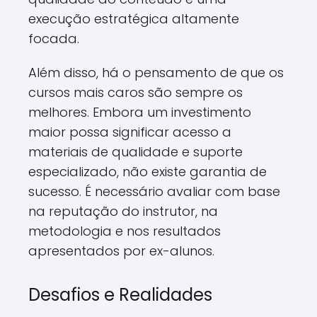
execução estratégica altamente
focada.
Além disso, há o pensamento de que os
cursos mais caros são sempre os
melhores. Embora um investimento
maior possa significar acesso a
materiais de qualidade e suporte
especializado, não existe garantia de
sucesso. É necessário avaliar com base
na reputação do instrutor, na
metodologia e nos resultados
apresentados por ex-alunos.
Desafios e Realidades