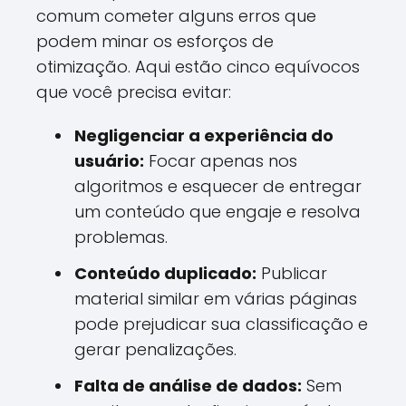
comum cometer alguns erros que
podem minar os esforços de
otimização. Aqui estão cinco equívocos
que você precisa evitar:
Negligenciar a experiência do
usuário:
Focar apenas nos
algoritmos e esquecer de entregar
um conteúdo que engaje e resolva
problemas.
Conteúdo duplicado:
Publicar
material similar em várias páginas
pode prejudicar sua classificação e
gerar penalizações.
Falta de análise de dados:
Sem