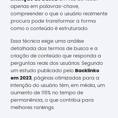
apenas em palavras-chave,
compreender o que o usuário realmente
procura pode transformar a forma
como o conteúdo é estruturado.
Essa técnica exige uma análise
detalhada dos termos de busca e a
criação de conteúdo que responda a
perguntas reais dos usuários. Segundo
um estudo publicado pelo
Backlinko
em 2023
, páginas otimizadas para a
intenção do usuário têm, em média, um
aumento de 115% no tempo de
permanência, o que contribui para
melhores rankings.