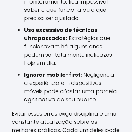
monitoramento, fica impossível
saber o que funciona ou o que
precisa ser ajustado.
Uso excessivo de técnicas
ultrapassadas:
Estratégias que
funcionavam há alguns anos
podem ser totalmente ineficazes
hoje em dia.
Ignorar mobile-first:
Negligenciar
a experiência em dispositivos
móveis pode afastar uma parcela
significativa do seu público.
Evitar esses erros exige disciplina e uma
constante atualização sobre as
melhores práticas. Cada um deles pode