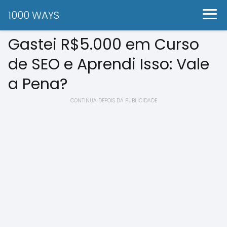
1000 WAYS
Gastei R$5.000 em Curso
de SEO e Aprendi Isso: Vale
a Pena?
CONTINUA DEPOIS DA PUBLICIDADE