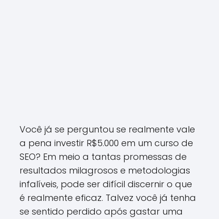
Você já se perguntou se realmente vale
a pena investir R$5.000 em um curso de
SEO? Em meio a tantas promessas de
resultados milagrosos e metodologias
infalíveis, pode ser difícil discernir o que
é realmente eficaz. Talvez você já tenha
se sentido perdido após gastar uma