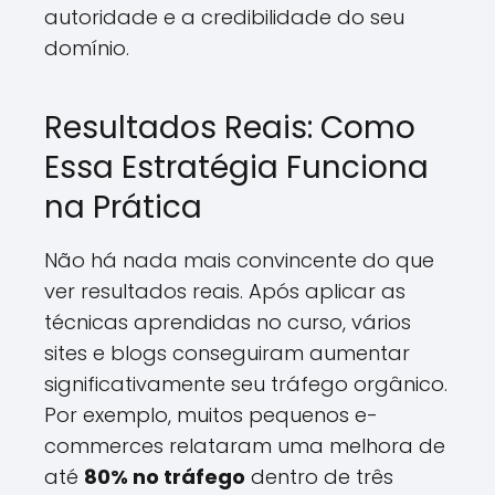
autoridade e a credibilidade do seu
domínio.
Resultados Reais: Como
Essa Estratégia Funciona
na Prática
Não há nada mais convincente do que
ver resultados reais. Após aplicar as
técnicas aprendidas no curso, vários
sites e blogs conseguiram aumentar
significativamente seu tráfego orgânico.
Por exemplo, muitos pequenos e-
commerces relataram uma melhora de
até
80% no tráfego
dentro de três