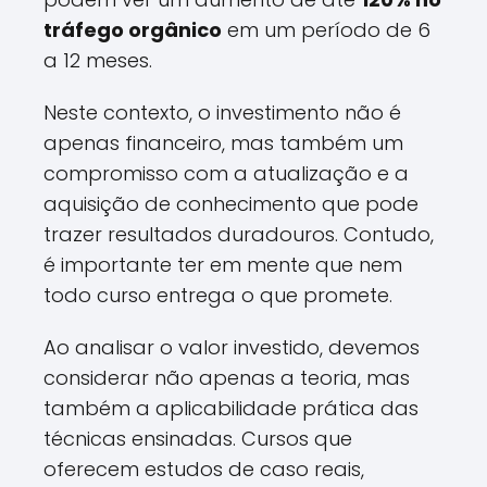
tráfego orgânico
em um período de 6
a 12 meses.
Neste contexto, o investimento não é
apenas financeiro, mas também um
compromisso com a atualização e a
aquisição de conhecimento que pode
trazer resultados duradouros. Contudo,
é importante ter em mente que nem
todo curso entrega o que promete.
Ao analisar o valor investido, devemos
considerar não apenas a teoria, mas
também a aplicabilidade prática das
técnicas ensinadas. Cursos que
oferecem estudos de caso reais,