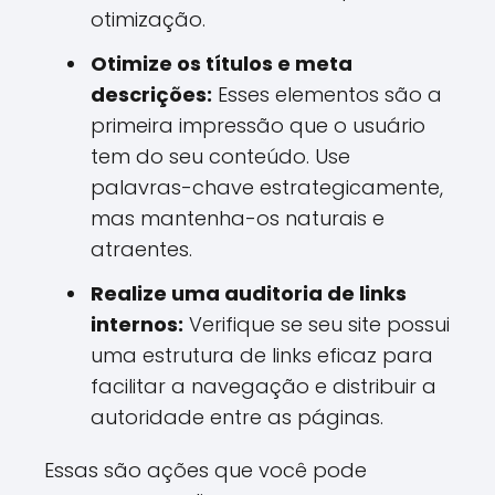
otimização.
Otimize os títulos e meta
descrições:
Esses elementos são a
primeira impressão que o usuário
tem do seu conteúdo. Use
palavras-chave estrategicamente,
mas mantenha-os naturais e
atraentes.
Realize uma auditoria de links
internos:
Verifique se seu site possui
uma estrutura de links eficaz para
facilitar a navegação e distribuir a
autoridade entre as páginas.
Essas são ações que você pode