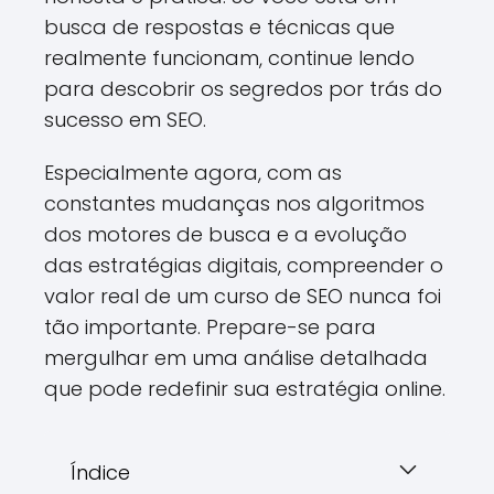
busca de respostas e técnicas que
realmente funcionam, continue lendo
para descobrir os segredos por trás do
sucesso em SEO.
Especialmente agora, com as
constantes mudanças nos algoritmos
dos motores de busca e a evolução
das estratégias digitais, compreender o
valor real de um curso de SEO nunca foi
tão importante. Prepare-se para
mergulhar em uma análise detalhada
que pode redefinir sua estratégia online.
Índice