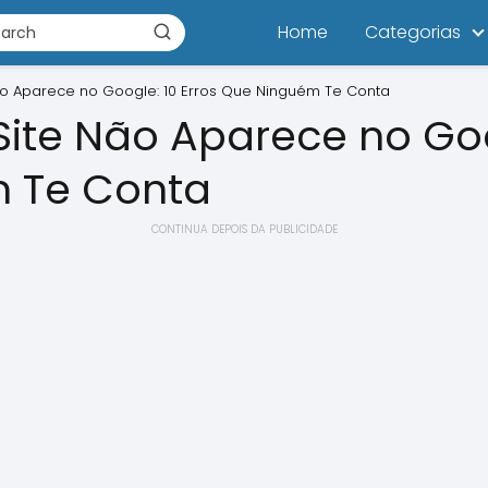
Home
Categorias
ão Aparece no Google: 10 Erros Que Ninguém Te Conta
Site Não Aparece no Goo
 Te Conta
CONTINUA DEPOIS DA PUBLICIDADE