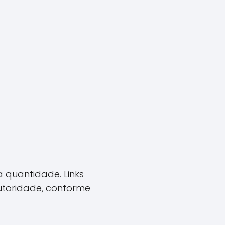
 quantidade. Links
autoridade, conforme