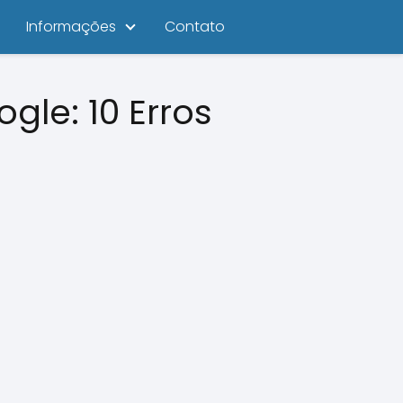
Informações
Contato
gle: 10 Erros