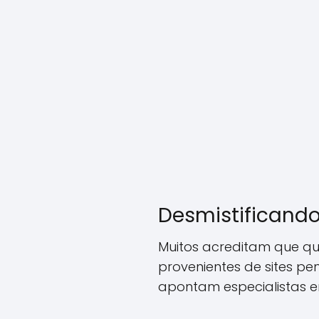
Desmistificando
Muitos acreditam que qu
provenientes de sites pe
apontam especialistas 