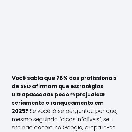
Você sabia que 78% dos profissionais
de SEO afirmam que estratégias
ultrapassadas podem prejudicar
seriamente o ranqueamento em
2025?
Se você já se perguntou por que,
mesmo seguindo “dicas infalíveis”, seu
site não decola no Google, prepare-se