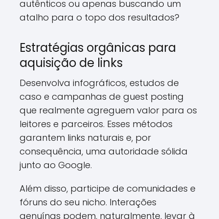
autênticos ou apenas buscando um
atalho para o topo dos resultados?
Estratégias orgânicas para
aquisição de links
Desenvolva infográficos, estudos de
caso e campanhas de guest posting
que realmente agreguem valor para os
leitores e parceiros. Esses métodos
garantem links naturais e, por
consequência, uma autoridade sólida
junto ao Google.
Além disso, participe de comunidades e
fóruns do seu nicho. Interações
genuínas podem, naturalmente, levar à