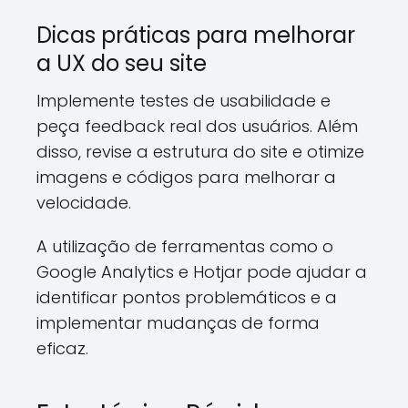
Dicas práticas para melhorar
a UX do seu site
Implemente testes de usabilidade e
peça feedback real dos usuários. Além
disso, revise a estrutura do site e otimize
imagens e códigos para melhorar a
velocidade.
A utilização de ferramentas como o
Google Analytics e Hotjar pode ajudar a
identificar pontos problemáticos e a
implementar mudanças de forma
eficaz.