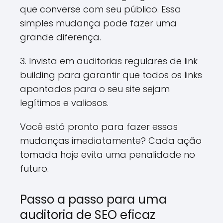
que converse com seu público. Essa
simples mudança pode fazer uma
grande diferença.
3. Invista em auditorias regulares de link
building para garantir que todos os links
apontados para o seu site sejam
legítimos e valiosos.
Você está pronto para fazer essas
mudanças imediatamente? Cada ação
tomada hoje evita uma penalidade no
futuro.
Passo a passo para uma
auditoria de SEO eficaz