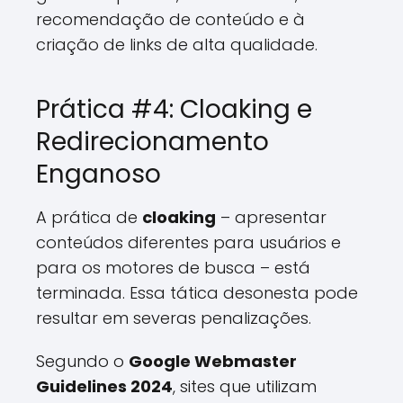
recomendação de conteúdo e à
criação de links de alta qualidade.
Prática #4: Cloaking e
Redirecionamento
Enganoso
A prática de
cloaking
– apresentar
conteúdos diferentes para usuários e
para os motores de busca – está
terminada. Essa tática desonesta pode
resultar em severas penalizações.
Segundo o
Google Webmaster
Guidelines 2024
, sites que utilizam