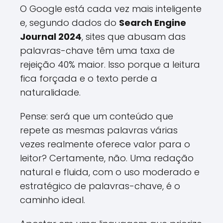
O Google está cada vez mais inteligente
e, segundo dados do
Search Engine
Journal 2024
, sites que abusam das
palavras-chave têm uma taxa de
rejeição 40% maior. Isso porque a leitura
fica forçada e o texto perde a
naturalidade.
Pense: será que um conteúdo que
repete as mesmas palavras várias
vezes realmente oferece valor para o
leitor? Certamente, não. Uma redação
natural e fluida, com o uso moderado e
estratégico de palavras-chave, é o
caminho ideal.