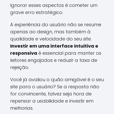
Ignorar esses aspectos é cometer um
grave erro estratégico.
A experiência do usuário não se resume
apenas ao design, mas também à
qualidade e velocidade do seu site.
Investir em uma interface intuitiva e
responsiva
é essencial para manter os
leitores engajados e reduzir a taxa de
rejeição.
Você já avaliou o quão amigável é o seu
site para o usuário? Se a resposta não
for convincente, talvez seja hora de
repensar a usabilidade e investir em
melhorias.