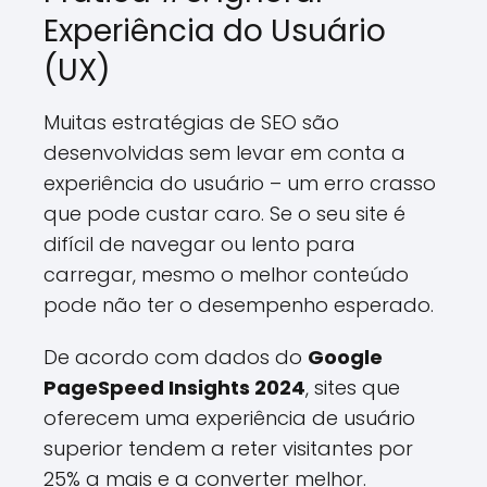
Experiência do Usuário
(UX)
Muitas estratégias de SEO são
desenvolvidas sem levar em conta a
experiência do usuário – um erro crasso
que pode custar caro. Se o seu site é
difícil de navegar ou lento para
carregar, mesmo o melhor conteúdo
pode não ter o desempenho esperado.
De acordo com dados do
Google
PageSpeed Insights 2024
, sites que
oferecem uma experiência de usuário
superior tendem a reter visitantes por
25% a mais e a converter melhor.