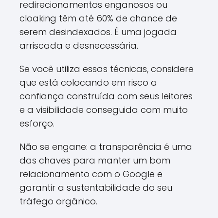
redirecionamentos enganosos ou
cloaking têm até 60% de chance de
serem desindexados. É uma jogada
arriscada e desnecessária.
Se você utiliza essas técnicas, considere
que está colocando em risco a
confiança construída com seus leitores
e a visibilidade conseguida com muito
esforço.
Não se engane: a transparência é uma
das chaves para manter um bom
relacionamento com o Google e
garantir a sustentabilidade do seu
tráfego orgânico.