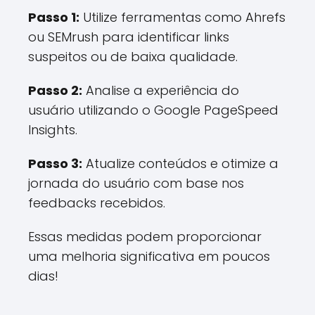
Passo 1:
Utilize ferramentas como Ahrefs
ou SEMrush para identificar links
suspeitos ou de baixa qualidade.
Passo 2:
Analise a experiência do
usuário utilizando o Google PageSpeed
Insights.
Passo 3:
Atualize conteúdos e otimize a
jornada do usuário com base nos
feedbacks recebidos.
Essas medidas podem proporcionar
uma melhoria significativa em poucos
dias!