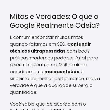
Mitos e Verdades: O que o
Google Realmente Odeia?
É comum encontrar muitos mitos
quando falamos em SEO.
Confundir
técnicas ultrapassadas
com boas
práticas modernas pode ser fatal para
o seu ranqueamento. Muitos ainda
acreditam que
mais conteúdo
é
sinônimo de melhor performance, mas a
verdade é que a qualidade supera a
quantidade.
Você sabia que, de acordo com o