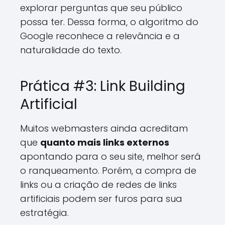
explorar perguntas que seu público
possa ter. Dessa forma, o algoritmo do
Google reconhece a relevância e a
naturalidade do texto.
Prática #3: Link Building
Artificial
Muitos webmasters ainda acreditam
que
quanto mais links externos
apontando para o seu site, melhor será
o ranqueamento. Porém, a compra de
links ou a criação de redes de links
artificiais podem ser furos para sua
estratégia.