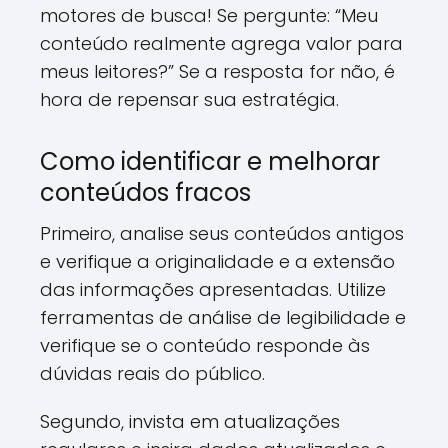
motores de busca! Se pergunte: “Meu
conteúdo realmente agrega valor para
meus leitores?” Se a resposta for não, é
hora de repensar sua estratégia.
Como identificar e melhorar
conteúdos fracos
Primeiro, analise seus conteúdos antigos
e verifique a originalidade e a extensão
das informações apresentadas. Utilize
ferramentas de análise de legibilidade e
verifique se o conteúdo responde às
dúvidas reais do público.
Segundo, invista em atualizações