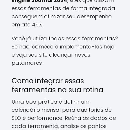
Engine Journal 2024
, sites que utilizam
essas ferramentas de forma integrada
conseguem otimizar seu desempenho
em até 45%.
Você já utiliza todas essas ferramentas?
Se não, comece a implementá-las hoje
e veja seu site alcançar novos
patamares.
Como integrar essas
ferramentas na sua rotina
Uma boa prática é definir um
calendário mensal para auditorias de
SEO e performance. Reúna os dados de
cada ferramenta, analise os pontos