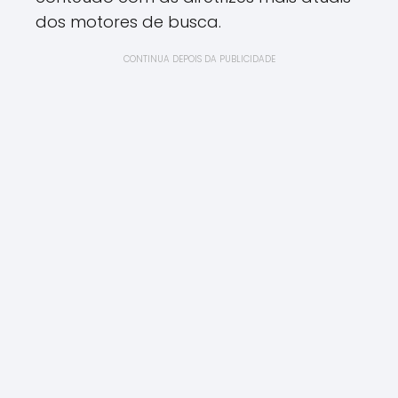
dos motores de busca.
CONTINUA DEPOIS DA PUBLICIDADE