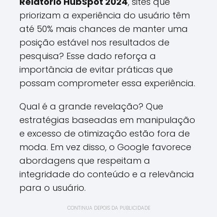
Relatório HubSpot 2024
, sites que
priorizam a experiência do usuário têm
até 50% mais chances de manter uma
posição estável nos resultados de
pesquisa? Esse dado reforça a
importância de evitar práticas que
possam comprometer essa experiência.
Qual é a grande revelação? Que
estratégias baseadas em manipulação
e excesso de otimização estão fora de
moda. Em vez disso, o Google favorece
abordagens que respeitam a
integridade do conteúdo e a relevância
para o usuário.
CONTINUA DEPOIS DA PUBLICIDADE