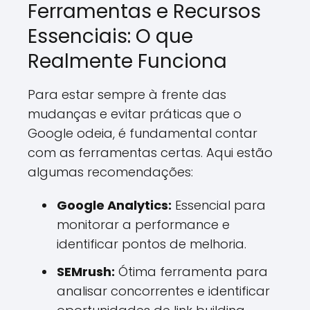
Ferramentas e Recursos
Essenciais: O que
Realmente Funciona
Para estar sempre à frente das
mudanças e evitar práticas que o
Google odeia, é fundamental contar
com as ferramentas certas. Aqui estão
algumas recomendações:
Google Analytics:
Essencial para
monitorar a performance e
identificar pontos de melhoria.
SEMrush:
Ótima ferramenta para
analisar concorrentes e identificar