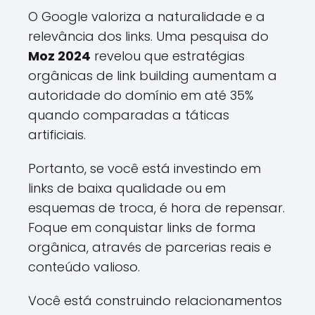
O Google valoriza a naturalidade e a
relevância dos links. Uma pesquisa do
Moz 2024
revelou que estratégias
orgânicas de link building aumentam a
autoridade do domínio em até 35%
quando comparadas a táticas
artificiais.
Portanto, se você está investindo em
links de baixa qualidade ou em
esquemas de troca, é hora de repensar.
Foque em conquistar links de forma
orgânica, através de parcerias reais e
conteúdo valioso.
Você está construindo relacionamentos