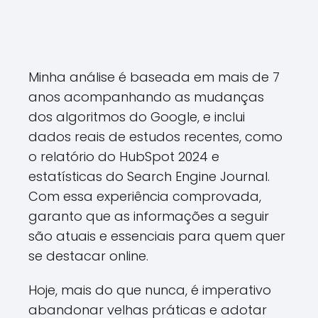
Minha análise é baseada em mais de 7
anos acompanhando as mudanças
dos algoritmos do Google, e inclui
dados reais de estudos recentes, como
o relatório do HubSpot 2024 e
estatísticas do Search Engine Journal.
Com essa experiência comprovada,
garanto que as informações a seguir
são atuais e essenciais para quem quer
se destacar online.
Hoje, mais do que nunca, é imperativo
abandonar velhas práticas e adotar