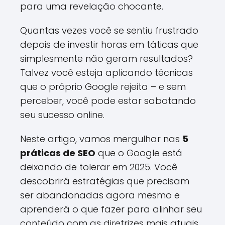
para uma revelação chocante.
Quantas vezes você se sentiu frustrado
depois de investir horas em táticas que
simplesmente não geram resultados?
Talvez você esteja aplicando técnicas
que o próprio Google rejeita – e sem
perceber, você pode estar sabotando
seu sucesso online.
Neste artigo, vamos mergulhar nas
5
práticas de SEO
que o Google está
deixando de tolerar em 2025. Você
descobrirá estratégias que precisam
ser abandonadas agora mesmo e
aprenderá o que fazer para alinhar seu
conteúdo com as diretrizes mais atuais