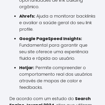
oportunidades de link building
orgânico.
Ahrefs:
Ajuda a monitorar backlinks
e avaliar a saúde geral do seu link
profile.
Google PageSpeed Insights:
Fundamental para garantir que
seu site oferece uma experiência
fluida e rápida ao usuário.
Hotjar:
Permite compreender o
comportamento real dos usuários
através de mapas de calor e
feedbacks.
De acordo com um estudo do
Search