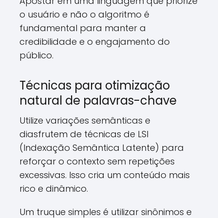
Apostar em uma linguagem que priorize
o usuário e não o algoritmo é
fundamental para manter a
credibilidade e o engajamento do
público.
Técnicas para otimização
natural de palavras-chave
Utilize variações semânticas e
diasfrutem de técnicas de LSI
(Indexação Semântica Latente) para
reforçar o contexto sem repetições
excessivas. Isso cria um conteúdo mais
rico e dinâmico.
Um truque simples é utilizar sinônimos e