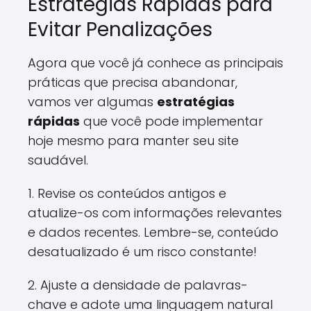
Estratégias Rápidas para
Evitar Penalizações
Agora que você já conhece as principais
práticas que precisa abandonar,
vamos ver algumas
estratégias
rápidas
que você pode implementar
hoje mesmo para manter seu site
saudável.
1. Revise os conteúdos antigos e
atualize-os com informações relevantes
e dados recentes. Lembre-se, conteúdo
desatualizado é um risco constante!
2. Ajuste a densidade de palavras-
chave e adote uma linguagem natural