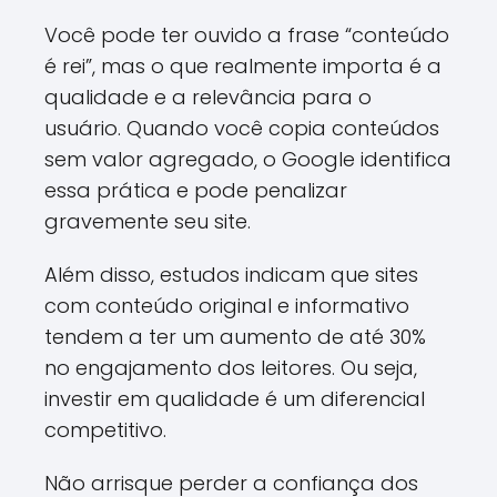
Você pode ter ouvido a frase “conteúdo
é rei”, mas o que realmente importa é a
qualidade e a relevância para o
usuário. Quando você copia conteúdos
sem valor agregado, o Google identifica
essa prática e pode penalizar
gravemente seu site.
Além disso, estudos indicam que sites
com conteúdo original e informativo
tendem a ter um aumento de até 30%
no engajamento dos leitores. Ou seja,
investir em qualidade é um diferencial
competitivo.
Não arrisque perder a confiança dos