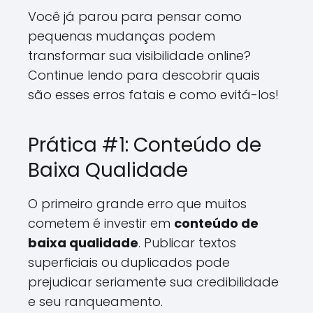
Você já parou para pensar como
pequenas mudanças podem
transformar sua visibilidade online?
Continue lendo para descobrir quais
são esses erros fatais e como evitá-los!
Prática #1: Conteúdo de
Baixa Qualidade
O primeiro grande erro que muitos
cometem é investir em
conteúdo de
baixa qualidade
. Publicar textos
superficiais ou duplicados pode
prejudicar seriamente sua credibilidade
e seu ranqueamento.