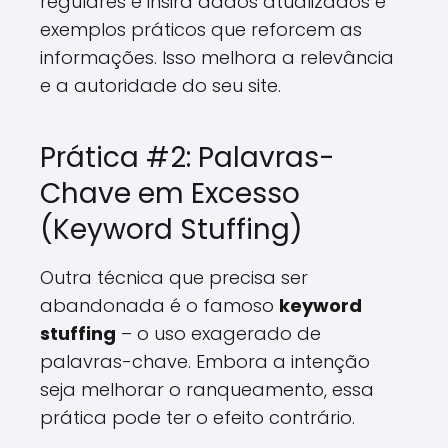
regulares e insira dados atualizados e
exemplos práticos que reforcem as
informações. Isso melhora a relevância
e a autoridade do seu site.
Prática #2: Palavras-
Chave em Excesso
(Keyword Stuffing)
Outra técnica que precisa ser
abandonada é o famoso
keyword
stuffing
– o uso exagerado de
palavras-chave. Embora a intenção
seja melhorar o ranqueamento, essa
prática pode ter o efeito contrário.