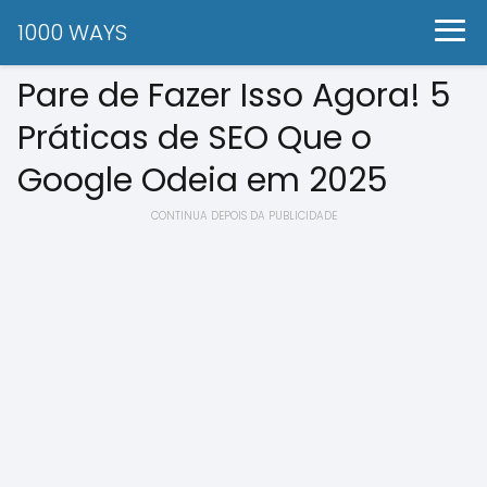
1000 WAYS
Pare de Fazer Isso Agora! 5
Práticas de SEO Que o
Google Odeia em 2025
CONTINUA DEPOIS DA PUBLICIDADE