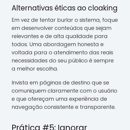
Alternativas éticas ao cloaking
Em vez de tentar burlar o sistema, foque
em desenvolver conteúdos que sejam
relevantes e de alta qualidade para
todos. Uma abordagem honesta e
voltada para o atendimento das reais
necessidades do seu público é sempre
a melhor escolha.
Invista em páginas de destino que se
comuniquem claramente com o usuário
e que ofereçam uma experiência de
navegação consistente e transparente.
Prática #5: Ignorar