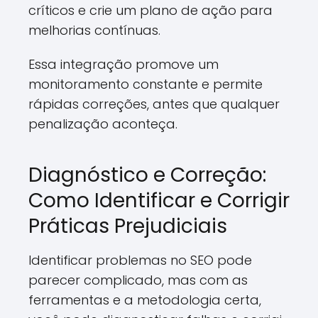
críticos e crie um plano de ação para
melhorias contínuas.
Essa integração promove um
monitoramento constante e permite
rápidas correções, antes que qualquer
penalização aconteça.
Diagnóstico e Correção:
Como Identificar e Corrigir
Práticas Prejudiciais
Identificar problemas no SEO pode
parecer complicado, mas com as
ferramentas e a metodologia certa,