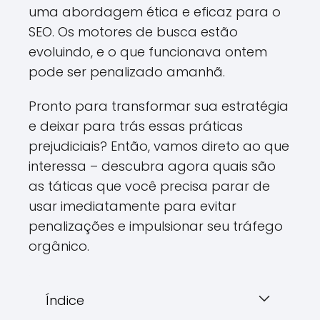
uma abordagem ética e eficaz para o
SEO. Os motores de busca estão
evoluindo, e o que funcionava ontem
pode ser penalizado amanhã.
Pronto para transformar sua estratégia
e deixar para trás essas práticas
prejudiciais? Então, vamos direto ao que
interessa – descubra agora quais são
as táticas que você precisa parar de
usar imediatamente para evitar
penalizações e impulsionar seu tráfego
orgânico.
Índice