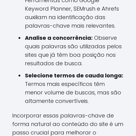
Ferramentas como Google
Keyword Planner, SEMrush e Ahrefs
auxiliam na identificação das
palavras-chave mais relevantes.
Analise a concorrência:
Observe
quais palavras são utilizadas pelos
sites que já têm boa posição nos
resultados de busca.
Selecione termos de cauda longa:
Termos mais específicos têm
menor volume de buscas, mas são
altamente convertíveis.
Incorporar essas palavras-chave de
forma natural ao conteúdo do site é um
passo crucial para melhorar o