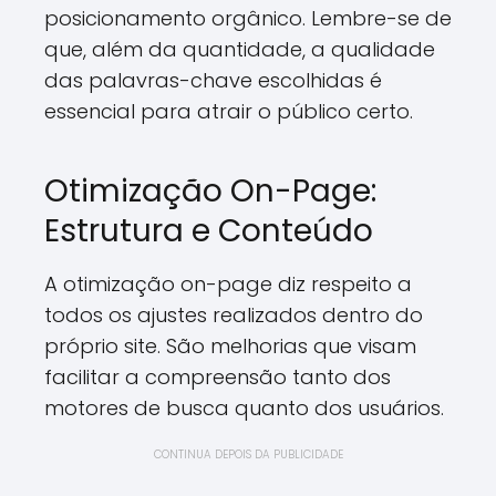
posicionamento orgânico. Lembre-se de
que, além da quantidade, a qualidade
das palavras-chave escolhidas é
essencial para atrair o público certo.
Otimização On-Page:
Estrutura e Conteúdo
A otimização on-page diz respeito a
todos os ajustes realizados dentro do
próprio site. São melhorias que visam
facilitar a compreensão tanto dos
motores de busca quanto dos usuários.
CONTINUA DEPOIS DA PUBLICIDADE