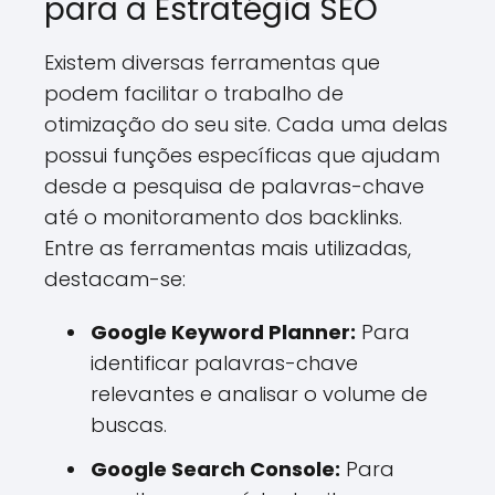
para a Estratégia SEO
Existem diversas ferramentas que
podem facilitar o trabalho de
otimização do seu site. Cada uma delas
possui funções específicas que ajudam
desde a pesquisa de palavras-chave
até o monitoramento dos backlinks.
Entre as ferramentas mais utilizadas,
destacam-se:
Google Keyword Planner:
Para
identificar palavras-chave
relevantes e analisar o volume de
buscas.
Google Search Console:
Para