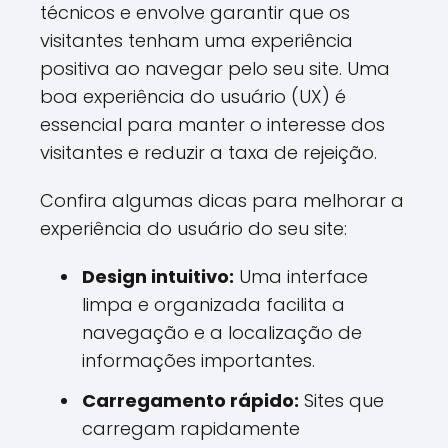
técnicos e envolve garantir que os
visitantes tenham uma experiência
positiva ao navegar pelo seu site. Uma
boa experiência do usuário (UX) é
essencial para manter o interesse dos
visitantes e reduzir a taxa de rejeição.
Confira algumas dicas para melhorar a
experiência do usuário do seu site:
Design intuitivo:
Uma interface
limpa e organizada facilita a
navegação e a localização de
informações importantes.
Carregamento rápido:
Sites que
carregam rapidamente