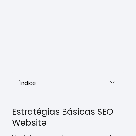
Índice
Estratégias Básicas SEO
Website