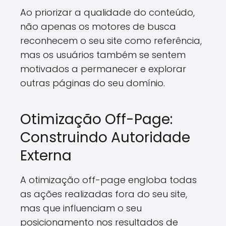
Ao priorizar a qualidade do conteúdo,
não apenas os motores de busca
reconhecem o seu site como referência,
mas os usuários também se sentem
motivados a permanecer e explorar
outras páginas do seu domínio.
Otimização Off-Page:
Construindo Autoridade
Externa
A otimização off-page engloba todas
as ações realizadas fora do seu site,
mas que influenciam o seu
posicionamento nos resultados de