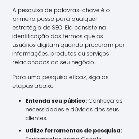
A pesquisa de palavras-chave é o
primeiro passo para qualquer
estratégia de SEO. Ela consiste na
identificação dos termos que os
usuários digitam quando procuram por
informações, produtos ou serviços
relacionados ao seu negócio.
Para uma pesquisa eficaz, siga as
etapas abaixo:
Entenda seu público:
Conheça as
necessidades e dúvidas dos seus
clientes.
Utilize ferramentas de pesquisa: