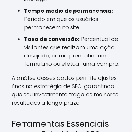
Tempo médio de permanência:
Período em que os usuários
permanecem no site.
Taxa de conversão:
Percentual de
visitantes que realizam uma ação
desejada, como preencher um
formulário ou efetuar uma compra.
A análise desses dados permite ajustes
finos na estratégia de SEO, garantindo
que seu investimento traga os melhores
resultados a longo prazo.
Ferramentas Essenciais