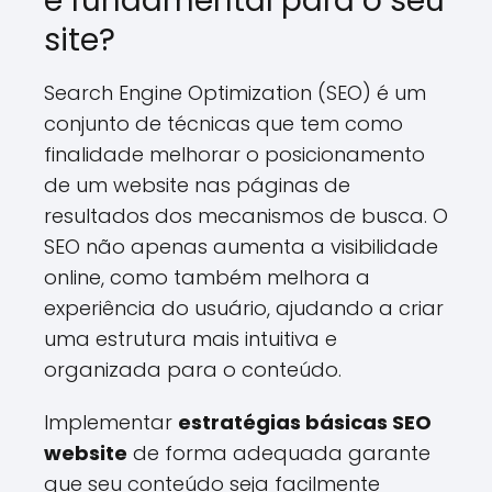
é fundamental para o seu
site?
Search Engine Optimization (SEO) é um
conjunto de técnicas que tem como
finalidade melhorar o posicionamento
de um website nas páginas de
resultados dos mecanismos de busca. O
SEO não apenas aumenta a visibilidade
online, como também melhora a
experiência do usuário, ajudando a criar
uma estrutura mais intuitiva e
organizada para o conteúdo.
Implementar
estratégias básicas SEO
website
de forma adequada garante
que seu conteúdo seja facilmente