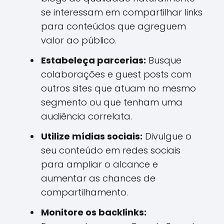
se interessam em compartilhar links
para conteúdos que agreguem
valor ao público.
Estabeleça parcerias:
Busque
colaborações e guest posts com
outros sites que atuam no mesmo
segmento ou que tenham uma
audiência correlata.
Utilize mídias sociais:
Divulgue o
seu conteúdo em redes sociais
para ampliar o alcance e
aumentar as chances de
compartilhamento.
Monitore os backlinks: