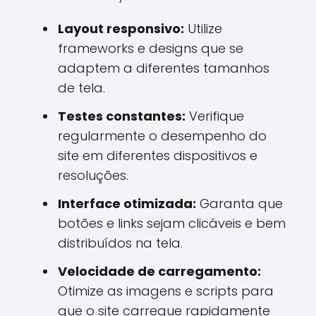
Layout responsivo:
Utilize
frameworks e designs que se
adaptem a diferentes tamanhos
de tela.
Testes constantes:
Verifique
regularmente o desempenho do
site em diferentes dispositivos e
resoluções.
Interface otimizada:
Garanta que
botões e links sejam clicáveis e bem
distribuídos na tela.
Velocidade de carregamento:
Otimize as imagens e scripts para
que o site carregue rapidamente