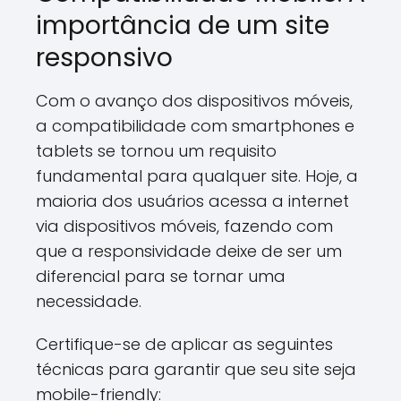
importância de um site
responsivo
Com o avanço dos dispositivos móveis,
a compatibilidade com smartphones e
tablets se tornou um requisito
fundamental para qualquer site. Hoje, a
maioria dos usuários acessa a internet
via dispositivos móveis, fazendo com
que a responsividade deixe de ser um
diferencial para se tornar uma
necessidade.
Certifique-se de aplicar as seguintes
técnicas para garantir que seu site seja
mobile-friendly: