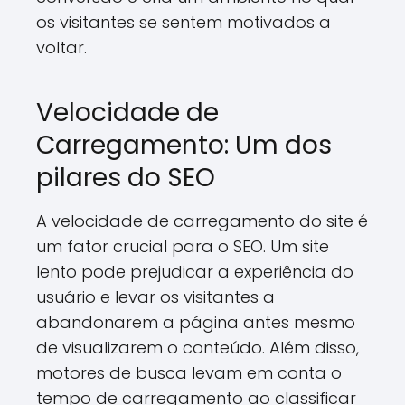
os visitantes se sentem motivados a
voltar.
Velocidade de
Carregamento: Um dos
pilares do SEO
A velocidade de carregamento do site é
um fator crucial para o SEO. Um site
lento pode prejudicar a experiência do
usuário e levar os visitantes a
abandonarem a página antes mesmo
de visualizarem o conteúdo. Além disso,
motores de busca levam em conta o
tempo de carregamento ao classificar