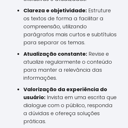
Clareza e objetividade:
Estruture
os textos de forma a facilitar a
compreensão, utilizando
parágrafos mais curtos e subtítulos
para separar os temas.
Atualização constante:
Revise e
atualize regularmente o conteúdo
para manter a relevância das
informações.
Valorização da experiência do
usuário:
Invista em uma escrita que
dialogue com o público, responda
a dúvidas e ofereça soluções
práticas.