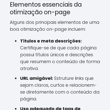
Elementos essenciais da
otimização on-page
Alguns dos principais elementos de uma
boa otimização on-page incluem:
Títulos e meta descrições:
Certifique-se de que cada página
possui títulos únicos e descrições
que resumem o conteúdo de forma
atrativa.
URL amigável:
Estruture links que
sejam claros, curtos e relacionem-
se diretamente com o conteúdo da
página.
Uso adequado de tags de