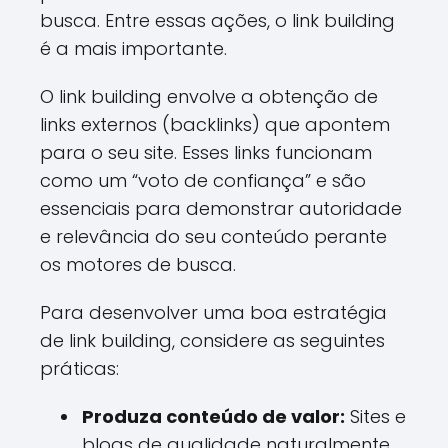
busca. Entre essas ações, o link building
é a mais importante.
O link building envolve a obtenção de
links externos (backlinks) que apontem
para o seu site. Esses links funcionam
como um “voto de confiança” e são
essenciais para demonstrar autoridade
e relevância do seu conteúdo perante
os motores de busca.
Para desenvolver uma boa estratégia
de link building, considere as seguintes
práticas:
Produza conteúdo de valor:
Sites e
blogs de qualidade naturalmente