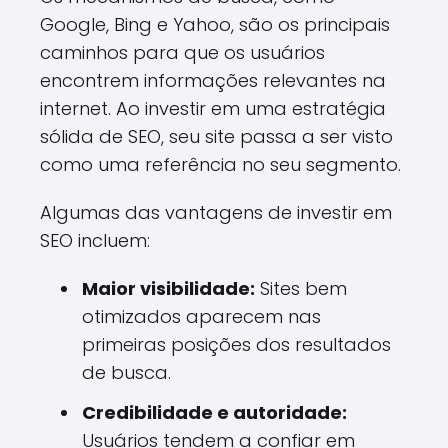
Google, Bing e Yahoo, são os principais
caminhos para que os usuários
encontrem informações relevantes na
internet. Ao investir em uma estratégia
sólida de SEO, seu site passa a ser visto
como uma referência no seu segmento.
Algumas das vantagens de investir em
SEO incluem:
Maior visibilidade:
Sites bem
otimizados aparecem nas
primeiras posições dos resultados
de busca.
Credibilidade e autoridade:
Usuários tendem a confiar em