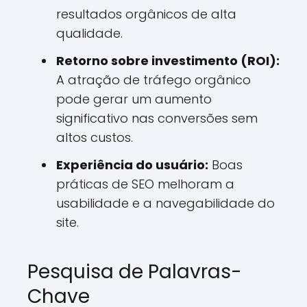
resultados orgânicos de alta
qualidade.
Retorno sobre investimento (ROI):
A atração de tráfego orgânico
pode gerar um aumento
significativo nas conversões sem
altos custos.
Experiência do usuário:
Boas
práticas de SEO melhoram a
usabilidade e a navegabilidade do
site.
Pesquisa de Palavras-
Chave