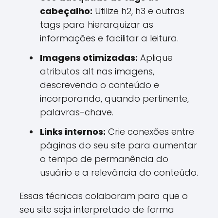
cabeçalho:
Utilize h2, h3 e outras
tags para hierarquizar as
informações e facilitar a leitura.
Imagens otimizadas:
Aplique
atributos alt nas imagens,
descrevendo o conteúdo e
incorporando, quando pertinente,
palavras-chave.
Links internos:
Crie conexões entre
páginas do seu site para aumentar
o tempo de permanência do
usuário e a relevância do conteúdo.
Essas técnicas colaboram para que o
seu site seja interpretado de forma