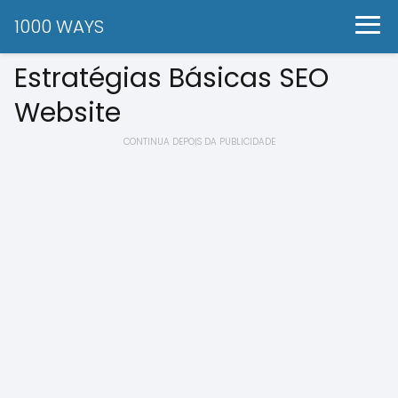
1000 WAYS
Estratégias Básicas SEO
Website
CONTINUA DEPOIS DA PUBLICIDADE