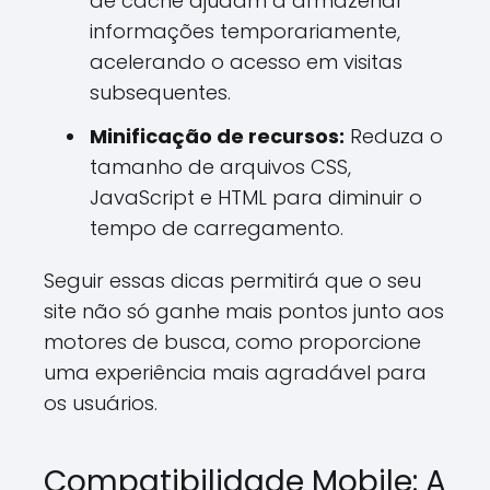
de cache ajudam a armazenar
informações temporariamente,
acelerando o acesso em visitas
subsequentes.
Minificação de recursos:
Reduza o
tamanho de arquivos CSS,
JavaScript e HTML para diminuir o
tempo de carregamento.
Seguir essas dicas permitirá que o seu
site não só ganhe mais pontos junto aos
motores de busca, como proporcione
uma experiência mais agradável para
os usuários.
Compatibilidade Mobile: A