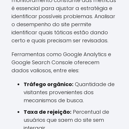
monitoramento constante das métricas
é essencial para ajustar a estratégia e
identificar possíveis problemas. Analisar
o desempenho do site permite
identificar quais táticas estão dando
certo e quais precisam ser revisadas.
Ferramentas como Google Analytics e
Google Search Console oferecem
dados valiosos, entre eles:
Tráfego orgânico:
Quantidade de
visitantes provenientes dos
mecanismos de busca.
Taxa de rejeição:
Percentual de
usuários que saem do site sem
interagir.