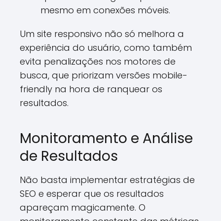
mesmo em conexões móveis.
Um site responsivo não só melhora a
experiência do usuário, como também
evita penalizações nos motores de
busca, que priorizam versões mobile-
friendly na hora de ranquear os
resultados.
Monitoramento e Análise
de Resultados
Não basta implementar estratégias de
SEO e esperar que os resultados
apareçam magicamente. O