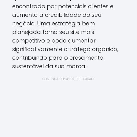
encontrado por potenciais clientes e
aumenta a credibilidade do seu
negócio. Uma estratégia bem
planejada torna seu site mais
competitivo e pode aumentar
significativamente o tráfego orgânico,
contribuindo para o crescimento
sustentável da sua marca.
CONTINUA DEPOIS DA PUBLICIDADE