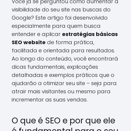
Você já se perguntou como aumentar a
visibilidade do seu site nas buscas do
Google? Este artigo foi desenvolvido
especialmente para quem busca
entender e aplicar
estratégias básicas
SEO website
de forma prática,
facilitada e orientada para resultados.
Ao longo do conteúdo, você encontrará
dicas fundamentais, explicações
detalhadas e exemplos práticos que o
ajudarão a otimizar seu site – seja para
atrair mais visitantes ou mesmo para
incrementar as suas vendas.
O que é SEO e por que ele