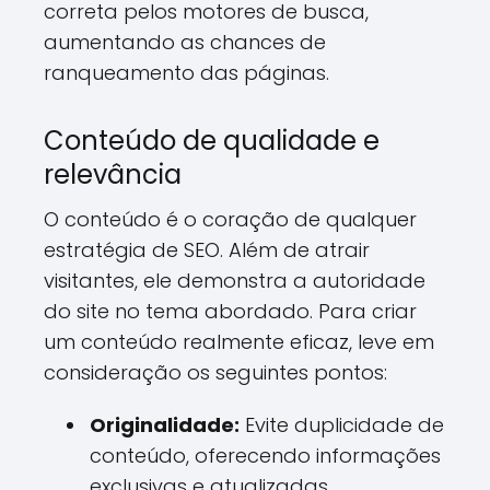
correta pelos motores de busca,
aumentando as chances de
ranqueamento das páginas.
Conteúdo de qualidade e
relevância
O conteúdo é o coração de qualquer
estratégia de SEO. Além de atrair
visitantes, ele demonstra a autoridade
do site no tema abordado. Para criar
um conteúdo realmente eficaz, leve em
consideração os seguintes pontos:
Originalidade:
Evite duplicidade de
conteúdo, oferecendo informações
exclusivas e atualizadas.