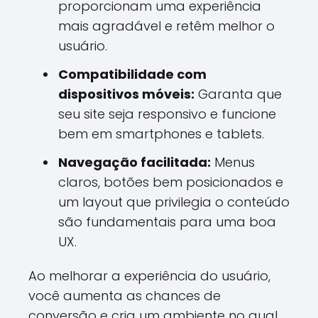
proporcionam uma experiência
mais agradável e retêm melhor o
usuário.
Compatibilidade com
dispositivos móveis:
Garanta que
seu site seja responsivo e funcione
bem em smartphones e tablets.
Navegação facilitada:
Menus
claros, botões bem posicionados e
um layout que privilegia o conteúdo
são fundamentais para uma boa
UX.
Ao melhorar a experiência do usuário,
você aumenta as chances de
conversão e cria um ambiente no qual