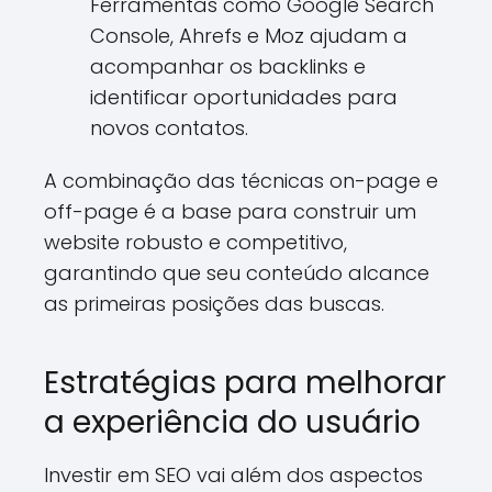
Ferramentas como Google Search
Console, Ahrefs e Moz ajudam a
acompanhar os backlinks e
identificar oportunidades para
novos contatos.
A combinação das técnicas on-page e
off-page é a base para construir um
website robusto e competitivo,
garantindo que seu conteúdo alcance
as primeiras posições das buscas.
Estratégias para melhorar
a experiência do usuário
Investir em SEO vai além dos aspectos