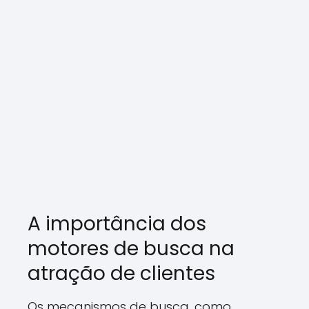
A importância dos
motores de busca na
atração de clientes
Os mecanismos de busca, como