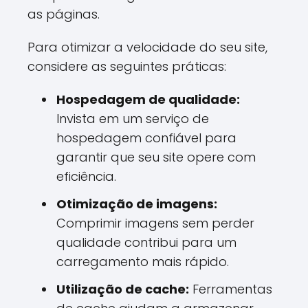
as páginas.
Para otimizar a velocidade do seu site,
considere as seguintes práticas:
Hospedagem de qualidade:
Invista em um serviço de
hospedagem confiável para
garantir que seu site opere com
eficiência.
Otimização de imagens:
Comprimir imagens sem perder
qualidade contribui para um
carregamento mais rápido.
Utilização de cache:
Ferramentas