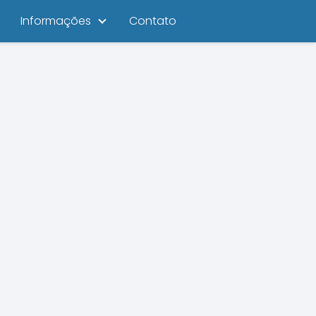
Informações
Contato