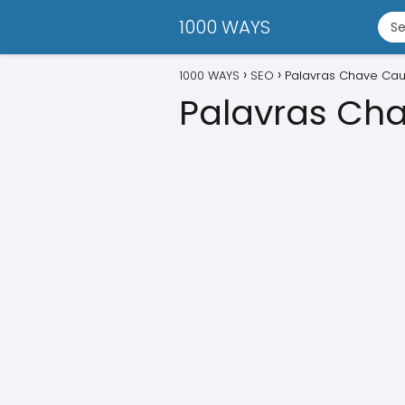
1000 WAYS
1000 WAYS
SEO
Palavras Chave Ca
Palavras Ch