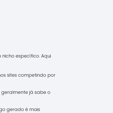
nicho específico. Aqui
os sites competindo por
geralmente já sabe o
fego gerado é mais