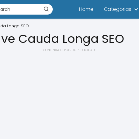
Home
Categorias
uda Longa SEO
ave Cauda Longa SEO
CONTINUA DEPOIS DA PUBLICIDADE