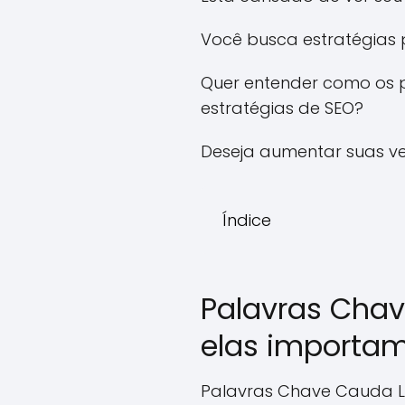
Você busca estratégias 
Quer entender como os 
estratégias de SEO?
Deseja aumentar suas ve
Índice
Palavras Chav
elas importa
Palavras Chave Cauda L