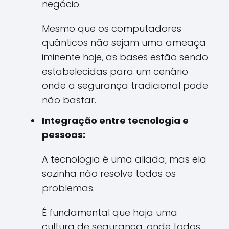
negócio.
Mesmo que os computadores
quânticos não sejam uma ameaça
iminente hoje, as bases estão sendo
estabelecidas para um cenário
onde a segurança tradicional pode
não bastar.
Integração entre tecnologia e
pessoas:
A tecnologia é uma aliada, mas ela
sozinha não resolve todos os
problemas.
É fundamental que haja uma
cultura de segurança, onde todos