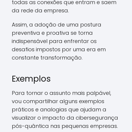
todas as conexões que entram e saem
da rede da empresa.
Assim, a adoção de uma postura
preventiva e proativa se torna
indispensável para enfrentar os
desafios impostos por uma era em
constante transformação.
Exemplos
Para tornar o assunto mais palpável,
vou compartilhar alguns exemplos
práticos e analogias que ajudam a
visualizar o impacto da cibersegurança
pós-quântica nas pequenas empresas.