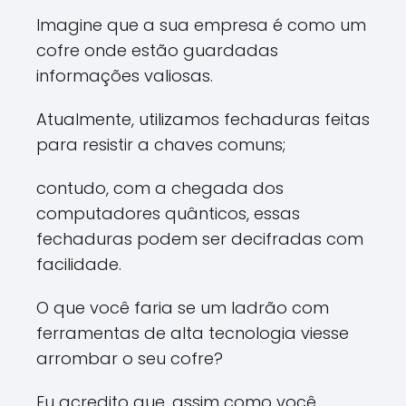
Imagine que a sua empresa é como um
cofre onde estão guardadas
informações valiosas.
Atualmente, utilizamos fechaduras feitas
para resistir a chaves comuns;
contudo, com a chegada dos
computadores quânticos, essas
fechaduras podem ser decifradas com
facilidade.
O que você faria se um ladrão com
ferramentas de alta tecnologia viesse
arrombar o seu cofre?
Eu acredito que, assim como você