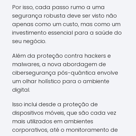
Por isso, cada passo rumo a uma
segurança robusta deve ser visto não
apenas como um custo, mas como um
investimento essencial para a saúde do
seu negócio.
Além da proteção contra hackers e
malwares, a nova abordagem de
cibersegurança pós-quântica envolve
um olhar holístico para o ambiente
digital.
Isso inclui desde a proteção de
dispositivos móveis, que são cada vez
mais utilizados em ambientes
corporativos, até o monitoramento de