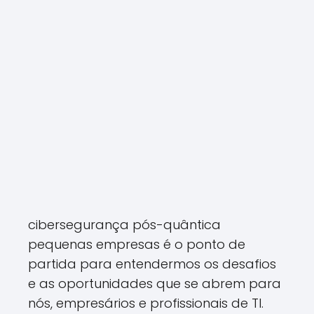
cibersegurança pós-quântica
pequenas empresas é o ponto de
partida para entendermos os desafios
e as oportunidades que se abrem para
nós, empresários e profissionais de TI.