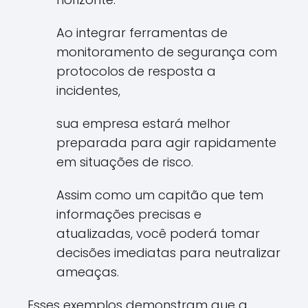
Ao integrar ferramentas de
monitoramento de segurança com
protocolos de resposta a
incidentes,
sua empresa estará melhor
preparada para agir rapidamente
em situações de risco.
Assim como um capitão que tem
informações precisas e
atualizadas, você poderá tomar
decisões imediatas para neutralizar
ameaças.
Esses exemplos demonstram que a