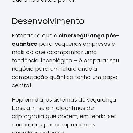
Desenvolvimento
Entender o que é
cibersegurança pós-
quântica
para pequenas empresas é
mais do que acompanhar uma
tendência tecnológica – é preparar seu
negócio para um futuro onde a
computação quântica tenha um papel
central.
Hoje em dia, os sistemas de segurança
baseiam-se em algoritmos de
criptografia que podem, em teoria, ser
quebrados por computadores
quânticos potentes.