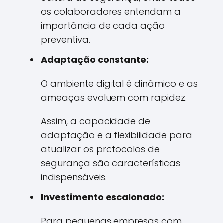
os colaboradores entendam a
importância de cada ação
preventiva.
Adaptação constante:
O ambiente digital é dinâmico e as
ameaças evoluem com rapidez.
Assim, a capacidade de
adaptação e a flexibilidade para
atualizar os protocolos de
segurança são características
indispensáveis.
Investimento escalonado:
Para pequenas empresas com