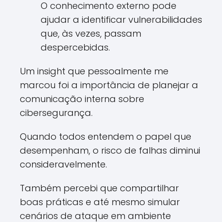
O conhecimento externo pode
ajudar a identificar vulnerabilidades
que, às vezes, passam
despercebidas.
Um insight que pessoalmente me
marcou foi a importância de planejar a
comunicação interna sobre
cibersegurança.
Quando todos entendem o papel que
desempenham, o risco de falhas diminui
consideravelmente.
Também percebi que compartilhar
boas práticas e até mesmo simular
cenários de ataque em ambiente