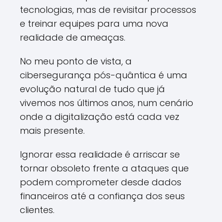
tecnologias, mas de revisitar processos
e treinar equipes para uma nova
realidade de ameaças.
No meu ponto de vista, a
cibersegurança pós-quântica é uma
evolução natural de tudo que já
vivemos nos últimos anos, num cenário
onde a digitalização está cada vez
mais presente.
Ignorar essa realidade é arriscar se
tornar obsoleto frente a ataques que
podem comprometer desde dados
financeiros até a confiança dos seus
clientes.