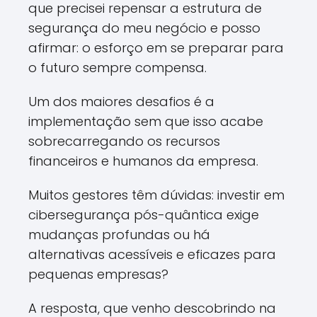
que precisei repensar a estrutura de
segurança do meu negócio e posso
afirmar: o esforço em se preparar para
o futuro sempre compensa.
Um dos maiores desafios é a
implementação sem que isso acabe
sobrecarregando os recursos
financeiros e humanos da empresa.
Muitos gestores têm dúvidas: investir em
cibersegurança pós-quântica exige
mudanças profundas ou há
alternativas acessíveis e eficazes para
pequenas empresas?
A resposta, que venho descobrindo na