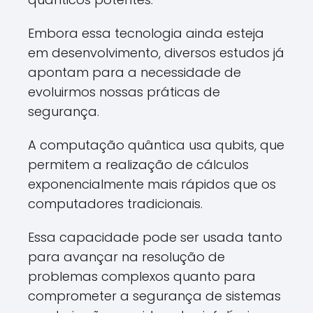
Embora essa tecnologia ainda esteja
em desenvolvimento, diversos estudos já
apontam para a necessidade de
evoluirmos nossas práticas de
segurança.
A computação quântica usa qubits, que
permitem a realização de cálculos
exponencialmente mais rápidos que os
computadores tradicionais.
Essa capacidade pode ser usada tanto
para avançar na resolução de
problemas complexos quanto para
comprometer a segurança de sistemas