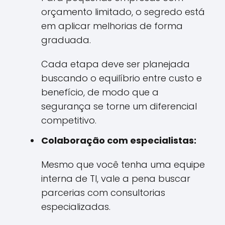
orçamento limitado, o segredo está
em aplicar melhorias de forma
graduada.
Cada etapa deve ser planejada
buscando o equilíbrio entre custo e
benefício, de modo que a
segurança se torne um diferencial
competitivo.
Colaboração com especialistas:
Mesmo que você tenha uma equipe
interna de TI, vale a pena buscar
parcerias com consultorias
especializadas.