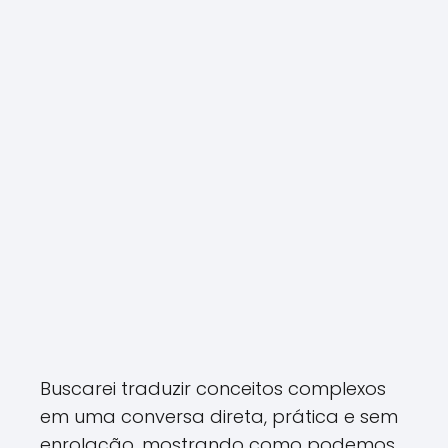
Buscarei traduzir conceitos complexos
em uma conversa direta, prática e sem
enrolação, mostrando como podemos