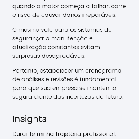
quando o motor começa a falhar, corre
o risco de causar danos irreparáveis.
O mesmo vale para os sistemas de
segurança: a manutenção e
atualização constantes evitam
surpresas desagradáveis.
Portanto, estabelecer um cronograma
de análises e revisões é fundamental
para que sua empresa se mantenha
segura diante das incertezas do futuro.
Insights
Durante minha trajetória profissional,