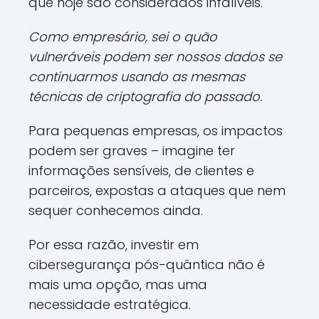
que hoje são considerados infalíveis.
Como empresário, sei o quão
vulneráveis podem ser nossos dados se
continuarmos usando as mesmas
técnicas de criptografia do passado.
Para pequenas empresas, os impactos
podem ser graves – imagine ter
informações sensíveis, de clientes e
parceiros, expostas a ataques que nem
sequer conhecemos ainda.
Por essa razão, investir em
cibersegurança pós-quântica não é
mais uma opção, mas uma
necessidade estratégica.