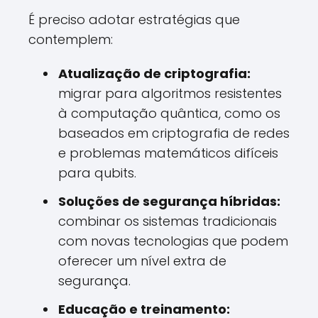
É preciso adotar estratégias que
contemplem:
Atualização de criptografia:
migrar para algoritmos resistentes
à computação quântica, como os
baseados em criptografia de redes
e problemas matemáticos difíceis
para qubits.
Soluções de segurança híbridas:
combinar os sistemas tradicionais
com novas tecnologias que podem
oferecer um nível extra de
segurança.
Educação e treinamento: