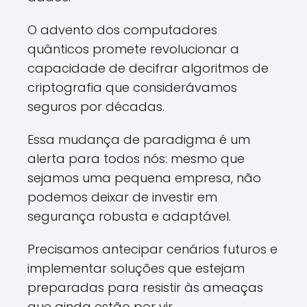
O advento dos computadores
quânticos promete revolucionar a
capacidade de decifrar algoritmos de
criptografia que considerávamos
seguros por décadas.
Essa mudança de paradigma é um
alerta para todos nós: mesmo que
sejamos uma pequena empresa, não
podemos deixar de investir em
segurança robusta e adaptável.
Precisamos antecipar cenários futuros e
implementar soluções que estejam
preparadas para resistir às ameaças
que ainda estão por vir.