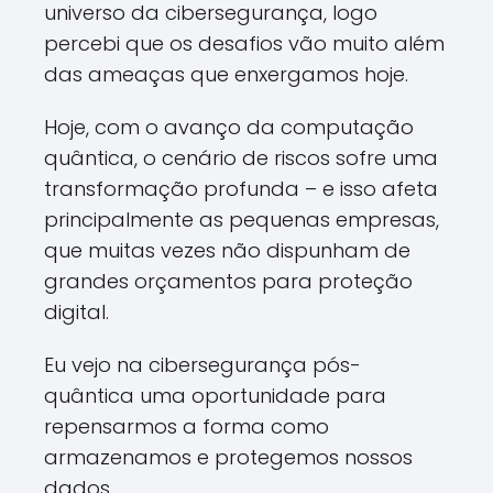
universo da cibersegurança, logo
percebi que os desafios vão muito além
das ameaças que enxergamos hoje.
Hoje, com o avanço da computação
quântica, o cenário de riscos sofre uma
transformação profunda – e isso afeta
principalmente as pequenas empresas,
que muitas vezes não dispunham de
grandes orçamentos para proteção
digital.
Eu vejo na cibersegurança pós-
quântica uma oportunidade para
repensarmos a forma como
armazenamos e protegemos nossos
dados.