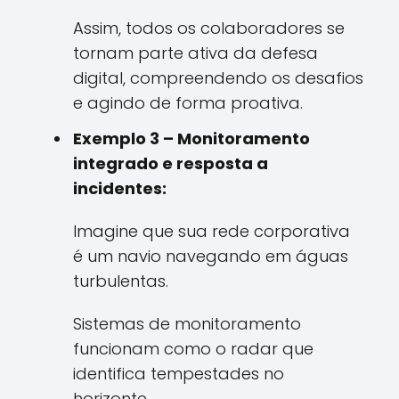
Assim, todos os colaboradores se
tornam parte ativa da defesa
digital, compreendendo os desafios
e agindo de forma proativa.
Exemplo 3 – Monitoramento
integrado e resposta a
incidentes:
Imagine que sua rede corporativa
é um navio navegando em águas
turbulentas.
Sistemas de monitoramento
funcionam como o radar que
identifica tempestades no
horizonte.