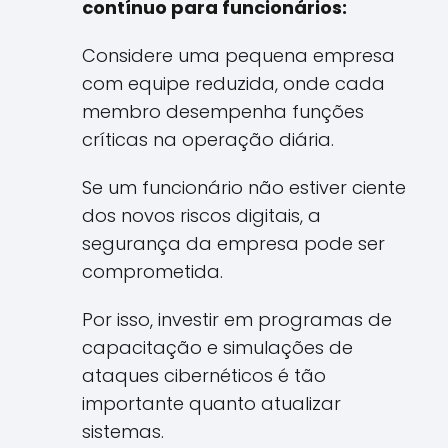
contínuo para funcionários:
Considere uma pequena empresa
com equipe reduzida, onde cada
membro desempenha funções
críticas na operação diária.
Se um funcionário não estiver ciente
dos novos riscos digitais, a
segurança da empresa pode ser
comprometida.
Por isso, investir em programas de
capacitação e simulações de
ataques cibernéticos é tão
importante quanto atualizar
sistemas.