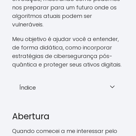
nos preparar para um futuro onde os
algoritmos atuais podem ser
vulneráveis.
Meu objetivo é ajudar você a entender,
de forma didática, como incorporar
estratégias de cibersegurança pós-
quântica e proteger seus ativos digitais.
Índice
Abertura
Quando comecei a me interessar pelo