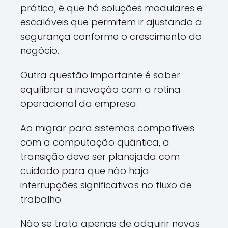
prática, é que há soluções modulares e
escaláveis que permitem ir ajustando a
segurança conforme o crescimento do
negócio.
Outra questão importante é saber
equilibrar a inovação com a rotina
operacional da empresa.
Ao migrar para sistemas compatíveis
com a computação quântica, a
transição deve ser planejada com
cuidado para que não haja
interrupções significativas no fluxo de
trabalho.
Não se trata apenas de adquirir novas