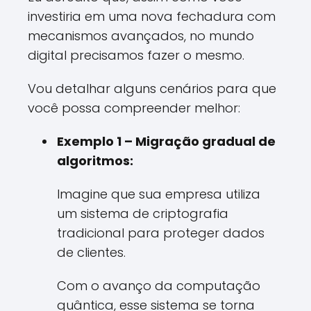
investiria em uma nova fechadura com
mecanismos avançados, no mundo
digital precisamos fazer o mesmo.
Vou detalhar alguns cenários para que
você possa compreender melhor:
Exemplo 1 – Migração gradual de
algoritmos:
Imagine que sua empresa utiliza
um sistema de criptografia
tradicional para proteger dados
de clientes.
Com o avanço da computação
quântica, esse sistema se torna