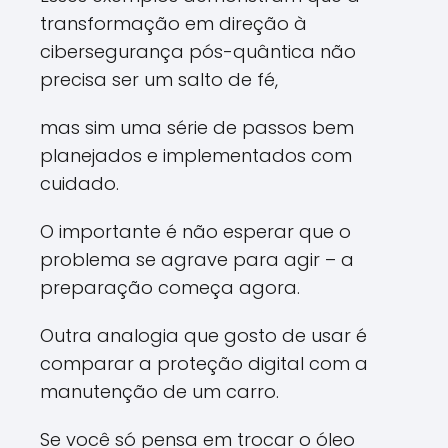
transformação em direção à
cibersegurança pós-quântica não
precisa ser um salto de fé,
mas sim uma série de passos bem
planejados e implementados com
cuidado.
O importante é não esperar que o
problema se agrave para agir – a
preparação começa agora.
Outra analogia que gosto de usar é
comparar a proteção digital com a
manutenção de um carro.
Se você só pensa em trocar o óleo