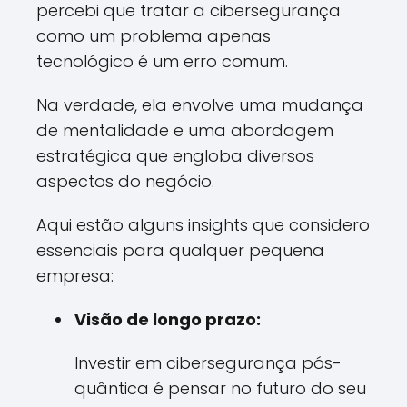
percebi que tratar a cibersegurança
como um problema apenas
tecnológico é um erro comum.
Na verdade, ela envolve uma mudança
de mentalidade e uma abordagem
estratégica que engloba diversos
aspectos do negócio.
Aqui estão alguns insights que considero
essenciais para qualquer pequena
empresa:
Visão de longo prazo:
Investir em cibersegurança pós-
quântica é pensar no futuro do seu