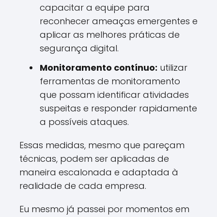
capacitar a equipe para
reconhecer ameaças emergentes e
aplicar as melhores práticas de
segurança digital.
Monitoramento contínuo:
utilizar
ferramentas de monitoramento
que possam identificar atividades
suspeitas e responder rapidamente
a possíveis ataques.
Essas medidas, mesmo que pareçam
técnicas, podem ser aplicadas de
maneira escalonada e adaptada à
realidade de cada empresa.
Eu mesmo já passei por momentos em