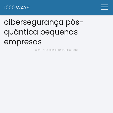
1000 WAYS
cibersegurança pós-
quântica pequenas
empresas
CONTINUA DEPOIS DA PUBLICIDADE