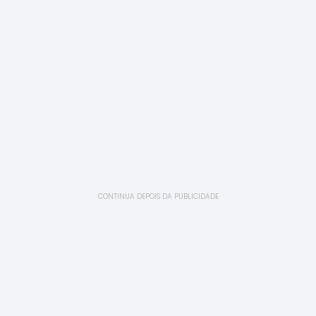
CONTINUA DEPOIS DA PUBLICIDADE