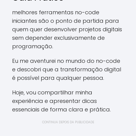
melhores ferramentas no-code
iniciantes são o ponto de partida para
quem quer desenvolver projetos digitais
sem depender exclusivamente de
programação.
Eu me aventurei no mundo do no-code
e descobri que a transformação digital
é possível para qualquer pessoa.
Hoje, vou compartilhar minha
experiência e apresentar dicas
essenciais de forma clara e prática.
CONTINUA DEPOIS DA PUBLICIDADE