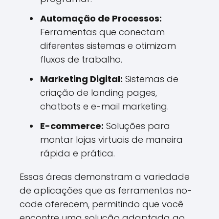
Automação de Processos:
Ferramentas que conectam
diferentes sistemas e otimizam
fluxos de trabalho.
Marketing Digital:
Sistemas de
criação de landing pages,
chatbots e e-mail marketing.
E-commerce:
Soluções para
montar lojas virtuais de maneira
rápida e prática.
Essas áreas demonstram a variedade
de aplicações que as ferramentas no-
code oferecem, permitindo que você
encontre uma solução adaptada ao