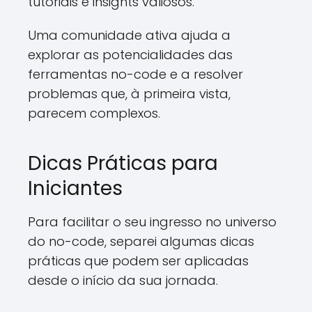
tutoriais e insights valiosos.
Uma comunidade ativa ajuda a
explorar as potencialidades das
ferramentas no-code e a resolver
problemas que, à primeira vista,
parecem complexos.
Dicas Práticas para
Iniciantes
Para facilitar o seu ingresso no universo
do no-code, separei algumas dicas
práticas que podem ser aplicadas
desde o início da sua jornada.