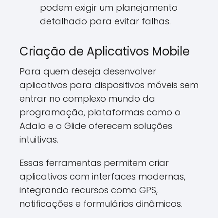
podem exigir um planejamento
detalhado para evitar falhas.
Criação de Aplicativos Mobile
Para quem deseja desenvolver
aplicativos para dispositivos móveis sem
entrar no complexo mundo da
programação, plataformas como o
Adalo e o Glide oferecem soluções
intuitivas.
Essas ferramentas permitem criar
aplicativos com interfaces modernas,
integrando recursos como GPS,
notificações e formulários dinâmicos.