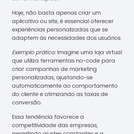
Hoje, não basta apenas criar um
aplicativo ou site, é essencial oferecer
experiências personalizadas que se
adaptem às necessidades dos usuários.
Exemplo prático:
Imagine uma loja virtual
que utiliza ferramentas no-code para
criar campanhas de marketing
personalizadas, ajustando-se
automaticamente ao comportamento
do cliente e otimizando as taxas de
conversão.
Essa tendência favorece a
competitividade das empresas,
permitindo ajustes constantes e a