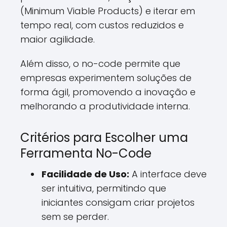
(Minimum Viable Products) e iterar em
tempo real, com custos reduzidos e
maior agilidade.
Além disso, o no-code permite que
empresas experimentem soluções de
forma ágil, promovendo a inovação e
melhorando a produtividade interna.
Critérios para Escolher uma
Ferramenta No-Code
Facilidade de Uso:
A interface deve
ser intuitiva, permitindo que
iniciantes consigam criar projetos
sem se perder.