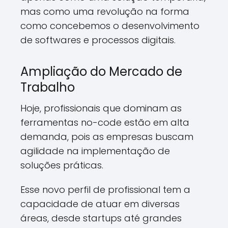
mas como uma revolução na forma
como concebemos o desenvolvimento
de softwares e processos digitais.
Ampliação do Mercado de
Trabalho
Hoje, profissionais que dominam as
ferramentas no-code estão em alta
demanda, pois as empresas buscam
agilidade na implementação de
soluções práticas.
Esse novo perfil de profissional tem a
capacidade de atuar em diversas
áreas, desde startups até grandes