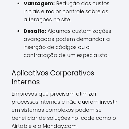
Vantagem:
Redução dos custos
iniciais e maior controle sobre as
alterações no site.
Desafio:
Algumas customizações
avançadas podem demandar a
inserção de códigos ou a
contratação de um especialista.
Aplicativos Corporativos
Internos
Empresas que precisam otimizar
processos internos e não querem investir
em sistemas complexos podem se
beneficiar de soluções no-code como o
Airtable e o Monday.com.