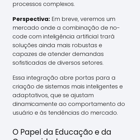
processos complexos.
Perspectiva:
Em breve, veremos um
mercado onde a combinação de no-
code com inteligência artificial trará
soluções ainda mais robustas e
capazes de atender demandas
sofisticadas de diversos setores.
Essa integração abre portas para a
criação de sistemas mais inteligentes e
adaptativos, que se ajustam
dinamicamente ao comportamento do
usuário e às tendências do mercado.
O Papel da Educação e da