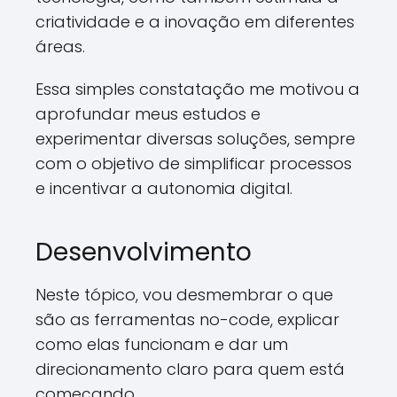
criatividade e a inovação em diferentes
áreas.
Essa simples constatação me motivou a
aprofundar meus estudos e
experimentar diversas soluções, sempre
com o objetivo de simplificar processos
e incentivar a autonomia digital.
Desenvolvimento
Neste tópico, vou desmembrar o que
são as ferramentas no-code, explicar
como elas funcionam e dar um
direcionamento claro para quem está
começando.