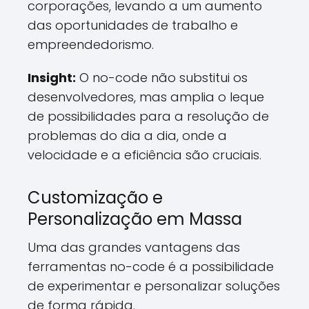
corporações, levando a um aumento
das oportunidades de trabalho e
empreendedorismo.
Insight:
O no-code não substitui os
desenvolvedores, mas amplia o leque
de possibilidades para a resolução de
problemas do dia a dia, onde a
velocidade e a eficiência são cruciais.
Customização e
Personalização em Massa
Uma das grandes vantagens das
ferramentas no-code é a possibilidade
de experimentar e personalizar soluções
de forma rápida.