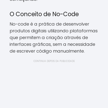
O Conceito de No-Code
No-code é a prática de desenvolver
produtos digitais utilizando plataformas
que permitem a criação através de
interfaces gráficas, sem a necessidade
de escrever código manualmente.
CONTINUA DEPOIS DA PUBLICIDADE