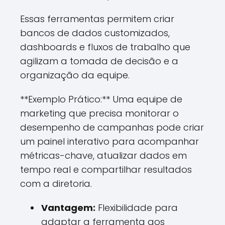
Essas ferramentas permitem criar
bancos de dados customizados,
dashboards e fluxos de trabalho que
agilizam a tomada de decisão e a
organização da equipe.
**Exemplo Prático:** Uma equipe de
marketing que precisa monitorar o
desempenho de campanhas pode criar
um painel interativo para acompanhar
métricas-chave, atualizar dados em
tempo real e compartilhar resultados
com a diretoria.
Vantagem:
Flexibilidade para
adaptar a ferramenta aos