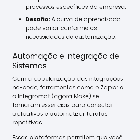
processos específicos da empresa.
Desafio:
A curva de aprendizado
pode variar conforme as
necessidades de customização.
Automação e Integração de
Sistemas
Com a popularização das integrações
no-code, ferramentas como o Zapier e
o Integromat (agora Make) se
tornaram essenciais para conectar
aplicativos e automatizar tarefas
repetitivas.
Essas plataformas permitem que você