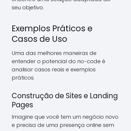
seu objetivo.
Exemplos Práticos e
Casos de Uso
Uma das melhores maneiras de
entender o potencial do no-code é
analisar casos reais e exemplos
práticos.
Construção de Sites e Landing
Pages
Imagine que você tem um negócio novo
e precisa de uma presença online sem