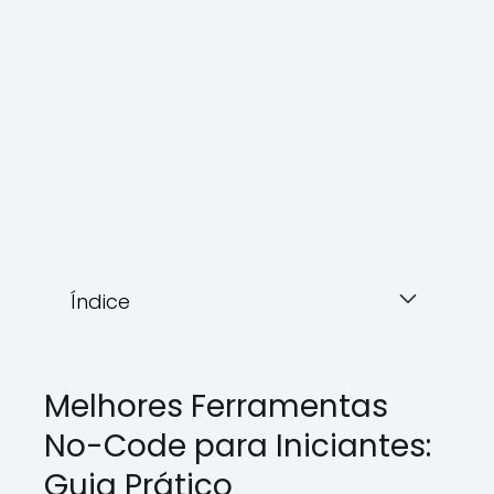
Índice
Melhores Ferramentas
No-Code para Iniciantes:
Guia Prático