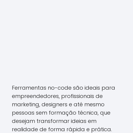
Ferramentas no-code são ideais para
empreendedores, profissionais de
marketing, designers e até mesmo
pessoas sem formação técnica, que
desejam transformar ideias em
realidade de forma rápida e prática.