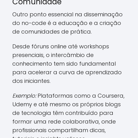
Comunidade
Outro ponto essencial na disseminação
do no-code é a educação e a criação
de comunidades de prática.
Desde fóruns online até workshops
presenciais, o intercâmbio de
conhecimento tem sido fundamental
para acelerar a curva de aprendizado
dos iniciantes.
Exemplo:
Plataformas como a Coursera,
Udemy e até mesmo os próprios blogs
de tecnologia têm contribuído para
formar uma rede colaborativa, onde
profissionais compartilham dicas,