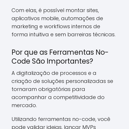
Com elas, é possível montar sites,
aplicativos mobile, automações de
marketing e workflows internos de
forma intuitiva e sem barreiras técnicas.
Por que as Ferramentas No-
Code São Importantes?
A digitalização de processos e a
criação de soluções personalizadas se
tornaram obrigatórias para
acompanhar a competitividade do
mercado.
Utilizando ferramentas no-code, você
pode validar ideias, lançar MVPs