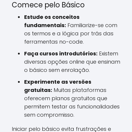
Comece pelo Básico
Estude os conceitos
fundamentais:
Familiarize-se com
os termos e a lógica por trás das
ferramentas no-code.
Faça cursos introdutórios:
Existem
diversas opções online que ensinam
o básico sem enrolação.
Experimente as versões
gratuitas:
Muitas plataformas
oferecem planos gratuitos que
permitem testar as funcionalidades
sem compromisso.
Iniciar pelo básico evita frustrações e