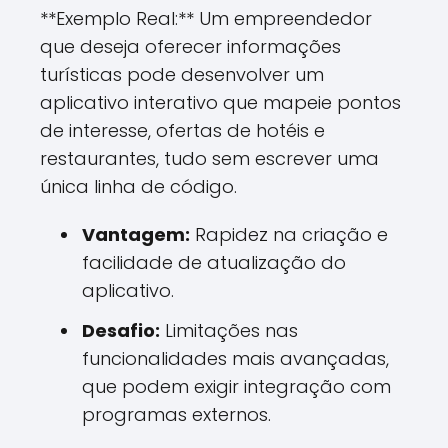
**Exemplo Real:** Um empreendedor
que deseja oferecer informações
turísticas pode desenvolver um
aplicativo interativo que mapeie pontos
de interesse, ofertas de hotéis e
restaurantes, tudo sem escrever uma
única linha de código.
Vantagem:
Rapidez na criação e
facilidade de atualização do
aplicativo.
Desafio:
Limitações nas
funcionalidades mais avançadas,
que podem exigir integração com
programas externos.