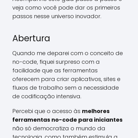
veja como você pode dar os primeiros
passos nesse universo inovador.
Abertura
Quando me deparei com o conceito de
no-code, fiquei surpreso com a
facilidade que as ferramentas
oferecem para criar aplicativos, sites e
fluxos de trabalho sem a necessidade
de codificação intensiva.
Percebi que o acesso às
melhores
ferramentas no-code para iniciantes
não só democratiza o mundo da
tecnologia, como também estimula a