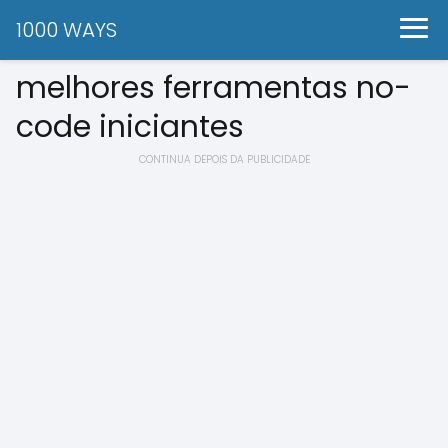
1000 WAYS
melhores ferramentas no-
code iniciantes
CONTINUA DEPOIS DA PUBLICIDADE