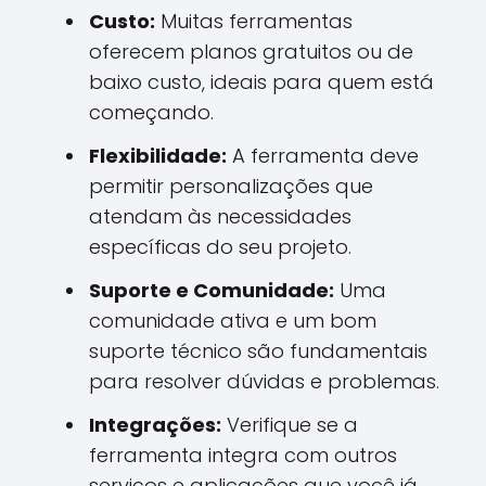
Custo:
Muitas ferramentas
oferecem planos gratuitos ou de
baixo custo, ideais para quem está
começando.
Flexibilidade:
A ferramenta deve
permitir personalizações que
atendam às necessidades
específicas do seu projeto.
Suporte e Comunidade:
Uma
comunidade ativa e um bom
suporte técnico são fundamentais
para resolver dúvidas e problemas.
Integrações:
Verifique se a
ferramenta integra com outros
serviços e aplicações que você já