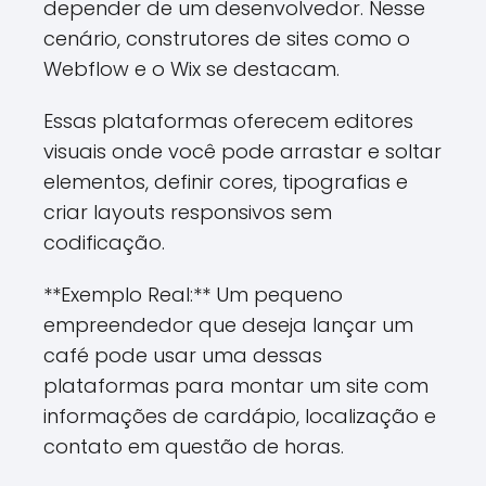
depender de um desenvolvedor. Nesse
cenário, construtores de sites como o
Webflow e o Wix se destacam.
Essas plataformas oferecem editores
visuais onde você pode arrastar e soltar
elementos, definir cores, tipografias e
criar layouts responsivos sem
codificação.
**Exemplo Real:** Um pequeno
empreendedor que deseja lançar um
café pode usar uma dessas
plataformas para montar um site com
informações de cardápio, localização e
contato em questão de horas.