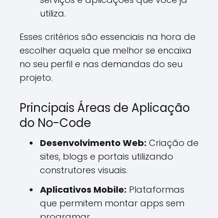
utiliza.
Esses critérios são essenciais na hora de
escolher aquela que melhor se encaixa
no seu perfil e nas demandas do seu
projeto.
Principais Áreas de Aplicação
do No-Code
Desenvolvimento Web:
Criação de
sites, blogs e portais utilizando
construtores visuais.
Aplicativos Mobile:
Plataformas
que permitem montar apps sem
programar.