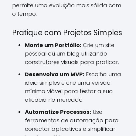
permite uma evolução mais sólida com
o tempo.
Pratique com Projetos Simples
Monte um Portfólio:
Crie um site
pessoal ou um blog utilizando
construtores visuais para praticar.
Desenvolva um MVP:
Escolha uma
ideia simples e crie uma versão
mínima viável para testar a sua
eficácia no mercado.
Automatize Processos:
Use
ferramentas de automação para
conectar aplicativos e simplificar