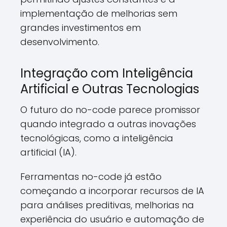
implementação de melhorias sem
grandes investimentos em
desenvolvimento.
Integração com Inteligência
Artificial e Outras Tecnologias
O futuro do no-code parece promissor
quando integrado a outras inovações
tecnológicas, como a inteligência
artificial (IA).
Ferramentas no-code já estão
começando a incorporar recursos de IA
para análises preditivas, melhorias na
experiência do usuário e automação de