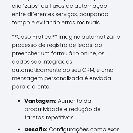
crie “zaps” ou fluxos de automação
entre diferentes serviços, poupando
tempo e evitando erros manuais.
**Caso Prático:** Imagine automatizar o
processo de registro de leads: ao
preencher um formulário online, os
dados são integrados
automaticamente ao seu CRM, e uma
mensagem personalizada é enviada
para o cliente.
Vantagem:
Aumento da
produtividade e redução de
tarefas repetitivas.
Desafio:
Configurações complexas