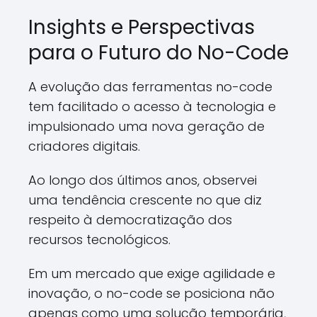
Insights e Perspectivas
para o Futuro do No-Code
A evolução das ferramentas no-code
tem facilitado o acesso à tecnologia e
impulsionado uma nova geração de
criadores digitais.
Ao longo dos últimos anos, observei
uma tendência crescente no que diz
respeito à democratização dos
recursos tecnológicos.
Em um mercado que exige agilidade e
inovação, o no-code se posiciona não
apenas como uma solução temporária,