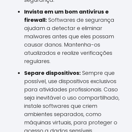
Invista em um bom antivírus e
firewall:
Softwares de segurança
ajudam a detectar e eliminar
malwares antes que eles possam
causar danos. Mantenha-os
atualizados e realize verificações
regulares.
Separe dispositivos:
Sempre que
possível, use dispositivos exclusivos
para atividades profissionais. Caso
seja inevitável o uso compartilhado,
instale softwares que criem
ambientes separados, como
máquinas virtuais, para proteger o
acesso a dados sensíveis.