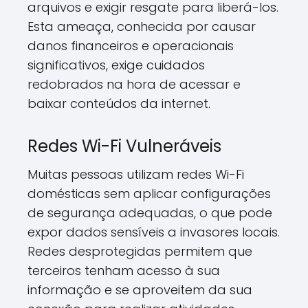
arquivos e exigir resgate para liberá-los.
Esta ameaça, conhecida por causar
danos financeiros e operacionais
significativos, exige cuidados
redobrados na hora de acessar e
baixar conteúdos da internet.
Redes Wi-Fi Vulneráveis
Muitas pessoas utilizam redes Wi-Fi
domésticas sem aplicar configurações
de segurança adequadas, o que pode
expor dados sensíveis a invasores locais.
Redes desprotegidas permitem que
terceiros tenham acesso à sua
informação e se aproveitem da sua