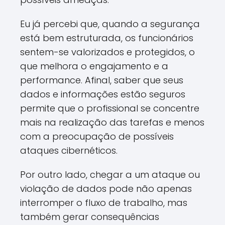
Eu já percebi que, quando a segurança
está bem estruturada, os funcionários
sentem-se valorizados e protegidos, o
que melhora o engajamento e a
performance. Afinal, saber que seus
dados e informações estão seguros
permite que o profissional se concentre
mais na realização das tarefas e menos
com a preocupação de possíveis
ataques cibernéticos.
Por outro lado, chegar a um ataque ou
violação de dados pode não apenas
interromper o fluxo de trabalho, mas
também gerar consequências