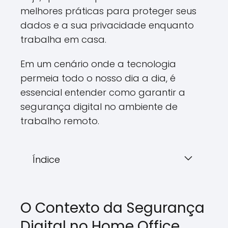
melhores práticas para proteger seus
dados e a sua privacidade enquanto
trabalha em casa.
Em um cenário onde a tecnologia
permeia todo o nosso dia a dia, é
essencial entender como garantir a
segurança digital no ambiente de
trabalho remoto.
Índice
O Contexto da Segurança
Digital no Home Office