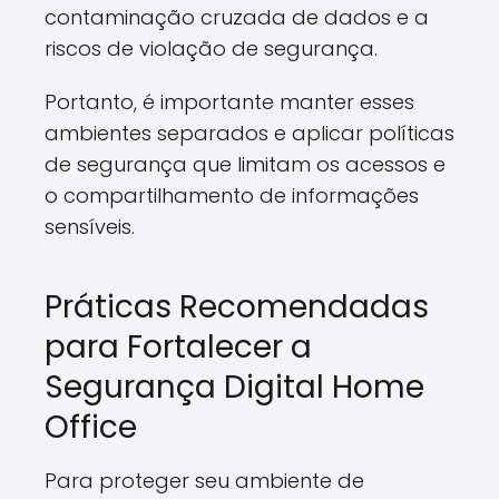
contaminação cruzada de dados e a
riscos de violação de segurança.
Portanto, é importante manter esses
ambientes separados e aplicar políticas
de segurança que limitam os acessos e
o compartilhamento de informações
sensíveis.
Práticas Recomendadas
para Fortalecer a
Segurança Digital Home
Office
Para proteger seu ambiente de