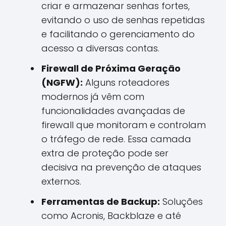
criar e armazenar senhas fortes,
evitando o uso de senhas repetidas
e facilitando o gerenciamento do
acesso a diversas contas.
Firewall de Próxima Geração
(NGFW):
Alguns roteadores
modernos já vêm com
funcionalidades avançadas de
firewall que monitoram e controlam
o tráfego de rede. Essa camada
extra de proteção pode ser
decisiva na prevenção de ataques
externos.
Ferramentas de Backup:
Soluções
como Acronis, Backblaze e até