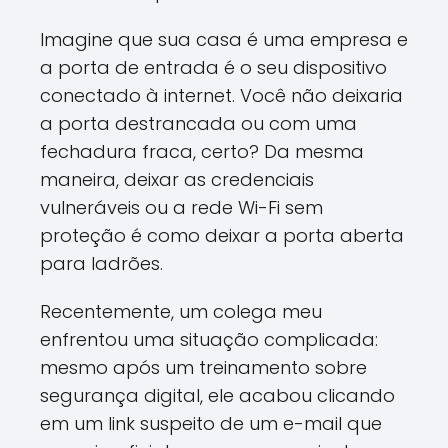
Imagine que sua casa é uma empresa e
a porta de entrada é o seu dispositivo
conectado à internet. Você não deixaria
a porta destrancada ou com uma
fechadura fraca, certo? Da mesma
maneira, deixar as credenciais
vulneráveis ou a rede Wi-Fi sem
proteção é como deixar a porta aberta
para ladrões.
Recentemente, um colega meu
enfrentou uma situação complicada:
mesmo após um treinamento sobre
segurança digital, ele acabou clicando
em um link suspeito de um e-mail que