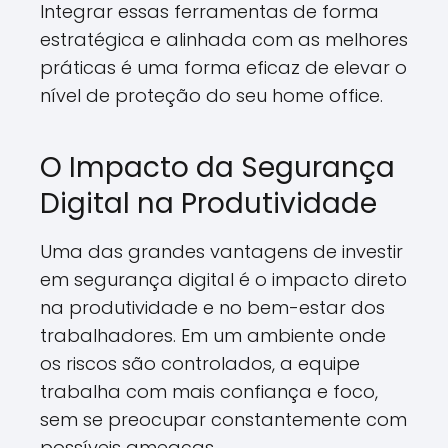
Integrar essas ferramentas de forma
estratégica e alinhada com as melhores
práticas é uma forma eficaz de elevar o
nível de proteção do seu home office.
O Impacto da Segurança
Digital na Produtividade
Uma das grandes vantagens de investir
em segurança digital é o impacto direto
na produtividade e no bem-estar dos
trabalhadores. Em um ambiente onde
os riscos são controlados, a equipe
trabalha com mais confiança e foco,
sem se preocupar constantemente com
possíveis ameaças.