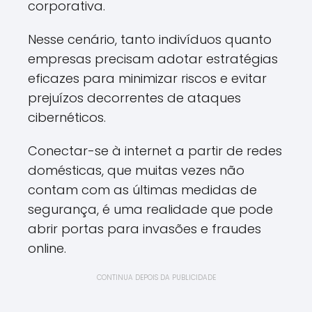
corporativa.
Nesse cenário, tanto indivíduos quanto
empresas precisam adotar estratégias
eficazes para minimizar riscos e evitar
prejuízos decorrentes de ataques
cibernéticos.
Conectar-se à internet a partir de redes
domésticas, que muitas vezes não
contam com as últimas medidas de
segurança, é uma realidade que pode
abrir portas para invasões e fraudes
online.
CONTINUA DEPOIS DA PUBLICIDADE