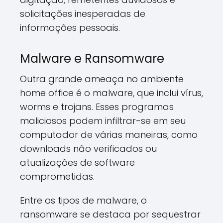
solicitações inesperadas de
informações pessoais.
Malware e Ransomware
Outra grande ameaça no ambiente
home office é o malware, que inclui vírus,
worms e trojans. Esses programas
maliciosos podem infiltrar-se em seu
computador de várias maneiras, como
downloads não verificados ou
atualizações de software
comprometidas.
Entre os tipos de malware, o
ransomware se destaca por sequestrar