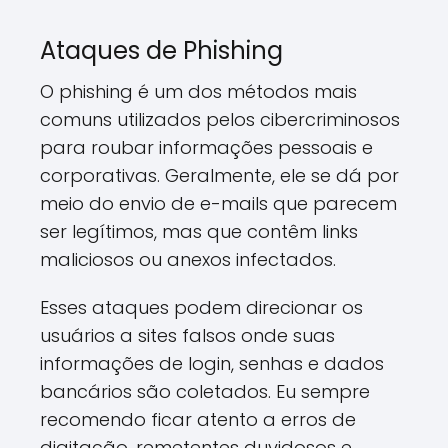
Ataques de Phishing
O phishing é um dos métodos mais
comuns utilizados pelos cibercriminosos
para roubar informações pessoais e
corporativas. Geralmente, ele se dá por
meio do envio de e-mails que parecem
ser legítimos, mas que contêm links
maliciosos ou anexos infectados.
Esses ataques podem direcionar os
usuários a sites falsos onde suas
informações de login, senhas e dados
bancários são coletados. Eu sempre
recomendo ficar atento a erros de
digitação, remetentes duvidosos e