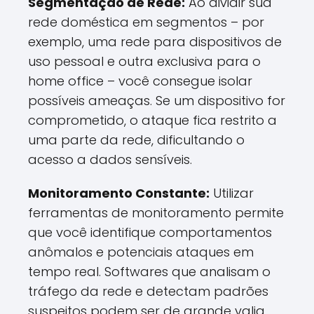
Segmentação de Rede:
Ao dividir sua
rede doméstica em segmentos – por
exemplo, uma rede para dispositivos de
uso pessoal e outra exclusiva para o
home office – você consegue isolar
possíveis ameaças. Se um dispositivo for
comprometido, o ataque fica restrito a
uma parte da rede, dificultando o
acesso a dados sensíveis.
Monitoramento Constante:
Utilizar
ferramentas de monitoramento permite
que você identifique comportamentos
anômalos e potenciais ataques em
tempo real. Softwares que analisam o
tráfego da rede e detectam padrões
suspeitos podem ser de grande valia