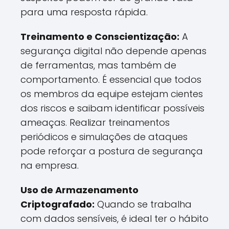
para uma resposta rápida.
Treinamento e Conscientização:
A
segurança digital não depende apenas
de ferramentas, mas também de
comportamento. É essencial que todos
os membros da equipe estejam cientes
dos riscos e saibam identificar possíveis
ameaças. Realizar treinamentos
periódicos e simulações de ataques
pode reforçar a postura de segurança
na empresa.
Uso de Armazenamento
Criptografado:
Quando se trabalha
com dados sensíveis, é ideal ter o hábito