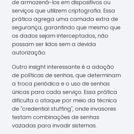
de armazená-los em dispositivos ou
serviços que utilizem criptografia. Essa
prática agrega uma camada extra de
segurança, garantindo que mesmo que
os dados sejam interceptados, não
possam ser lidos sem a devida
autorização.
Outro insight interessante é a adoção
de políticas de senhas, que determinam
a troca periódica e o uso de senhas
únicas para cada serviço. Essa prática
dificulta o ataque por meio da técnica
de "credential stuffing", onde invasores
testam combinações de senhas
vazadas para invadir sistemas.