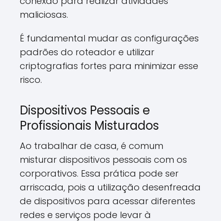
conexão para realizar atividades
maliciosas.
É fundamental mudar as configurações
padrões do roteador e utilizar
criptografias fortes para minimizar esse
risco.
Dispositivos Pessoais e
Profissionais Misturados
Ao trabalhar de casa, é comum
misturar dispositivos pessoais com os
corporativos. Essa prática pode ser
arriscada, pois a utilização desenfreada
de dispositivos para acessar diferentes
redes e serviços pode levar à