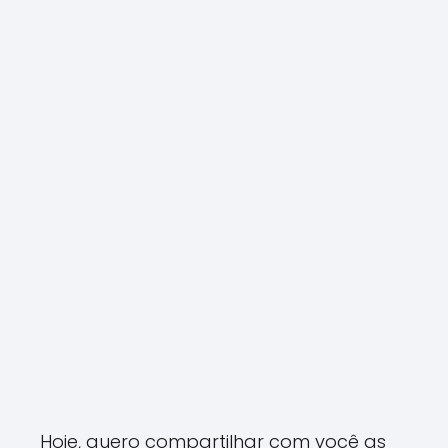
Hoje, quero compartilhar com você as