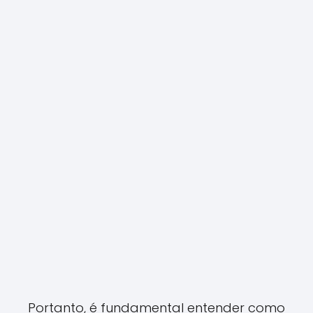
Portanto, é fundamental entender como