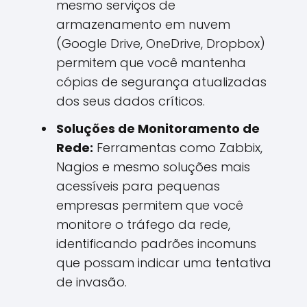
mesmo serviços de
armazenamento em nuvem
(Google Drive, OneDrive, Dropbox)
permitem que você mantenha
cópias de segurança atualizadas
dos seus dados críticos.
Soluções de Monitoramento de
Rede:
Ferramentas como Zabbix,
Nagios e mesmo soluções mais
acessíveis para pequenas
empresas permitem que você
monitore o tráfego da rede,
identificando padrões incomuns
que possam indicar uma tentativa
de invasão.