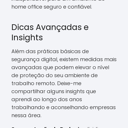
home office seguro e confiável.
Dicas Avançadas e
Insights
Além das práticas básicas de
segurança digital, existem medidas mais
avançadas que podem elevar o nível
de proteção do seu ambiente de
trabalho remoto. Deixe-me
compartilhar alguns insights que
aprendi ao longo dos anos
trabalhando e aconselhando empresas
nessa área.