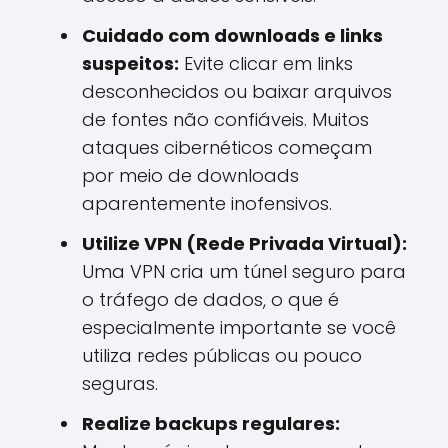
Cuidado com downloads e links
suspeitos:
Evite clicar em links
desconhecidos ou baixar arquivos
de fontes não confiáveis. Muitos
ataques cibernéticos começam
por meio de downloads
aparentemente inofensivos.
Utilize VPN (Rede Privada Virtual):
Uma VPN cria um túnel seguro para
o tráfego de dados, o que é
especialmente importante se você
utiliza redes públicas ou pouco
seguras.
Realize backups regulares: