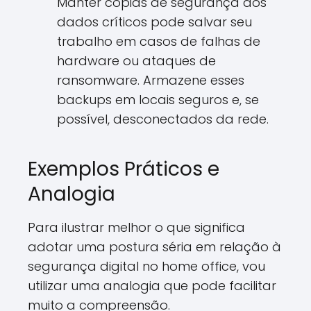
Manter cópias de segurança dos
dados críticos pode salvar seu
trabalho em casos de falhas de
hardware ou ataques de
ransomware. Armazene esses
backups em locais seguros e, se
possível, desconectados da rede.
Exemplos Práticos e
Analogia
Para ilustrar melhor o que significa
adotar uma postura séria em relação à
segurança digital no home office, vou
utilizar uma analogia que pode facilitar
muito a compreensão.