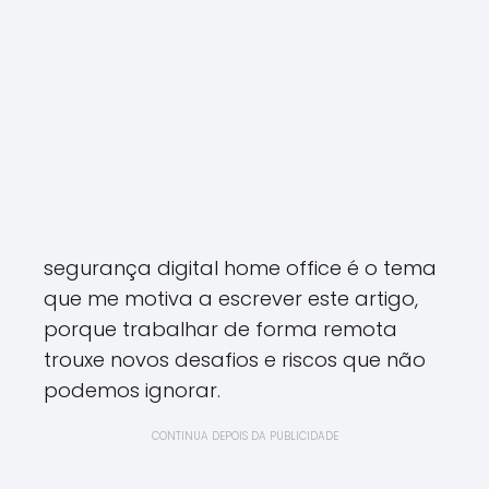
segurança digital home office é o tema
que me motiva a escrever este artigo,
porque trabalhar de forma remota
trouxe novos desafios e riscos que não
podemos ignorar.
CONTINUA DEPOIS DA PUBLICIDADE