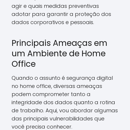
agir e quais medidas preventivas
adotar para garantir a proteção dos
dados corporativos e pessoais.
Principais Ameaças em
um Ambiente de Home
Office
Quando o assunto é segurança digital
no home office, diversas ameaças
podem comprometer tanto a
integridade dos dados quanto a rotina
de trabalho. Aqui, vou abordar algumas
das principais vulnerabilidades que
você precisa conhecer.