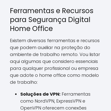
Ferramentas e Recursos
para Segurança Digital
Home Office
Existem diversas ferramentas e recursos
que podem auxiliar na proteção do
ambiente de trabalho remoto. Vou listar
aqui algumas que considero essenciais
para qualquer profissional ou empresa
que adote o home office como modelo
de trabalho:
Soluções de VPN:
Ferramentas
como NordVPN, ExpressVPN e
OpenVPN oferecem conexões