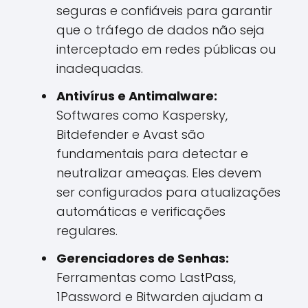
seguras e confiáveis para garantir
que o tráfego de dados não seja
interceptado em redes públicas ou
inadequadas.
Antivírus e Antimalware:
Softwares como Kaspersky,
Bitdefender e Avast são
fundamentais para detectar e
neutralizar ameaças. Eles devem
ser configurados para atualizações
automáticas e verificações
regulares.
Gerenciadores de Senhas:
Ferramentas como LastPass,
1Password e Bitwarden ajudam a