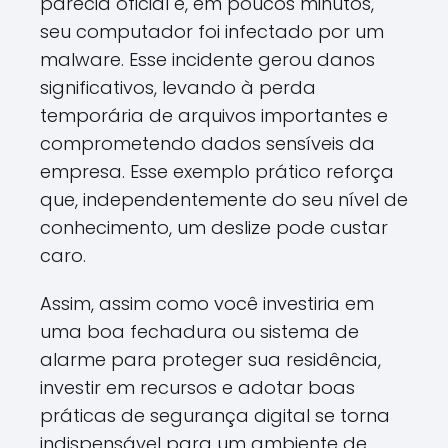
parecia oficial e, em poucos minutos,
seu computador foi infectado por um
malware. Esse incidente gerou danos
significativos, levando à perda
temporária de arquivos importantes e
comprometendo dados sensíveis da
empresa. Esse exemplo prático reforça
que, independentemente do seu nível de
conhecimento, um deslize pode custar
caro.
Assim, assim como você investiria em
uma boa fechadura ou sistema de
alarme para proteger sua residência,
investir em recursos e adotar boas
práticas de segurança digital se torna
indispensável para um ambiente de