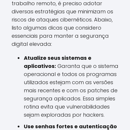
trabalho remoto, é preciso adotar
diversas estratégias que minimizam os
riscos de ataques cibernéticos. Abaixo,
listo algumas dicas que considero
essenciais para manter a segurança
digital elevada:
Atualize seus sistemas e
aplicativos:
Garanta que o sistema
operacional e todos os programas
utilizados estejam com as versões
mais recentes e com os patches de
segurança aplicados. Essa simples
rotina evita que vulnerabilidades
sejam exploradas por hackers.
Use senhas fortes e autenticação