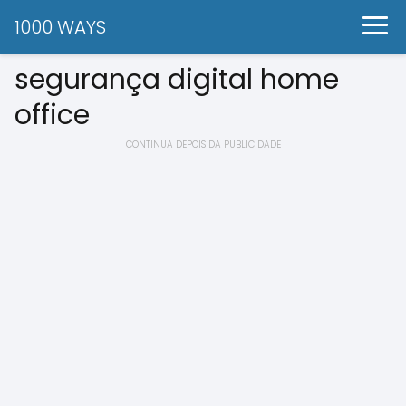
1000 WAYS
segurança digital home
office
CONTINUA DEPOIS DA PUBLICIDADE