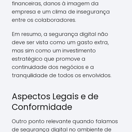
financeiras, danos à imagem da
empresa e um clima de insegurança
entre os colaboradores.
Em resumo, a segurança digital não
deve ser vista como um gasto extra,
mas sim como um investimento
estratégico que promove a
continuidade dos negócios e a
tranquilidade de todos os envolvidos.
Aspectos Legais e de
Conformidade
Outro ponto relevante quando falamos
de segurança digital no ambiente de