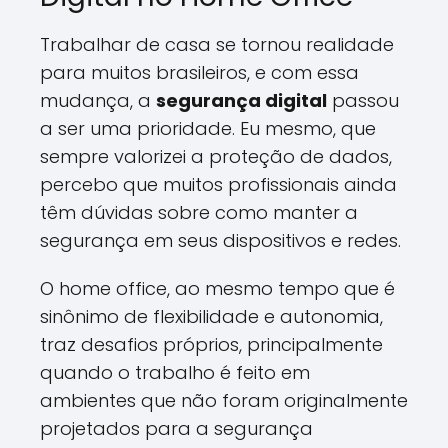
Trabalhar de casa se tornou realidade
para muitos brasileiros, e com essa
mudança, a
segurança digital
passou
a ser uma prioridade. Eu mesmo, que
sempre valorizei a proteção de dados,
percebo que muitos profissionais ainda
têm dúvidas sobre como manter a
segurança em seus dispositivos e redes.
O home office, ao mesmo tempo que é
sinônimo de flexibilidade e autonomia,
traz desafios próprios, principalmente
quando o trabalho é feito em
ambientes que não foram originalmente
projetados para a segurança