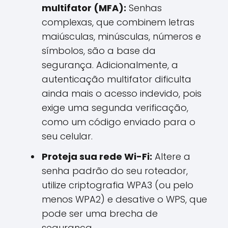
multifator (MFA):
Senhas
complexas, que combinem letras
maiúsculas, minúsculas, números e
símbolos, são a base da
segurança. Adicionalmente, a
autenticação multifator dificulta
ainda mais o acesso indevido, pois
exige uma segunda verificação,
como um código enviado para o
seu celular.
Proteja sua rede Wi-Fi:
Altere a
senha padrão do seu roteador,
utilize criptografia WPA3 (ou pelo
menos WPA2) e desative o WPS, que
pode ser uma brecha de
segurança.