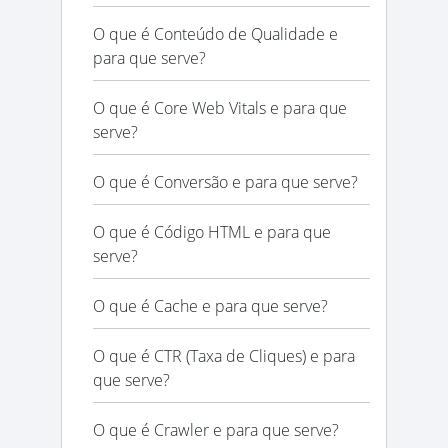
O que é Conteúdo de Qualidade e
para que serve?
O que é Core Web Vitals e para que
serve?
O que é Conversão e para que serve?
O que é Código HTML e para que
serve?
O que é Cache e para que serve?
O que é CTR (Taxa de Cliques) e para
que serve?
O que é Crawler e para que serve?