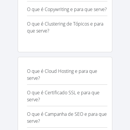
O que é Copywriting e para que serve?
O que é Clustering de Tópicos e para
que serve?
O que é Cloud Hosting e para que
serve?
O que é Certificado SSL e para que
serve?
O que é Campanha de SEO e para que
serve?