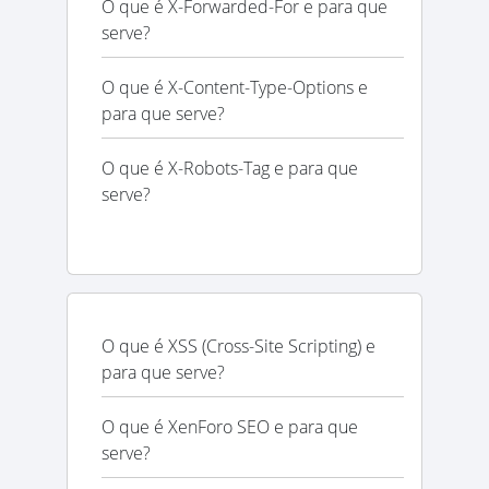
O que é X-Forwarded-For e para que
serve?
O que é X-Content-Type-Options e
para que serve?
O que é X-Robots-Tag e para que
serve?
O que é XSS (Cross-Site Scripting) e
para que serve?
O que é XenForo SEO e para que
serve?