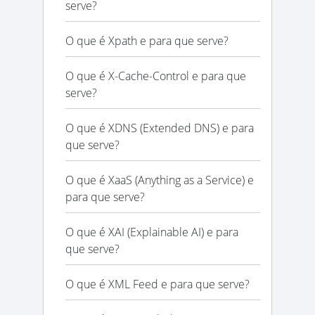
serve?
O que é Xpath e para que serve?
O que é X-Cache-Control e para que
serve?
O que é XDNS (Extended DNS) e para
que serve?
O que é XaaS (Anything as a Service) e
para que serve?
O que é XAI (Explainable AI) e para
que serve?
O que é XML Feed e para que serve?