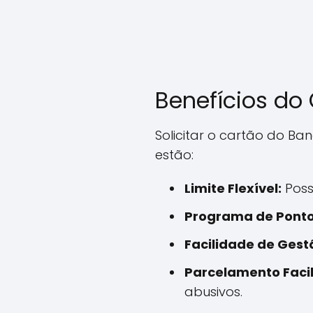
Benefícios do
Solicitar o cartão do Ba
estão:
Limite Flexível:
Possi
Programa de Ponto
Facilidade de Gest
Parcelamento Facil
abusivos.