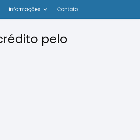
Informações
Contato
rédito pelo