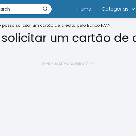
Home
Categorias
posso solicitar um cartão de crédito pelo Banco PAN?
olicitar um cartão de c
CONTINUA DEPOIS DA PUBLICIDADE