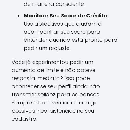
de maneira consciente.
Monitore Seu Score de Crédito:
Use aplicativos que ajudam a
acompanhar seu score para
entender quando está pronto para
pedir um reajuste.
Você já experimentou pedir um
aumento de limite e não obteve
resposta imediata? Isso pode
acontecer se seu perfil ainda não
transmitir solidez para os bancos.
Sempre é bom verificar e corrigir
possíveis inconsistências no seu
cadastro.