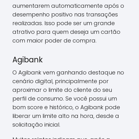
aumentarem automaticamente após o
desempenho positivo nas transações
realizadas. Isso pode ser um grande
atrativo para quem deseja um cartão
com maior poder de compra.
Agibank
O Agibank vem ganhando destaque no
cenário digital, principalmente por
aproximar o limite do cliente do seu
perfil de consumo. Se você possui um
bom score e histórico, o Agibank pode
liberar um limite alto na hora, desde a
solicitação inicial.