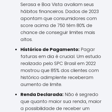
Serasa e Boa Vista avaliam seus
hábitos financeiros. Dados de 2023
apontam que consumidores com
score acima de 750 têm 80% de
chance de conseguir limites mais
altos.
Histórico de Pagamento:
Pagar
faturas em dia é crucial. Um estudo
realizado pelo SPC Brasil em 2022
mostrou que 85% dos clientes com
histórico adimplente receberam
aumento de limite.
Renda Declarada:
Não é segredo
que quanto maior sua renda, maior
a possibilidade de receber um