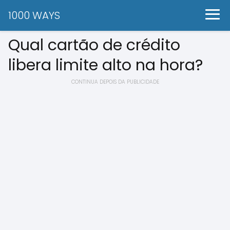
1000 WAYS
Qual cartão de crédito
libera limite alto na hora?
CONTINUA DEPOIS DA PUBLICIDADE