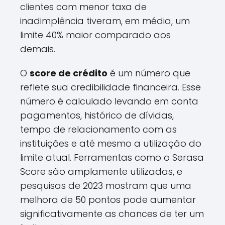
clientes com menor taxa de
inadimplência tiveram, em média, um
limite 40% maior comparado aos
demais.
O
score de crédito
é um número que
reflete sua credibilidade financeira. Esse
número é calculado levando em conta
pagamentos, histórico de dívidas,
tempo de relacionamento com as
instituições e até mesmo a utilização do
limite atual. Ferramentas como o Serasa
Score são amplamente utilizadas, e
pesquisas de 2023 mostram que uma
melhora de 50 pontos pode aumentar
significativamente as chances de ter um