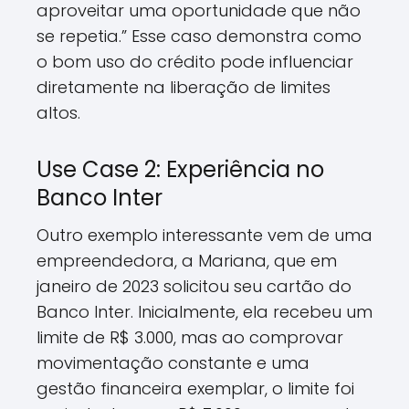
aproveitar uma oportunidade que não
se repetia.” Esse caso demonstra como
o bom uso do crédito pode influenciar
diretamente na liberação de limites
altos.
Use Case 2: Experiência no
Banco Inter
Outro exemplo interessante vem de uma
empreendedora, a Mariana, que em
janeiro de 2023 solicitou seu cartão do
Banco Inter. Inicialmente, ela recebeu um
limite de R$ 3.000, mas ao comprovar
movimentação constante e uma
gestão financeira exemplar, o limite foi