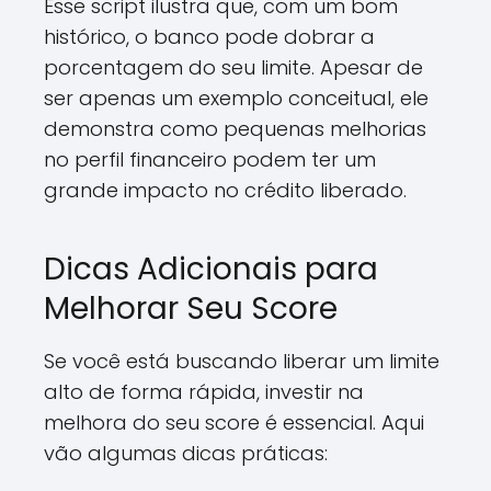
Esse script ilustra que, com um bom
histórico, o banco pode dobrar a
porcentagem do seu limite. Apesar de
ser apenas um exemplo conceitual, ele
demonstra como pequenas melhorias
no perfil financeiro podem ter um
grande impacto no crédito liberado.
Dicas Adicionais para
Melhorar Seu Score
Se você está buscando liberar um limite
alto de forma rápida, investir na
melhora do seu score é essencial. Aqui
vão algumas dicas práticas: