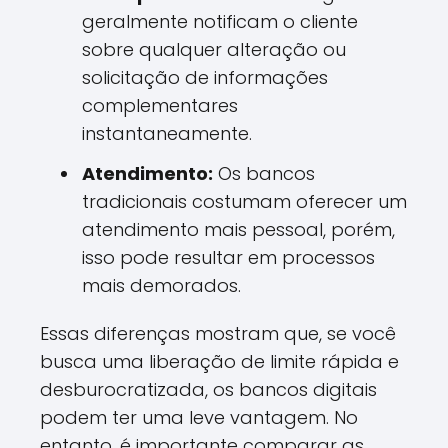
geralmente notificam o cliente
sobre qualquer alteração ou
solicitação de informações
complementares
instantaneamente.
Atendimento:
Os bancos
tradicionais costumam oferecer um
atendimento mais pessoal, porém,
isso pode resultar em processos
mais demorados.
Essas diferenças mostram que, se você
busca uma liberação de limite rápida e
desburocratizada, os bancos digitais
podem ter uma leve vantagem. No
entanto, é importante comparar as