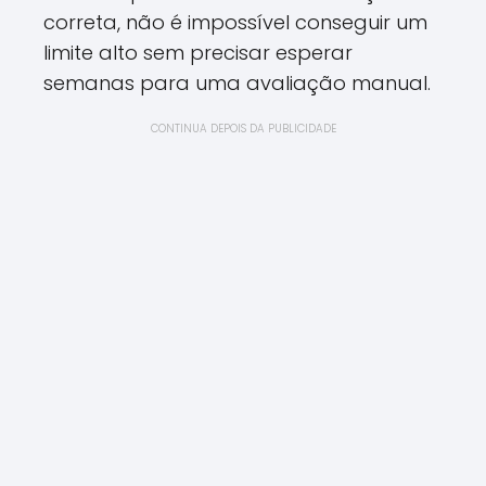
correta, não é impossível conseguir um
limite alto sem precisar esperar
semanas para uma avaliação manual.
CONTINUA DEPOIS DA PUBLICIDADE