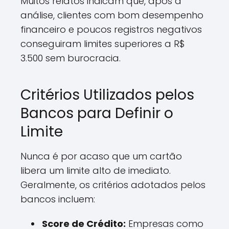
Muitos relatos indicam que, após a
análise, clientes com bom desempenho
financeiro e poucos registros negativos
conseguiram limites superiores a R$
3.500 sem burocracia.
Critérios Utilizados pelos
Bancos para Definir o
Limite
Nunca é por acaso que um cartão
libera um limite alto de imediato.
Geralmente, os critérios adotados pelos
bancos incluem:
Score de Crédito:
Empresas como