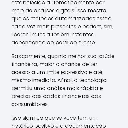
estabelecido automaticamente por
meio de análises digitais. Isso mostra
que os métodos automatizados estão
cada vez mais presentes e podem, sim,
liberar limites altos em instantes,
dependendo do perfil do cliente.
Basicamente, quanto melhor sua saúde
financeira, maior a chance de ter
acesso a um limite expressivo e até
mesmo imediato. Afinal, a tecnologia
permitiu uma análise mais rápida e
precisa dos dados financeiros dos
consumidores.
Isso significa que se você tem um
histórico positivo e a documentação