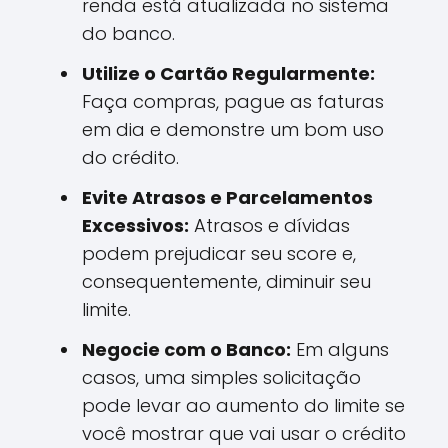
renda está atualizada no sistema
do banco.
Utilize o Cartão Regularmente:
Faça compras, pague as faturas
em dia e demonstre um bom uso
do crédito.
Evite Atrasos e Parcelamentos
Excessivos:
Atrasos e dívidas
podem prejudicar seu score e,
consequentemente, diminuir seu
limite.
Negocie com o Banco:
Em alguns
casos, uma simples solicitação
pode levar ao aumento do limite se
você mostrar que vai usar o crédito