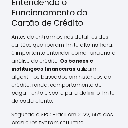
Entendendo o
Funcionamento do
Cartão de Crédito
Antes de entrarmos nos detalhes dos
cartões que liberam limite alto na hora,
é importante entender como funciona a
análise de crédito.
Os bancos e
instituições financeiras
utilizam
algoritmos baseados em históricos de
crédito, renda, comportamento de
pagamento e score para definir o limite
de cada cliente.
Segundo o SPC Brasil, em 2022, 65% dos
brasileiros tiveram seu limite