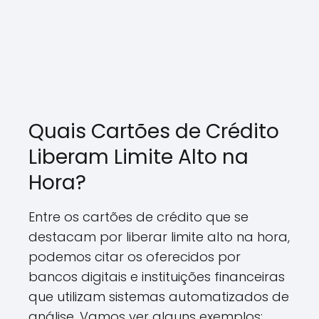
Quais Cartões de Crédito
Liberam Limite Alto na
Hora?
Entre os cartões de crédito que se
destacam por liberar limite alto na hora,
podemos citar os oferecidos por
bancos digitais e instituições financeiras
que utilizam sistemas automatizados de
análise. Vamos ver alguns exemplos: