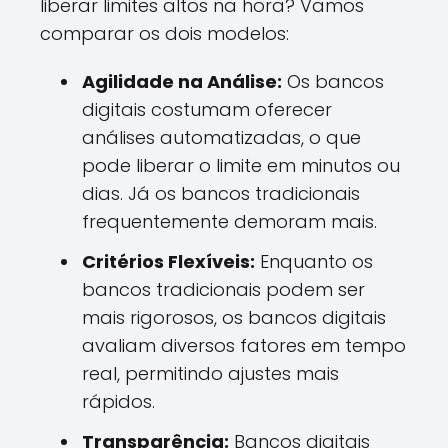
liberar limites altos na hora? Vamos
comparar os dois modelos:
Agilidade na Análise:
Os bancos
digitais costumam oferecer
análises automatizadas, o que
pode liberar o limite em minutos ou
dias. Já os bancos tradicionais
frequentemente demoram mais.
Critérios Flexíveis:
Enquanto os
bancos tradicionais podem ser
mais rigorosos, os bancos digitais
avaliam diversos fatores em tempo
real, permitindo ajustes mais
rápidos.
Transparência:
Bancos digitais