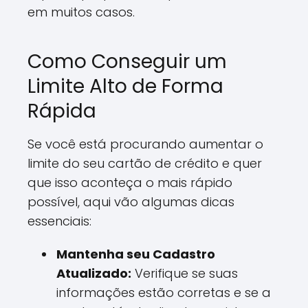
em muitos casos.
Como Conseguir um
Limite Alto de Forma
Rápida
Se você está procurando aumentar o
limite do seu cartão de crédito e quer
que isso aconteça o mais rápido
possível, aqui vão algumas dicas
essenciais:
Mantenha seu Cadastro
Atualizado:
Verifique se suas
informações estão corretas e se a