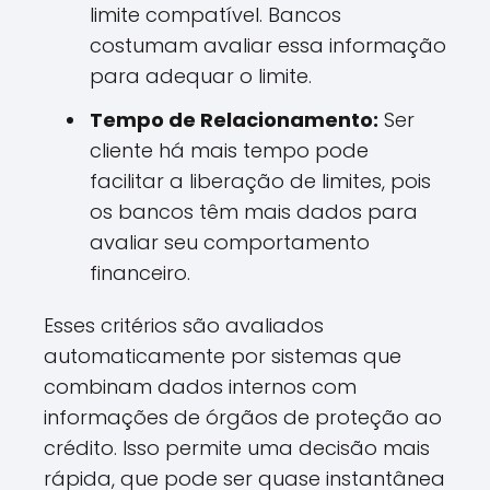
limite compatível. Bancos
costumam avaliar essa informação
para adequar o limite.
Tempo de Relacionamento:
Ser
cliente há mais tempo pode
facilitar a liberação de limites, pois
os bancos têm mais dados para
avaliar seu comportamento
financeiro.
Esses critérios são avaliados
automaticamente por sistemas que
combinam dados internos com
informações de órgãos de proteção ao
crédito. Isso permite uma decisão mais
rápida, que pode ser quase instantânea