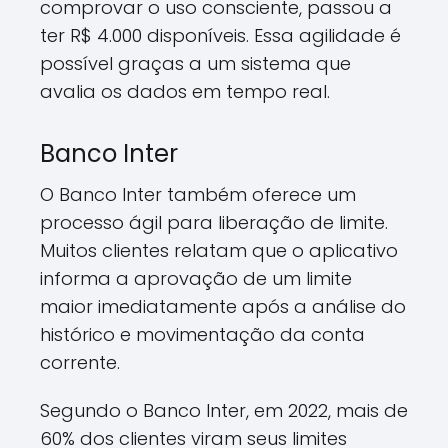
comprovar o uso consciente, passou a
ter R$ 4.000 disponíveis. Essa agilidade é
possível graças a um sistema que
avalia os dados em tempo real.
Banco Inter
O Banco Inter também oferece um
processo ágil para liberação de limite.
Muitos clientes relatam que o aplicativo
informa a aprovação de um limite
maior imediatamente após a análise do
histórico e movimentação da conta
corrente.
Segundo o Banco Inter, em 2022, mais de
60% dos clientes viram seus limites