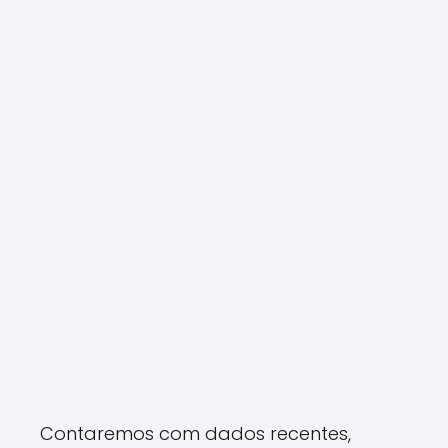
Contaremos com dados recentes,