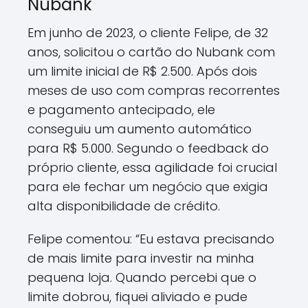
Nubank
Em junho de 2023, o cliente Felipe, de 32
anos, solicitou o cartão do Nubank com
um limite inicial de R$ 2.500. Após dois
meses de uso com compras recorrentes
e pagamento antecipado, ele
conseguiu um aumento automático
para R$ 5.000. Segundo o feedback do
próprio cliente, essa agilidade foi crucial
para ele fechar um negócio que exigia
alta disponibilidade de crédito.
Felipe comentou: “Eu estava precisando
de mais limite para investir na minha
pequena loja. Quando percebi que o
limite dobrou, fiquei aliviado e pude