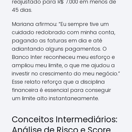
reajustado para R$ 7.000 em menos de
45 dias.
Mariana afirmou: “Eu sempre tive um
cuidado redobrado com minha conta,
pagando as faturas em dia e até
adiantando alguns pagamentos. O
Banco Inter reconheceu meu esforço e
ampliou meu limite, o que me ajudou a
investir no crescimento do meu negócio.”
Esse relato reforça que a disciplina
financeira é essencial para conseguir
um limite alto instantaneamente.
Conceitos Intermediários:
Análise de Risco e Score