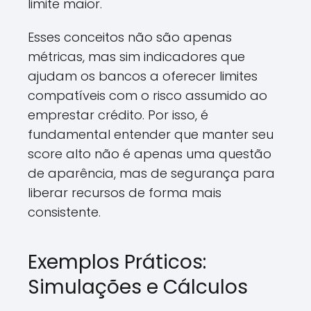
limite maior.
Esses conceitos não são apenas
métricas, mas sim indicadores que
ajudam os bancos a oferecer limites
compatíveis com o risco assumido ao
emprestar crédito. Por isso, é
fundamental entender que manter seu
score alto não é apenas uma questão
de aparência, mas de segurança para
liberar recursos de forma mais
consistente.
Exemplos Práticos:
Simulações e Cálculos