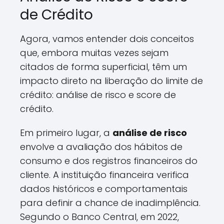
de Crédito
Agora, vamos entender dois conceitos
que, embora muitas vezes sejam
citados de forma superficial, têm um
impacto direto na liberação do limite de
crédito: análise de risco e score de
crédito.
Em primeiro lugar, a
análise de risco
envolve a avaliação dos hábitos de
consumo e dos registros financeiros do
cliente. A instituição financeira verifica
dados históricos e comportamentais
para definir a chance de inadimplência.
Segundo o Banco Central, em 2022,