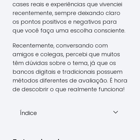
cases reais e experiências que vivenciei
recentemente, sempre deixando claro
os pontos positivos e negativos para
que você faça uma escolha consciente.
Recentemente, conversando com
amigos e colegas, percebi que muitos
têm dúvidas sobre o tema, já que os
bancos digitais e tradicionais possuem
métodos diferentes de avaliação. É hora
de descobrir o que realmente funciona!
Índice