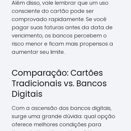
Além disso, vale lembrar que um uso
consciente do cartão pode ser
comprovado rapidamente. Se você
pagar suas faturas antes da data de
vencimento, os bancos percebem o
risco menor e ficam mais propensos a
aumentar seu limite.
Comparação: Cartões
Tradicionais vs. Bancos
Digitais
Com a ascensão dos bancos digitais,
surge uma grande dúvida: qual opção
oferece melhores condições para