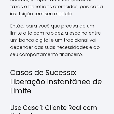
taxas e benefícios oferecidos, pois cada
instituição tem seu modelo.
Então, para você que precisa de um
limite alto com rapidez, a escolha entre
um banco digital e um tradicional vai
depender das suas necessidades e do
seu comportamento financeiro.
Casos de Sucesso:
Liberação Instantânea de
Limite
Use Case 1: Cliente Real com