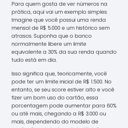
Para quem gosta de ver números na
prática, aqui vai um exemplo simples.
Imagine que você possui uma renda
mensal de R$ 5.000 e um histórico sem
atrasos. Suponha que o banco
normalmente libere um limite
equivalente a 30% da sua renda quando
tudo está em dia.
Isso significa que, teoricamente, você
pode ter um limite inicial de R$ 1.500. No
entanto, se seu score estiver alto e você
fizer um bom uso do cartão, essa
porcentagem pode aumentar para 60%
ou até mais, chegando a R$ 3.000 ou
mais, dependendo do modelo de