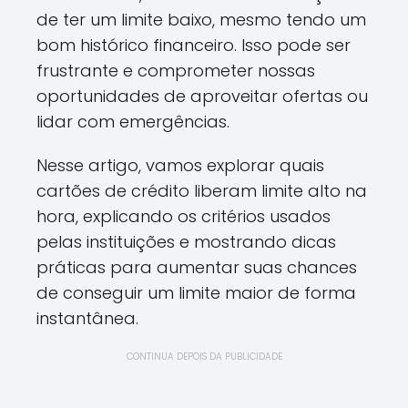
de ter um limite baixo, mesmo tendo um
bom histórico financeiro. Isso pode ser
frustrante e comprometer nossas
oportunidades de aproveitar ofertas ou
lidar com emergências.
Nesse artigo, vamos explorar quais
cartões de crédito liberam limite alto na
hora, explicando os critérios usados
pelas instituições e mostrando dicas
práticas para aumentar suas chances
de conseguir um limite maior de forma
instantânea.
CONTINUA DEPOIS DA PUBLICIDADE