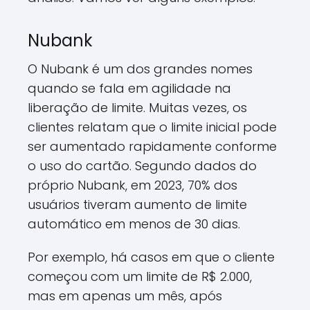
Nubank
O Nubank é um dos grandes nomes
quando se fala em agilidade na
liberação de limite. Muitas vezes, os
clientes relatam que o limite inicial pode
ser aumentado rapidamente conforme
o uso do cartão. Segundo dados do
próprio Nubank, em 2023, 70% dos
usuários tiveram aumento de limite
automático em menos de 30 dias.
Por exemplo, há casos em que o cliente
começou com um limite de R$ 2.000,
mas em apenas um mês, após