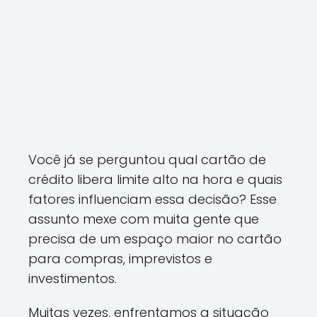
Você já se perguntou qual cartão de
crédito libera limite alto na hora e quais
fatores influenciam essa decisão? Esse
assunto mexe com muita gente que
precisa de um espaço maior no cartão
para compras, imprevistos e
investimentos.
Muitas vezes, enfrentamos a situação