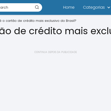
Home
Categorias
é o cartão de crédito mais exclusivo do Brasil?
tão de crédito mais excl
CONTINUA DEPOIS DA PUBLICIDADE