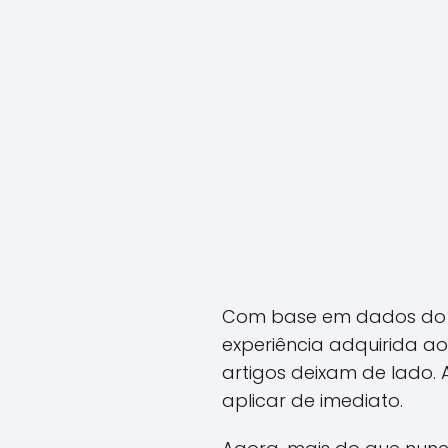
Com base em dados do Ba
experiência adquirida ao
artigos deixam de lado. 
aplicar de imediato.