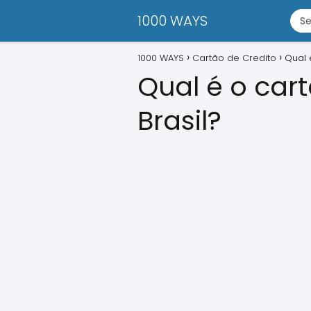
1000 WAYS
1000 WAYS
Cartão de Credito
Qual 
Qual é o car
Brasil?