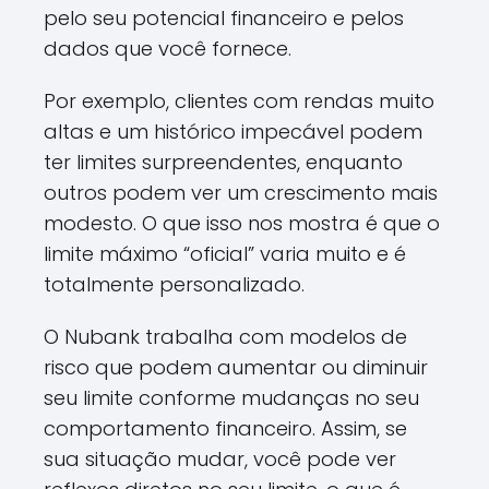
pelo seu potencial financeiro e pelos
dados que você fornece.
Por exemplo, clientes com rendas muito
altas e um histórico impecável podem
ter limites surpreendentes, enquanto
outros podem ver um crescimento mais
modesto. O que isso nos mostra é que o
limite máximo “oficial” varia muito e é
totalmente personalizado.
O Nubank trabalha com modelos de
risco que podem aumentar ou diminuir
seu limite conforme mudanças no seu
comportamento financeiro. Assim, se
sua situação mudar, você pode ver