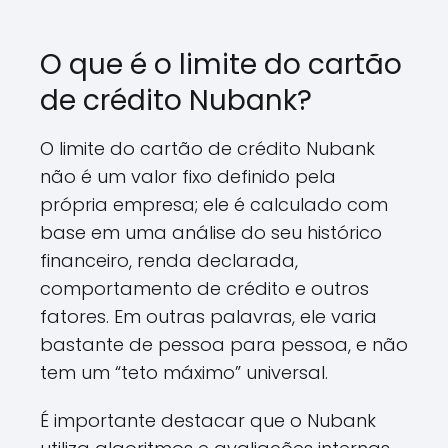
O que é o limite do cartão
de crédito Nubank?
O limite do cartão de crédito Nubank
não é um valor fixo definido pela
própria empresa; ele é calculado com
base em uma análise do seu histórico
financeiro, renda declarada,
comportamento de crédito e outros
fatores. Em outras palavras, ele varia
bastante de pessoa para pessoa, e não
tem um “teto máximo” universal.
É importante destacar que o Nubank