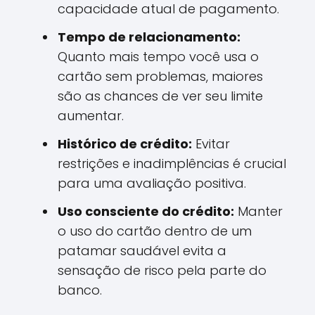
capacidade atual de pagamento.
Tempo de relacionamento:
Quanto mais tempo você usa o
cartão sem problemas, maiores
são as chances de ver seu limite
aumentar.
Histórico de crédito:
Evitar
restrições e inadimplências é crucial
para uma avaliação positiva.
Uso consciente do crédito:
Manter
o uso do cartão dentro de um
patamar saudável evita a
sensação de risco pela parte do
banco.