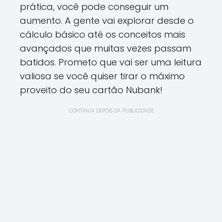
prática, você pode conseguir um
aumento. A gente vai explorar desde o
cálculo básico até os conceitos mais
avançados que muitas vezes passam
batidos. Prometo que vai ser uma leitura
valiosa se você quiser tirar o máximo
proveito do seu cartão Nubank!
CONTINUA DEPOIS DA PUBLICIDADE