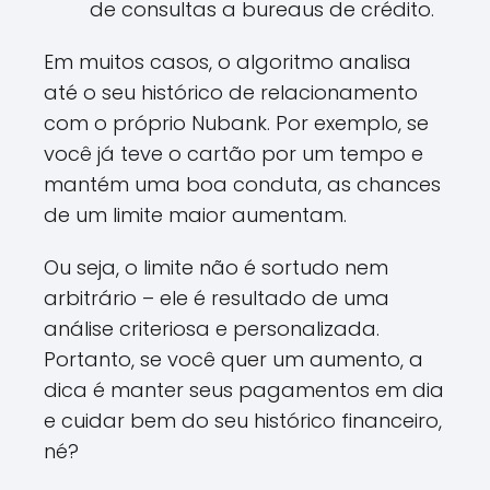
de consultas a bureaus de crédito.
Em muitos casos, o algoritmo analisa
até o seu histórico de relacionamento
com o próprio Nubank. Por exemplo, se
você já teve o cartão por um tempo e
mantém uma boa conduta, as chances
de um limite maior aumentam.
Ou seja, o limite não é sortudo nem
arbitrário – ele é resultado de uma
análise criteriosa e personalizada.
Portanto, se você quer um aumento, a
dica é manter seus pagamentos em dia
e cuidar bem do seu histórico financeiro,
né?