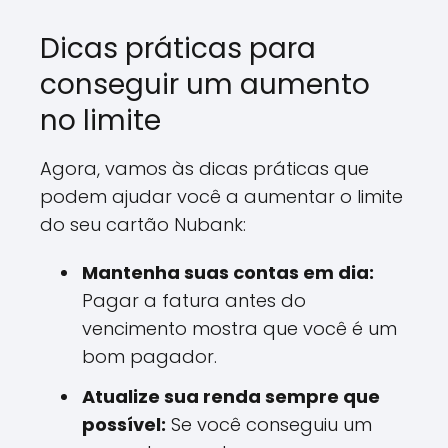
Dicas práticas para
conseguir um aumento
no limite
Agora, vamos às dicas práticas que
podem ajudar você a aumentar o limite
do seu cartão Nubank:
Mantenha suas contas em dia:
Pagar a fatura antes do
vencimento mostra que você é um
bom pagador.
Atualize sua renda sempre que
possível:
Se você conseguiu um