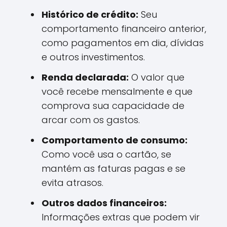
Histórico de crédito:
Seu
comportamento financeiro anterior,
como pagamentos em dia, dívidas
e outros investimentos.
Renda declarada:
O valor que
você recebe mensalmente e que
comprova sua capacidade de
arcar com os gastos.
Comportamento de consumo:
Como você usa o cartão, se
mantém as faturas pagas e se
evita atrasos.
Outros dados financeiros:
Informações extras que podem vir