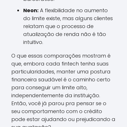
Neon:
A flexibilidade no aumento
do limite existe, mas alguns clientes
relatam que o processo de
atualização de renda não é tão
intuitivo.
O que essas comparações mostram é
que, embora cada fintech tenha suas
particularidades, manter uma postura
financeira saudável é o caminho certo
para conseguir um limite alto,
independentemente da instituição.
Então, você já parou pra pensar se o
seu comportamento com o crédito
pode estar ajudando ou prejudicando a