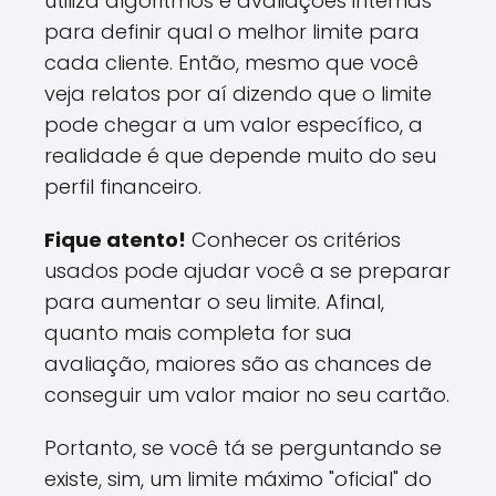
utiliza algoritmos e avaliações internas
para definir qual o melhor limite para
cada cliente. Então, mesmo que você
veja relatos por aí dizendo que o limite
pode chegar a um valor específico, a
realidade é que depende muito do seu
perfil financeiro.
Fique atento!
Conhecer os critérios
usados pode ajudar você a se preparar
para aumentar o seu limite. Afinal,
quanto mais completa for sua
avaliação, maiores são as chances de
conseguir um valor maior no seu cartão.
Portanto, se você tá se perguntando se
existe, sim, um limite máximo "oficial" do