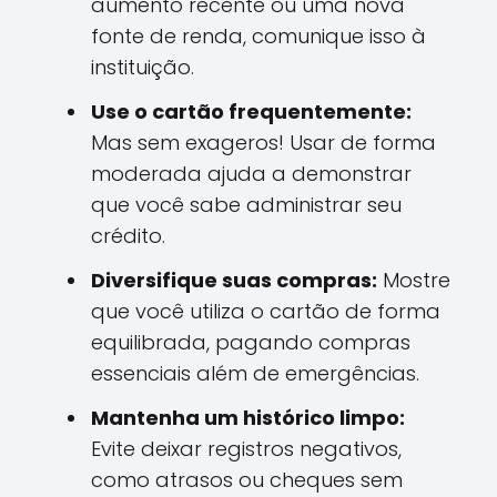
aumento recente ou uma nova
fonte de renda, comunique isso à
instituição.
Use o cartão frequentemente:
Mas sem exageros! Usar de forma
moderada ajuda a demonstrar
que você sabe administrar seu
crédito.
Diversifique suas compras:
Mostre
que você utiliza o cartão de forma
equilibrada, pagando compras
essenciais além de emergências.
Mantenha um histórico limpo:
Evite deixar registros negativos,
como atrasos ou cheques sem