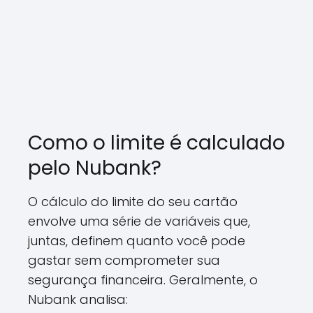
Como o limite é calculado
pelo Nubank?
O cálculo do limite do seu cartão
envolve uma série de variáveis que,
juntas, definem quanto você pode
gastar sem comprometer sua
segurança financeira. Geralmente, o
Nubank analisa: