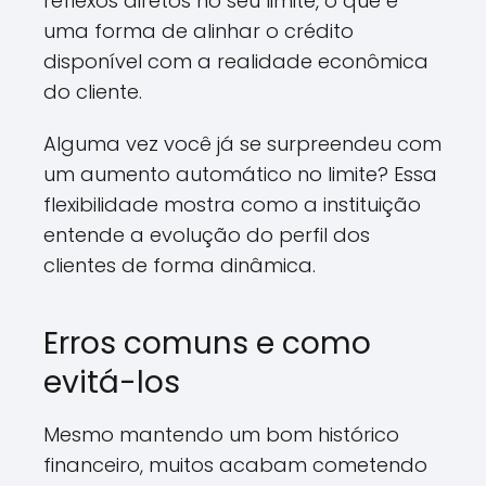
reflexos diretos no seu limite, o que é
uma forma de alinhar o crédito
disponível com a realidade econômica
do cliente.
Alguma vez você já se surpreendeu com
um aumento automático no limite? Essa
flexibilidade mostra como a instituição
entende a evolução do perfil dos
clientes de forma dinâmica.
Erros comuns e como
evitá-los
Mesmo mantendo um bom histórico
financeiro, muitos acabam cometendo