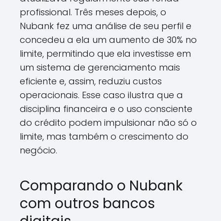
profissional. Três meses depois, o
Nubank fez uma análise de seu perfil e
concedeu a ela um aumento de 30% no
limite, permitindo que ela investisse em
um sistema de gerenciamento mais
eficiente e, assim, reduziu custos
operacionais. Esse caso ilustra que a
disciplina financeira e o uso consciente
do crédito podem impulsionar não só o
limite, mas também o crescimento do
negócio.
Comparando o Nubank
com outros bancos