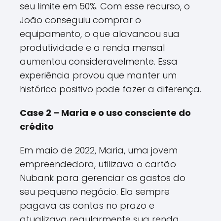
seu limite em 50%. Com esse recurso, o
João conseguiu comprar o
equipamento, o que alavancou sua
produtividade e a renda mensal
aumentou consideravelmente. Essa
experiência provou que manter um
histórico positivo pode fazer a diferença.
Case 2 – Maria e o uso consciente do
crédito
Em maio de 2022, Maria, uma jovem
empreendedora, utilizava o cartão
Nubank para gerenciar os gastos do
seu pequeno negócio. Ela sempre
pagava as contas no prazo e
atualizava regularmente sua renda