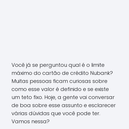
Você já se perguntou qual é o limite
máximo do cartão de crédito Nubank?
Muitas pessoas ficam curiosas sobre
como esse valor é definido e se existe
um teto fixo. Hoje, a gente vai conversar
de boa sobre esse assunto e esclarecer
várias dúvidas que você pode ter.
Vamos nessa?