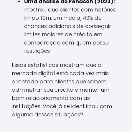
Uma análise do Fenacon (2023):
mostrou que clientes com histórico
limpo têm, em média, 40% de
chances adicionais de conseguir
limites maiores de crédito em
comparação com quem possui
restrições.
Essas estatísticas mostram que o
mercado digital está cada vez mais
orientado para clientes que sabem
administrar seu crédito e manter um
bom relacionamento com as
instituições. Você já se identificou com
alguma dessas situações?