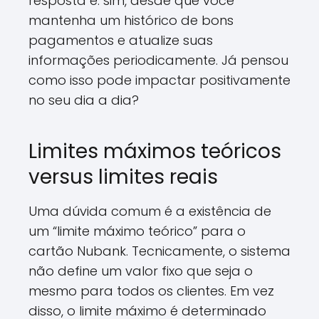
resposta é: sim, desde que você
mantenha um histórico de bons
pagamentos e atualize suas
informações periodicamente. Já pensou
como isso pode impactar positivamente
no seu dia a dia?
Limites máximos teóricos
versus limites reais
Uma dúvida comum é a existência de
um “limite máximo teórico” para o
cartão Nubank. Tecnicamente, o sistema
não define um valor fixo que seja o
mesmo para todos os clientes. Em vez
disso, o limite máximo é determinado