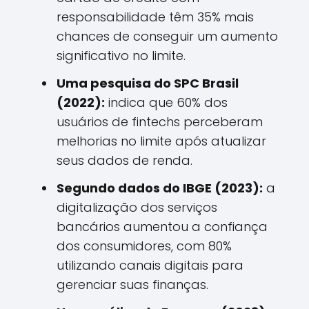
responsabilidade têm 35% mais
chances de conseguir um aumento
significativo no limite.
Uma pesquisa do SPC Brasil
(2022):
indica que 60% dos
usuários de fintechs perceberam
melhorias no limite após atualizar
seus dados de renda.
Segundo dados do IBGE (2023):
a
digitalização dos serviços
bancários aumentou a confiança
dos consumidores, com 80%
utilizando canais digitais para
gerenciar suas finanças.