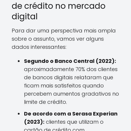
de crédito no mercado
digital
Para dar uma perspectiva mais ampla
sobre o assunto, vamos ver alguns
dados interessantes:
Segundo o Banco Central (2022):
aproximadamente 70% dos clientes
de bancos digitais relataram que
ficam mais satisfeitos quando
percebem aumentos gradativos no
limite de crédito.
De acordo com a Serasa Experian
(2023):
clientes que utilizam o
cartão de crédito com