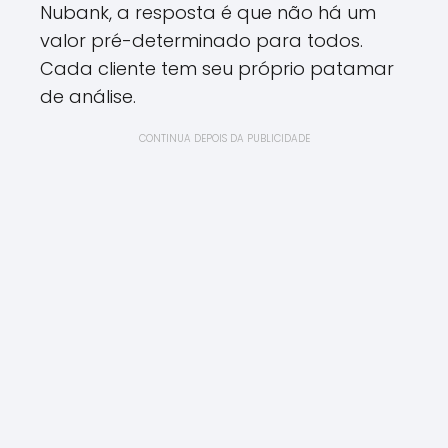
Nubank, a resposta é que não há um
valor pré-determinado para todos.
Cada cliente tem seu próprio patamar
de análise.
CONTINUA DEPOIS DA PUBLICIDADE