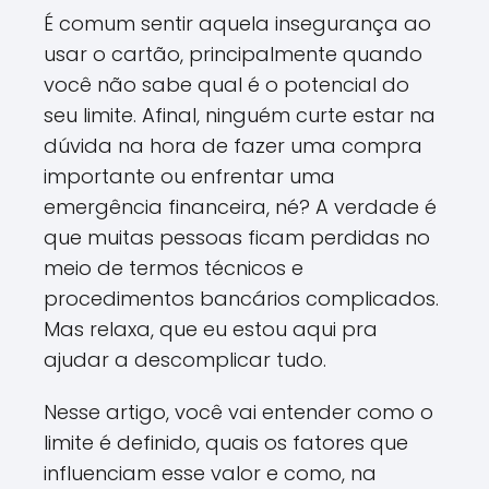
É comum sentir aquela insegurança ao
usar o cartão, principalmente quando
você não sabe qual é o potencial do
seu limite. Afinal, ninguém curte estar na
dúvida na hora de fazer uma compra
importante ou enfrentar uma
emergência financeira, né? A verdade é
que muitas pessoas ficam perdidas no
meio de termos técnicos e
procedimentos bancários complicados.
Mas relaxa, que eu estou aqui pra
ajudar a descomplicar tudo.
Nesse artigo, você vai entender como o
limite é definido, quais os fatores que
influenciam esse valor e como, na