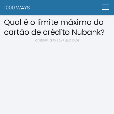
1000 WAYS
Qual é o limite máximo do
cartão de crédito Nubank?
CONTINUA DEPOIS DA PUBLICIDADE