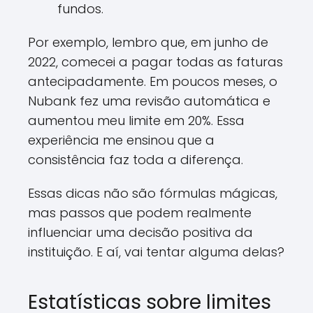
fundos.
Por exemplo, lembro que, em junho de
2022, comecei a pagar todas as faturas
antecipadamente. Em poucos meses, o
Nubank fez uma revisão automática e
aumentou meu limite em 20%. Essa
experiência me ensinou que a
consistência faz toda a diferença.
Essas dicas não são fórmulas mágicas,
mas passos que podem realmente
influenciar uma decisão positiva da
instituição. E aí, vai tentar alguma delas?
Estatísticas sobre limites