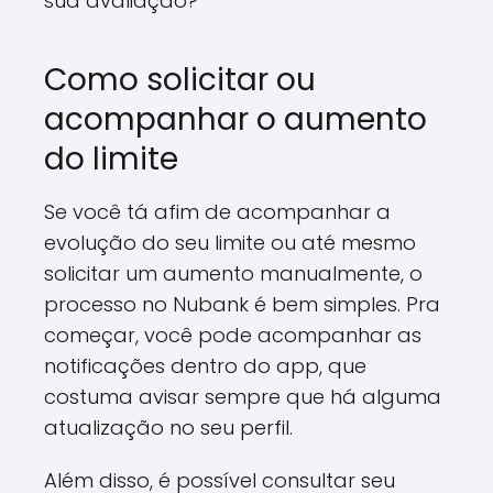
sua avaliação?
Como solicitar ou
acompanhar o aumento
do limite
Se você tá afim de acompanhar a
evolução do seu limite ou até mesmo
solicitar um aumento manualmente, o
processo no Nubank é bem simples. Pra
começar, você pode acompanhar as
notificações dentro do app, que
costuma avisar sempre que há alguma
atualização no seu perfil.
Além disso, é possível consultar seu