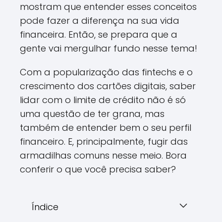
mostram que entender esses conceitos
pode fazer a diferença na sua vida
financeira. Então, se prepara que a
gente vai mergulhar fundo nesse tema!
Com a popularização das fintechs e o
crescimento dos cartões digitais, saber
lidar com o limite de crédito não é só
uma questão de ter grana, mas
também de entender bem o seu perfil
financeiro. E, principalmente, fugir das
armadilhas comuns nesse meio. Bora
conferir o que você precisa saber?
Índice