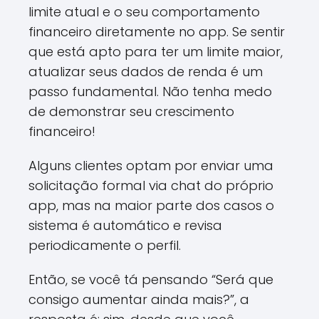
limite atual e o seu comportamento
financeiro diretamente no app. Se sentir
que está apto para ter um limite maior,
atualizar seus dados de renda é um
passo fundamental. Não tenha medo
de demonstrar seu crescimento
financeiro!
Alguns clientes optam por enviar uma
solicitação formal via chat do próprio
app, mas na maior parte dos casos o
sistema é automático e revisa
periodicamente o perfil.
Então, se você tá pensando “Será que
consigo aumentar ainda mais?”, a