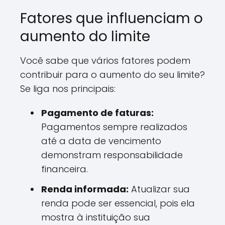
Fatores que influenciam o
aumento do limite
Você sabe que vários fatores podem
contribuir para o aumento do seu limite?
Se liga nos principais:
Pagamento de faturas:
Pagamentos sempre realizados
até a data de vencimento
demonstram responsabilidade
financeira.
Renda informada:
Atualizar sua
renda pode ser essencial, pois ela
mostra à instituição sua