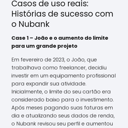
Casos de uso reais:
Histórias de sucesso com
o Nubank
Case 1 – João e o aumento do limite
para um grande projeto
Em fevereiro de 2023, o João, que
trabalhava como freelancer, decidiu
investir em um equipamento profissional
para expandir sua atividade.
Inicialmente, o limite do seu cartão era
considerado baixo para o investimento.
Após meses pagando suas faturas em
dia e atualizando seus dados de renda,
o Nubank revisou seu perfil e aumentou