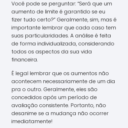
Você pode se perguntar: “Será que um
aumento de limite é garantido se eu
fizer tudo certo?” Geralmente, sim, mas é
importante lembrar que cada caso tem
suas particularidades. A análise é feita
de forma individualizada, considerando
todos os aspectos da sua vida
financeira.
É legal lembrar que os aumentos não
acontecem necessariamente de um dia
pra o outro. Geralmente, eles são
concedidos após um período de
avaliação consistente. Portanto, não
desanime se a mudança não ocorrer
imediatamente!