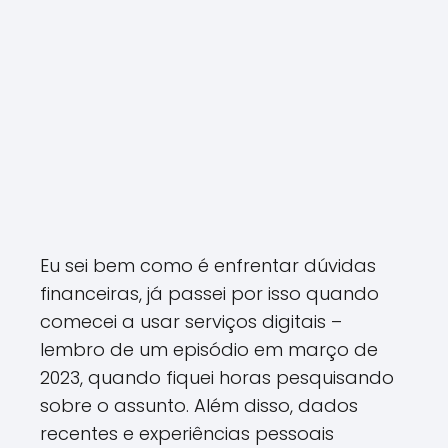
Eu sei bem como é enfrentar dúvidas
financeiras, já passei por isso quando
comecei a usar serviços digitais –
lembro de um episódio em março de
2023, quando fiquei horas pesquisando
sobre o assunto. Além disso, dados
recentes e experiências pessoais