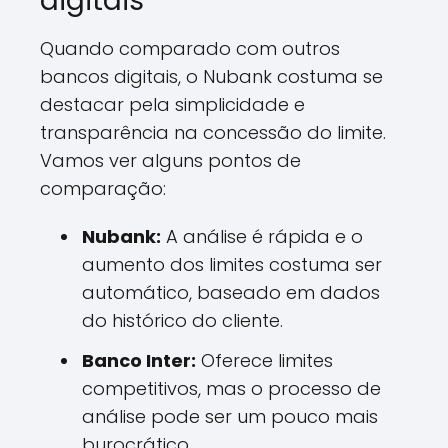
digitais
Quando comparado com outros
bancos digitais, o Nubank costuma se
destacar pela simplicidade e
transparência na concessão do limite.
Vamos ver alguns pontos de
comparação:
Nubank:
A análise é rápida e o
aumento dos limites costuma ser
automático, baseado em dados
do histórico do cliente.
Banco Inter:
Oferece limites
competitivos, mas o processo de
análise pode ser um pouco mais
burocrático.