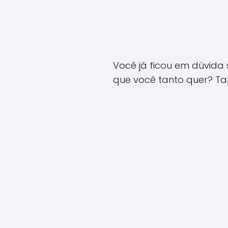
Você já ficou em dúvida 
que você tanto quer? Tal