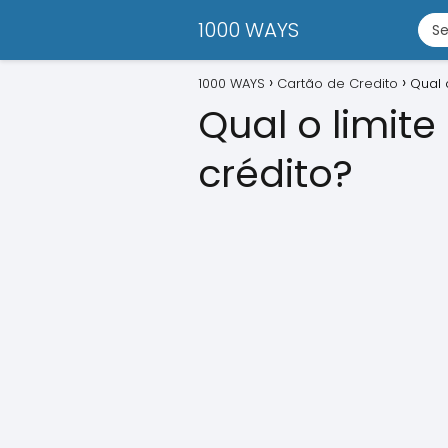
1000 WAYS
1000 WAYS
Cartão de Credito
Qual 
Qual o limit
crédito?